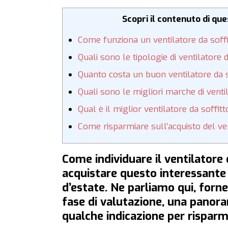
Scopri il contenuto di qu
Come funziona un ventilatore da soffi
Quali sono le tipologie di ventilatore d
Quanto costa un buon ventilatore da s
Quali sono le migliori marche di ventil
Qual è il miglior ventilatore da soffitt
Come risparmiare sull’acquisto del ven
Come individuare il ventilatore 
acquistare questo interessante 
d’estate. Ne parliamo qui, forn
fase di valutazione, una panoram
qualche indicazione per rispar