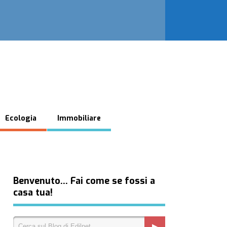
Ecologia
Immobiliare
Benvenuto… Fai come se fossi a
casa tua!