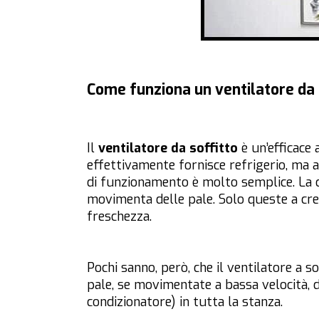
Come funziona un ventilatore da 
Il
ventilatore da soffitto
è un’efficace 
effettivamente fornisce refrigerio, ma
di funzionamento è molto semplice. La c
movimenta delle pale. Solo queste a crea
freschezza.
Pochi sanno, però, che il ventilatore a so
pale, se movimentate a bassa velocità, d
condizionatore) in tutta la stanza.