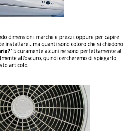
do dimensioni, marche e prezzi, oppure per capire
de installare…ma quanti sono coloro che si chiedono
ria?
” Sicuramente alcuni ne sono perfettamente al
lmente all’oscuro, quindi cercheremo di spiegarlo
to articolo.