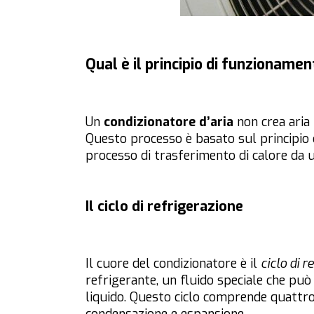
Qual è il principio di funzionamen
Un
condizionatore d’aria
non crea aria 
Questo processo è basato sul principio
processo di trasferimento di calore da u
Il ciclo di refrigerazione
Il cuore del condizionatore è il
ciclo di r
refrigerante, un fluido speciale che pu
liquido. Questo ciclo comprende quattro 