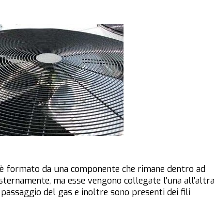
è formato da una componente che rimane dentro ad
sternamente, ma esse vengono collegate l’una all’altra
 passaggio del gas e inoltre sono presenti dei fili