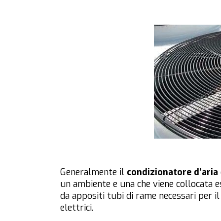
Generalmente il
condizionatore d’aria
un ambiente e una che viene collocata e
da appositi tubi di rame necessari per il
elettrici.