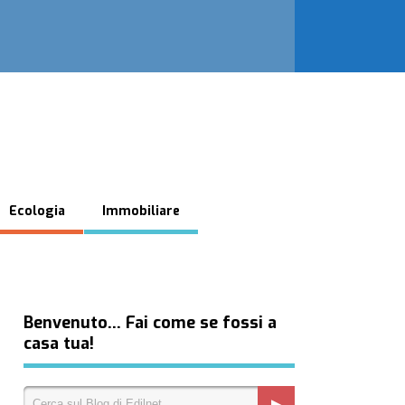
Ecologia
Immobiliare
Benvenuto… Fai come se fossi a
casa tua!