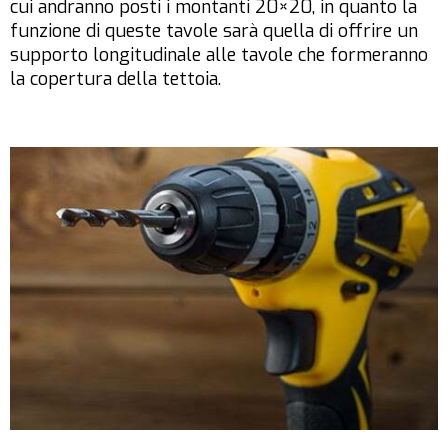
cui andranno posti i montanti 20×20, in quanto la
funzione di queste tavole sarà quella di offrire un
supporto longitudinale alle tavole che formeranno
la copertura della tettoia.