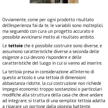
Ovviamente, come per ogni prodotto risultato
dell’esperienza fai da te, le variabili sono molteplici,
ma seguendo con cura un progetto accurato è
possibile avvicinarsi molto al risultato ambito.
Le
tettoie
che è possibile costruire sono diverse, e
assumono caratteristiche diverse a seconda delle
esigenze a cui devono rispondere e delle
caratteristiche del luogo in cui si vanno ad inserire.
La tettoia presa in considerazione all’interno di
questo articolo è una tettoia di dimensioni
abbastanza ridotte, la cui costruzione non richiede
impegni economici troppo sostanziosi o particolari
modifiche alla struttura della casa che deve andare
ad integrare; si tratta di una semplice tettoia adatta
a riparare un portone dalla pioggia battente.