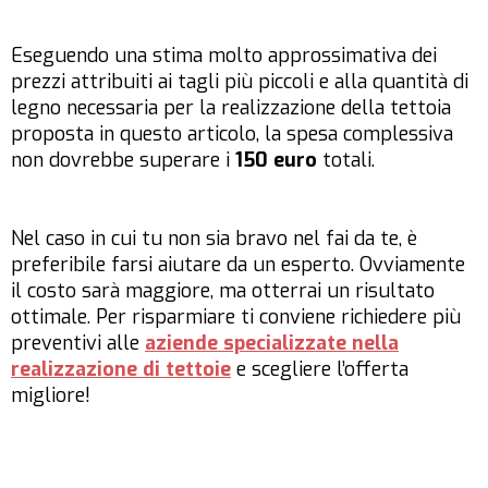
Eseguendo una stima molto approssimativa dei
prezzi attribuiti ai tagli più piccoli e alla quantità di
legno necessaria per la realizzazione della tettoia
proposta in questo articolo, la spesa complessiva
non dovrebbe superare i
150 euro
totali.
Nel caso in cui tu non sia bravo nel fai da te, è
preferibile farsi aiutare da un esperto. Ovviamente
il costo sarà maggiore, ma otterrai un risultato
ottimale. Per risparmiare ti conviene richiedere più
preventivi alle
aziende specializzate nella
realizzazione di tettoie
e scegliere l’offerta
migliore!