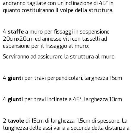
andranno tagliate con un’inclinazione di 45° in
quanto costituiranno il volpe della struttura.
4
staffe
a muro per fissaggi in sospensione
20cmx20cm ed annesse viti con tasselli ad
espansione per il fissaggio al muro:
Serviranno ad assicurare la struttura al muro.
4
giunti
per travi perpendicolari, larghezza 15cm
4
giunti
per travi inclinate a 45°, larghezza 10cm
2
tavole
di 15cm di larghezza, 1,5cm di spessore: La
lunghezza delle assi varia a seconda della distanza a