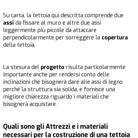
Su carta, la tettoia qui descritta comprende due
assi
da fissare al muro e altre due assi
leggermente più piccole da attaccare
perpendicolarmente per sorreggere la
copertura
della tettoia.
La stesura del
progetto
risulta particolarmente
importante anche per rendersi conto delle
inclinazioni che bisognerà dare alle assi di legno
perché la struttura sia solida, e fornisce una
migliore chiarezza riguardo i materiali che
bisognerà acquistare.
Quali sono gli Attrezzi e i materiali
necessari per la costruzione di una tettoia