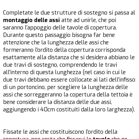
Completate le due strutture di sostegno si passa al
montaggio delle assi
atte ad unirle, che poi
saranno l’appoggio delle tavole di copertura.
Durante questo passaggio bisogna far bene
attenzione che la lunghezza delle assi che
formeranno l’ordito della copertura corrisponda
esattamente alla distanza che si desidera abbiano le
due travi di sostegno, comprendendo le travi
all’interno di questa lunghezza (nel caso in cui le
due travi debbano essere collocate ai lati dell’infisso
di un portoncino, per scegliere la lunghezza delle
assi che sorreggeranno la copertura della tettoia è
bene considerare la distanza delle due assi,
aggiungendo i 40cm costituiti dalla loro larghezza).
Fissate le assi che costituiscono l’ordito della