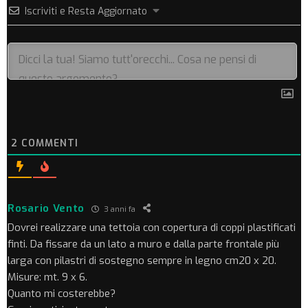
Iscriviti e Resta Aggiornato
2
COMMENTI
Rosario Vento
3 anni fa
Dovrei realizzare una tettoia con copertura di coppi plastificati
finti. Da fissare da un lato a muro e dalla parte frontale più
larga con pilastri di sostegno sempre in legno cm20 x 20.
Misure: mt. 9 x 6.
Quanto mi costerebbe?