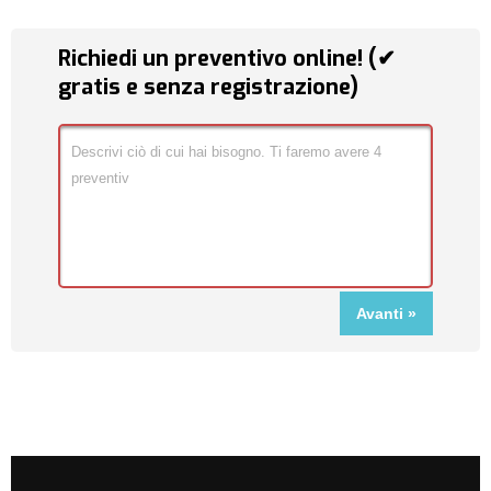
Richiedi un preventivo online! (✔
gratis e senza registrazione)