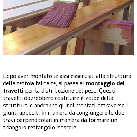
Dopo aver montato le assi essenziali alla struttura
della tettoia fai da te, si passa al
montaggio dei
travetti
per la distribuzione del peso. Questi
travetti dovrebbero costituire il volpe della
struttura, e andranno quindi montati, attraverso i
giunti appositi, in maniera da congiungere le due
travi perpendicolari in maniera da formare un
triangolo rettangolo isoscele.