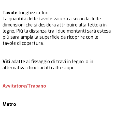
Tavole
lunghezza 1m:
La quantità delle tavole varierà a seconda delle
dimensioni che si desidera attribuire alla tettoia in
legno. Più la distanza tra i due montanti sarà estesa
più sarà ampia la superficie da ricoprire con le
tavole di copertura.
Viti
adatte al fissaggio di travi in legno, o in
alternativa chiodi adatti allo scopo.
Avvitatore/Trapano
Metro