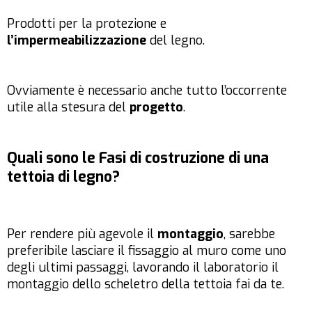
Prodotti per la protezione e
l’impermeabilizzazione
del legno.
Ovviamente è necessario anche tutto l’occorrente
utile alla stesura del
progetto
.
Quali sono le Fasi di costruzione di una
tettoia di legno?
Per rendere più agevole il
montaggio
, sarebbe
preferibile lasciare il fissaggio al muro come uno
degli ultimi passaggi, lavorando il laboratorio il
montaggio dello scheletro della tettoia fai da te.