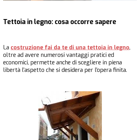
Tettoia in legno: cosa occorre sapere
La
costruzione fai da te di una tettoia in legno
,
oltre ad avere numerosi vantaggi pratici ed
economici, permette anche di scegliere in piena
libertà l’aspetto che si desidera per l’opera finita.