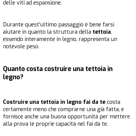
delle viti ad espansione.
Durante quest’ultimo passaggio è bene farsi
aiutare in quanto la struttura della
tettoia
,
essendo interamente in legno, rappresenta un
notevole peso.
Quanto costa costruire una tettoia in
legno?
Costruire una tettoia in legno fai da te
costa
certamente meno che comprarne una già fatta, e
fornisce anche una buona opportunità per mettere
alla prova le proprie capacità nel fai da te.