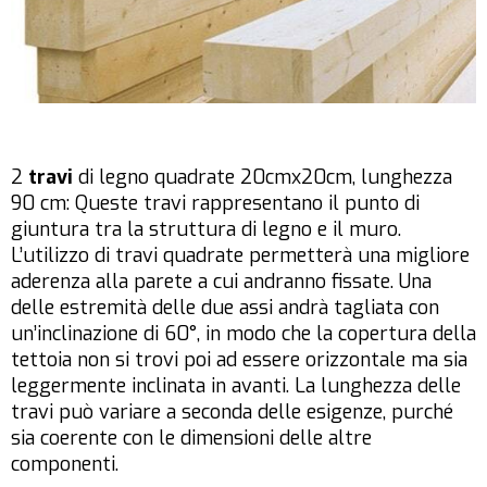
2
travi
di legno quadrate 20cmx20cm, lunghezza
90 cm: Queste travi rappresentano il punto di
giuntura tra la struttura di legno e il muro.
L’utilizzo di travi quadrate permetterà una migliore
aderenza alla parete a cui andranno fissate. Una
delle estremità delle due assi andrà tagliata con
un’inclinazione di 60°, in modo che la copertura della
tettoia non si trovi poi ad essere orizzontale ma sia
leggermente inclinata in avanti. La lunghezza delle
travi può variare a seconda delle esigenze, purché
sia coerente con le dimensioni delle altre
componenti.