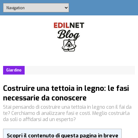
Giardino
Costruire una tettoia in legno: le fasi
necessarie da conoscere
Stai pensando di costruire una tettoia in legno con il fai da
te? Cerchiamo di analizzare fasi e costi. Meglio costruirla
da soli o affidarsi ad un esperto?
Scopri il contenuto di questa pagina in breve