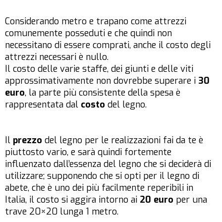
Considerando metro e trapano come attrezzi
comunemente posseduti e che quindi non
necessitano di essere comprati, anche il costo degli
attrezzi necessari è nullo.
Il costo delle varie staffe, dei giunti e delle viti
approssimativamente non dovrebbe superare i
30
euro
, la parte più consistente della spesa è
rappresentata dal
costo
del legno.
Il
prezzo
del legno per le realizzazioni fai da te è
piuttosto vario, e sarà quindi fortemente
influenzato dall’essenza del legno che si deciderà di
utilizzare; supponendo che si opti per il legno di
abete, che è uno dei più facilmente reperibili in
Italia, il costo si aggira intorno ai
20 euro
per una
trave 20×20 lunga 1 metro.