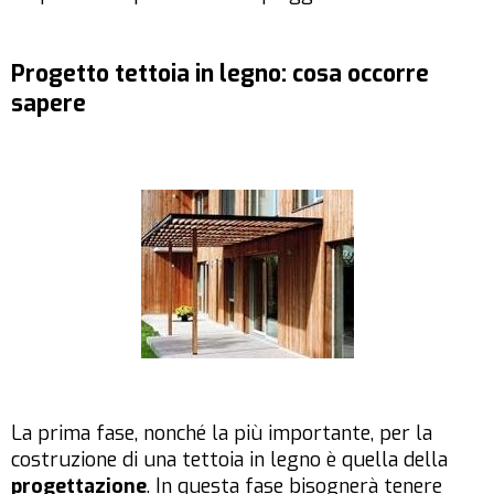
Progetto tettoia in legno: cosa occorre
sapere
La prima fase, nonché la più importante, per la
costruzione di una tettoia in legno è quella della
progettazione
. In questa fase bisognerà tenere