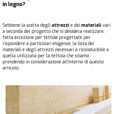
in legno?
Sebbene la scelta degli
attrezzi
e dei
materiali
vari
a seconda del progetto che si desidera realizzare,
fatta eccezione per tettoie progettate per
rispondere a particolari esigenze, la lista dei
materiali e degli attrezzi necessari è riconducibile a
quella utilizzata per la tettoia che stiamo
prendendo in considerazione all’interno di questo
articolo.