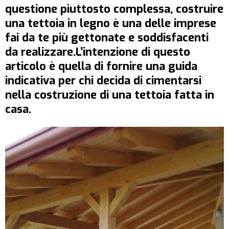
questione piuttosto complessa, costruire
una tettoia in legno è una delle imprese
fai da te più gettonate e soddisfacenti
da realizzare.L’intenzione di questo
articolo è quella di fornire una guida
indicativa per chi decida di cimentarsi
nella costruzione di una tettoia fatta in
casa.