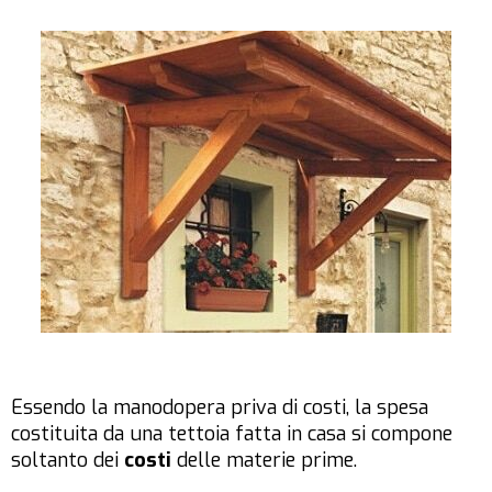
Essendo la manodopera priva di costi, la spesa
costituita da una tettoia fatta in casa si compone
soltanto dei
costi
delle materie prime.