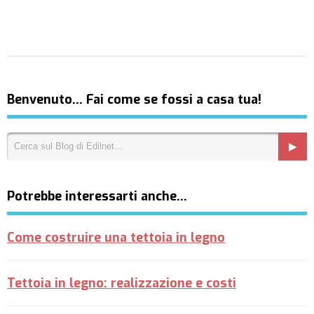
Benvenuto… Fai come se fossi a casa tua!
Potrebbe interessarti anche…
Come costruire una tettoia in legno
Tettoia in legno: realizzazione e costi