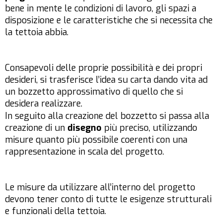
bene in mente le condizioni di lavoro, gli spazi a
disposizione e le caratteristiche che si necessita che
la tettoia abbia.
Consapevoli delle proprie possibilità e dei propri
desideri, si trasferisce l’idea su carta dando vita ad
un bozzetto approssimativo di quello che si
desidera realizzare.
In seguito alla creazione del bozzetto si passa alla
creazione di un
disegno
più preciso, utilizzando
misure quanto più possibile coerenti con una
rappresentazione in scala del progetto.
Le misure da utilizzare all’interno del progetto
devono tener conto di tutte le esigenze strutturali
e funzionali della tettoia.