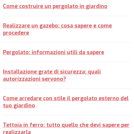
Come costruire un pergolato in giardino
Realizzare un gazebo: cosa sapere e come
procedere
Pergolato: informazioni utili da sapere
Installazione grate di sicurezza: quali
autorizzazioni servono?
Come arredare con stile il pergolato esterno del
tuo giardino
Tettoia in ferro: tutto quello che devi sapere per
realizzarla