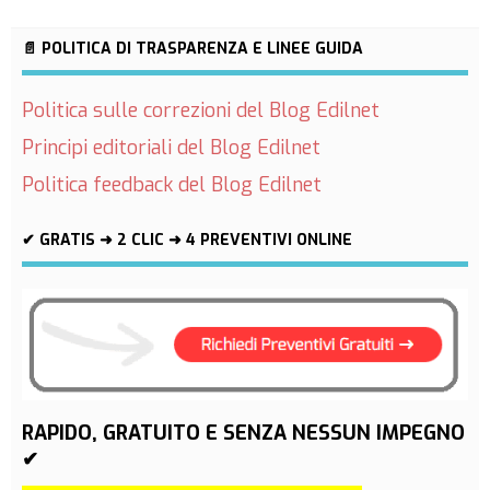
📄 POLITICA DI TRASPARENZA E LINEE GUIDA
Politica sulle correzioni del Blog Edilnet
Principi editoriali del Blog Edilnet
Politica feedback del Blog Edilnet
✔ GRATIS ➜ 2 CLIC ➜ 4 PREVENTIVI ONLINE
RAPIDO, GRATUITO E SENZA NESSUN IMPEGNO
✔