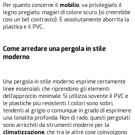
Per quanto concerne il
mobilio
, va privilegiato il
legno pregiato, magari di colore scuro (si creerebbe
così un bel contrasto). È assolutamente aborrita la
plastica e il PVC.
Come arredare una pergola in stile
moderno
Una pergola in stile moderno esprime certamente
linee essenziali
, che riprendono gli elementi
dell’approccio minimale. Si utilizza sovente il PVC e
le plastiche più resistenti. I colori sono sobri,
tendenti al grigio o comunque in grado di esprimere
una tonalità profonda. Non di rado, questi pergolati
sono arricchiti da strumenti moderni per la
climatizzazione
, che tra le altre cose coinvolgono