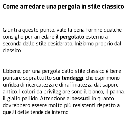
Come arredare una pergola in stile classico
Giunti a questo punto, vale la pena fornire qualche
consiglio per arredare il
pergolato
esterno a
seconda dello stile desiderato. Iniziamo proprio dal
classico.
Ebbene, per una
pergola dallo stile classico
è bene
puntare soprattutto sui
tendaggi
, che esprimono
un’idea di ricercatezza e di raffinatezza dal sapore
antico. I colori da privilegiare sono il bianco, il panna,
il giallo pallido. Attenzione ai
tessuti
, in quanto
dovrebbero essere molto più resistenti rispetto a
quelli delle tende da interno.