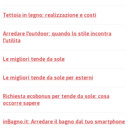
Tettoia in legno: realizzazione e costi
Arredare l'outdoor: quando lo stile incontra
l'utilità
Le migliori tende da sole
Le migliori tende da sole per esterni
Richiesta ecobonus per tende da sole: cosa
occorre sapere
inBagno.it: Arredare il bagno dal tuo smartphone