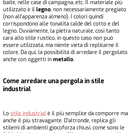
baite, nelle case di campagna, etc. Il materiale più
utilizzato è il
legno
, non necessariamente pregiato
(non all’apparenza almeno). I colori quindi
corrispondono alle tonalità calde del cotto e del
legno. Ovviamente, la pietra naturale, così tanto
cara allo stile rustico, in questo caso non può
essere utilizzata, ma niente vieta di replicarne il
colore. Da qui, la possibilità di arredare il pergolato
anche con oggetti in
metallo
.
Come arredare una pergola in stile
industrial
Lo
stile industrial
è il più semplice da comporre ma
anche il più stravagante. D’altronde, replica gli
stilemi di ambienti giocoforza chiusi, come sono le