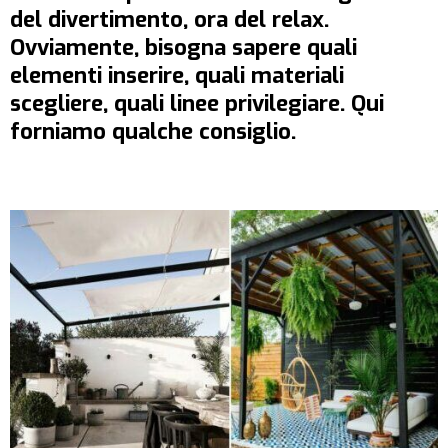
del divertimento, ora del relax.
Ovviamente, bisogna sapere quali
elementi inserire, quali materiali
scegliere, quali linee privilegiare. Qui
forniamo qualche consiglio.