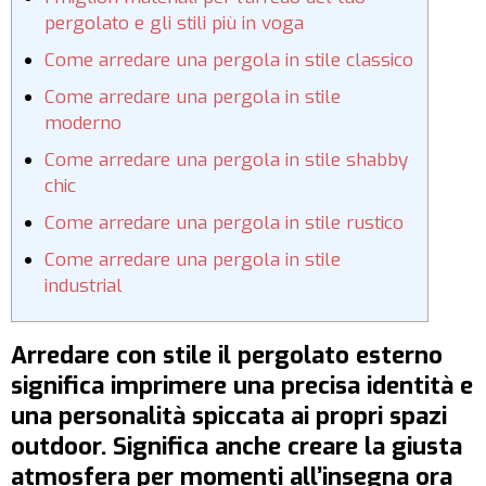
pergolato e gli stili più in voga
Come arredare una pergola in stile classico
Come arredare una pergola in stile
moderno
Come arredare una pergola in stile shabby
chic
Come arredare una pergola in stile rustico
Come arredare una pergola in stile
industrial
Arredare con stile il pergolato esterno
significa imprimere una precisa identità e
una personalità spiccata ai propri spazi
outdoor. Significa anche creare la giusta
atmosfera per momenti all’insegna ora