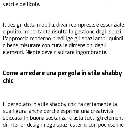
vetri e pellicole.
Il design della mobilia, divani comprese, è essenziale
e pulito. Importante risulta la gestione degli spazi.
L’approccio moderno predilige gli
spazi ampi
, quindi
è bene misurare con cura le dimensioni degli
elementi. Niente deve risultare ingombrante.
Come arredare una pergola in stile shabby
chic
Il pergolato in stile shabby chic fa certamente la
sua figura, anche perché esprime una creatività
spiccata. In buona sostanza, trasla tutti gli elementi
di interior design negli spazi esterni, con pochissime