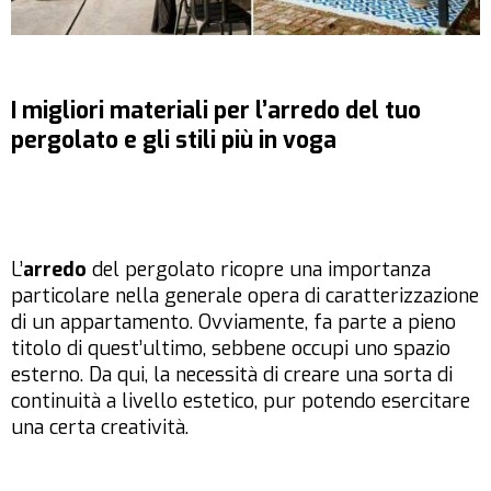
I migliori materiali per l’arredo del tuo
pergolato e gli stili più in voga
L’
arredo
del pergolato ricopre una importanza
particolare nella generale opera di caratterizzazione
di un appartamento. Ovviamente, fa parte a pieno
titolo di quest’ultimo, sebbene occupi uno spazio
esterno. Da qui, la necessità di creare una sorta di
continuità a livello estetico, pur potendo esercitare
una certa creatività.