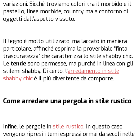
variazioni. Sicché troviamo
colori
tra il morbido e il
pastello, linee morbide, country ma a contorno di
oggetti dall’aspetto vissuto.
Il legno è molto utilizzato, ma laccato in maniera
particolare, affinché esprima la proverbiale “finta
trascuratezza” che caratterizza lo stile shabby chic.
Le
tende
sono permesse, ma purché in linea con gli
stilemi shabby. Di certo, l’
arredamento in stile
shabby chic
è il più divertente da comporre.
Come arredare una pergola in stile rustico
Infine, le
pergole in
stile rustico
. In questo caso,
vengono ripresi i temi espressi ormai da secoli nelle