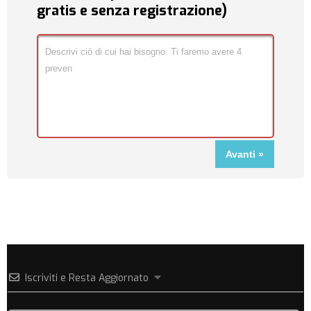
gratis e senza registrazione)
Iscriviti e Resta Aggiornato