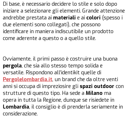
Di base, è necessario decidere lo stile e solo dopo
iniziare a selezionare gli elementi. Grande attenzione
andrebbe prestata ai
materiali
e ai
colori
(spesso i
due elementi sono collegati), che possono
identificare in maniera indiscutibile un prodotto
come aderente a questo o a quello stile.
Ovviamente, il primi passo è costruire una buona
pergola
, che sia allo stesso tempo solida e
versatile. Rispondono all’identikit quelle di
Pergolelombardia.it
, un brand che da oltre venti
anni si occupa di impreziosire gli
spazi outdoor
con
strutture di questo tipo. Ha sede a
Milano
ma
opera in tutta la Regione, dunque se risiedete in
Lombardia
, il consiglio è di prenderla seriamente in
considerazione.