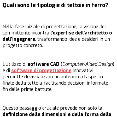
Quali sono le tipologie di tettoie in ferro?
Nella fase iniziale di progettazione, la visione del
committente incontra
l’expertise dell’architetto o
dell’ingegnere
, trasformando idee e desideri in un
progetto concreto.
L’utilizzo di
software CAD
(
Computer-Aided Design
)
e di
software di progettazione
innovativi
permette di visualizzare in anteprima l’aspetto
finale della tettoia, facilitando decisioni informate
fin dalle prime battute.
Questo passaggio cruciale prevede non solo la
definizione delle dimensioni e della forma della