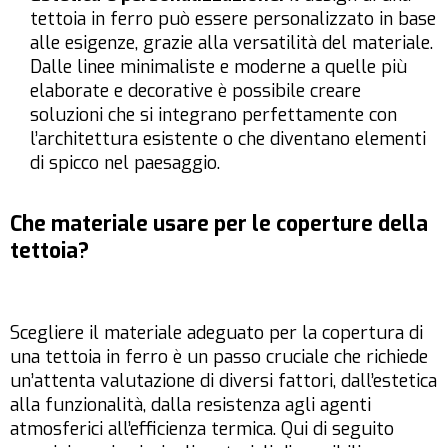
tettoia in ferro può essere personalizzato in base
alle esigenze, grazie alla versatilità del materiale.
Dalle linee minimaliste e moderne a quelle più
elaborate e decorative è possibile creare
soluzioni che si integrano perfettamente con
l’architettura esistente o che diventano elementi
di spicco nel paesaggio.
Che materiale usare per le coperture della
tettoia?
Scegliere il materiale adeguato per la copertura di
una tettoia in ferro è un passo cruciale che richiede
un’attenta valutazione di diversi fattori, dall’estetica
alla funzionalità, dalla resistenza agli agenti
atmosferici all’efficienza termica. Qui di seguito