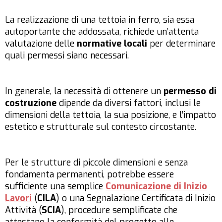
La realizzazione di una tettoia in ferro, sia essa
autoportante che addossata, richiede un’attenta
valutazione delle
normative locali
per determinare
quali permessi siano necessari.
In generale, la necessità di ottenere un
permesso di
costruzione
dipende da diversi fattori, inclusi le
dimensioni della tettoia, la sua posizione, e l’impatto
estetico e strutturale sul contesto circostante.
Per le strutture di piccole dimensioni e senza
fondamenta permanenti, potrebbe essere
sufficiente una semplice
Comunicazione di Inizio
Lavori
(
CILA
) o una Segnalazione Certificata di Inizio
Attività (
SCIA
), procedure semplificate che