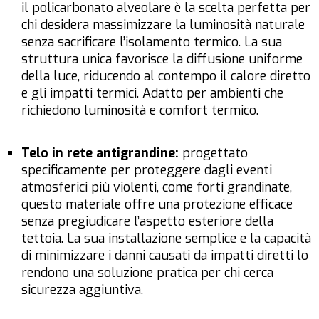
il policarbonato alveolare è la scelta perfetta per
chi desidera massimizzare la luminosità naturale
senza sacrificare l’isolamento termico. La sua
struttura unica favorisce la diffusione uniforme
della luce, riducendo al contempo il calore diretto
e gli impatti termici. Adatto per ambienti che
richiedono luminosità e comfort termico.
Telo in rete antigrandine:
progettato
specificamente per proteggere dagli eventi
atmosferici più violenti, come forti grandinate,
questo materiale offre una protezione efficace
senza pregiudicare l’aspetto esteriore della
tettoia. La sua installazione semplice e la capacità
di minimizzare i danni causati da impatti diretti lo
rendono una soluzione pratica per chi cerca
sicurezza aggiuntiva.