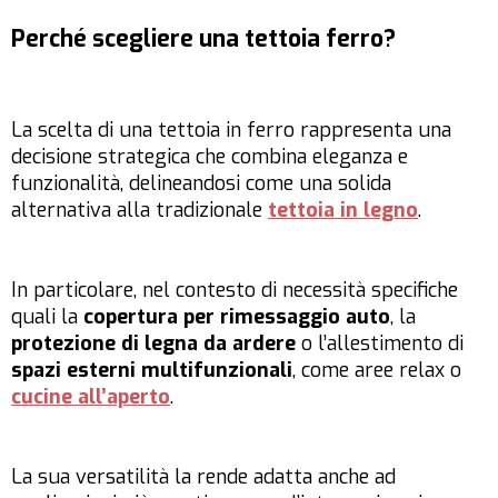
Perché scegliere una tettoia ferro?
La scelta di una tettoia in ferro rappresenta una
decisione strategica che combina eleganza e
funzionalità, delineandosi come una solida
alternativa alla tradizionale
tettoia in legno
.
In particolare, nel contesto di necessità specifiche
quali la
copertura per rimessaggio auto
, la
protezione di legna da ardere
o l’allestimento di
spazi esterni multifunzionali
, come aree relax o
cucine all’aperto
.
La sua versatilità la rende adatta anche ad