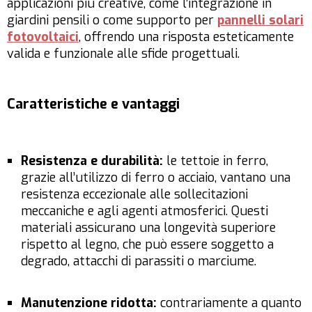
applicazioni più creative, come l’integrazione in
giardini pensili o come supporto per
pannelli solari
fotovoltaici
, offrendo una risposta esteticamente
valida e funzionale alle sfide progettuali.
Caratteristiche e vantaggi
Resistenza e durabilità:
le tettoie in ferro,
grazie all’utilizzo di ferro o acciaio, vantano una
resistenza eccezionale alle sollecitazioni
meccaniche e agli agenti atmosferici. Questi
materiali assicurano una longevità superiore
rispetto al legno, che può essere soggetto a
degrado, attacchi di parassiti o marciume.
Manutenzione ridotta:
contrariamente a quanto