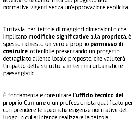
attestano la conformità del progetto alle
normative vigenti senza un’approvazione esplicita.
Tuttavia, per tettoie di maggiori dimensioni o che
implicano
modifiche significative alla proprietà
, è
spesso richiesto un vero e proprio
permesso di
costruire
, ottenibile presentando un progetto
dettagliato all’ente locale preposto, che valuterà
l’impatto della struttura in termini urbanistici e
paesaggistici.
È fondamentale consultare
l’ufficio tecnico del
proprio Comune
o un professionista qualificato per
comprendere le specifiche esigenze normative del
luogo in cui si intende realizzare la tettoia.