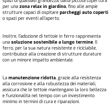
spazi di qualsiasi grandezza, dalla piccola copertura
per una
zona relax in giardino
, fino alle ampie
strutture capaci di ospitare
parcheggi auto coperti
o spazi per eventi all’aperto.
Inoltre, l’adozione di tettoie in ferro rappresenta
una
soluzione sostenibile a lungo termine
. Il
ferro, per la sua natura resistente e riciclabile,
contribuisce alla creazione di strutture durature
con un minore impatto ambientale.
La
manutenzione ridotta
, grazie alla resistenza
alla corrosione e alla robustezza dei materiali,
assicura che le tettoie mantengano la loro bellezza
e funzionalità nel tempo con un investimento
minimo in termini di cura e riparazioni.