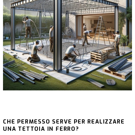
CHE PERMESSO SERVE PER REALIZZARE
UNA TETTOIA IN FERRO?