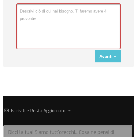
Iscriviti e Resta Aggiornato