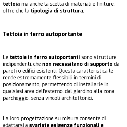
tettoia
ma anche la scelta di materiali e finiture,
oltre che la
tipologia di struttura
.
Tettoia in ferro autoportante
Le
tettoie in ferro autoportanti
sono strutture
indipendenti, che
non necessitano di supporto
da
pareti o edifici esistenti. Questa caratteristica le
rende estremamente flessibili in termini di
posizionamento, permettendo di installarle in
qualsiasi area dell’esterno, dal giardino alla zona
parcheggio, senza vincoli architettonici.
La loro progettazione su misura consente di
adattarsi a
svariate esigenze funzionali e