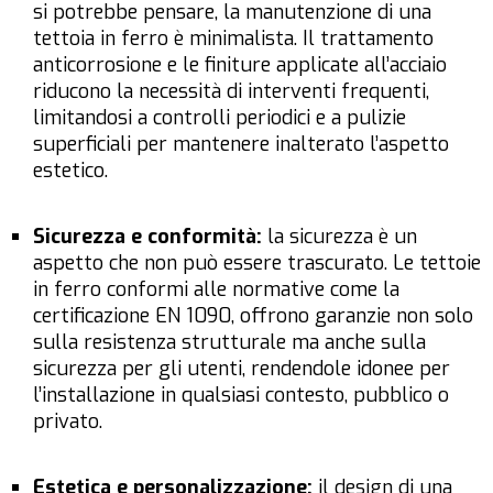
si potrebbe pensare, la manutenzione di una
tettoia in ferro è minimalista. Il trattamento
anticorrosione e le finiture applicate all’acciaio
riducono la necessità di interventi frequenti,
limitandosi a controlli periodici e a pulizie
superficiali per mantenere inalterato l’aspetto
estetico.
Sicurezza e conformità:
la sicurezza è un
aspetto che non può essere trascurato. Le tettoie
in ferro conformi alle normative come la
certificazione EN 1090, offrono garanzie non solo
sulla resistenza strutturale ma anche sulla
sicurezza per gli utenti, rendendole idonee per
l’installazione in qualsiasi contesto, pubblico o
privato.
Estetica e personalizzazione:
il design di una