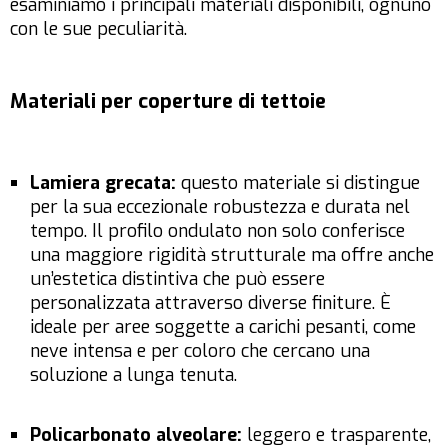
esaminiamo i principali materiali disponibili, ognuno
con le sue peculiarità.
Materiali per coperture di tettoie
Lamiera grecata:
questo materiale si distingue
per la sua eccezionale robustezza e durata nel
tempo. Il profilo ondulato non solo conferisce
una maggiore rigidità strutturale ma offre anche
un’estetica distintiva che può essere
personalizzata attraverso diverse finiture. È
ideale per aree soggette a carichi pesanti, come
neve intensa e per coloro che cercano una
soluzione a lunga tenuta.
Policarbonato alveolare:
leggero e trasparente,