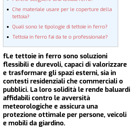
Che materiale usare per le coperture della
tettoia?
Quali sono le tipologie di tettoie in ferro?
Tettoia in ferro fai da te o professionale?
fLe tettoie in ferro sono soluzioni
flessibili e durevoli, capaci di valorizzare
e trasformare gli spazi esterni, sia in
contesti residenziali che commerciali o
pubblici. La loro solidità le rende baluardi
affidabili contro le avversità
meteorologiche e assicura una
protezione ottimale per persone, veicoli
e mobili da giardino.