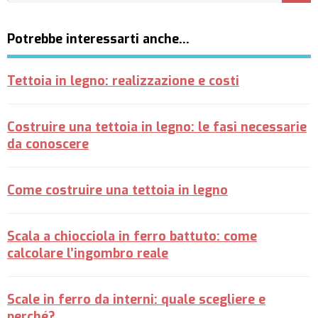
Potrebbe interessarti anche…
Tettoia in legno: realizzazione e costi
Costruire una tettoia in legno: le fasi necessarie
da conoscere
Come costruire una tettoia in legno
Scala a chiocciola in ferro battuto: come
calcolare l’ingombro reale
Scale in ferro da interni: quale scegliere e
perché?