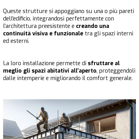
Queste strutture si appoggiano su una o più pareti
dell’edificio, integrandosi perfettamente con
l’architettura preesistente e
creando una
continuità visiva e funzionale
tra gli spazi interni
ed esterni.
La loro installazione permette di
sfruttare al
meglio gli spazi abitativi all’aperto
, proteggendoli
dalle intemperie e migliorando il comfort generale.