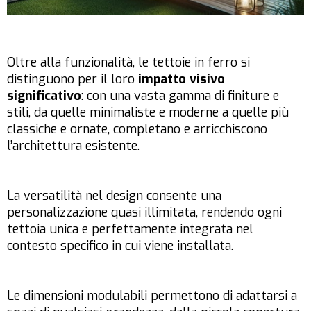
Oltre alla funzionalità, le tettoie in ferro si
distinguono per il loro
impatto visivo
significativo
: con una vasta gamma di finiture e
stili, da quelle minimaliste e moderne a quelle più
classiche e ornate, completano e arricchiscono
l’architettura esistente.
La versatilità nel design consente una
personalizzazione quasi illimitata, rendendo ogni
tettoia unica e perfettamente integrata nel
contesto specifico in cui viene installata.
Le dimensioni modulabili permettono di adattarsi a