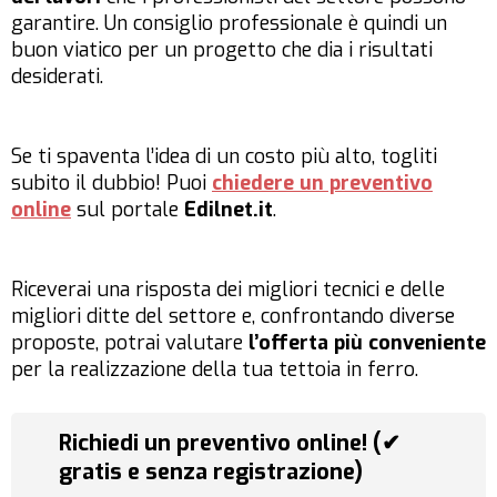
garantire. Un consiglio professionale è quindi un
buon viatico per un progetto che dia i risultati
desiderati.
Se ti spaventa l’idea di un costo più alto, togliti
subito il dubbio! Puoi
chiedere un preventivo
online
sul portale
Edilnet.it
.
Riceverai una risposta dei migliori tecnici e delle
migliori ditte del settore e, confrontando diverse
proposte, potrai valutare
l’offerta più conveniente
per la realizzazione della tua tettoia in ferro.
Richiedi un preventivo online! (✔
gratis e senza registrazione)