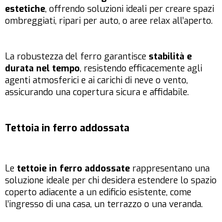
estetiche
, offrendo soluzioni ideali per creare spazi
ombreggiati, ripari per auto, o aree relax all’aperto.
La robustezza del ferro garantisce
stabilità e
durata nel tempo
, resistendo efficacemente agli
agenti atmosferici e ai carichi di neve o vento,
assicurando una copertura sicura e affidabile.
Tettoia in ferro addossata
Le
tettoie in ferro addossate
rappresentano una
soluzione ideale per chi desidera estendere lo spazio
coperto adiacente a un edificio esistente, come
l’ingresso di una casa, un terrazzo o una veranda.