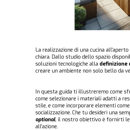
La realizzazione di una cucina all’aperto
chiara. Dallo studio dello spazio disponib
soluzioni tecnologiche alla
definizione 
creare un ambiente non solo bello da ve
In questa guida ti illustreremo come sfr
come selezionare i materiali adatti a res
stile, e come incorporare elementi come 
socializzazione. Che tu desideri una sem
optional
, il nostro obiettivo è fornirti 
all’azione.