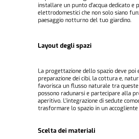
installare un punto d’acqua dedicato e pr
elettrodomestici che non solo siano fun
paesaggio notturno del tuo giardino.
Layout degli spazi
La progettazione dello spazio deve poi 
preparazione dei cibi, la cottura e, nat
favorisca un flusso naturale tra queste 
possono radunarsi e partecipare alla pr
aperitivo. L’integrazione di sedute com
trasformare lo spazio in un accogliente 
Scelta dei materiali