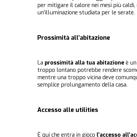
per mitigare il calore nei mesi più caldi
un’illuminazione studiata per le serate.
Prossimità all’abitazione
La
prossimità alla tua abitazione
è un 
troppo lontano potrebbe rendere scomoda
mentre una troppo vicina deve comunqu
semplice prolungamento della casa.
Accesso alle utilities
È qui che entra in gioco
l’accesso all’ac