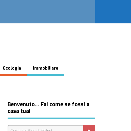
Ecologia
Immobiliare
Benvenuto… Fai come se fossi a
casa tua!