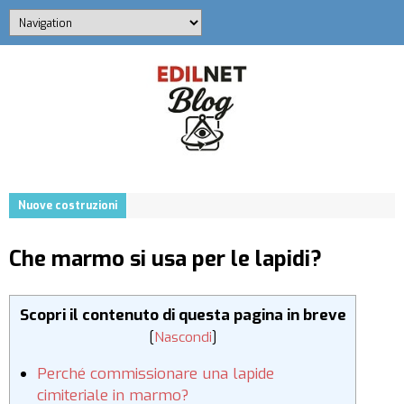
Nuove costruzioni
Che marmo si usa per le lapidi?
Scopri il contenuto di questa pagina in breve
[
Nascondi
]
Perché commissionare una lapide
cimiteriale in marmo?