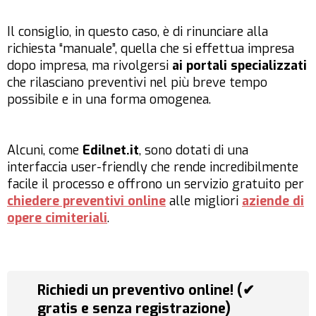
Il consiglio, in questo caso, è di rinunciare alla
richiesta “manuale”, quella che si effettua impresa
dopo impresa, ma rivolgersi
ai portali specializzati
che rilasciano preventivi nel più breve tempo
possibile e in una forma omogenea.
Alcuni, come
Edilnet.it
, sono dotati di una
interfaccia user-friendly che rende incredibilmente
facile il processo e offrono un servizio gratuito per
chiedere preventivi online
alle migliori
aziende di
opere cimiteriali
.
Richiedi un preventivo online! (✔
gratis e senza registrazione)