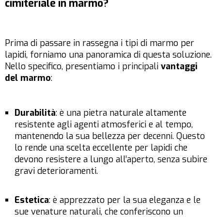
cimiteriale in marmo?
Prima di passare in rassegna i tipi di marmo per
lapidi, forniamo una panoramica di questa soluzione.
Nello specifico, presentiamo i principali
vantaggi
del marmo
:
Durabilità
: è una pietra naturale altamente
resistente agli agenti atmosferici e al tempo,
mantenendo la sua bellezza per decenni. Questo
lo rende una scelta eccellente per lapidi che
devono resistere a lungo all’aperto, senza subire
gravi deterioramenti.
Estetica
: è apprezzato per la sua eleganza e le
sue venature naturali, che conferiscono un