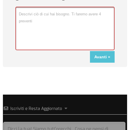
Iscriviti e Resta Aggiornato