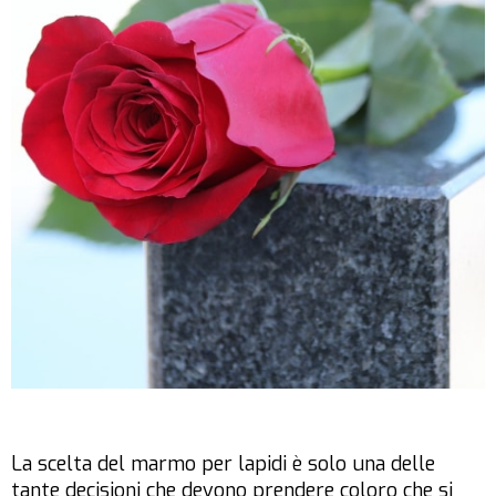
La scelta del marmo per lapidi è solo una delle
tante decisioni che devono prendere coloro che si