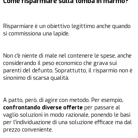
Come risparmiare sulla tomba in marmo?
Risparmiare è un obiettivo legittimo anche quando
si commissiona una lapide.
Non c’è niente di male nel contenere le spese, anche
considerando il peso economico che grava sui
parenti del defunto. Soprattutto, il risparmio non è
sinonimo di scarsa qualità.
A patto, però, di agire con metodo. Per esempio,
confrontando diverse offerte
per passare al
vaglio soluzioni in modo razionale, ponendo le basi
per l’individuazione di una soluzione efficace ma dal
prezzo conveniente.