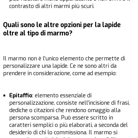
contrasto di altri marmi più scuri.
Quali sono le altre opzioni per la lapide
oltre al tipo di marmo?
Il marmo non è l’unico elemento che permette di
personalizzare una lapide. Ce ne sono altri da
prendere in considerazione, come ad esempio:
Epitaffio
: elemento essenziale di
personalizzazione, consiste nell’incisione di frasi,
dediche o citazioni che rendono omaggio alla
persona scomparsa. Può essere scritto in
caratteri semplici o più elaborati, a seconda del
desiderio di chi lo commissiona. Il marmo si