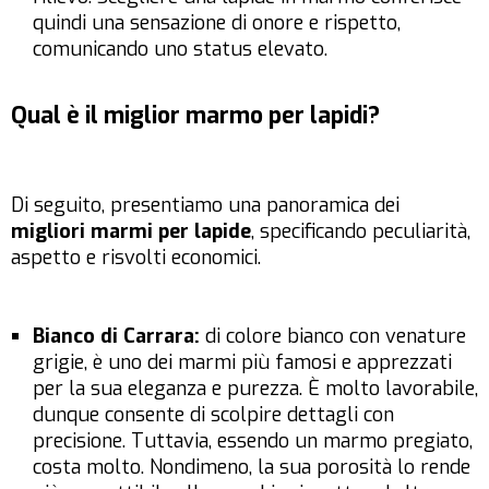
quindi una sensazione di onore e rispetto,
comunicando uno status elevato.
Qual è il miglior marmo per lapidi?
Di seguito, presentiamo una panoramica dei
migliori marmi per lapide
, specificando peculiarità,
aspetto e risvolti economici.
Bianco di Carrara:
di colore bianco con venature
grigie, è uno dei marmi più famosi e apprezzati
per la sua eleganza e purezza. È molto lavorabile,
dunque consente di scolpire dettagli con
precisione. Tuttavia, essendo un marmo pregiato,
costa molto. Nondimeno, la sua porosità lo rende