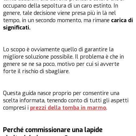
occupano della sepoltura di un caro estinto. In
genere, tale decisione viene presa più in là nel
tempo, in un secondo momento, ma rimane
carica di
significati.
Lo scopo è ovviamente quello di garantire la
migliore soluzione possibile. Il problema è che in
genere se ne sa poco, motivo per cui si avverte
forte il rischio di sbagliare.
Questa guida nasce proprio per consentire una
scelta informata, tenendo conto di tutti gli aspetti
compresi i
prezzi della tomba in marmo
.
Perché commissionare una lapide