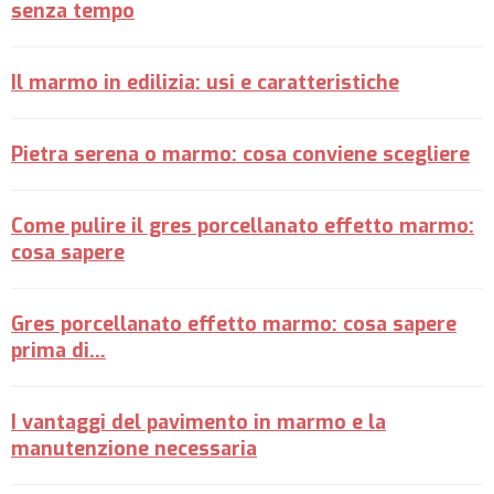
senza tempo
Il marmo in edilizia: usi e caratteristiche
Pietra serena o marmo: cosa conviene scegliere
Come pulire il gres porcellanato effetto marmo:
cosa sapere
Gres porcellanato effetto marmo: cosa sapere
prima di...
I vantaggi del pavimento in marmo e la
manutenzione necessaria