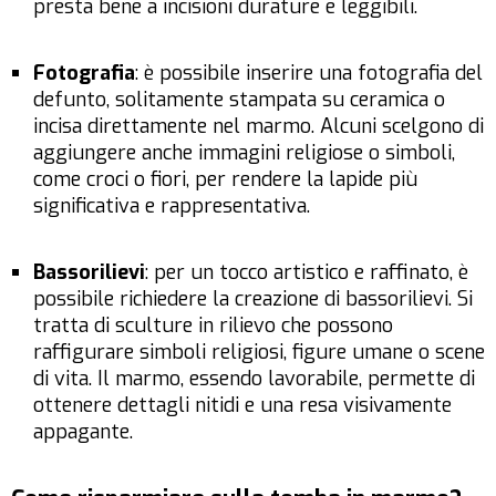
presta bene a incisioni durature e leggibili.
Fotografia
: è possibile inserire una fotografia del
defunto, solitamente stampata su ceramica o
incisa direttamente nel marmo. Alcuni scelgono di
aggiungere anche immagini religiose o simboli,
come croci o fiori, per rendere la lapide più
significativa e rappresentativa.
Bassorilievi
: per un tocco artistico e raffinato, è
possibile richiedere la creazione di bassorilievi. Si
tratta di sculture in rilievo che possono
raffigurare simboli religiosi, figure umane o scene
di vita. Il marmo, essendo lavorabile, permette di
ottenere dettagli nitidi e una resa visivamente
appagante.