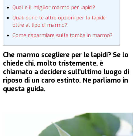
Qual è il miglior marmo per lapidi?
Quali sono le altre opzioni per la lapide
oltre al tipo di marmo?
Come risparmiare sulla tomba in marmo?
Che marmo scegliere per le lapidi? Se lo
chiede chi, molto tristemente, è
chiamato a decidere sull’ultimo luogo di
riposo di un caro estinto. Ne parliamo in
questa guida.