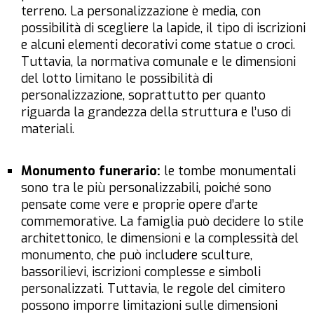
terreno. La personalizzazione è media, con
possibilità di scegliere la lapide, il tipo di iscrizioni
e alcuni elementi decorativi come statue o croci.
Tuttavia, la normativa comunale e le dimensioni
del lotto limitano le possibilità di
personalizzazione, soprattutto per quanto
riguarda la grandezza della struttura e l’uso di
materiali.
Monumento funerario:
le tombe monumentali
sono tra le più personalizzabili, poiché sono
pensate come vere e proprie opere d’arte
commemorative. La famiglia può decidere lo stile
architettonico, le dimensioni e la complessità del
monumento, che può includere sculture,
bassorilievi, iscrizioni complesse e simboli
personalizzati. Tuttavia, le regole del cimitero
possono imporre limitazioni sulle dimensioni