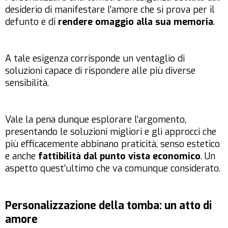
desiderio di manifestare l’amore che si prova per il
defunto e di
rendere omaggio alla sua memoria
.
A tale esigenza corrisponde un ventaglio di
soluzioni capace di rispondere alle più diverse
sensibilità.
Vale la pena dunque esplorare l’argomento,
presentando le soluzioni migliori e gli approcci che
più efficacemente abbinano praticità, senso estetico
e anche
fattibilità dal punto vista economico
. Un
aspetto quest’ultimo che va comunque considerato.
Personalizzazione della tomba: un atto di
amore