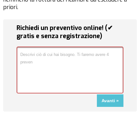
priori.
Richiedi un preventivo online! (✔
gratis e senza registrazione)