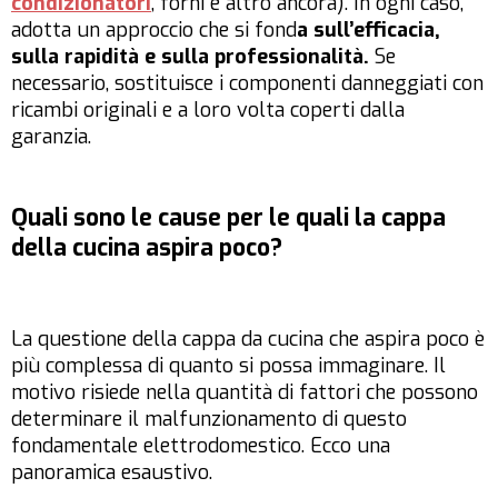
condizionatori
, forni e altro ancora). In ogni caso,
adotta un approccio che si fond
a sull’efficacia,
sulla rapidità e sulla professionalità.
Se
necessario, sostituisce i componenti danneggiati con
ricambi originali e a loro volta coperti dalla
garanzia.
Quali sono le cause per le quali la cappa
della cucina aspira poco?
La questione della cappa da cucina che aspira poco è
più complessa di quanto si possa immaginare. Il
motivo risiede nella quantità di fattori che possono
determinare il malfunzionamento di questo
fondamentale elettrodomestico. Ecco una
panoramica esaustivo.