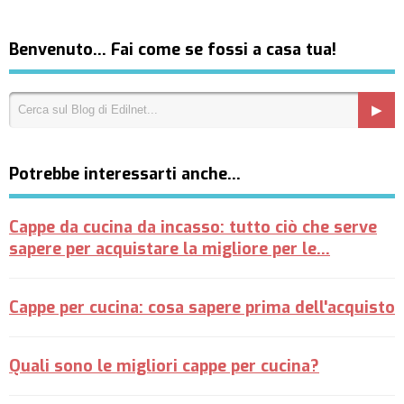
Benvenuto… Fai come se fossi a casa tua!
Potrebbe interessarti anche…
Cappe da cucina da incasso: tutto ciò che serve
sapere per acquistare la migliore per le…
Cappe per cucina: cosa sapere prima dell'acquisto
Quali sono le migliori cappe per cucina?