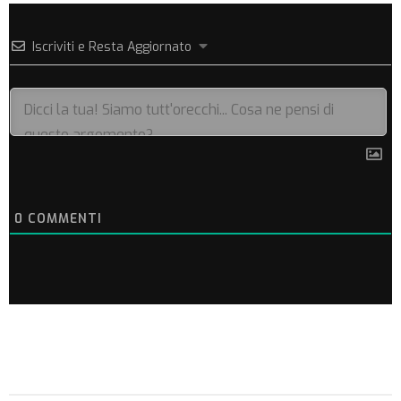
Iscriviti e Resta Aggiornato
0
COMMENTI