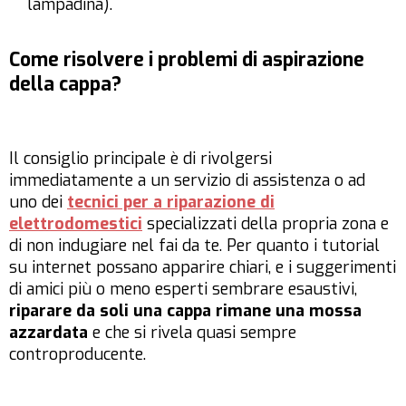
lampadina).
Come risolvere i problemi di aspirazione
della cappa?
Il consiglio principale è di rivolgersi
immediatamente a un servizio di assistenza o ad
uno dei
tecnici per a riparazione di
elettrodomestici
specializzati della propria zona e
di non indugiare nel fai da te. Per quanto i tutorial
su internet possano apparire chiari, e i suggerimenti
di amici più o meno esperti sembrare esaustivi,
riparare da soli una cappa rimane una mossa
azzardata
e che si rivela quasi sempre
controproducente.