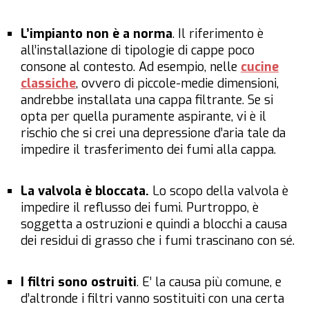
L’impianto non è a norma
. Il riferimento è
all’installazione di tipologie di cappe poco
consone al contesto. Ad esempio, nelle
cucine
classiche
, ovvero di piccole-medie dimensioni,
andrebbe installata una cappa filtrante. Se si
opta per quella
puramente
aspirante, vi è il
rischio che si crei una depressione d’aria tale da
impedire il trasferimento dei fumi alla cappa.
La valvola è bloccata.
Lo scopo della valvola è
impedire il reflusso dei fumi. Purtroppo, è
soggetta a ostruzioni e quindi a blocchi a causa
dei residui di grasso che i fumi trascinano con sé.
I filtri sono ostruiti
. E’ la causa più comune, e
d’altronde i filtri vanno sostituiti con una certa