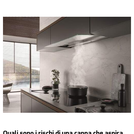
Quali sono i rischi di una cappa che aspira