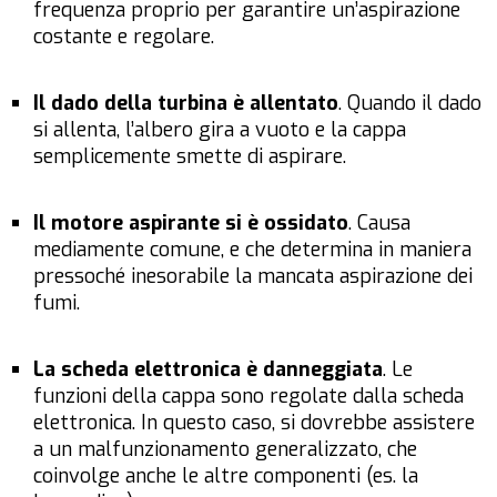
frequenza proprio per garantire un’aspirazione
costante e regolare.
Il dado della turbina è allentato
. Quando il dado
si allenta, l’albero gira a vuoto e la cappa
semplicemente smette di aspirare.
Il motore aspirante si è ossidato
. Causa
mediamente comune, e che determina in maniera
pressoché inesorabile la mancata aspirazione dei
fumi.
La scheda elettronica è danneggiata
. Le
funzioni della cappa sono regolate dalla scheda
elettronica. In questo caso, si dovrebbe assistere
a un malfunzionamento generalizzato, che
coinvolge anche le altre componenti (es. la