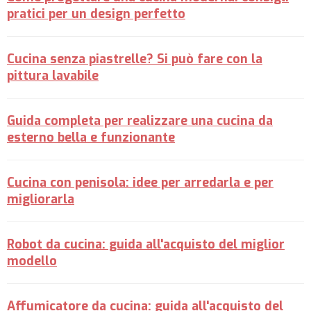
pratici per un design perfetto
Cucina senza piastrelle? Si può fare con la
pittura lavabile
Guida completa per realizzare una cucina da
esterno bella e funzionante
Cucina con penisola: idee per arredarla e per
migliorarla
Robot da cucina: guida all'acquisto del miglior
modello
Affumicatore da cucina: guida all'acquisto del