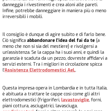
danneggia i rivestimenti e crea aloni alle pareti.
Infine, potrebbe danneggiare in maniera più o meno
irreversibili i mobili.
Il consiglio è dunque di agire subito e di farlo
bene
.
Ciò significa
abbandonare l’idea del fai da te
(a
meno che non si sia del mestiere) e rivolgersi a
un’assistenza. Se la cappa ha i suoi anni, e quindi la
garanzia è scaduta da un pezzo, dovreste affidarvi a
servizi esterni. Tra i migliori in circolazione spicca
l’
Assistenza Elettrodomestici AeL
.
Questa impresa opera in Lombardia e in tutta Italia,
è abituata a trattare le cappe così come gli altri
elettrodomestici (frigoriferi,
lavastoviglie
, forni,
piani cottura, asciugatrici, lavasciuga,