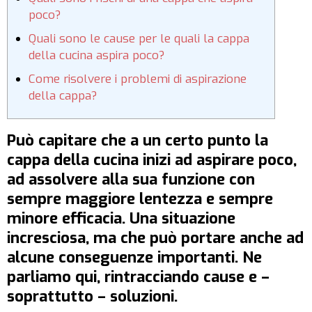
poco?
Quali sono le cause per le quali la cappa
della cucina aspira poco?
Come risolvere i problemi di aspirazione
della cappa?
Può capitare che a un certo punto la
cappa della cucina inizi ad aspirare poco,
ad assolvere alla sua funzione con
sempre maggiore lentezza e sempre
minore efficacia. Una situazione
incresciosa, ma che può portare anche ad
alcune conseguenze importanti. Ne
parliamo qui, rintracciando cause e –
soprattutto – soluzioni.