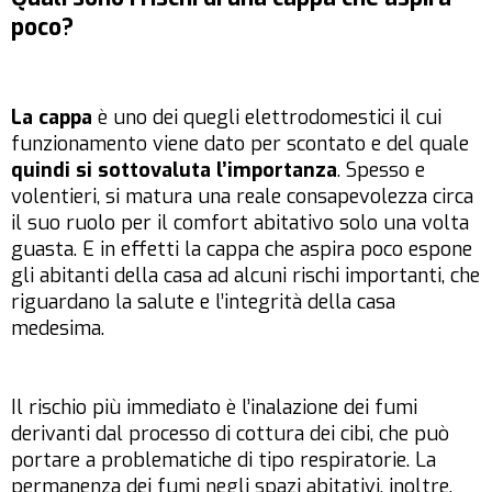
poco?
La cappa
è uno dei quegli elettrodomestici il cui
funzionamento viene dato per scontato e del quale
quindi si sottovaluta l’importanza
. Spesso e
volentieri, si matura una reale consapevolezza circa
il suo ruolo per il comfort abitativo solo una volta
guasta. E in effetti la cappa che aspira poco espone
gli abitanti della casa ad alcuni rischi importanti, che
riguardano la salute e l’integrità della casa
medesima.
Il rischio più immediato è l’inalazione dei fumi
derivanti dal processo di cottura dei cibi, che può
portare a problematiche di tipo respiratorie. La
permanenza dei fumi negli spazi abitativi, inoltre,