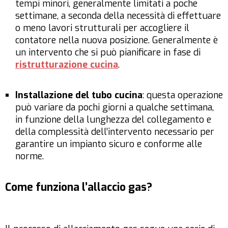
tempi minori, generalmente limitati a poche
settimane, a seconda della necessità di effettuare
o meno lavori strutturali per accogliere il
contatore nella nuova posizione. Generalmente è
un intervento che si può pianificare in fase di
ristrutturazione cucina
.
Installazione del tubo cucina
: questa operazione
può variare da pochi giorni a qualche settimana,
in funzione della lunghezza del collegamento e
della complessità dell’intervento necessario per
garantire un impianto sicuro e conforme alle
norme.
Come funziona l’allaccio gas?