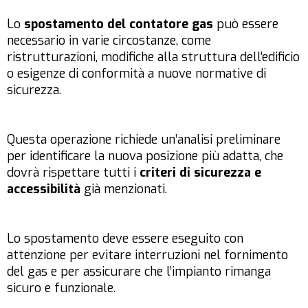
Lo
spostamento del contatore gas
può essere
necessario in varie circostanze, come
ristrutturazioni, modifiche alla struttura dell’edificio
o esigenze di conformità a nuove normative di
sicurezza.
Questa operazione richiede un’analisi preliminare
per identificare la nuova posizione più adatta, che
dovrà rispettare tutti i
criteri di sicurezza e
accessibilità
già menzionati.
Lo spostamento deve essere eseguito con
attenzione per evitare interruzioni nel fornimento
del gas e per assicurare che l’impianto rimanga
sicuro e funzionale.