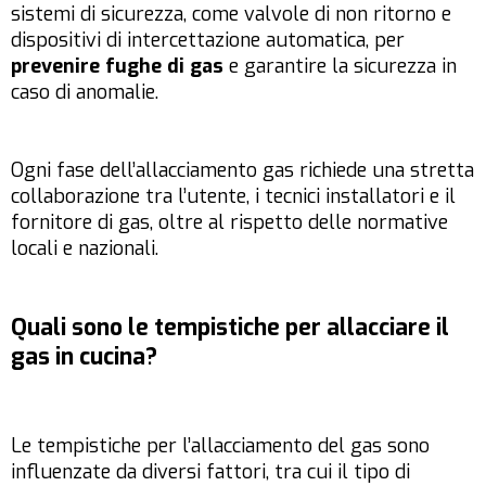
sistemi di sicurezza, come valvole di non ritorno e
dispositivi di intercettazione automatica, per
prevenire fughe di gas
e garantire la sicurezza in
caso di anomalie.
Ogni fase dell’allacciamento gas richiede una stretta
collaborazione tra l’utente, i tecnici installatori e il
fornitore di gas, oltre al rispetto delle normative
locali e nazionali.
Quali sono le tempistiche per allacciare il
gas in cucina?
Le tempistiche per l’allacciamento del gas sono
influenzate da diversi fattori, tra cui il tipo di