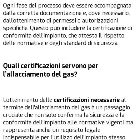
Ogni fase del processo deve essere accompagnata
dalla corretta documentazione e, dove necessario,
dall’ottenimento di permessi o autorizzazioni
specifiche. Questo può includere la certificazione di
conformità dell’impianto, che attesta il rispetto
delle normative e degli standard di sicurezza.
Quali certificazioni servono per
l’allacciamento del gas?
L’ottenimento delle
certificazioni necessarie
al
termine dell’allacciamento del gas è un passaggio
cruciale che non solo conferma la sicurezza e la
conformità dell’impianto alle normative vigenti ma
rappresenta anche un requisito legale
indispensabile per l’utilizzo dell’impianto stesso.