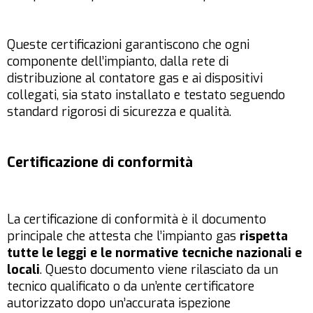
Queste certificazioni garantiscono che ogni
componente dell’impianto, dalla rete di
distribuzione al contatore gas e ai dispositivi
collegati, sia stato installato e testato seguendo
standard rigorosi di sicurezza e qualità.
Certificazione di conformità
La certificazione di conformità è il documento
principale che attesta che l’impianto gas
rispetta
tutte le leggi e le normative tecniche nazionali e
locali
. Questo documento viene rilasciato da un
tecnico qualificato o da un’ente certificatore
autorizzato dopo un’accurata ispezione