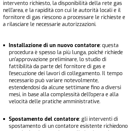
intervento richiesto, la disponibilità della rete gas
nell’area, e la rapidità con cui le autorità locali e il
fornitore di gas riescono a processare le richieste e
a rilasciare le necessarie autorizzazioni.
Installazione di un nuovo contatore
: questa
procedura è spesso la più lunga, poiché richiede
un’approvazione preliminare, lo studio di
fattibilità da parte del fornitore di gas e
l’esecuzione dei lavori di collegamento. Il tempo
necessario può variare notevolmente,
estendendosi da alcune settimane fino a diversi
mesi, in base alla complessità dell’opera e alla
velocità delle pratiche amministrative.
Spostamento del contatore
: gli interventi di
spostamento di un contatore esistente richiedono