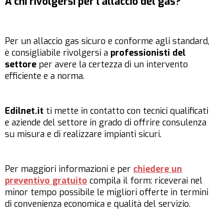
A chi rivolgersi per l’allaccio del gas?
Per un allaccio gas sicuro e conforme agli standard,
è consigliabile rivolgersi a
professionisti del
settore
per avere la certezza di un intervento
efficiente e a norma.
Edilnet.it
ti mette in contatto con tecnici qualificati
e aziende del settore in grado di offrire consulenza
su misura e di realizzare impianti sicuri.
Per maggiori informazioni e per
chiedere un
preventivo gratuito
compila il form: riceverai nel
minor tempo possibile le migliori offerte in termini
di convenienza economica e qualità del servizio.