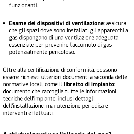
funzionanti.
Esame dei dispositivi di ventilazione
: assicura
che gli spazi dove sono installati gli apparecchi a
gas dispongano di una ventilazione adeguata,
essenziale per prevenire l’accumulo di gas
potenzialmente pericoloso.
Oltre alla certificazione di conformità, possono
essere richiesti ulteriori documenti a seconda delle
normative locali, come il
libretto di impianto
:
documento che raccoglie tutte le informazioni
tecniche dell’impianto, inclusi dettagli
dell’installazione, manutenzione periodica e
interventi effettuati.