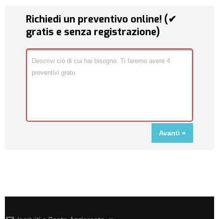
Richiedi un preventivo online! (✔
gratis e senza registrazione)