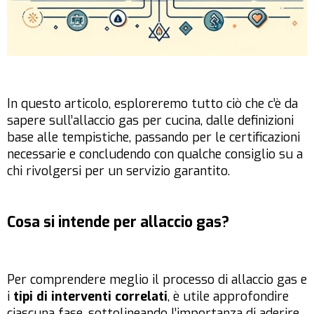
In questo articolo, esploreremo tutto ciò che c’è da
sapere sull’allaccio gas per cucina, dalle definizioni
base alle tempistiche, passando per le certificazioni
necessarie e concludendo con qualche consiglio su a
chi rivolgersi per un servizio garantito.
Cosa si intende per allaccio gas?
Per comprendere meglio il processo di allaccio gas e
i
tipi di interventi correlati
, è utile approfondire
ciascuna fase, sottolineando l’importanza di aderire