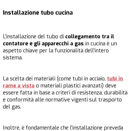
Installazione tubo cucina
L’installazione del tubo di
collegamento tra il
contatore e gli apparecchi a gas
in cucina è un
aspetto chiave per la funzionalità dell’intero
sistema.
La scelta dei materiali (come tubi in acciaio,
tubi in
rame a vista
o materiali plastici avanzati) deve
essere fatta in base a criteri di resistenza, durabilità
e conformità alle normative vigenti sul trasporto
del gas.
Inoltre, è fondamentale che l’installazione preveda