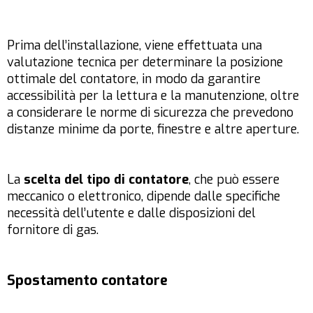
Prima dell’installazione, viene effettuata una
valutazione tecnica per determinare la posizione
ottimale del contatore, in modo da garantire
accessibilità per la lettura e la manutenzione, oltre
a considerare le norme di sicurezza che prevedono
distanze minime da porte, finestre e altre aperture.
La
scelta del tipo di contatore
, che può essere
meccanico o elettronico, dipende dalle specifiche
necessità dell’utente e dalle disposizioni del
fornitore di gas.
Spostamento contatore