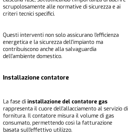
scrupolosamente alle normative di sicurezza e ai
criteri tecnici specifici.
Questi interventi non solo assicurano l’efficienza
energetica e la sicurezza dell’impianto ma
contribuiscono anche alla salvaguardia
dell’ambiente domestico.
Installazione contatore
La fase di
installazione del contatore gas
rappresenta il cuore dell’allacciamento al servizio di
fornitura. Il contatore misura il volume di gas
consumato, permettendo così la fatturazione
basata sull’effettivo utilizzo.