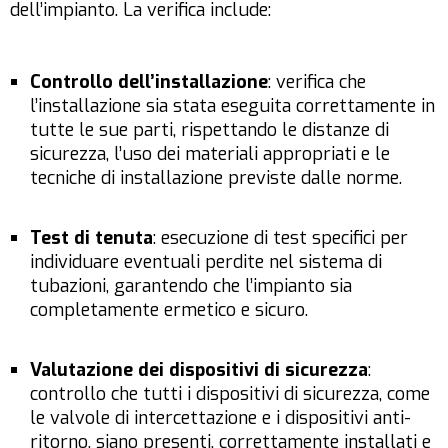
dell’impianto. La verifica include:
Controllo dell’installazione
: verifica che
l’installazione sia stata eseguita correttamente in
tutte le sue parti, rispettando le distanze di
sicurezza, l’uso dei materiali appropriati e le
tecniche di installazione previste dalle norme.
Test di tenuta
: esecuzione di test specifici per
individuare eventuali perdite nel sistema di
tubazioni, garantendo che l’impianto sia
completamente ermetico e sicuro.
Valutazione dei dispositivi di sicurezza
:
controllo che tutti i dispositivi di sicurezza, come
le valvole di intercettazione e i dispositivi anti-
ritorno, siano presenti, correttamente installati e