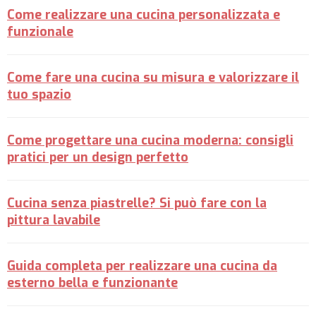
Come realizzare una cucina personalizzata e
funzionale
Come fare una cucina su misura e valorizzare il
tuo spazio
Come progettare una cucina moderna: consigli
pratici per un design perfetto
Cucina senza piastrelle? Si può fare con la
pittura lavabile
Guida completa per realizzare una cucina da
esterno bella e funzionante