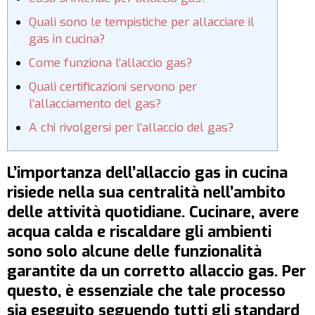
Quali sono le tempistiche per allacciare il
gas in cucina?
Come funziona l’allaccio gas?
Quali certificazioni servono per
l’allacciamento del gas?
A chi rivolgersi per l’allaccio del gas?
L’importanza dell’allaccio gas in cucina
risiede nella sua centralità nell’ambito
delle attività quotidiane. Cucinare, avere
acqua calda e riscaldare gli ambienti
sono solo alcune delle funzionalità
garantite da un corretto allaccio gas. Per
questo, è essenziale che tale processo
sia eseguito seguendo tutti gli standard