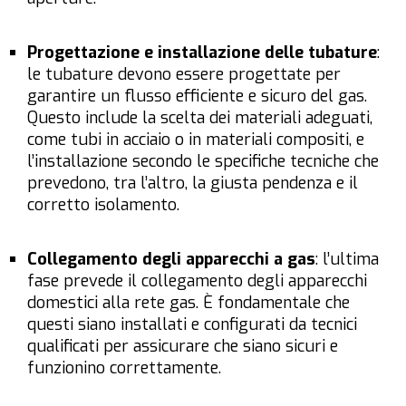
Progettazione e installazione delle tubature
:
le tubature devono essere progettate per
garantire un flusso efficiente e sicuro del gas.
Questo include la scelta dei materiali adeguati,
come tubi in acciaio o in materiali compositi, e
l’installazione secondo le specifiche tecniche che
prevedono, tra l’altro, la giusta pendenza e il
corretto isolamento.
Collegamento degli apparecchi a gas
: l’ultima
fase prevede il collegamento degli apparecchi
domestici alla rete gas. È fondamentale che
questi siano installati e configurati da tecnici
qualificati per assicurare che siano sicuri e
funzionino correttamente.