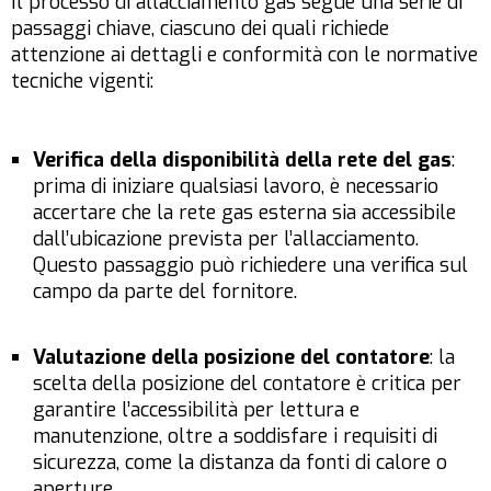
Il processo di allacciamento gas segue una serie di
passaggi chiave, ciascuno dei quali richiede
attenzione ai dettagli e conformità con le normative
tecniche vigenti:
Verifica della disponibilità della rete del gas
:
prima di iniziare qualsiasi lavoro, è necessario
accertare che la rete gas esterna sia accessibile
dall’ubicazione prevista per l’allacciamento.
Questo passaggio può richiedere una verifica sul
campo da parte del fornitore.
Valutazione della posizione del contatore
: la
scelta della posizione del contatore è critica per
garantire l’accessibilità per lettura e
manutenzione, oltre a soddisfare i requisiti di
sicurezza, come la distanza da fonti di calore o
aperture.