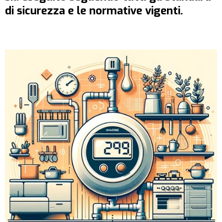
di sicurezza e le normative vigenti.