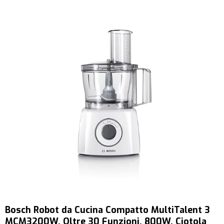
Bosch Robot da Cucina Compatto MultiTalent 3
MCM3200W, Oltre 30 Funzioni, 800W, Ciotola