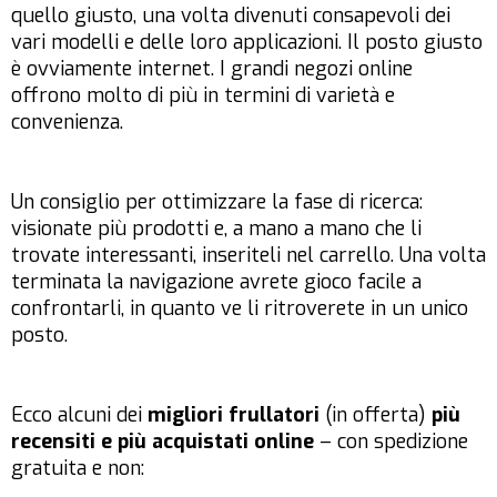
quello giusto, una volta divenuti consapevoli dei
vari modelli e delle loro applicazioni. Il posto giusto
è ovviamente internet. I grandi negozi online
offrono molto di più in termini di varietà e
convenienza.
Un consiglio per ottimizzare la fase di ricerca:
visionate più prodotti e, a mano a mano che li
trovate interessanti, inseriteli nel carrello. Una volta
terminata la navigazione avrete gioco facile a
confrontarli, in quanto ve li ritroverete in un unico
posto.
Ecco alcuni dei
migliori frullatori
(in offerta)
più
recensiti e più acquistati online
– con spedizione
gratuita e non: