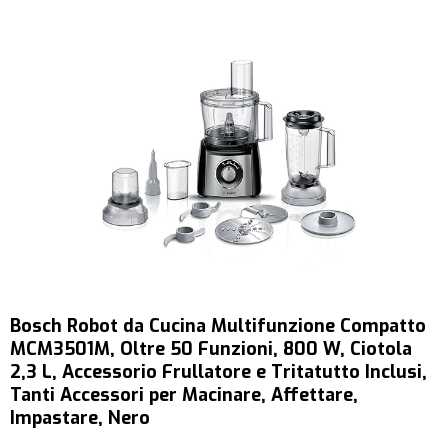
Bosch Robot da Cucina Multifunzione Compatto
MCM3501M, Oltre 50 Funzioni, 800 W, Ciotola
2,3 L, Accessorio Frullatore e Tritatutto Inclusi,
Tanti Accessori per Macinare, Affettare,
Impastare, Nero