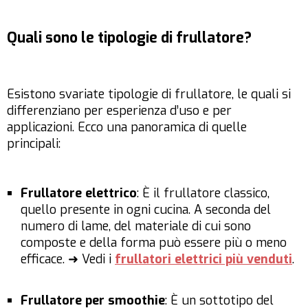
Quali sono le tipologie di frullatore?
Esistono svariate tipologie di frullatore, le quali si
differenziano per esperienza d’uso e per
applicazioni. Ecco una panoramica di quelle
principali:
Frullatore elettrico
: È il frullatore classico,
quello presente in ogni cucina. A seconda del
numero di lame, del materiale di cui sono
composte e della forma può essere più o meno
efficace. ➜ Vedi i
frullatori elettrici più venduti
.
Frullatore per smoothie
: È un sottotipo del