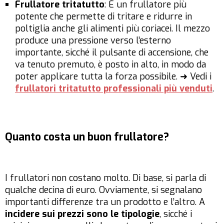
Frullatore tritatutto
: È un frullatore più
potente che permette di tritare e ridurre in
poltiglia anche gli alimenti più coriacei. Il mezzo
produce una pressione verso l’esterno
importante, sicché il pulsante di accensione, che
va tenuto premuto, è posto in alto, in modo da
poter applicare tutta la forza possibile. ➜ Vedi i
frullatori tritatutto professionali più venduti
.
Quanto costa un buon frullatore?
I frullatori non costano molto. Di base, si parla di
qualche decina di euro. Ovviamente, si segnalano
importanti differenze tra un prodotto e l’altro. A
incidere sui prezzi sono le tipologie
, sicché i