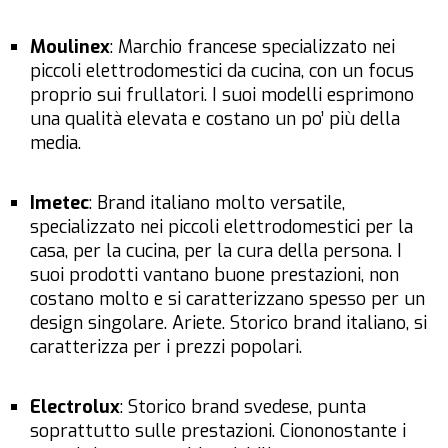
Moulinex
: Marchio francese specializzato nei
piccoli elettrodomestici da cucina, con un focus
proprio sui frullatori. I suoi modelli esprimono
una qualità elevata e costano un po’ più della
media.
Imetec
: Brand italiano molto versatile,
specializzato nei piccoli elettrodomestici per la
casa, per la cucina, per la cura della persona. I
suoi prodotti vantano buone prestazioni, non
costano molto e si caratterizzano spesso per un
design singolare. Ariete. Storico brand italiano, si
caratterizza per i prezzi popolari.
Electrolux
: Storico brand svedese, punta
soprattutto sulle prestazioni. Ciononostante i