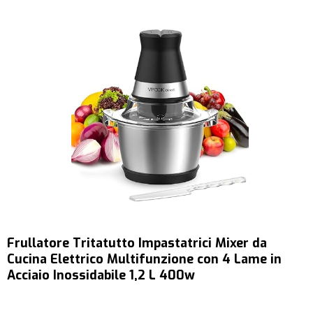
Frullatore Tritatutto Impastatrici Mixer da
Cucina Elettrico Multifunzione con 4 Lame in
Acciaio Inossidabile 1,2 L 400w