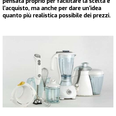
pensata proprio per facilitare la scelta e
l’acquisto, ma anche per dare un’idea
quanto più realistica possibile dei prezzi.