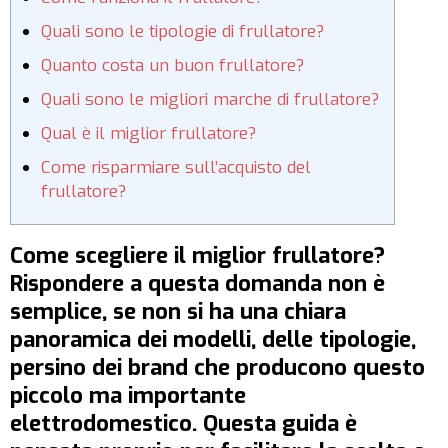
Quali sono le tipologie di frullatore?
Quanto costa un buon frullatore?
Quali sono le migliori marche di frullatore?
Qual è il miglior frullatore?
Come risparmiare sull’acquisto del
frullatore?
Come scegliere il miglior frullatore?
Rispondere a questa domanda non è
semplice, se non si ha una chiara
panoramica dei modelli, delle tipologie,
persino dei brand che producono questo
piccolo ma importante
elettrodomestico. Questa guida è