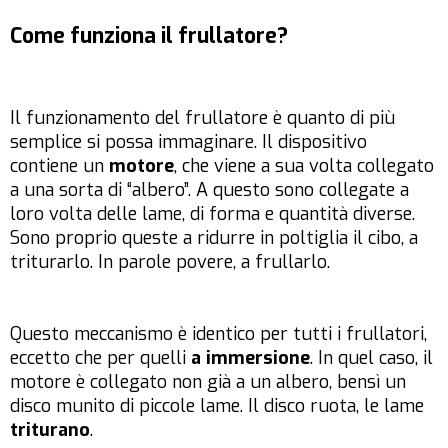
Come funziona il frullatore?
Il funzionamento del frullatore è quanto di più
semplice si possa immaginare. Il dispositivo
contiene un
motore
, che viene a sua volta collegato
a una sorta di “albero”. A questo sono collegate a
loro volta delle lame, di forma e quantità diverse.
Sono proprio queste a ridurre in poltiglia il cibo, a
triturarlo. In parole povere, a frullarlo.
Questo meccanismo è identico per tutti i frullatori,
eccetto che per quelli
a immersione
. In quel caso, il
motore è collegato non già a un albero, bensì un
disco munito di piccole lame. Il disco ruota, le lame
triturano
.