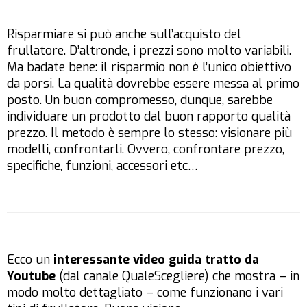
Risparmiare si può anche sull’acquisto del
frullatore. D’altronde, i prezzi sono molto variabili.
Ma badate bene: il risparmio non è l’unico obiettivo
da porsi. La qualità dovrebbe essere messa al primo
posto. Un buon compromesso, dunque, sarebbe
individuare un prodotto dal buon rapporto qualità
prezzo. Il metodo è sempre lo stesso: visionare più
modelli, confrontarli. Ovvero, confrontare prezzo,
specifiche, funzioni, accessori etc…
Ecco un
interessante video guida tratto da
Youtube
(dal canale QualeScegliere) che mostra – in
modo molto dettagliato – come funzionano i vari