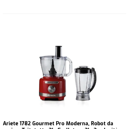
Ariete 1782 Gourmet Pro Moderna, Robot da