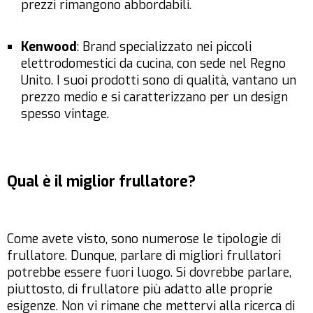
prezzi rimangono abbordabili.
Kenwood
: Brand specializzato nei piccoli
elettrodomestici da cucina, con sede nel Regno
Unito. I suoi prodotti sono di qualità, vantano un
prezzo medio e si caratterizzano per un design
spesso vintage.
Qual è il miglior frullatore?
Come avete visto, sono numerose le tipologie di
frullatore. Dunque, parlare di migliori frullatori
potrebbe essere fuori luogo. Si dovrebbe parlare,
piuttosto, di frullatore più adatto alle proprie
esigenze. Non vi rimane che mettervi alla ricerca di