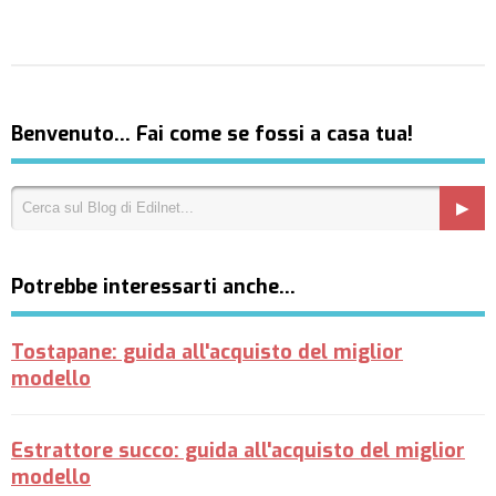
Benvenuto… Fai come se fossi a casa tua!
Potrebbe interessarti anche…
Tostapane: guida all'acquisto del miglior
modello
Estrattore succo: guida all'acquisto del miglior
modello