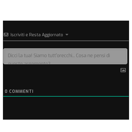
Iscriviti e Resta Aggiornato
0
COMMENTI