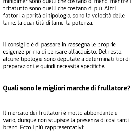
minipimer sono quelli che costano di meno, mentre i
tritatutto sono quelli che costano di più. Altri
fattori, a parità di tipologia, sono la velocità delle
lame, la quantità di lame, la potenza.
Il consiglio è di passare in rassegna le proprie
esigenze prima di pensare all’acquisto. Del resto,
alcune tipologie sono deputate a determinati tipi di
preparazioni, e quindi necessità specifiche.
Quali sono le migliori marche di frullatore?
Il mercato dei frullatori è molto abbondante e
vario, dunque non stupisce la presenza di così tanti
brand. Ecco i più rappresentativi: