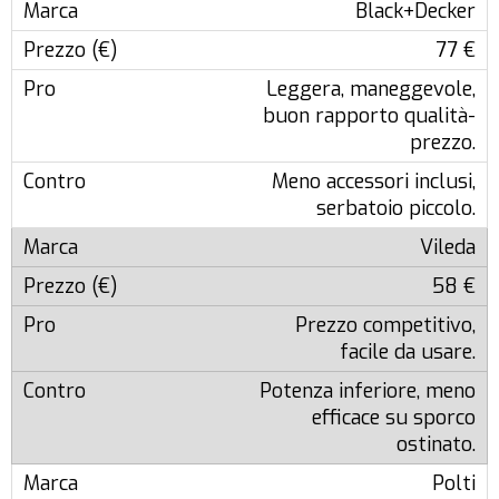
Black+Decker
77 €
Leggera, maneggevole,
buon rapporto qualità-
prezzo.
Meno accessori inclusi,
serbatoio piccolo.
Vileda
58 €
Prezzo competitivo,
facile da usare.
Potenza inferiore, meno
efficace su sporco
ostinato.
Polti