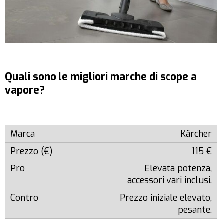
Quali sono le migliori marche di scope a
vapore?
Kärcher
115 €
Elevata potenza,
accessori vari inclusi.
Prezzo iniziale elevato,
pesante.