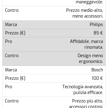
maneggevole.
Prezzo medio-alto,
meno accessori.
Philips
85 €
Affidabile, marca
rinomata.
Design meno
ergonomico.
Bosch
100 €
Tecnologia avanzata,
pulizia efficace.
Prezzo più alto,
accessori costosi.