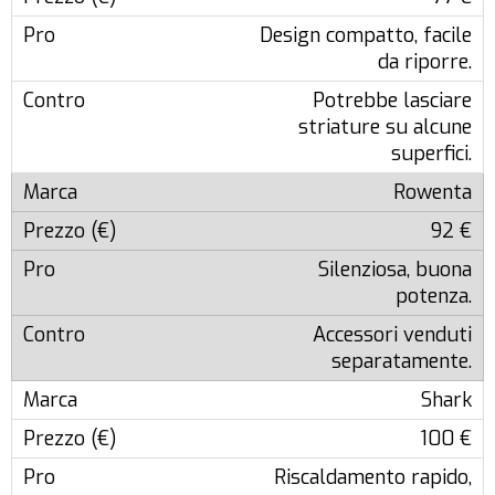
Design compatto, facile
da riporre.
Potrebbe lasciare
striature su alcune
superfici.
Rowenta
92 €
Silenziosa, buona
potenza.
Accessori venduti
separatamente.
Shark
100 €
Riscaldamento rapido,