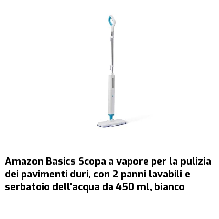
Amazon Basics Scopa a vapore per la pulizia
dei pavimenti duri, con 2 panni lavabili e
serbatoio dell'acqua da 450 ml, bianco