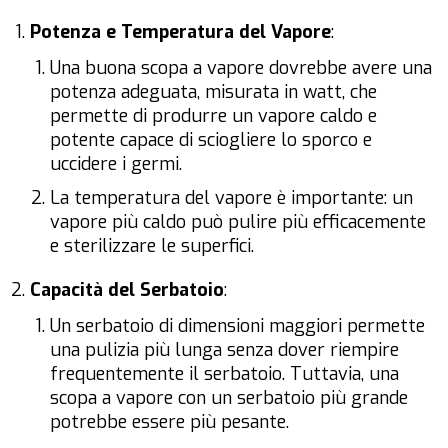
Potenza e Temperatura del Vapore
:
Una buona scopa a vapore dovrebbe avere una
potenza adeguata, misurata in watt, che
permette di produrre un vapore caldo e
potente capace di sciogliere lo sporco e
uccidere i germi.
La temperatura del vapore è importante: un
vapore più caldo può pulire più efficacemente
e sterilizzare le superfici.
Capacità del Serbatoio
:
Un serbatoio di dimensioni maggiori permette
una pulizia più lunga senza dover riempire
frequentemente il serbatoio. Tuttavia, una
scopa a vapore con un serbatoio più grande
potrebbe essere più pesante.