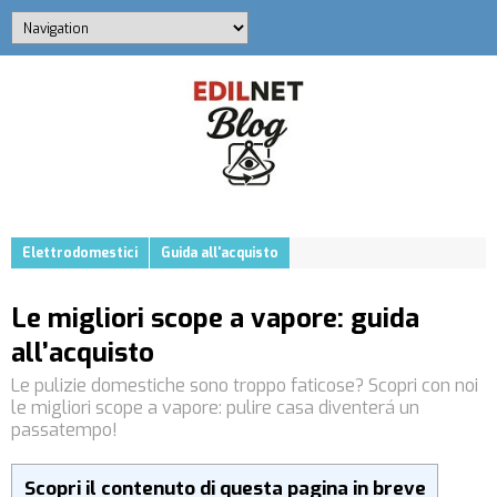
Elettrodomestici
Guida all'acquisto
Le migliori scope a vapore: guida
all’acquisto
Le pulizie domestiche sono troppo faticose? Scopri con noi
le migliori scope a vapore: pulire casa diventerá un
passatempo!
Scopri il contenuto di questa pagina in breve