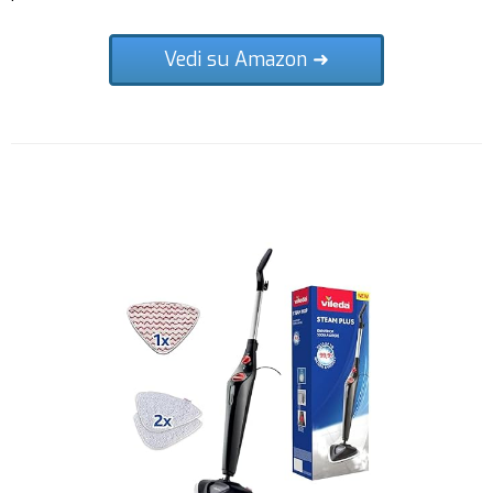
Vedi su Amazon ➜