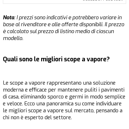
Nota
: I prezzi sono indicativi e potrebbero variare in
base al rivenditore e alle offerte disponibili. Il prezzo
è calcolato sul prezzo di listino medio di ciascun
modello.
Quali sono le migliori scope a vapore?
Le scope a vapore rappresentano una soluzione
moderna e efficace per mantenere puliti i pavimenti
di casa, eliminando sporco e germi in modo semplice
e veloce. Ecco una panoramica su come individuare
le migliori scope a vapore sul mercato, pensando a
chi non è esperto del settore.