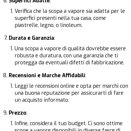
Superfici Adatte
:
Verifica che la scopa a vapore sia adatta per le
superfici presenti nella tua casa, come
piastrelle, legno, o linoleum.
Durata e Garanzia
:
Una scopa a vapore di qualità dovrebbe essere
robusta e duratura, con una garanzia che ti
protegga da eventuali difetti di fabbricazione.
Recensioni e Marche Affidabili
:
Leggi le recensioni online e opta per marchi con
una buona reputazione per assicurarti di fare
un acquisto informato.
Prezzo
:
Infine, considera il tuo budget. Ci sono ottime
scope a vapore disponibili in diverse fasce di