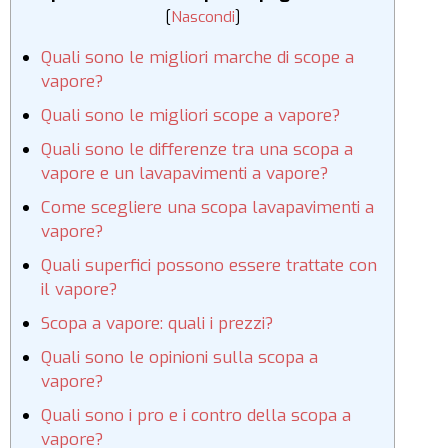
[
Nascondi
]
Quali sono le migliori marche di scope a
vapore?
Quali sono le migliori scope a vapore?
Quali sono le differenze tra una scopa a
vapore e un lavapavimenti a vapore?
Come scegliere una scopa lavapavimenti a
vapore?
Quali superfici possono essere trattate con
il vapore?
Scopa a vapore: quali i prezzi?
Quali sono le opinioni sulla scopa a
vapore?
Quali sono i pro e i contro della scopa a
vapore?