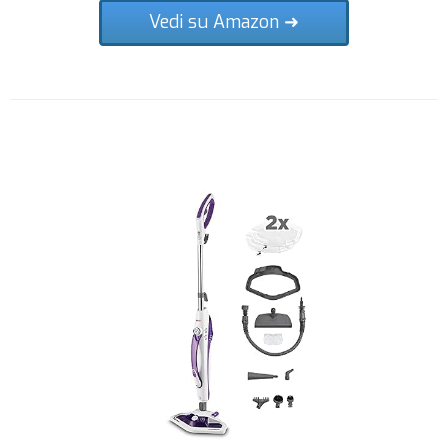
Vedi su Amazon ➜