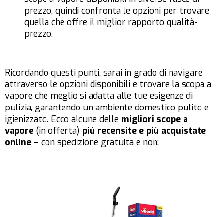
prezzo, quindi confronta le opzioni per trovare
quella che offre il miglior rapporto qualità-
prezzo.
Ricordando questi punti, sarai in grado di navigare
attraverso le opzioni disponibili e trovare la scopa a
vapore che meglio si adatta alle tue esigenze di
pulizia, garantendo un ambiente domestico pulito e
igienizzato. Ecco alcune delle
migliori scope a
vapore
(in offerta)
più recensite e più acquistate
online
– con spedizione gratuita e non: