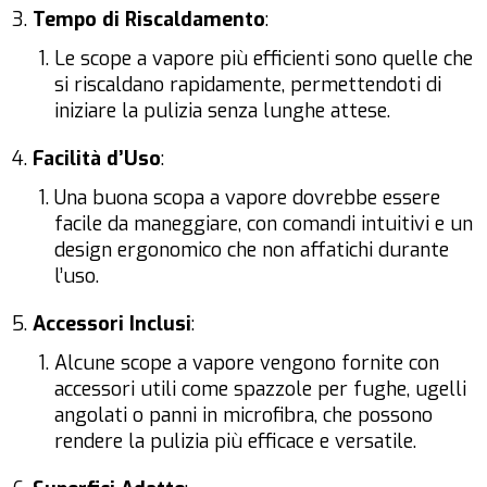
Tempo di Riscaldamento
:
Le scope a vapore più efficienti sono quelle che
si riscaldano rapidamente, permettendoti di
iniziare la pulizia senza lunghe attese.
Facilità d’Uso
:
Una buona scopa a vapore dovrebbe essere
facile da maneggiare, con comandi intuitivi e un
design ergonomico che non affatichi durante
l’uso.
Accessori Inclusi
:
Alcune scope a vapore vengono fornite con
accessori utili come spazzole per fughe, ugelli
angolati o panni in microfibra, che possono
rendere la pulizia più efficace e versatile.