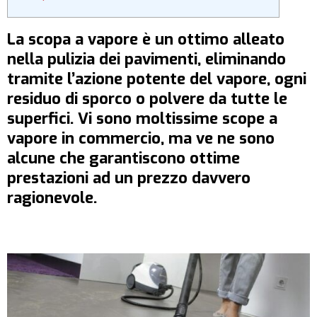
La scopa a vapore è un ottimo alleato
nella pulizia dei pavimenti, eliminando
tramite l’azione potente del vapore, ogni
residuo di sporco o polvere da tutte le
superfici. Vi sono moltissime scope a
vapore in commercio, ma ve ne sono
alcune che garantiscono ottime
prestazioni ad un prezzo davvero
ragionevole.