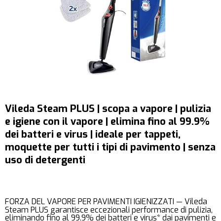
Vileda Steam PLUS | scopa a vapore | pulizia
e igiene con il vapore | elimina fino al 99.9%
dei batteri e virus | ideale per tappeti,
moquette per tutti i tipi di pavimento | senza
uso di detergenti
FORZA DEL VAPORE PER PAVIMENTI IGIENIZZATI — Vileda
Steam PLUS garantisce eccezionali performance di pulizia,
eliminando fino al 99.9% dei batteri e virus* dai pavimenti e