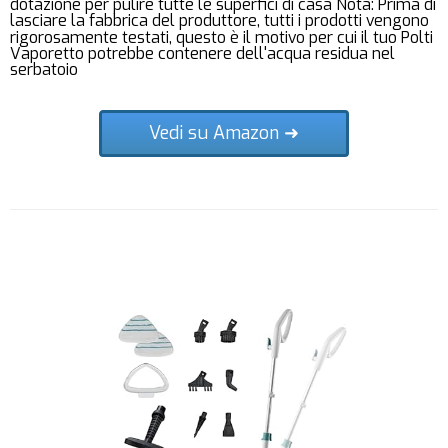
dotazione per pulire tutte le superfici di casa Nota: Prima di
lasciare la fabbrica del produttore, tutti i prodotti vengono
rigorosamente testati, questo è il motivo per cui il tuo Polti
Vaporetto potrebbe contenere dell'acqua residua nel
serbatoio
Vedi su Amazon ➜