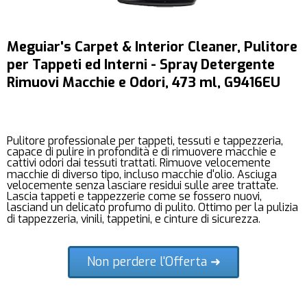
Meguiar's Carpet & Interior Cleaner, Pulitore
per Tappeti ed Interni - Spray Detergente
Rimuovi Macchie e Odori, 473 ml, G9416EU
Pulitore professionale per tappeti, tessuti e tappezzeria,
capace di pulire in profondità e di rimuovere macchie e
cattivi odori dai tessuti trattati. Rimuove velocemente
macchie di diverso tipo, incluso macchie d'olio. Asciuga
velocemente senza lasciare residui sulle aree trattate.
Lascia tappeti e tappezzerie come se fossero nuovi,
lasciand un delicato profumo di pulito. Ottimo per la pulizia
di tappezzeria, vinili, tappetini, e cinture di sicurezza.
Non perdere l'Offerta ➜