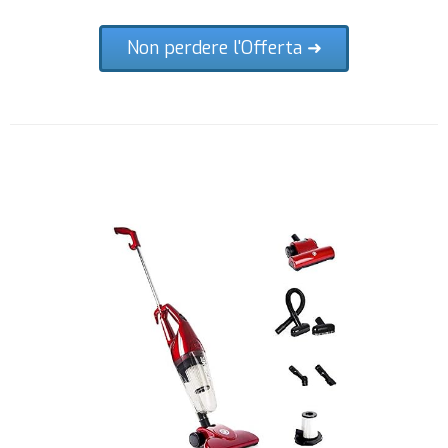
Non perdere l'Offerta ➜