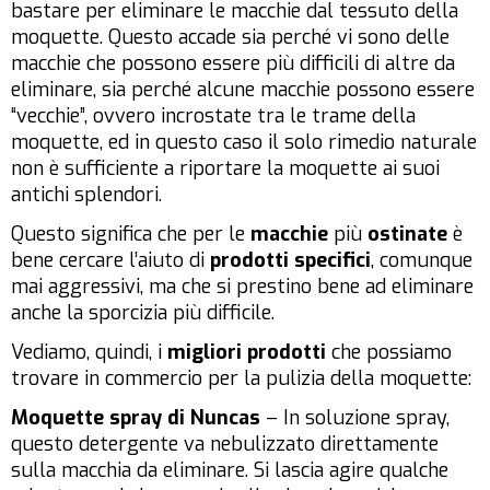
bastare per eliminare le macchie dal tessuto della
moquette. Questo accade sia perché vi sono delle
macchie che possono essere più difficili di altre da
eliminare, sia perché alcune macchie possono essere
“vecchie”, ovvero incrostate tra le trame della
moquette, ed in questo caso il solo rimedio naturale
non è sufficiente a riportare la moquette ai suoi
antichi splendori.
Questo significa che per le
macchie
più
ostinate
è
bene cercare l’aiuto di
prodotti specifici
, comunque
mai aggressivi, ma che si prestino bene ad eliminare
anche la sporcizia più difficile.
Vediamo, quindi, i
migliori prodotti
che possiamo
trovare in commercio per la pulizia della moquette:
Moquette spray di Nuncas
– In soluzione spray,
questo detergente va nebulizzato direttamente
sulla macchia da eliminare. Si lascia agire qualche