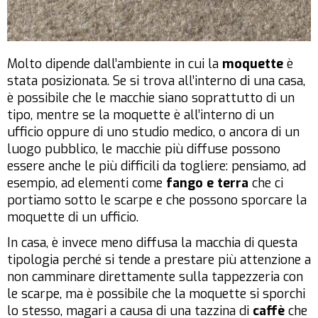
Molto dipende dall’ambiente in cui la
moquette
è
stata posizionata. Se si trova all’interno di una casa,
è possibile che le macchie siano soprattutto di un
tipo, mentre se la moquette è all’interno di un
ufficio oppure di uno studio medico, o ancora di un
luogo pubblico, le macchie più diffuse possono
essere anche le più difficili da togliere: pensiamo, ad
esempio, ad elementi come
fango e terra
che ci
portiamo sotto le scarpe e che possono sporcare la
moquette di un ufficio.
In casa, è invece meno diffusa la macchia di questa
tipologia perché si tende a prestare più attenzione a
non camminare direttamente sulla tappezzeria con
le scarpe, ma è possibile che la moquette si sporchi
lo stesso, magari a causa di una tazzina di
caffè
che