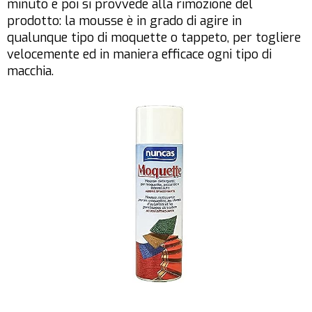
minuto e poi si provvede alla rimozione del
prodotto: la mousse è in grado di agire in
qualunque tipo di moquette o tappeto, per togliere
velocemente ed in maniera efficace ogni tipo di
macchia.