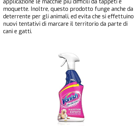
applicazione le macchie più difficili da tappeti e
moquette. Inoltre, questo prodotto funge anche da
deterrente per gli animali, ed evita che si effettuino
nuovi tentativi di marcare il territorio da parte di
cani e gatti.