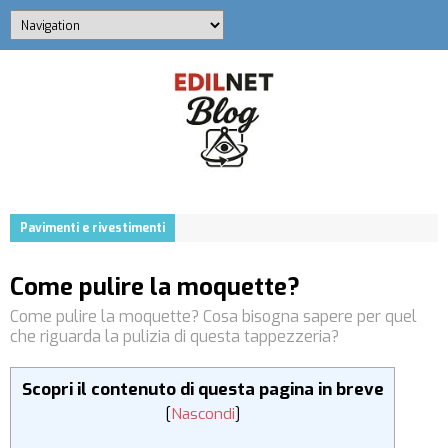
Pavimenti e rivestimenti
Come pulire la moquette?
Come pulire la moquette? Cosa bisogna sapere per quel
che riguarda la pulizia di questa tappezzeria?
Scopri il contenuto di questa pagina in breve
[
Nascondi
]