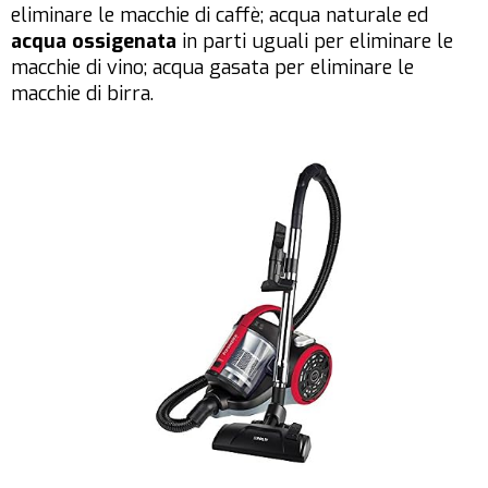
eliminare le macchie di caffè; acqua naturale ed
acqua ossigenata
in parti uguali per eliminare le
macchie di vino; acqua gasata per eliminare le
macchie di birra.