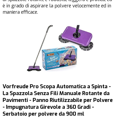
è in grado di aspirare la polvere velocemente ed in
maniera efficace.
Vorfreude Pro Scopa Automatica a Spinta -
La Spazzola Senza Fili Manuale Rotante da
Pavimenti - Panno Riutilizzabile per Polvere
- Impugnatura Girevole a 360 Gradi -
Serbatoio per polvere da 900 ml