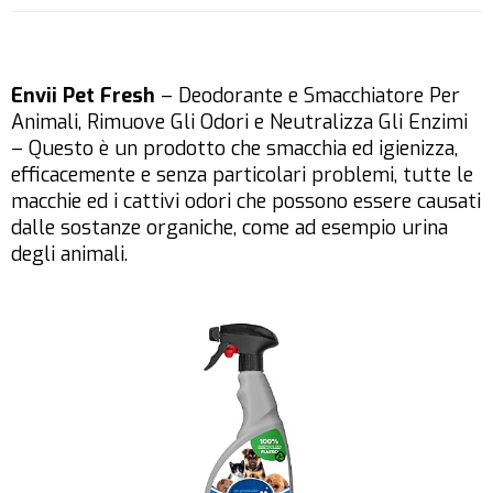
Envii Pet Fresh
– Deodorante e Smacchiatore Per
Animali, Rimuove Gli Odori e Neutralizza Gli Enzimi
– Questo è un prodotto che smacchia ed igienizza,
efficacemente e senza particolari problemi, tutte le
macchie ed i cattivi odori che possono essere causati
dalle sostanze organiche, come ad esempio urina
degli animali.