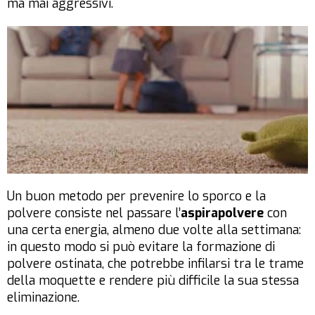
ma mai aggressivi.
Un buon metodo per prevenire lo sporco e la
polvere consiste nel passare l’
aspirapolvere
con
una certa energia, almeno due volte alla settimana:
in questo modo si può evitare la formazione di
polvere ostinata, che potrebbe infilarsi tra le trame
della moquette e rendere più difficile la sua stessa
eliminazione.