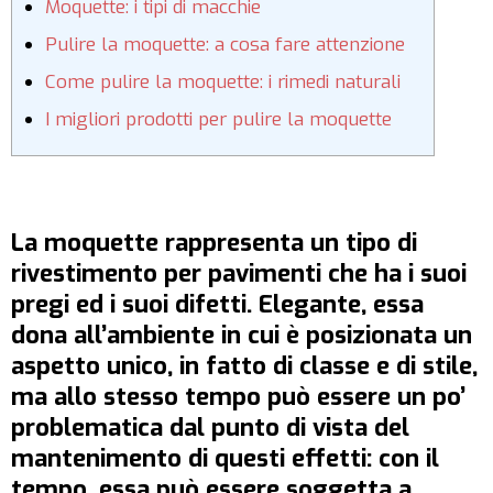
Moquette: i tipi di macchie
Pulire la moquette: a cosa fare attenzione
Come pulire la moquette: i rimedi naturali
I migliori prodotti per pulire la moquette
La moquette rappresenta un tipo di
rivestimento per pavimenti che ha i suoi
pregi ed i suoi difetti. Elegante, essa
dona all’ambiente in cui è posizionata un
aspetto unico, in fatto di classe e di stile,
ma allo stesso tempo può essere un po’
problematica dal punto di vista del
mantenimento di questi effetti: con il
tempo, essa può essere soggetta a