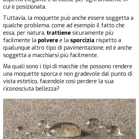
cui è posizionata.
Tuttavia, la moquette può anche essere soggetta a
qualche problema, come ad esempio il fatto che
essa, per natura,
trattiene
sicuramente più
facilmente la
polvere
e la
sporcizia
rispetto a
qualunque altro tipo di pavimentazione, ed è anche
soggetta a macchiarsi più facilmente.
Ma quali sono i tipi di macchie che possono rendere
una moquette sporca e non gradevole dal punto di
vista estetico, facendole così perdere la sua
riconosciuta bellezza?