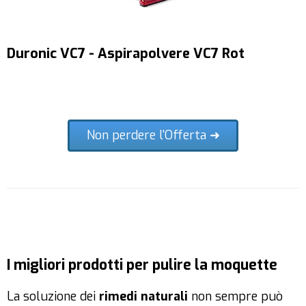
Duronic VC7 - Aspirapolvere VC7 Rot
Non perdere l'Offerta ➜
I migliori prodotti per pulire la moquette
La soluzione dei
rimedi naturali
non sempre può