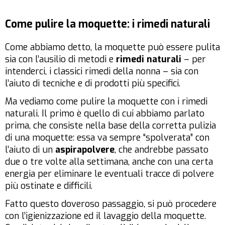
Come pulire la moquette: i rimedi naturali
Come abbiamo detto, la moquette può essere pulita
sia con l’ausilio di metodi e
rimedi naturali
– per
intenderci, i classici rimedi della nonna – sia con
l’aiuto di tecniche e di prodotti più specifici.
Ma vediamo come pulire la moquette con i rimedi
naturali. Il primo è quello di cui abbiamo parlato
prima, che consiste nella base della corretta pulizia
di una moquette: essa va sempre “spolverata” con
l’aiuto di un
aspirapolvere
, che andrebbe passato
due o tre volte alla settimana, anche con una certa
energia per eliminare le eventuali tracce di polvere
più ostinate e difficili.
Fatto questo doveroso passaggio, si può procedere
con l’igienizzazione ed il lavaggio della moquette.