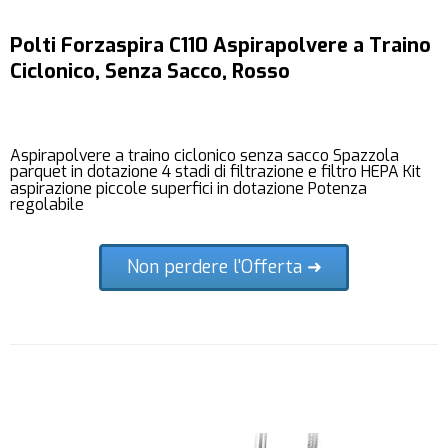
Polti Forzaspira C110 Aspirapolvere a Traino
Ciclonico, Senza Sacco, Rosso
Aspirapolvere a traino ciclonico senza sacco Spazzola
parquet in dotazione 4 stadi di filtrazione e filtro HEPA Kit
aspirazione piccole superfici in dotazione Potenza
regolabile
Non perdere l'Offerta ➜