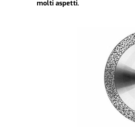
molti aspetti.