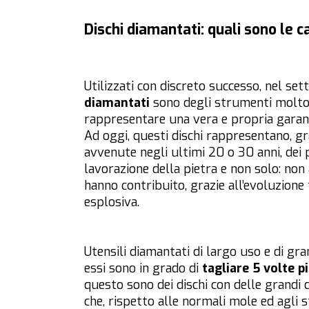
Dischi diamantati: quali sono le c
Utilizzati con discreto successo, nel sett
diamantati
sono degli strumenti molto 
rappresentare una vera e propria garan
Ad oggi, questi dischi rappresentano, gr
avvenute negli ultimi 20 o 30 anni, dei 
lavorazione della pietra e non solo: non 
hanno contribuito, grazie all’evoluzione
esplosiva.
Utensili diamantati di largo uso e di gra
essi sono in grado di
tagliare 5 volte 
questo sono dei dischi con delle grandi c
che, rispetto alle normali mole ed agli