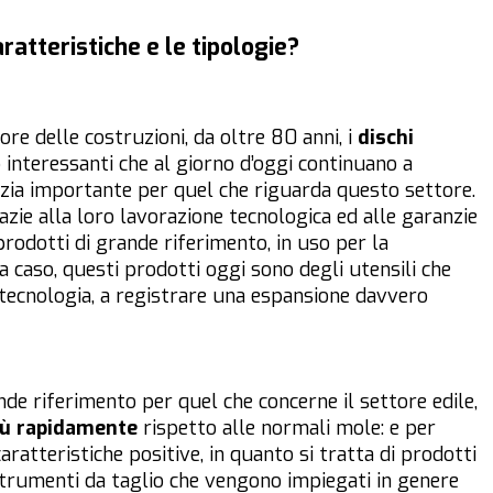
aratteristiche e le tipologie?
ore delle costruzioni, da oltre 80 anni, i
dischi
interessanti che al giorno d’oggi continuano a
zia importante per quel che riguarda questo settore.
azie alla loro lavorazione tecnologica ed alle garanzie
prodotti di grande riferimento, in uso per la
a caso, questi prodotti oggi sono degli utensili che
 tecnologia, a registrare una espansione davvero
nde riferimento per quel che concerne il settore edile,
più rapidamente
rispetto alle normali mole: e per
aratteristiche positive, in quanto si tratta di prodotti
 strumenti da taglio che vengono impiegati in genere