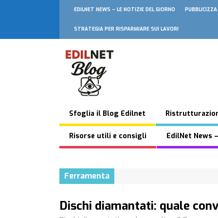
EDILNET NEWS – LE NOTIZIE DEL GIORNO
PUBBLICIZZA
STRATEGIA PER RISPARMIARE SUI LAVORI
Sfoglia il Blog Edilnet
Ristrutturazion
Risorse utili e consigli
EdilNet News –
Ferramenta
Dischi diamantati: quale conv