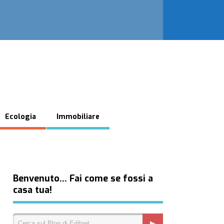
Ecologia
Immobiliare
Benvenuto… Fai come se fossi a
casa tua!