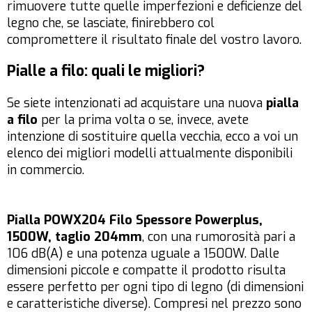
rimuovere tutte quelle imperfezioni e deficienze del
legno che, se lasciate, finirebbero col
compromettere il risultato finale del vostro lavoro.
Pialle a filo: quali le migliori?
Se siete intenzionati ad acquistare una nuova
pialla
a filo
per la prima volta o se, invece, avete
intenzione di sostituire quella vecchia, ecco a voi un
elenco dei migliori modelli attualmente disponibili
in commercio.
Pialla POWX204 Filo Spessore Powerplus,
1500W, taglio 204mm
, con una rumorosità pari a
106 dB(A) e una potenza uguale a 1500W. Dalle
dimensioni piccole e compatte il prodotto risulta
essere perfetto per ogni tipo di legno (di dimensioni
e caratteristiche diverse). Compresi nel prezzo sono