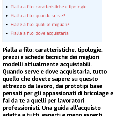
Pialla a filo: caratteristiche e tipologie
Pialla a filo: quando serve?
Pialle a filo: quali le migliori?
Pialla a filo: dove acquistarla
Pialla a filo: caratteristiche, tipologie,
prezzi e schede tecniche dei migliori
modelli attualmente acquistabili.
Quando serve e dove acquistarla, tutto
quello che dovete sapere su questo
attrezzo da lavoro, dai prototipi base
pensati per gli appassionati di bricolage e
fai da te a quelli per lavoratori
professionisti. Una guida all’acquisto
adatta a tutti, esperti e meno esperti.