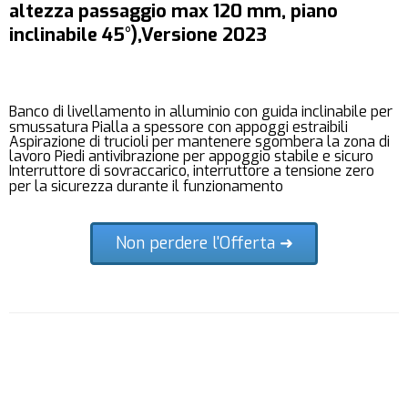
altezza passaggio max 120 mm, piano
inclinabile 45°),Versione 2023
Banco di livellamento in alluminio con guida inclinabile per
smussatura Pialla a spessore con appoggi estraibili
Aspirazione di trucioli per mantenere sgombera la zona di
lavoro Piedi antivibrazione per appoggio stabile e sicuro
Interruttore di sovraccarico, interruttore a tensione zero
per la sicurezza durante il funzionamento
Non perdere l'Offerta ➜