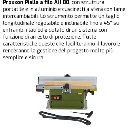
Proxxon Pialla a filo AH 80
, con struttura
portatile e in alluminio e cuscinetti a sfera con lame
intercambiabili. Lo strumento permette un taglio
longitudinale regolabile e inclinabile fino a 45° su
entrambi i lati ed è dotato di un sistema con
funzione di arresto di protezione. Tutte
caratteristiche queste che faciliteranno il lavoro e
renderanno la gestione del progetto molto più
semplice e sicura.