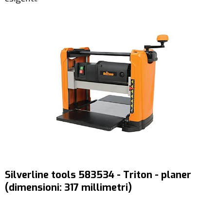
Silverline tools 583534 - Triton - planer
(dimensioni: 317 millimetri)