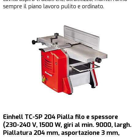
sempre il piano lavoro pulito e ordinato.
Einhell TC-SP 204 Pialla filo e spessore
(230-240 V, 1500 W, giri al min. 9000, largh.
Piallatura 204 mm, asportazione 3 mm,