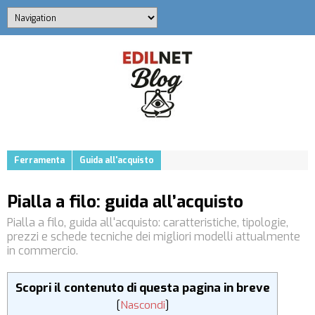
Ferramenta
Guida all'acquisto
Pialla a filo: guida all’acquisto
Pialla a filo, guida all'acquisto: caratteristiche, tipologie,
prezzi e schede tecniche dei migliori modelli attualmente
in commercio.
Scopri il contenuto di questa pagina in breve
[
Nascondi
]