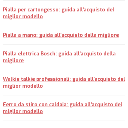
Pialla per cartongesso: guida all'acquisto del
miglior modello
Pialla a mano: guida all'acquisto della migliore
Pialla elettrica Bosch: guida all'acquisto della
migliore
Walkie talkie professionali: guida all'acquisto del
miglior modello
Ferro da stiro con caldaia: guida all'acquisto del
miglior modello