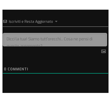
Iscriviti e Resta Aggiornato
0
COMMENTI