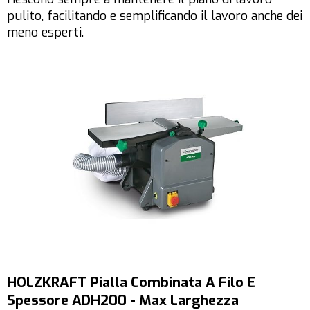
pulito, facilitando e semplificando il lavoro anche dei
meno esperti.
HOLZKRAFT Pialla Combinata A Filo E
Spessore ADH200 - Max Larghezza