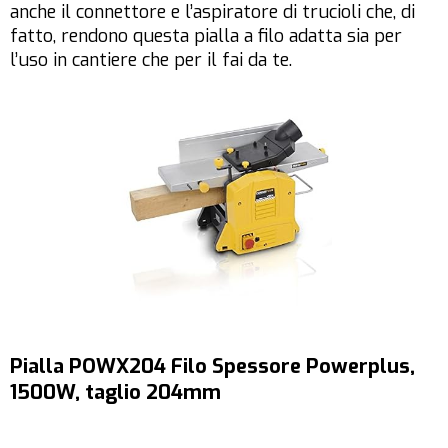
anche il connettore e l’aspiratore di trucioli che, di
fatto, rendono questa pialla a filo adatta sia per
l’uso in cantiere che per il fai da te.
Pialla POWX204 Filo Spessore Powerplus,
1500W, taglio 204mm