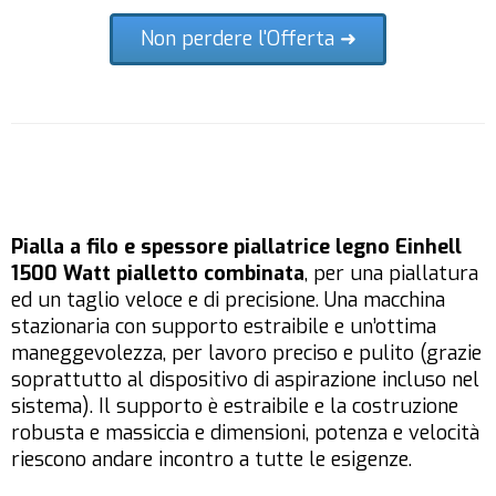
Non perdere l'Offerta ➜
Pialla a filo e spessore piallatrice legno Einhell
1500 Watt pialletto combinata
, per una piallatura
ed un taglio veloce e di precisione. Una macchina
stazionaria con supporto estraibile e un’ottima
maneggevolezza, per lavoro preciso e pulito (grazie
soprattutto al dispositivo di aspirazione incluso nel
sistema). Il supporto è estraibile e la costruzione
robusta e massiccia e dimensioni, potenza e velocità
riescono andare incontro a tutte le esigenze.