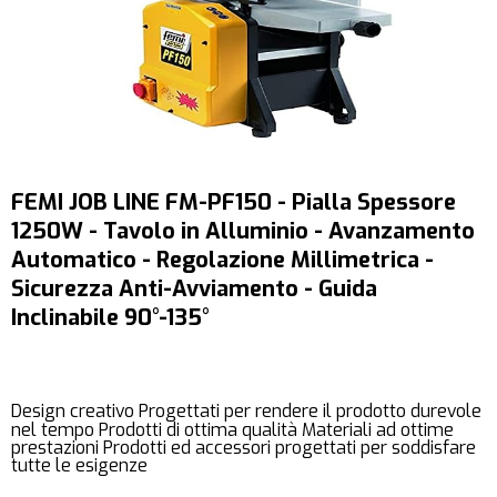
FEMI JOB LINE FM-PF150 - Pialla Spessore
1250W - Tavolo in Alluminio - Avanzamento
Automatico - Regolazione Millimetrica -
Sicurezza Anti-Avviamento - Guida
Inclinabile 90°-135°
Design creativo Progettati per rendere il prodotto durevole
nel tempo Prodotti di ottima qualità Materiali ad ottime
prestazioni Prodotti ed accessori progettati per soddisfare
tutte le esigenze