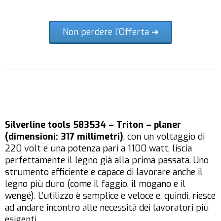
Non perdere l'Offerta ➜
Silverline tools 583534 – Triton – planer
(dimensioni: 317 millimetri)
, con un voltaggio di
220 volt e una potenza pari a 1100 watt, liscia
perfettamente il legno già alla prima passata. Uno
strumento efficiente e capace di lavorare anche il
legno più duro (come il faggio, il mogano e il
wengé). L’utilizzo è semplice e veloce e, quindi, riesce
ad andare incontro alle necessità dei lavoratori più
esigenti.