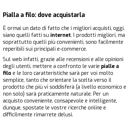
Pialla a filo: dove acquistarla
È ormai un dato di fatto che i migliori acquisti, oggi,
siano quelli fatti su
internet
. I prodotti migliori, ma
soprattutto quelli più convenienti, sono facilmente
reperibili sui principali e-commerce.
Sul web infatti, grazie alle recensioni e alle opinioni
degli utenti, mettere a confronto le varie
pialle a
filo
e le loro caratteristiche sarà per voi molto
semplice, tanto che orientare la scelta verso il
prodotto che più vi soddisferà (a livello economico e
non solo) sarà praticamente naturale. Per un
acquisto conveniente, consapevole e intelligente,
dunque, spostate le vostre ricerche online e
difficilmente rimarrete delusi.