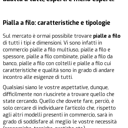
Pialla a filo: caratteristiche e tipologie
Sul mercato è ormai possibile trovare
pialle a filo
di tutti i tipi e dimensioni. Vi sono infatti in
commercio pialle a filo multiuso, pialle a filo e
spessore, pialle a filo combinate, pialle a filo da
banco, pialle a filo con coltelli e pialle a filo cui
caratteristiche e qualità sono in grado di andare
incontro alle esigenze di tutti.
Qualsiasi siano le vostre aspettative, dunque,
difficilmente non riuscirete a trovare quello che
state cercando. Quello che dovete fare, perciò, è
solo cercare di individuare l’articolo che, rispetto
agli altri modelli presenti in commercio, sarà in
grado di soddisfare al meglio le vostre necessità