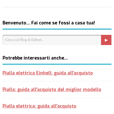
Benvenuto… Fai come se fossi a casa tua!
Potrebbe interessarti anche…
Pialla elettrica Einhell: guida all'acquisto
Pialla: guida all'acquisto del miglior modello
Pialla elettrica: guida all'acquisto