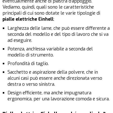
eventualmente anche di piastra d’appoggio.
Vediamo, quindi, quali sono le caratteristiche
principali di cui sono dotate le varie tipologie di
pialle elettriche Einhell
:
Larghezza delle lame, che può essere differente a
seconda del modello e del tipo di lavoro che si va
ad eseguire.
Potenza, anch’essa variabile a seconda del
modello di strumento.
Profondità di taglio.
Sacchetto e aspirazione della polvere, che in
alcuni casi può essere anche direzionata verso
destra o verso sinistra.
Design efficiente, ma anche impugnatura
ergonomica, per una lavorazione comoda e sicura.