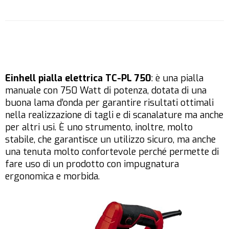
Einhell pialla elettrica TC-PL 750
: è una pialla
manuale con 750 Watt di potenza, dotata di una
buona lama d’onda per garantire risultati ottimali
nella realizzazione di tagli e di scanalature ma anche
per altri usi. È uno strumento, inoltre, molto
stabile, che garantisce un utilizzo sicuro, ma anche
una tenuta molto confortevole perché permette di
fare uso di un prodotto con impugnatura
ergonomica e morbida.