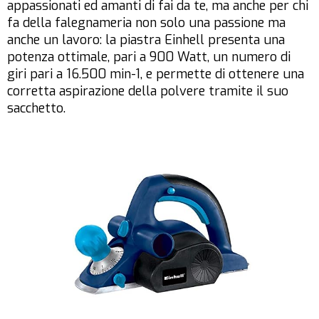
appassionati ed amanti di fai da te, ma anche per chi
fa della falegnameria non solo una passione ma
anche un lavoro: la piastra Einhell presenta una
potenza ottimale, pari a 900 Watt, un numero di
giri pari a 16.500 min-1, e permette di ottenere una
corretta aspirazione della polvere tramite il suo
sacchetto.