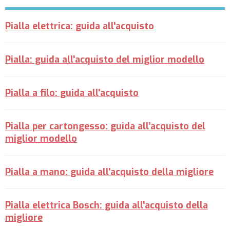
Pialla elettrica: guida all'acquisto
Pialla: guida all'acquisto del miglior modello
Pialla a filo: guida all'acquisto
Pialla per cartongesso: guida all'acquisto del
miglior modello
Pialla a mano: guida all'acquisto della migliore
Pialla elettrica Bosch: guida all'acquisto della
migliore