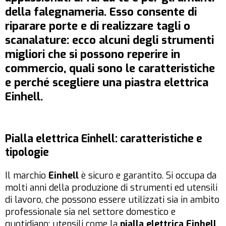
della falegnameria. Esso consente di
riparare porte e di realizzare tagli o
scanalature: ecco alcuni degli strumenti
migliori che si possono reperire in
commercio, quali sono le caratteristiche
e perché scegliere una piastra elettrica
Einhell.
Pialla elettrica Einhell: caratteristiche e
tipologie
Il marchio
Einhell
è sicuro e garantito. Si occupa da
molti anni della produzione di strumenti ed utensili
di lavoro, che possono essere utilizzati sia in ambito
professionale sia nel settore domestico e
quotidiano: utensili come la
pialla elettrica Einhell
,