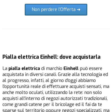
Non perdere l'Offerta ➜
Pialla elettrica Einhell: dove acquistarla
La
pialla elettrica
di marchio
Einhell
può essere
acquistata in diversi canali. Grazie alla tecnologia ed
al progresso, infatti, al giorno d’oggi abbiamo
l’opportunità reale di effettuare acquisti sensati, ma
anche molto oculati, utilizzando la rete: non solo
acquisti all’interno di negozi autorizzati tradizionali,
come grandi catene per il bricolage ed il fai da te
sparse sul territorio oppure negozi specializzati, ma