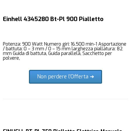
Einhell 4345280 Bt-Pl 900 Pialletto
Potenza: 900 Watt Numero giri: 16.500 min-1 Asportazione
/ battuta: 0 – 3 mm / 0 – 15 mm larghezza piallatura: 82
mm Guida di battuta, Guida parallela, Sacchetto per
polvere,
Non perdere l'Offerta ➜