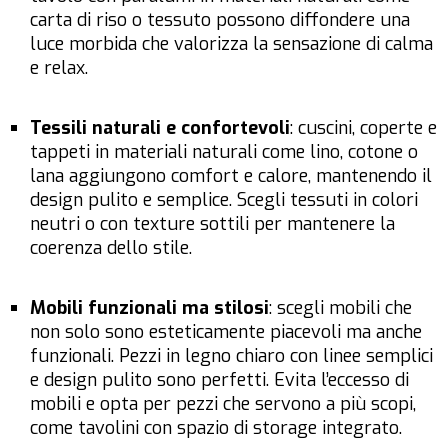
carta di riso o tessuto possono diffondere una
luce morbida che valorizza la sensazione di calma
e relax.
Tessili naturali e confortevoli
: cuscini, coperte e
tappeti in materiali naturali come lino, cotone o
lana aggiungono comfort e calore, mantenendo il
design pulito e semplice. Scegli tessuti in colori
neutri o con texture sottili per mantenere la
coerenza dello stile.
Mobili funzionali ma stilosi
: scegli mobili che
non solo sono esteticamente piacevoli ma anche
funzionali. Pezzi in legno chiaro con linee semplici
e design pulito sono perfetti. Evita l’eccesso di
mobili e opta per pezzi che servono a più scopi,
come tavolini con spazio di storage integrato.