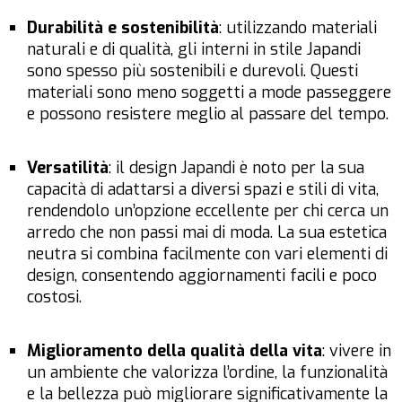
Durabilità e sostenibilità
: utilizzando materiali
naturali e di qualità, gli interni in stile Japandi
sono spesso più sostenibili e durevoli. Questi
materiali sono meno soggetti a mode passeggere
e possono resistere meglio al passare del tempo.
Versatilità
: il design Japandi è noto per la sua
capacità di adattarsi a diversi spazi e stili di vita,
rendendolo un’opzione eccellente per chi cerca un
arredo che non passi mai di moda. La sua estetica
neutra si combina facilmente con vari elementi di
design, consentendo aggiornamenti facili e poco
costosi.
Miglioramento della qualità della vita
: vivere in
un ambiente che valorizza l’ordine, la funzionalità
e la bellezza può migliorare significativamente la