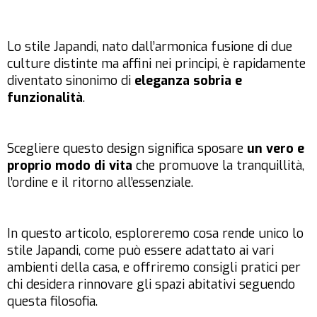
Lo stile Japandi, nato dall’armonica fusione di due
culture distinte ma affini nei principi, è rapidamente
diventato sinonimo di
eleganza sobria e
funzionalità
.
Scegliere questo design significa sposare
un vero e
proprio modo di vita
che promuove la tranquillità,
l’ordine e il ritorno all’essenziale.
In questo articolo, esploreremo cosa rende unico lo
stile Japandi, come può essere adattato ai vari
ambienti della casa, e offriremo consigli pratici per
chi desidera rinnovare gli spazi abitativi seguendo
questa filosofia.