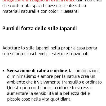
progettare un bagno in ottica relax
, dal momento
che contempla spazi benessere realizzati in
materiali naturali e con colori rilassanti.
Punti di forza dello stile Japandi
Adottare lo stile japandi nella propria casa porta
con sé numerosi benefici estetici e funzionali:
Sensazione di calma e ordine
: la combinazione
di minimalismo e amore per la natura crea un
ambiente che è visivamente tranquillo e ordinato.
Questo può contribuire a ridurre lo stress e
aumentare la sensibilità alla bellezza delle
piccole cose nella vita quotidiana.