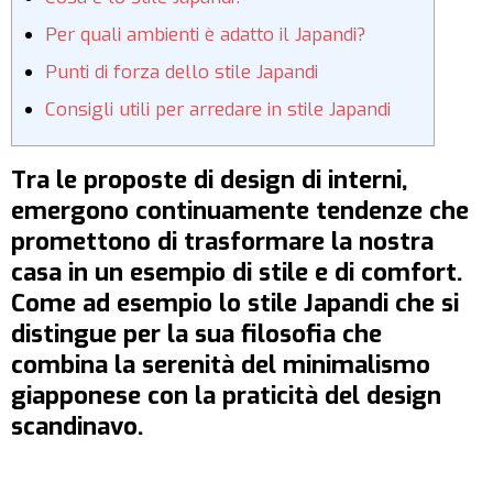
Per quali ambienti è adatto il Japandi?
Punti di forza dello stile Japandi
Consigli utili per arredare in stile Japandi
Tra le proposte di design di interni,
emergono continuamente tendenze che
promettono di trasformare la nostra
casa in un esempio di stile e di comfort.
Come ad esempio lo stile Japandi che si
distingue per la sua filosofia che
combina la serenità del minimalismo
giapponese con la praticità del design
scandinavo.