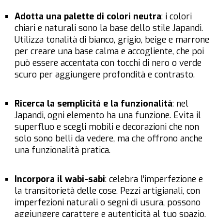
Adotta una palette di colori neutra
: i colori
chiari e naturali sono la base dello stile Japandi.
Utilizza tonalità di bianco, grigio, beige e marrone
per creare una base calma e accogliente, che poi
può essere accentata con tocchi di nero o verde
scuro per aggiungere profondità e contrasto.
Ricerca la semplicità e la funzionalità
: nel
Japandi, ogni elemento ha una funzione. Evita il
superfluo e scegli mobili e decorazioni che non
solo sono belli da vedere, ma che offrono anche
una funzionalità pratica.
Incorpora il wabi-sabi
: celebra l’imperfezione e
la transitorietà delle cose. Pezzi artigianali, con
imperfezioni naturali o segni di usura, possono
aggiungere carattere e autenticità al tuo spazio.