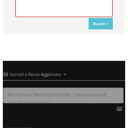
Iscriviti e Resta Aggiornato