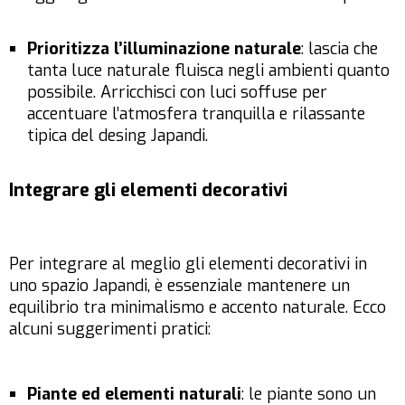
Prioritizza l’illuminazione naturale
: lascia che
tanta luce naturale fluisca negli ambienti quanto
possibile. Arricchisci con luci soffuse per
accentuare l’atmosfera tranquilla e rilassante
tipica del desing Japandi.
Integrare gli elementi decorativi
Per integrare al meglio gli elementi decorativi in
uno spazio Japandi, è essenziale mantenere un
equilibrio tra minimalismo e accento naturale. Ecco
alcuni suggerimenti pratici:
Piante ed elementi naturali
: le piante sono un