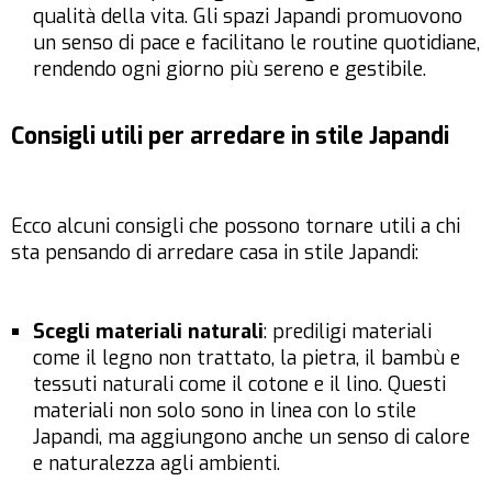
qualità della vita. Gli spazi Japandi promuovono
un senso di pace e facilitano le routine quotidiane,
rendendo ogni giorno più sereno e gestibile.
Consigli utili per arredare in stile Japandi
Ecco alcuni consigli che possono tornare utili a chi
sta pensando di arredare casa in stile Japandi:
Scegli materiali naturali
: prediligi materiali
come il legno non trattato, la pietra, il bambù e
tessuti naturali come il cotone e il lino. Questi
materiali non solo sono in linea con lo stile
Japandi, ma aggiungono anche un senso di calore
e naturalezza agli ambienti.