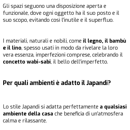
Gli spazi seguono una disposizione aperta e
funzionale, dove ogni oggetto ha il suo posto e il
suo scopo, evitando così l’inutile e il superfluo.
I materiali, naturali e nobili, come
il legno, il bambù
e il lino
, spesso usati in modo da rivelare la loro
vera essenza, imperfezioni comprese, celebrando il
concetto wabi-sabi
, il bello dell’imperfetto.
Per quali ambienti è adatto il Japandi?
Lo stile Japandi si adatta perfettamente
a qualsiasi
ambiente della casa
che beneficia di un’atmosfera
calma e rilassante.