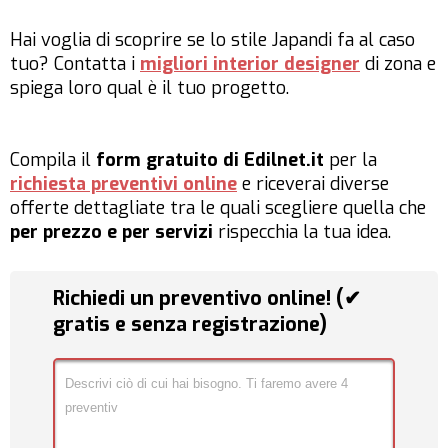
Hai voglia di scoprire se lo stile Japandi fa al caso
tuo? Contatta i
migliori interior designer
di zona e
spiega loro qual è il tuo progetto.
Compila il
form gratuito di Edilnet.it
per la
richiesta preventivi online
e riceverai diverse
offerte dettagliate tra le quali scegliere quella che
per prezzo e per servizi
rispecchia la tua idea.
Richiedi un preventivo online! (✔
gratis e senza registrazione)