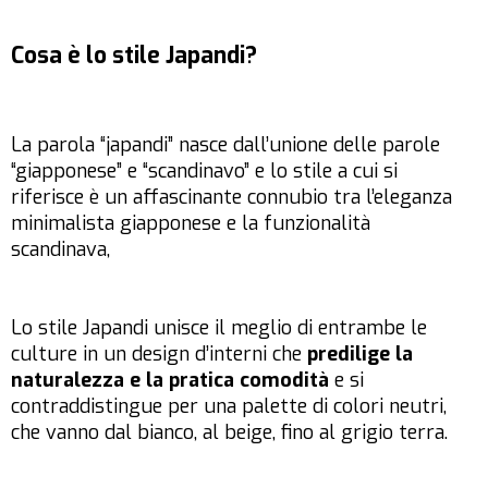
Cosa è lo stile Japandi?
La parola “japandi” nasce dall’unione delle parole
“giapponese” e “scandinavo” e lo stile a cui si
riferisce è un affascinante connubio tra l’eleganza
minimalista giapponese e la funzionalità
scandinava,
Lo stile Japandi unisce il meglio di entrambe le
culture in un design d’interni che
predilige la
naturalezza e la pratica comodità
e si
contraddistingue per una palette di colori neutri,
che vanno dal bianco, al beige, fino al grigio terra.