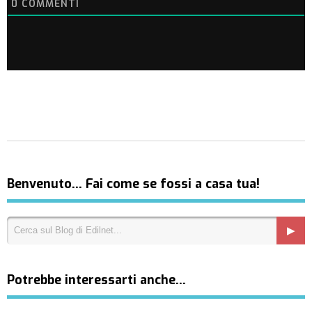
0
COMMENTI
Benvenuto… Fai come se fossi a casa tua!
Potrebbe interessarti anche…