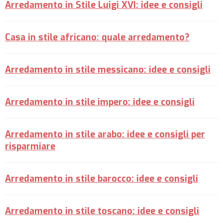
Arredamento in Stile Luigi XVI: idee e consigli
Casa in stile africano: quale arredamento?
Arredamento in stile messicano: idee e consigli
Arredamento in stile impero: idee e consigli
Arredamento in stile arabo: idee e consigli per
risparmiare
Arredamento in stile barocco: idee e consigli
Arredamento in stile toscano: idee e consigli