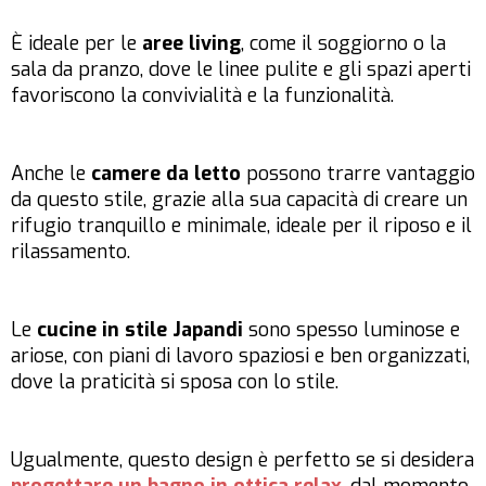
È ideale per le
aree living
, come il soggiorno o la
sala da pranzo, dove le linee pulite e gli spazi aperti
favoriscono la convivialità e la funzionalità.
Anche le
camere da letto
possono trarre vantaggio
da questo stile, grazie alla sua capacità di creare un
rifugio tranquillo e minimale, ideale per il riposo e il
rilassamento.
Le
cucine
in stile Japandi
sono spesso luminose e
ariose, con piani di lavoro spaziosi e ben organizzati,
dove la praticità si sposa con lo stile.
Ugualmente, questo design è perfetto se si desidera