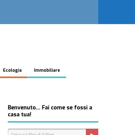
Ecologia
Immobiliare
Benvenuto… Fai come se fossi a
casa tua!