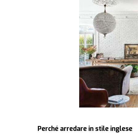
Perché arredare in stile inglese