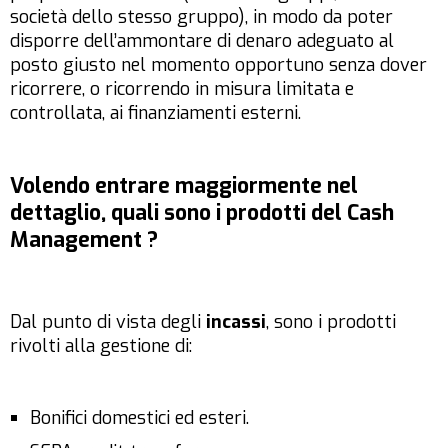
società dello stesso gruppo), in modo da poter
disporre dell’ammontare di denaro adeguato al
posto giusto nel momento opportuno senza dover
ricorrere, o ricorrendo in misura limitata e
controllata, ai finanziamenti esterni.
Volendo entrare maggiormente nel
dettaglio, quali sono i prodotti del Cash
Management ?
Dal punto di vista degli
incassi
, sono i prodotti
rivolti alla gestione di:
Bonifici domestici ed esteri.