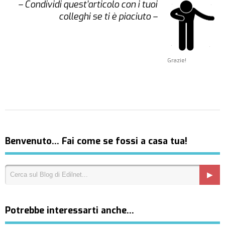
– Condividi quest’articolo con i tuoi
colleghi se ti è piaciuto –
Grazie!
Benvenuto… Fai come se fossi a casa tua!
Potrebbe interessarti anche…