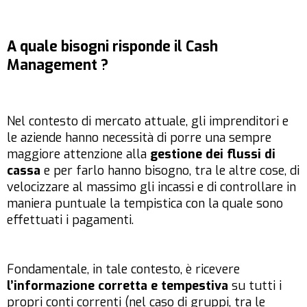
A quale bisogni risponde il Cash
Management ?
Nel contesto di mercato attuale, gli imprenditori e
le aziende hanno necessità di porre una sempre
maggiore attenzione alla
gestione dei flussi di
cassa
e per farlo hanno bisogno, tra le altre cose, di
velocizzare al massimo gli incassi e di controllare in
maniera puntuale la tempistica con la quale sono
effettuati i pagamenti.
Fondamentale, in tale contesto, è ricevere
l’informazione corretta e tempestiva
su tutti i
propri conti correnti (nel caso di gruppi, tra le