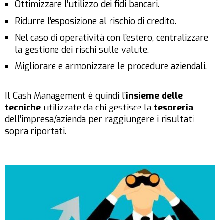
Ottimizzare l’utilizzo dei fidi bancari.
Ridurre l’esposizione al rischio di credito.
Nel caso di operatività con l’estero, centralizzare
la gestione dei rischi sulle valute.
Migliorare e armonizzare le procedure aziendali.
Il Cash Management è quindi l’
insieme delle
tecniche
utilizzate da chi gestisce la
tesoreria
dell’impresa/azienda per raggiungere i risultati
sopra riportati.