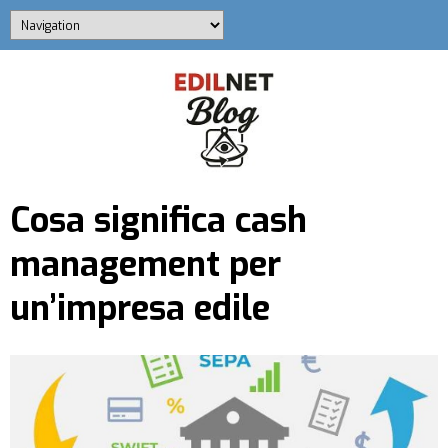
Cosa significa cash
management per
un’impresa edile