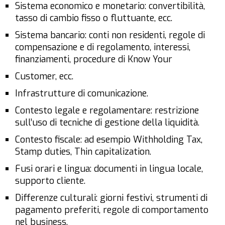
Sistema economico e monetario: convertibilità,
tasso di cambio fisso o fluttuante, ecc.
Sistema bancario: conti non residenti, regole di
compensazione e di regolamento, interessi,
finanziamenti, procedure di Know Your
Customer, ecc.
Infrastrutture di comunicazione.
Contesto legale e regolamentare: restrizione
sull’uso di tecniche di gestione della liquidità.
Contesto fiscale: ad esempio Withholding Tax,
Stamp duties, Thin capitalization.
Fusi orari e lingua: documenti in lingua locale,
supporto cliente.
Differenze culturali: giorni festivi, strumenti di
pagamento preferiti, regole di comportamento
nel business.