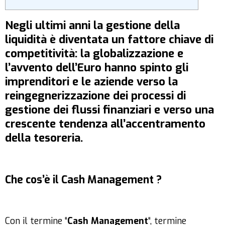
Negli ultimi anni la gestione della
liquidità è diventata un fattore chiave di
competitività: la globalizzazione e
l’avvento dell’Euro hanno spinto gli
imprenditori e le aziende verso la
reingegnerizzazione dei processi di
gestione dei flussi finanziari e verso una
crescente tendenza all’accentramento
della tesoreria.
Che cos’è il Cash Management ?
Con il termine “
Cash Management
“, termine