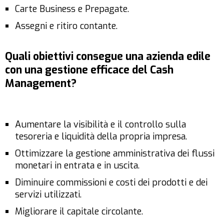
Carte Business e Prepagate.
Assegni e ritiro contante.
Quali obiettivi consegue una azienda edile
con una gestione efficace del Cash
Management?
Aumentare la visibilità e il controllo sulla
tesoreria e liquidità della propria impresa.
Ottimizzare la gestione amministrativa dei flussi
monetari in entrata e in uscita.
Diminuire commissioni e costi dei prodotti e dei
servizi utilizzati.
Migliorare il capitale circolante.