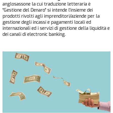
anglosassone la cui traduzione letteraria è
“Gestione del Denaro” si intende l’insieme dei
prodotti rivolti agli imprenditori/aziende per la
gestione degli incassi e pagamenti locali ed
internazionali ed i servizi di gestione della liquidità e
dei canali di electronic banking.