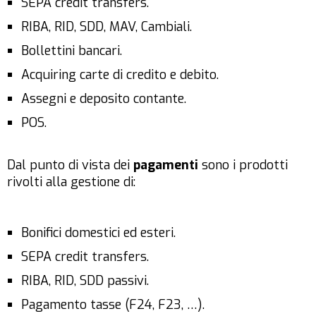
SEPA credit transfers.
RIBA, RID, SDD, MAV, Cambiali.
Bollettini bancari.
Acquiring carte di credito e debito.
Assegni e deposito contante.
POS.
Dal punto di vista dei
pagamenti
sono i prodotti
rivolti alla gestione di:
Bonifici domestici ed esteri.
SEPA credit transfers.
RIBA, RID, SDD passivi.
Pagamento tasse (F24, F23, …).