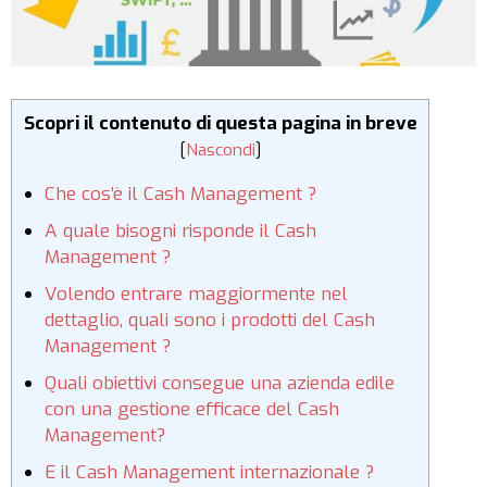
Scopri il contenuto di questa pagina in breve
[
Nascondi
]
Che cos’è il Cash Management ?
A quale bisogni risponde il Cash
Management ?
Volendo entrare maggiormente nel
dettaglio, quali sono i prodotti del Cash
Management ?
Quali obiettivi consegue una azienda edile
con una gestione efficace del Cash
Management?
E il Cash Management internazionale ?