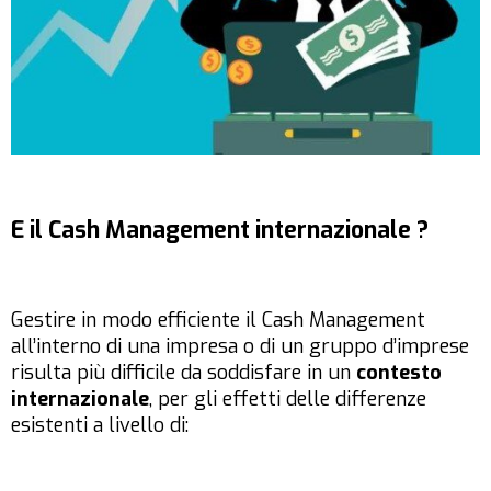
E il Cash Management internazionale ?
Gestire in modo efficiente il Cash Management
all’interno di una impresa o di un gruppo d’imprese
risulta più difficile da soddisfare in un
contesto
internazionale
, per gli effetti delle differenze
esistenti a livello di: