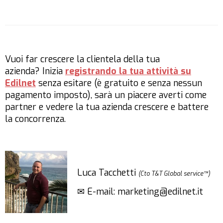
Vuoi far crescere la clientela della tua
azienda? Inizia
registrando la tua attività su
Edilnet
senza esitare (è gratuito e senza nessun
pagamento imposto), sarà un piacere averti come
partner e vedere la tua azienda crescere e battere
la concorrenza.
Luca Tacchetti
(Cto T&T Global service™)
✉ E-mail: marketing@edilnet.it