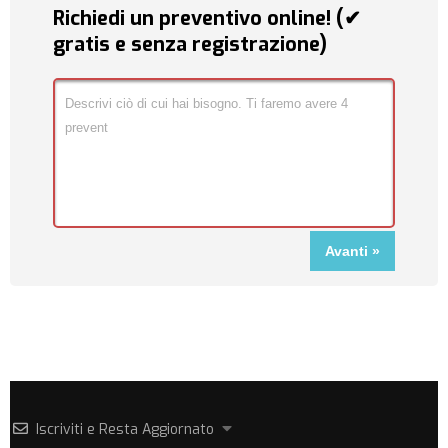
Richiedi un preventivo online! (✔
gratis e senza registrazione)
Iscriviti e Resta Aggiornato