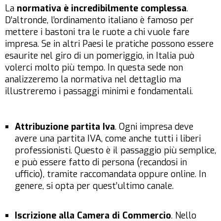
La
normativa è incredibilmente complessa
.
D’altronde, l’ordinamento italiano è famoso per
mettere i bastoni tra le ruote a chi vuole fare
impresa. Se in altri Paesi le pratiche possono essere
esaurite nel giro di un pomeriggio, in Italia può
volerci molto più tempo. In questa sede non
analizzeremo la normativa nel dettaglio ma
illustreremo i passaggi minimi e fondamentali.
Attribuzione partita Iva
. Ogni impresa deve
avere una partita IVA, come anche tutti i liberi
professionisti. Questo è il passaggio più semplice,
e può essere fatto di persona (recandosi in
ufficio), tramite raccomandata oppure online. In
genere, si opta per quest’ultimo canale.
Iscrizione alla Camera di Commercio
. Nello