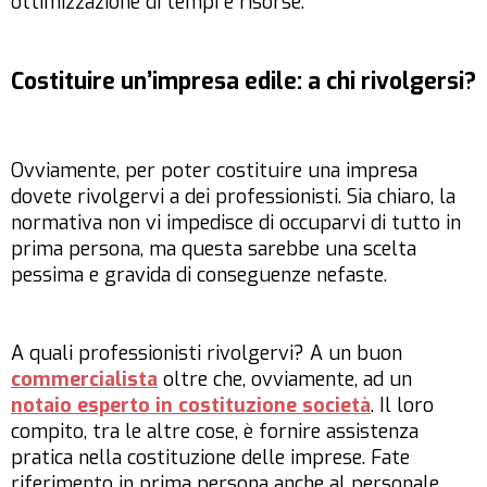
ottimizzazione di tempi e risorse.
Costituire un’impresa edile: a chi rivolgersi?
Ovviamente, per poter costituire una impresa
dovete rivolgervi a dei professionisti. Sia chiaro, la
normativa non vi impedisce di occuparvi di tutto in
prima persona, ma questa sarebbe una scelta
pessima e gravida di conseguenze nefaste.
A quali professionisti rivolgervi? A un buon
commercialista
oltre che, ovviamente, ad un
notaio esperto in costituzione società
. Il loro
compito, tra le altre cose, è fornire assistenza
pratica nella costituzione delle imprese. Fate
riferimento in prima persona anche al personale