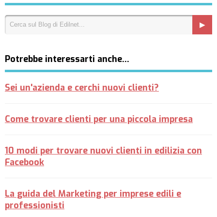
Potrebbe interessarti anche…
Sei un'azienda e cerchi nuovi clienti?
Come trovare clienti per una piccola impresa
10 modi per trovare nuovi clienti in edilizia con
Facebook
La guida del Marketing per imprese edili e
professionisti