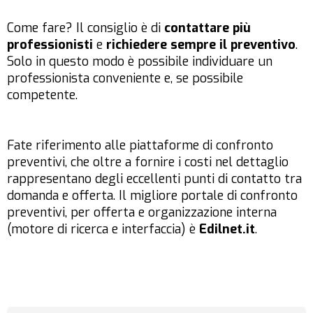
Come fare? Il consiglio è di
contattare più
professionisti
e
richiedere sempre il preventivo
.
Solo in questo modo è possibile individuare un
professionista conveniente e, se possibile
competente.
Fate riferimento alle piattaforme di confronto
preventivi, che oltre a fornire i costi nel dettaglio
rappresentano degli eccellenti punti di contatto tra
domanda e offerta. Il migliore portale di confronto
preventivi, per offerta e organizzazione interna
(motore di ricerca e interfaccia) è
Edilnet.it
.