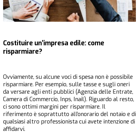
Costituire un’impresa edile: come
risparmiare?
Ovviamente, su alcune voci di spesa non è possibile
risparmiare. Per esempio, sulle tasse e sugli oneri
da versare agli enti pubblici (Agenzia delle Entrate,
Camera di Commercio, Inps, Inail). Riguardo al resto,
ci sono ottimi margini per risparmiare. Il
riferimento è soprattutto all’onorario del notaio e di
qualsiasi altro professionista cui avete intenzione di
affidarvi.