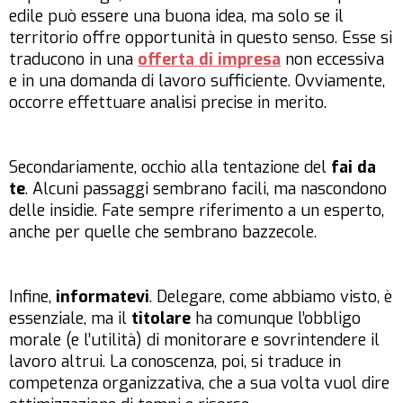
edile può essere una buona idea, ma solo se il
territorio offre opportunità in questo senso. Esse si
traducono in una
offerta di impresa
non eccessiva
e in una domanda di lavoro sufficiente. Ovviamente,
occorre effettuare analisi precise in merito.
Secondariamente, occhio alla tentazione del
fai da
te
. Alcuni passaggi sembrano facili, ma nascondono
delle insidie. Fate sempre riferimento a un esperto,
anche per quelle che sembrano bazzecole.
Infine,
informatevi
. Delegare, come abbiamo visto, è
essenziale, ma il
titolare
ha comunque l’obbligo
morale (e l’utilità) di monitorare e sovrintendere il
lavoro altrui. La conoscenza, poi, si traduce in
competenza organizzativa, che a sua volta vuol dire