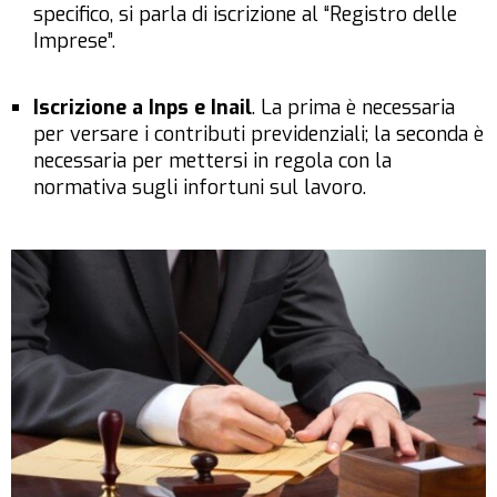
specifico, si parla di iscrizione al “Registro delle
Imprese”.
Iscrizione a Inps e Inail
. La prima è necessaria
per versare i contributi previdenziali; la seconda è
necessaria per mettersi in regola con la
normativa sugli infortuni sul lavoro.