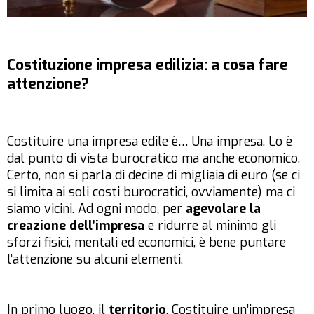
Costituzione impresa edilizia: a cosa fare
attenzione?
Costituire una impresa edile è… Una impresa. Lo è
dal punto di vista burocratico ma anche economico.
Certo, non si parla di decine di migliaia di euro (se ci
si limita ai soli costi burocratici, ovviamente) ma ci
siamo vicini. Ad ogni modo, per
agevolare la
creazione dell’impresa
e ridurre al minimo gli
sforzi fisici, mentali ed economici, è bene puntare
l’attenzione su alcuni elementi.
In primo luogo, il
territorio
. Costituire un’impresa