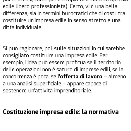
edile libero professionista). Certo, vi è una bella
differenza, sia in termini burocratici che di costi, tra
costituire un’impresa edile in senso stretto e una
ditta individuale.
Si può ragionare, poi, sulle situazioni in cui sarebbe
consigliato costituire una impresa edile. Per
esempio, l’idea può essere proficua se il territorio
delle operazioni non è saturo di imprese edili, se la
concorrenza è poca, se l’
offerta di lavoro
– almeno
a una analisi superficiale – appare capace di
sostenere un’attività imprenditoriale.
Costituzione impresa edile: la normativa