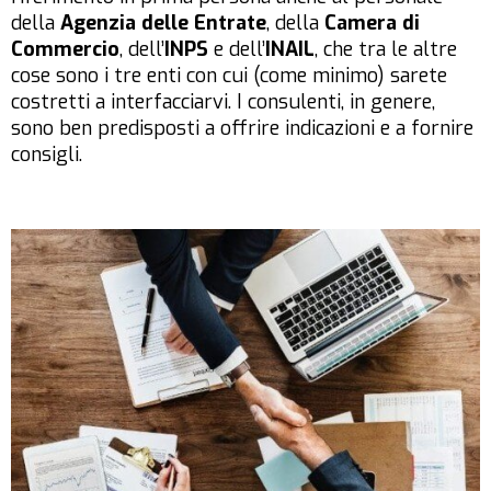
della
Agenzia delle Entrate
, della
Camera di
Commercio
, dell’
INPS
e dell’
INAIL
, che tra le altre
cose sono i tre enti con cui (come minimo) sarete
costretti a interfacciarvi. I consulenti, in genere,
sono ben predisposti a offrire indicazioni e a fornire
consigli.