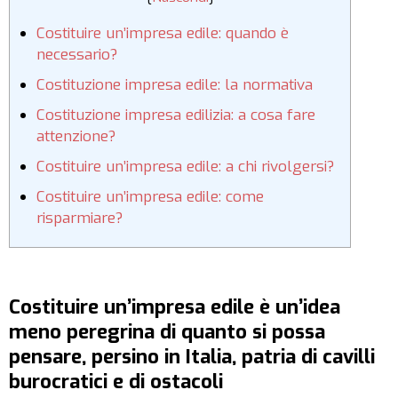
Costituire un’impresa edile: quando è
necessario?
Costituzione impresa edile: la normativa
Costituzione impresa edilizia: a cosa fare
attenzione?
Costituire un’impresa edile: a chi rivolgersi?
Costituire un’impresa edile: come
risparmiare?
Costituire un’impresa edile è un’idea
meno peregrina di quanto si possa
pensare, persino in Italia, patria di cavilli
burocratici e di ostacoli