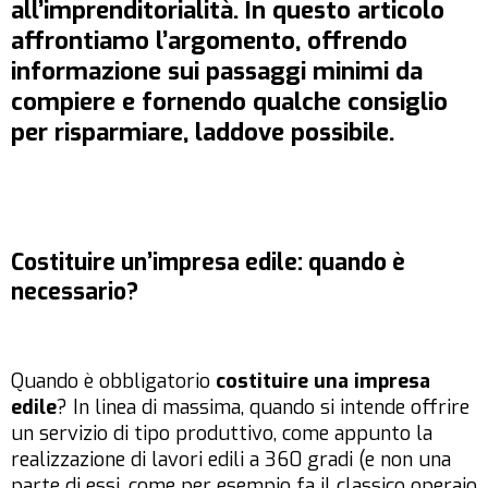
all’imprenditorialità. In questo articolo
affrontiamo l’argomento, offrendo
informazione sui passaggi minimi da
compiere e fornendo qualche consiglio
per risparmiare, laddove possibile.
Costituire un’impresa edile: quando è
necessario?
Quando è obbligatorio
costituire una impresa
edile
? In linea di massima, quando si intende offrire
un servizio di tipo produttivo, come appunto la
realizzazione di lavori edili a 360 gradi (e non una
parte di essi, come per esempio fa il classico operaio