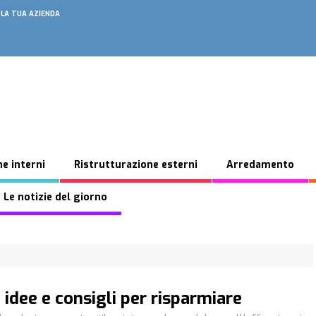
 LA TUA AZIENDA
e interni
Ristrutturazione esterni
Arredamento
 Le notizie del giorno
 idee e consigli per risparmiare