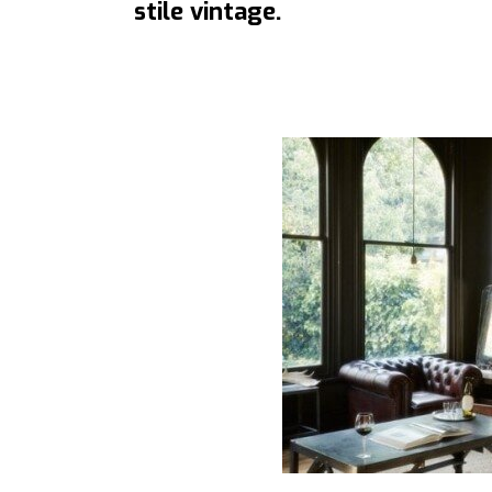
stile vintage.