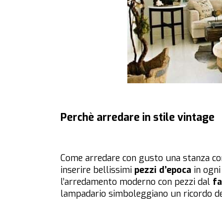
Perchè arredare in stile vintage
Come arredare con gusto una stanza con 
inserire bellissimi
pezzi d’epoca
in ogni
l’arredamento moderno con pezzi dal
fa
lampadario simboleggiano un ricordo de