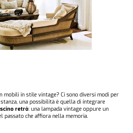
mobili in stile vintage? Ci sono diversi modi per
 stanza, una possibilità è quella di integrare
scino retrò
: una lampada vintage oppure un
l passato che affiora nella memoria.