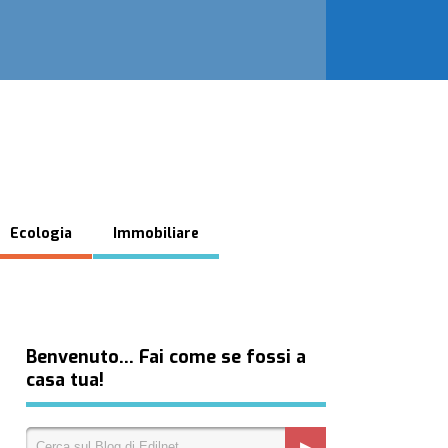
Ecologia
Immobiliare
Benvenuto… Fai come se fossi a
casa tua!