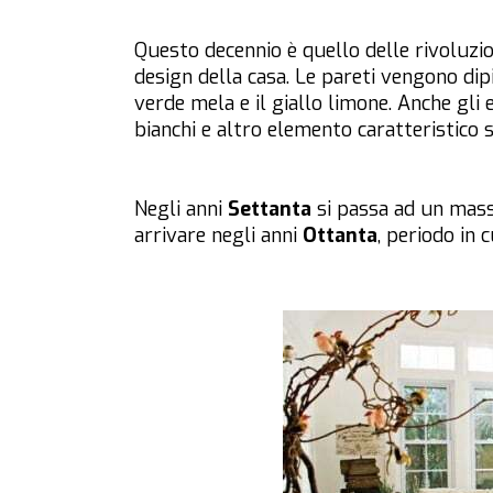
Questo decennio è quello delle rivoluzio
design della casa. Le pareti vengono dip
verde mela e il giallo limone. Anche gli
bianchi e altro elemento caratteristico 
Negli anni
Settanta
si passa ad un massi
arrivare negli anni
Ottanta
, periodo in 