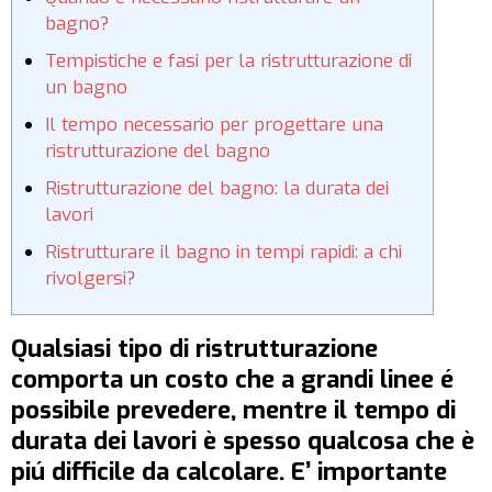
bagno?
Tempistiche e fasi per la ristrutturazione di
un bagno
Il tempo necessario per progettare una
ristrutturazione del bagno
Ristrutturazione del bagno: la durata dei
lavori
Ristrutturare il bagno in tempi rapidi: a chi
rivolgersi?
Qualsiasi tipo di ristrutturazione
comporta un costo che a grandi linee é
possibile prevedere, mentre il tempo di
durata dei lavori è spesso qualcosa che è
piú difficile da calcolare. E’ importante