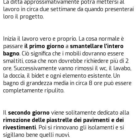
La ditta approssimativamente potrà mettersi al
lavoro in circa due settimane da quando presenterai
loro il progetto.
Inizia il lavoro vero e proprio. La cosa normale è
passare
il primo giorno
a
smantellare l’intero
bagno
. Ciò significa che i mobili dovranno essere
smaltiti, cosa che non dovrebbe richiedere più di 2
ore. Successivamente vanno rimossi il wc, il lavabo,
la doccia, il bidet e ogni elemento esistente. Un
bagno di grandezza media in circa 8 ore può essere
completamente ripulito.
Il
secondo giorno
viene solitamente dedicato alla
rimozione delle piastrelle dei pavimenti e dei
rivestimenti
. Poi si rinnovano gli isolamenti e si
sigillano bene quelli nuovi.