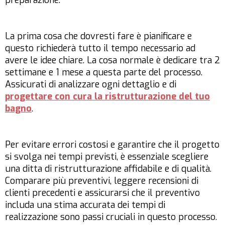
preparazione.
La prima cosa che dovresti fare è pianificare e
questo richiederà tutto il tempo necessario ad
avere le idee chiare. La cosa normale è dedicare tra 2
settimane e 1 mese a questa parte del processo.
Assicurati di analizzare ogni dettaglio e di
progettare con cura la ristrutturazione del tuo
bagno
.
Per evitare errori costosi e garantire che il progetto
si svolga nei tempi previsti, è essenziale scegliere
una ditta di ristrutturazione affidabile e di qualità.
Comparare più preventivi, leggere recensioni di
clienti precedenti e assicurarsi che il preventivo
includa una stima accurata dei tempi di
realizzazione sono passi cruciali in questo processo.