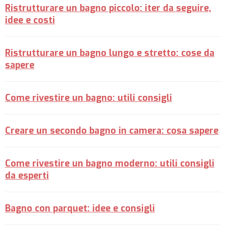
Ristrutturare un bagno piccolo: iter da seguire,
idee e costi
Ristrutturare un bagno lungo e stretto: cose da
sapere
Come rivestire un bagno: utili consigli
Creare un secondo bagno in camera: cosa sapere
Come rivestire un bagno moderno: utili consigli
da esperti
Bagno con parquet: idee e consigli