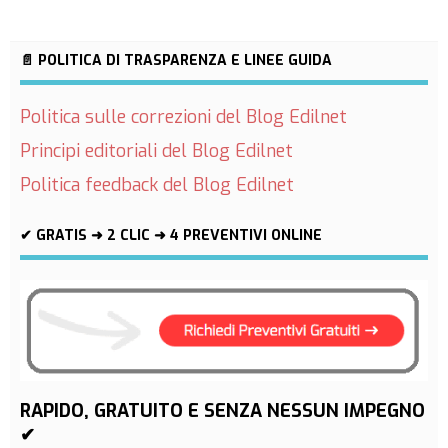
📄 POLITICA DI TRASPARENZA E LINEE GUIDA
Politica sulle correzioni del Blog Edilnet
Principi editoriali del Blog Edilnet
Politica feedback del Blog Edilnet
✔ GRATIS ➜ 2 CLIC ➜ 4 PREVENTIVI ONLINE
RAPIDO, GRATUITO E SENZA NESSUN IMPEGNO
✔