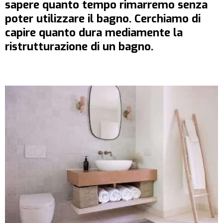
sapere quanto tempo rimarremo senza
poter utilizzare il bagno. Cerchiamo di
capire quanto dura mediamente la
ristrutturazione di un bagno.