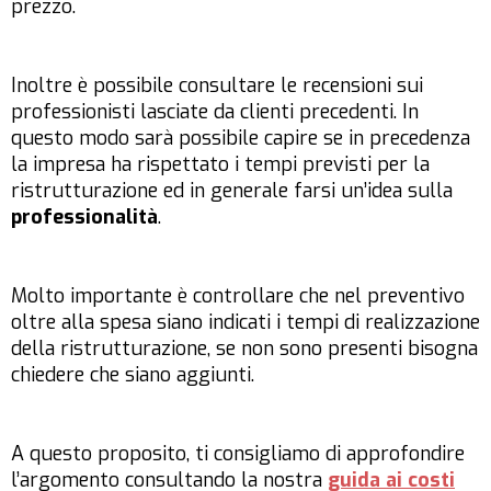
prezzo.
Inoltre è possibile consultare le recensioni sui
professionisti lasciate da clienti precedenti. In
questo modo sarà possibile capire se in precedenza
la impresa ha rispettato i tempi previsti per la
ristrutturazione ed in generale farsi un’idea sulla
professionalità
.
Molto importante è controllare che nel preventivo
oltre alla spesa siano indicati i tempi di realizzazione
della ristrutturazione, se non sono presenti bisogna
chiedere che siano aggiunti.
A questo proposito, ti consigliamo di approfondire
l’argomento consultando la nostra
guida ai costi