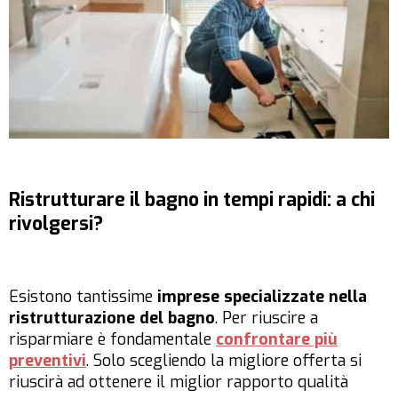
Ristrutturare il bagno in tempi rapidi: a chi
rivolgersi?
Esistono tantissime
imprese specializzate nella
ristrutturazione del bagno
. Per riuscire a
risparmiare è fondamentale
confrontare più
preventivi
. Solo scegliendo la migliore offerta si
riuscirà ad ottenere il miglior rapporto qualità