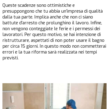
Queste scadenze sono ottimistiche e
presuppongono che tu abbia un’impresa di qualità
dalla tua parte. Implica anche che non ci siano
battute d’arresto che prolunghino il lavoro. Infine,
non vengono conteggiate le ferie e i permessi dei
lavoratori. Per questo motivo, se hai intenzione di
ristrutturare, aspettati di non poter usare il bagno
per circa 15 giorni. In questo modo non commetterai
errori e la tua riforma sarà realizzata nei tempi
previsti.