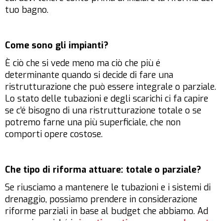
tuo bagno.
Come sono gli impianti?
È ciò che si vede meno ma ciò che più é
determinante quando si decide di fare una
ristrutturazione che può essere integrale o parziale.
Lo stato delle tubazioni e degli scarichi ci fa capire
se c’é bisogno di una ristrutturazione totale o se
potremo farne una più superficiale, che non
comporti opere costose.
Che tipo di riforma attuare: totale o parziale?
Se riusciamo a mantenere le tubazioni e i sistemi di
drenaggio, possiamo prendere in considerazione
riforme parziali in base al budget che abbiamo. Ad