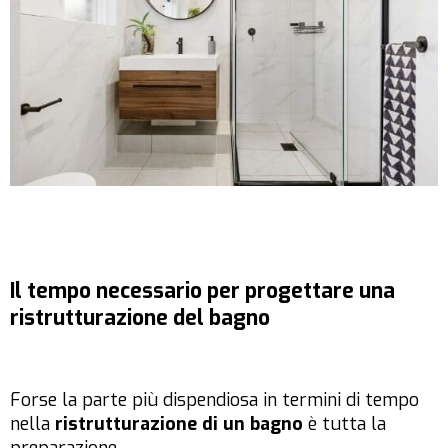
Il tempo necessario per progettare una
ristrutturazione del bagno
Forse la parte più dispendiosa in termini di tempo
nella
ristrutturazione di un bagno
è tutta la