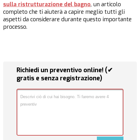
sulla ristrutturazione del bagno
, un articolo
completo che ti aiuterà a capire meglio tutti gli
aspetti da considerare durante questo importante
processo.
Richiedi un preventivo online! (✔
gratis e senza registrazione)