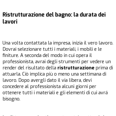
Ristrutturazione del bagno: la durata dei
lavori
Una volta contattata la impresa, inizia il vero lavoro.
Dovrai selezionare tutti i materiali, i mobili e le
finiture. A seconda del modo in cui opera il
professionista, avrai degli strumenti per vedere un
render del risultato della
ristrutturazione
prima di
attuarla. Ciò implica più o meno una settimana di
lavoro. Dopo avergli dato il via libera, devi
concedere al professionista alcuni giorni per
ottenere tutti i materiali e gli elementi di cui avrá
bisogno.