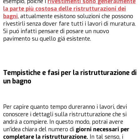
esempio, poiché i
rivestimenti sono generalmente
la parte più costosa delle ristrutturazioni dei
bagni
, attualmente esistono soluzioni che possono
rivestirli senza dover fare tutti i lavori di muratura.
Si puó infatti pensare di posare un nuovo
pavimento su quello giá esistente.
Tempistiche e fasi per la ristrutturazione di
un bagno
Per capire quanto tempo dureranno i lavori, devi
conoscere i dettagli sulla ristrutturazione che si
andrá a compiere. In questo modo, potrai avere
un’idea chiara del numero di
giorni necessari per
completare la ristrutturazione.
In tal senso, i