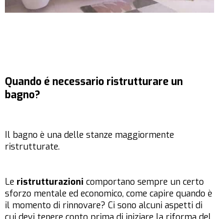
Quando é necessario ristrutturare un
bagno?
Il bagno è una delle stanze maggiormente
ristrutturate.
Le
ristrutturazioni
comportano sempre un certo
sforzo mentale ed economico, come capire quando è
il momento di rinnovare? Ci sono alcuni aspetti di
cui devi tenere conto prima di iniziare la riforma del