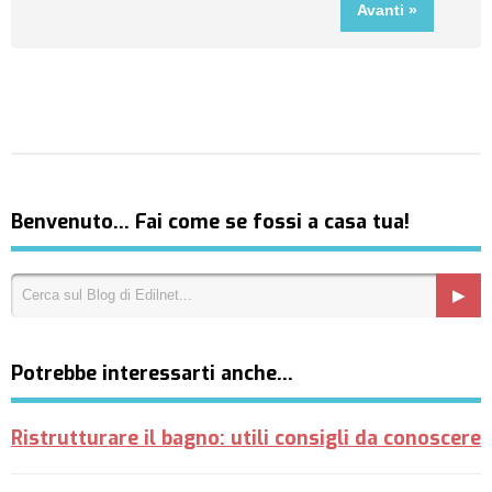
Benvenuto… Fai come se fossi a casa tua!
Potrebbe interessarti anche…
Ristrutturare il bagno: utili consigli da conoscere