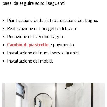
passi da seguire sono i seguenti:
Pianificazione della ristrutturazione del bagno.
Realizzazione del progetto di lavoro.
Rimozione del vecchio bagno.
Cambio di piastrelle
e pavimento.
Installazione dei nuovi servizi igienici.
Installazione dei mobili.