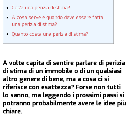
Cos’è una perizia di stima?
A cosa serve e quando deve essere fatta
una perizia di stima?
Quanto costa una perizia di stima?
A volte capita di sentire parlare di perizia
di stima di un immobile o di un qualsiasi
altro genere di bene, ma a cosa ci si
riferisce con esattezza? Forse non tutti
lo sanno, ma leggendo i prossimi passi si
potranno probabilmente avere le idee più
chiare.