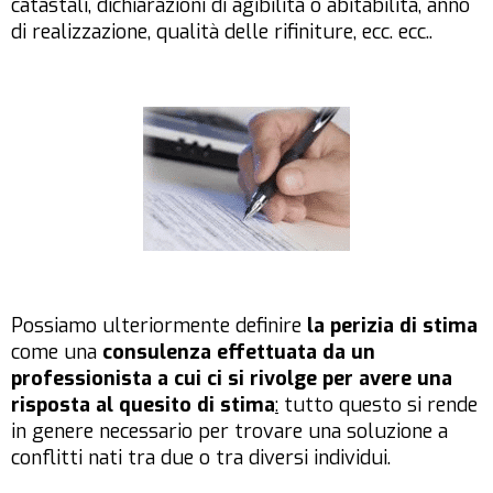
catastali, dichiarazioni di agibilità o abitabilità, anno
di realizzazione, qualità delle rifiniture, ecc. ecc..
Possiamo ulteriormente definire
la perizia di stima
come una
consulenza effettuata da un
professionista a cui ci si rivolge per avere una
risposta al quesito di stima
:
tutto questo si rende
in genere necessario per trovare una soluzione a
conflitti nati tra due o tra diversi individui.