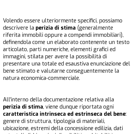
Volendo essere ulteriormente specifici, possiamo
descrivere la
perizia di stima
(generalmente
riferita immobili oppure a compendi immobiliari),
definendola come un elaborato contenente un testo
articolato, parti numeriche, elementi grafici ed
immagini, stilata per avere la possibilità di
presentare una totale ed esaustiva enunciazione del
bene stimato e valutarne conseguentemente la
natura economica-commerciale.
All’interno della documentazione relativa alla
perizia di stima
, viene dunque riportata ogni
caratteristica intrinseca ed estrinseca del bene
:
genere di struttura, tipologia di materiali,
ubicazione, estremi della concessione edilizia, dati