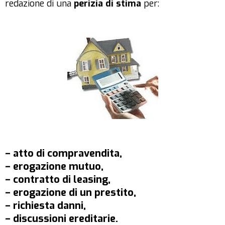
redazione di una
perizia di stima
per:
– atto di compravendita,
– erogazione mutuo,
– contratto di leasing,
– erogazione di un prestito,
– richiesta danni,
– discussioni ereditarie.