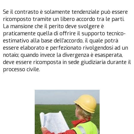
Se il contrasto è solamente tendenziale può essere
ricomposto tramite un libero accordo tra le parti.
La mansione che il perito deve svolgere è
praticamente quella di offrire il supporto tecnico-
estimativo alla base dell’accordo, il quale potrà
essere elaborato e perfezionato rivolgendosi ad un
notaio; quando invece la divergenza è esasperata,
deve essere ricomposta in sede giudiziaria durante il
processo civile.