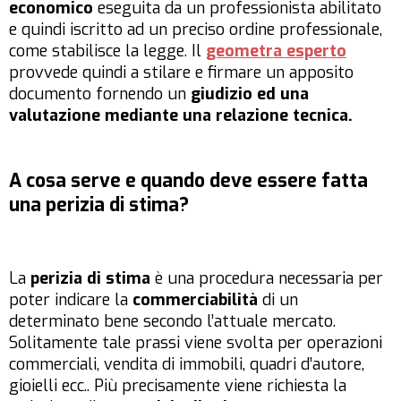
economico
eseguita da un professionista abilitato
e quindi iscritto ad un preciso ordine professionale,
come stabilisce la legge. Il
geometra esperto
provvede quindi a stilare e firmare un apposito
documento fornendo un
giudizio ed una
valutazione mediante una relazione tecnica.
A cosa serve e quando deve essere fatta
una perizia di stima?
La
perizia di stima
è una procedura necessaria per
poter indicare la
commerciabilità
di un
determinato bene secondo l’attuale mercato.
Solitamente tale prassi viene svolta per operazioni
commerciali, vendita di immobili, quadri d’autore,
gioielli ecc.. Più precisamente viene richiesta la