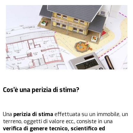
Cos’è una perizia di stima?
Una
perizia di stima
effettuata su un immobile, un
terreno, oggetti di valore ecc., consiste in una
verifica di genere tecnico, scientifico ed