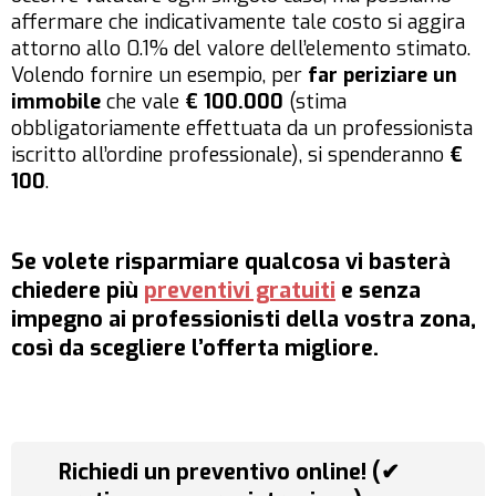
affermare che indicativamente tale costo si aggira
attorno allo 0.1% del valore dell’elemento stimato.
Volendo fornire un esempio, per
far periziare un
immobile
che vale
€ 100.000
(stima
obbligatoriamente effettuata da un professionista
iscritto all’ordine professionale), si spenderanno
€
100
.
Se volete
risparmiare
qualcosa vi basterà
chiedere più
preventivi gratuiti
e senza
impegno ai professionisti della vostra zona,
così da scegliere l’offerta migliore.
Richiedi un preventivo online! (✔