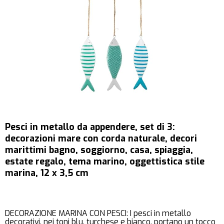
Pesci in metallo da appendere, set di 3:
decorazioni mare con corda naturale, decori
marittimi bagno, soggiorno, casa, spiaggia,
estate regalo, tema marino, oggettistica stile
marina, 12 x 3,5 cm
DECORAZIONE MARINA CON PESCI: I pesci in metallo
decorativi, nei toni blu, turchese e bianco, portano un tocco