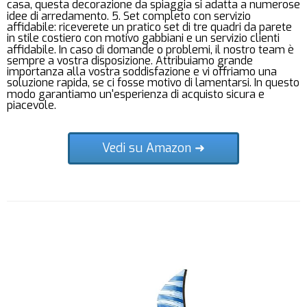
casa, questa decorazione da spiaggia si adatta a numerose
idee di arredamento. 5. Set completo con servizio
affidabile: riceverete un pratico set di tre quadri da parete
in stile costiero con motivo gabbiani e un servizio clienti
affidabile. In caso di domande o problemi, il nostro team è
sempre a vostra disposizione. Attribuiamo grande
importanza alla vostra soddisfazione e vi offriamo una
soluzione rapida, se ci fosse motivo di lamentarsi. In questo
modo garantiamo un'esperienza di acquisto sicura e
piacevole.
Vedi su Amazon ➜