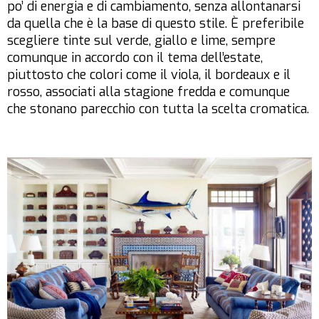
po’ di energia e di cambiamento, senza allontanarsi
da quella che è la base di questo stile. È preferibile
scegliere tinte sul verde, giallo e lime, sempre
comunque in accordo con il tema dell’estate,
piuttosto che colori come il viola, il bordeaux e il
rosso, associati alla stagione fredda e comunque
che stonano parecchio con tutta la scelta cromatica.