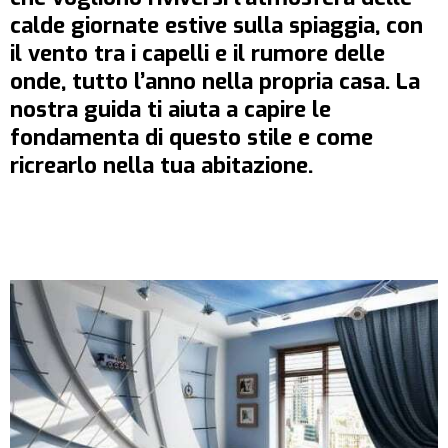
calde giornate estive sulla spiaggia, con
il vento tra i capelli e il rumore delle
onde, tutto l’anno nella propria casa. La
nostra guida ti aiuta a capire le
fondamenta di questo stile e come
ricrearlo nella tua abitazione.