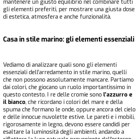
mantenere un giusto equilibrio nel combinare tutti
gli elementi preferiti, per mostrare una giusta dose
di estetica, atmosfera e anche funzionalità.
Casa in stile marino: gli elementi essenziali
Vediamo di analizzare quali sono gli elementi
essenziali dell’arredamento in stile marino, quelli
che non possono assolutamente mancare. Partiamo
dai colori, che giocano un ruolo importantissimo in
questo contesto. I re delle cromie sono
l’azzurro e
il bianco
, che ricordano i colori del mare e della
spuma che formano le onde, oppure ancora del cielo
e delle innocue nuvolette estive. Le pareti e i mobili,
rigorosamente in legno, devono essere candidi per
esaltare la luminosità degli ambienti, andando a