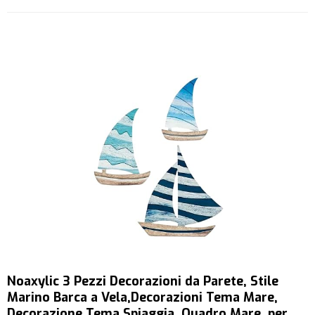
Noaxylic 3 Pezzi Decorazioni da Parete, Stile
Marino Barca a Vela,Decorazioni Tema Mare,
Decorazione Tema Spiaggia, Quadro Mare, per