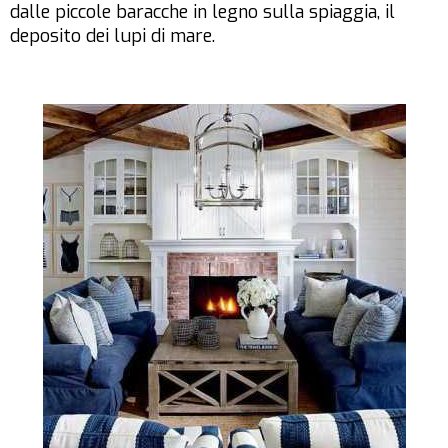
dalle piccole baracche in legno sulla spiaggia, il
deposito dei lupi di mare.