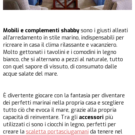
Mobili e complementi shabby
sono i giusti alleati
all’arredamento in stile marino, indispensabili per
ricreare in casa il clima rilassante e vacanziero.
Molto gettonati i tavolini e i comodini in legno
bianco, che si alternano a pezzi al naturale, tutto
con quel sapore di vissuto, di consumato dalle
acque salate del mare.
È divertente giocare con la fantasia per diventare
dei perfetti marinai nella propria casa e scegliere
tutto ciò che evoca il mare, grazie alla propria
capacità di reinventare. Tra gli
accessori
più
utilizzati ci sono i ciocchi in legno, perfetti per
creare la
scaletta portasciugamani
da tenere nel