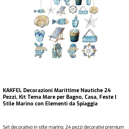
KAKFEL Decorazioni Marittime Nautiche 24
Pezzi, Kit Tema Mare per Bagno, Casa, Feste |
Stile Marino con Elementi da Spiaggia
Set decorativo in stile marino: 24 pezzi decorativi premium