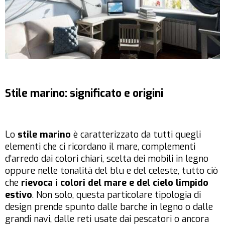
Stile marino: significato e origini
Lo
stile marino
è caratterizzato da tutti quegli
elementi che ci ricordano il mare, complementi
d’arredo dai colori chiari, scelta dei mobili in legno
oppure nelle tonalità del blu e del celeste, tutto ciò
che
rievoca i colori del mare e del cielo limpido
estivo
. Non solo, questa particolare tipologia di
design prende spunto dalle barche in legno o dalle
grandi navi, dalle reti usate dai pescatori o ancora