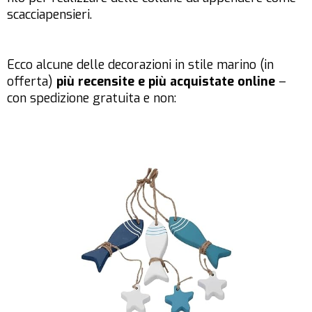
scacciapensieri.
Ecco alcune delle decorazioni in stile marino (in
offerta)
più recensite e più acquistate online
–
con spedizione gratuita e non: