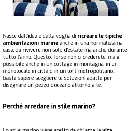
Nasce dall’idea e dalla voglia di
ricreare le tipiche
ambientazioni marine
anche in una normalissima
casa, da rivivere non solo d’estate ma anche durante
tutto l’anno. Questo, forse non ci crederete, ma è
possibile anche in un cottage in montagna, in un
monolocale in città o in un loft metropolitano,
basta sapere scegliere le soluzioni adatte per
disegnare un pezzo d’oceano attorno a te.
Perché arredare in stile marino?
Lo stile marino viene scelto da chi ama la
vita