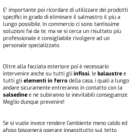
E’ importante poi ricordare di utilizzare dei prodotti
specifici in grado di eliminare il salmastro il più a
lungo possibile. In commercio ci sono tantissime
soluzioni fai da te, ma se si cerca un risultato più
professionale è consigliabile rivolgere ad un
personale specializzato.
Oltre alla facciata esteriore poi è necessario
intervenire anche su tutti gli
infissi
, le
balaustre
e
tutti gli
elementi in ferro
della casa, i quali a lungo
andare sicuramente entreranno in contatto con la
salsedine
e ne subiranno le inevitabili conseguenze.
Meglio dunque prevenire!
Se si vuole invece rendere l’ambiente meno caldo ed
afoso bisognerà operare innanzitutto sul tetto