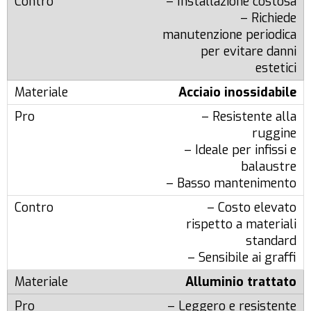
– Installazione costosa
– Richiede
manutenzione periodica
per evitare danni
estetici
Acciaio inossidabile
– Resistente alla
ruggine
– Ideale per infissi e
balaustre
– Basso mantenimento
– Costo elevato
rispetto a materiali
standard
– Sensibile ai graffi
Alluminio trattato
– Leggero e resistente