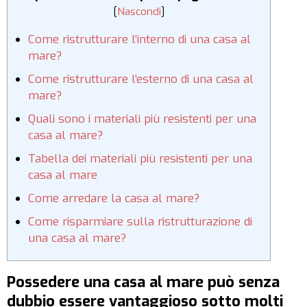
[
Nascondi
]
Come ristrutturare l’interno di una casa al
mare?
Come ristrutturare l’esterno di una casa al
mare?
Quali sono i materiali più resistenti per una
casa al mare?
Tabella dei materiali più resistenti per una
casa al mare
Come arredare la casa al mare?
Come risparmiare sulla ristrutturazione di
una casa al mare?
Possedere una casa al mare può senza
dubbio essere vantaggioso sotto molti