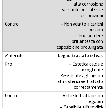
alla corrosione
– Versatile per infissi e
decorazioni
– Non adatto a carichi
pesanti
– Può perdere
brillantezza con
esposizione prolungata
Legno trattato e teak
– Estetica calda e
accogliente
– Resistente agli agenti
atmosferici se trattato
correttamente
– Richiede trattamenti
regolari
– Sensibile all’umidità