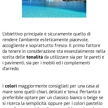
L’obiettivo principale è sicuramente quello di
rendere l’ambiente esteticamente piacevole,
accogliente e soprattutto fresco. Il primo fattore
da tenere in considerazione sta essenzialmente nella
scelta delle
tonalità
da utilizzare sia per le pareti e
i pavimenti, sia per i mobili ed i complementi
d’arredo.
I
colori
maggiormente consigliati per una casa al
mare sono quelli chiari, delicati e tenui. Pertanto è
preferibile optare per un classico bianco o beige se
si ricerca la semplicità, oppure per i colori pastello