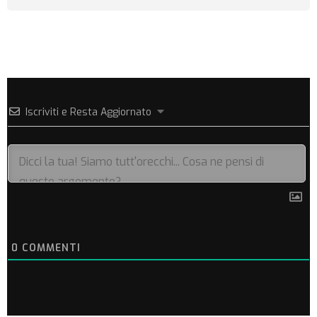
Iscriviti e Resta Aggiornato
0
COMMENTI