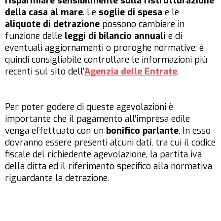
risparmiare sensibilmente sulla ristrutturazione
della casa al mare
. Le
soglie di spesa
e le
aliquote di detrazione
possono cambiare in
funzione delle
leggi di bilancio annuali
e di
eventuali aggiornamenti o proroghe normative; è
quindi consigliabile controllare le informazioni più
recenti sul sito dell’
Agenzia delle Entrate
.
Per poter godere di queste agevolazioni è
importante che il pagamento all’impresa edile
venga effettuato con un
bonifico parlante
. In esso
dovranno essere presenti alcuni dati, tra cui il codice
fiscale del richiedente agevolazione, la partita iva
della ditta ed il riferimento specifico alla normativa
riguardante la detrazione.