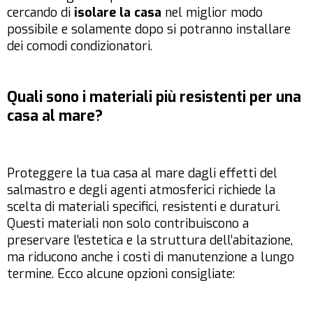
cercando di
isolare la casa
nel miglior modo
possibile e solamente dopo si potranno installare
dei comodi condizionatori.
Quali sono i materiali più resistenti per una
casa al mare?
Proteggere la tua casa al mare dagli effetti del
salmastro e degli agenti atmosferici richiede la
scelta di materiali specifici, resistenti e duraturi.
Questi materiali non solo contribuiscono a
preservare l’estetica e la struttura dell’abitazione,
ma riducono anche i costi di manutenzione a lungo
termine. Ecco alcune opzioni consigliate: