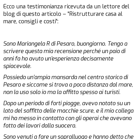
Ecco una testimonianza ricevuta da un lettore del
blog di questo articolo – “Ristrutturare casa al
mare, consigli e costi”:
Sono Mariangela R di Pesaro, buongiorno. Tengo a
scrivere questa mia recensione perché un paio di
anni fa ho avuto un’esperienza decisamente
spiacevole.
Possiedo un’ampia mansarda nel centro storico di
Pesaro e siccome si trova a poca distanza dal mare,
non la uso solo io ma la affitto spesso ai turisti.
Dopo un periodo di forti piogge, avevo notato su un
lato del soffitto delle macchie scure, e il mio collega
mi ha messo in contatto con gli operai che avevano
fatto dei lavori dalla suocera.
Sono venuti a fare un sopralluogo e hanno detto che