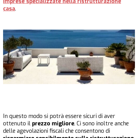
imprese specializzate nella ristrutturazione
casa
.
In questo modo si potrà essere sicuri di aver
ottenuto il
prezzo migliore
. Ci sono inoltre anche
delle agevolazioni fiscali che consentono di