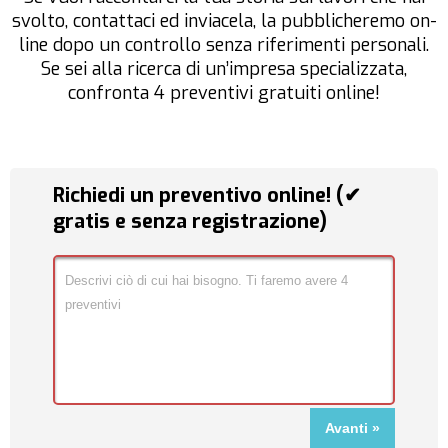
svolto, contattaci ed inviacela, la pubblicheremo on-
line dopo un controllo senza riferimenti personali.
Se sei alla ricerca di un’impresa specializzata,
confronta 4 preventivi gratuiti online!
Richiedi un preventivo online! (✔
gratis e senza registrazione)