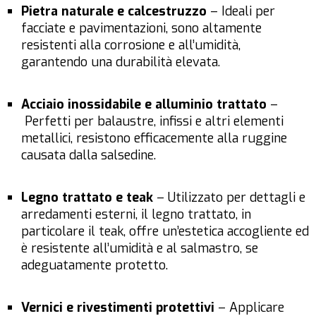
Pietra naturale e calcestruzzo
– Ideali per
facciate e pavimentazioni, sono altamente
resistenti alla corrosione e all’umidità,
garantendo una durabilità elevata.
Acciaio inossidabile e alluminio trattato
–
Perfetti per balaustre, infissi e altri elementi
metallici, resistono efficacemente alla ruggine
causata dalla salsedine.
Legno trattato e teak
– Utilizzato per dettagli e
arredamenti esterni, il legno trattato, in
particolare il teak, offre un’estetica accogliente ed
è resistente all’umidità e al salmastro, se
adeguatamente protetto.
Vernici e rivestimenti protettivi
– Applicare