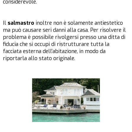
considerevole.
Il
salmastro
inoltre non è solamente antiestetico
ma può causare seri danni alla casa. Per risolvere il
problema è possibile rivolgersi presso una ditta di
fiducia che si occupi di ristrutturare tutta la
facciata esterna dell’abitazione, in modo da
riportarla allo stato originale.