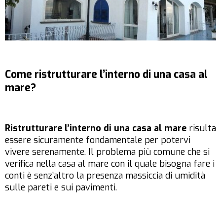
Come ristrutturare l’interno di una casa al
mare?
Ristrutturare l’interno di una casa al mare
risulta
essere sicuramente fondamentale per potervi
vivere serenamente. Il problema più comune che si
verifica nella casa al mare con il quale bisogna fare i
conti è senz’altro la presenza massiccia di umidità
sulle pareti e sui pavimenti.