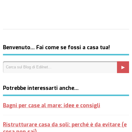
Benvenuto… Fai come se fossi a casa tua!
Potrebbe interessarti anche…
Bagni per case al mare: idee e consigli
Ristrutturare casa da soli: perché è da evitare (e
cosa non sai)