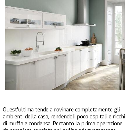
Quest’ultima tende a rovinare completamente gli
ambienti della casa, rendendoli poco ospitali e ricchi
di muffa e condensa. Pertanto la prima operazione