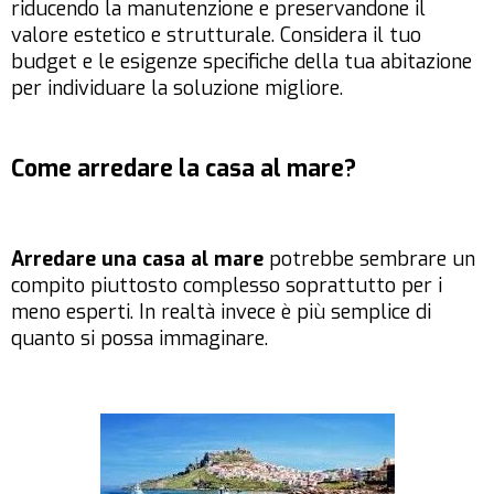
riducendo la manutenzione e preservandone il
valore estetico e strutturale. Considera il tuo
budget e le esigenze specifiche della tua abitazione
per individuare la soluzione migliore.
Come arredare la casa al mare?
Arredare una casa al mare
potrebbe sembrare un
compito piuttosto complesso soprattutto per i
meno esperti. In realtà invece è più semplice di
quanto si possa immaginare.