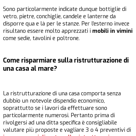
Sono particolarmente indicate dunque bottiglie di
vetro, pietre, conchiglie, candele e lanterne da
disporre qua e là per le stanze. Per l’esterno invece
risultano essere molto apprezzati i
mobili in vimini
come sedie, tavolini e poltrone.
Come risparmiare sulla ristrutturazione di
una casa al mare?
La ristrutturazione di una casa comporta senza
dubbio un notevole dispendio economico,
soprattutto se i lavori da effettuare sono
particolarmente numerosi. Pertanto prima di
rivolgersi ad una ditta specifica è consigliabile
valutare più proposte e vagliare 3 o 4 preventivi di