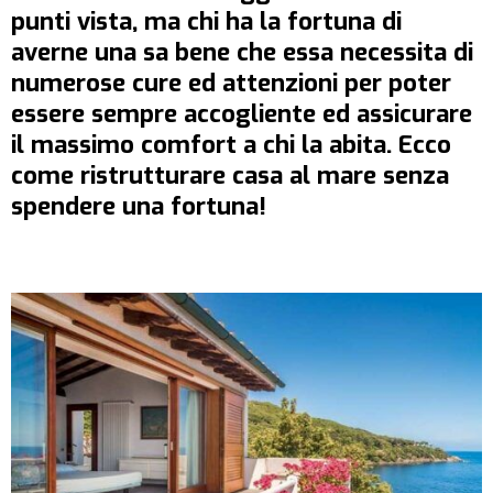
punti vista, ma chi ha la fortuna di
averne una sa bene che essa necessita di
numerose cure ed attenzioni per poter
essere sempre accogliente ed assicurare
il massimo comfort a chi la abita. Ecco
come ristrutturare casa al mare senza
spendere una fortuna!