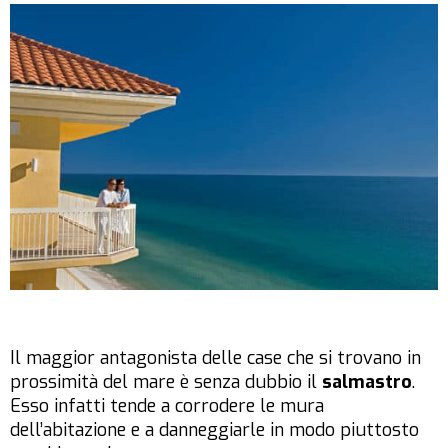
Il maggior antagonista delle case che si trovano in
prossimità del mare è senza dubbio il
salmastro
.
Esso infatti tende a corrodere le mura
dell’abitazione e a danneggiarle in modo piuttosto