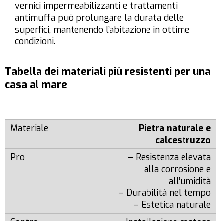
vernici impermeabilizzanti e trattamenti
antimuffa può prolungare la durata delle
superfici, mantenendo l’abitazione in ottime
condizioni.
Tabella dei materiali più resistenti per una
casa al mare
Pietra naturale e
calcestruzzo
– Resistenza elevata
alla corrosione e
all’umidità
– Durabilità nel tempo
– Estetica naturale