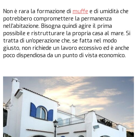
Non è rara la formazione di
muffe
e di umidità che
potrebbero compromettere la permanenza
nell’abitazione. Bisogna quindi agire il prima
possibile e ristrutturare la propria casa al mare. Si
tratta di un’operazione che, se fatta nel modo
giusto, non richiede un lavoro eccessivo ed è anche
poco dispendiosa da un punto di vista economico.