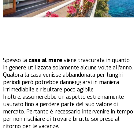
Spesso la
casa al mare
viene trascurata in quanto
in genere utilizzata solamente alcune volte all’anno.
Qualora la casa venisse abbandonata per lunghi
periodi però potrebbe danneggiarsi in maniera
irrimediabile e risultare poco agibile.
Inoltre, assumerebbe un aspetto estremamente
usurato fino a perdere parte del suo valore di
mercato. Pertanto è necessario intervenire in tempo
per non rischiare di trovare brutte sorprese al
ritorno per le vacanze.