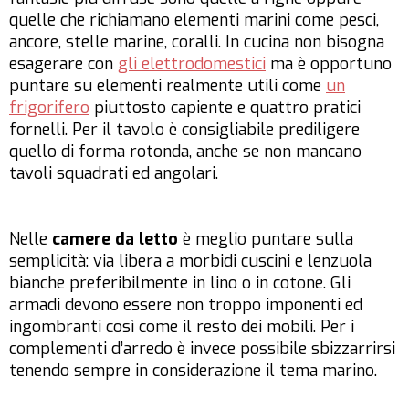
quelle che richiamano elementi marini come pesci,
ancore, stelle marine, coralli. In cucina non bisogna
esagerare con
gli elettrodomestici
ma è opportuno
puntare su elementi realmente utili come
un
frigorifero
piuttosto capiente e quattro pratici
fornelli. Per il tavolo è consigliabile prediligere
quello di forma rotonda, anche se non mancano
tavoli squadrati ed angolari.
Nelle
camere da letto
è meglio puntare sulla
semplicità: via libera a morbidi cuscini e lenzuola
bianche preferibilmente in lino o in cotone. Gli
armadi devono essere non troppo imponenti ed
ingombranti così come il resto dei mobili. Per i
complementi d’arredo è invece possibile sbizzarrirsi
tenendo sempre in considerazione il tema marino.