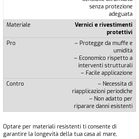
senza protezione
adeguata
Vernici e rivestimenti
protettivi
– Protegge da muffe e
umidità
– Economico rispetto a
interventi strutturali
– Facile applicazione
– Necessita di
riapplicazioni periodiche
– Non adatto per
riparare danni esistenti
Optare per materiali resistenti ti consente di
garantire la longevità della tua casa al mare,