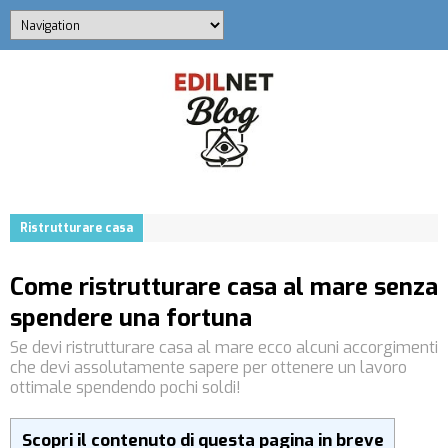
Ristrutturare casa
Come ristrutturare casa al mare senza
spendere una fortuna
Se devi ristrutturare casa al mare ecco alcuni accorgimenti
che devi assolutamente sapere per ottenere un lavoro
ottimale spendendo pochi soldi!
Scopri il contenuto di questa pagina in breve