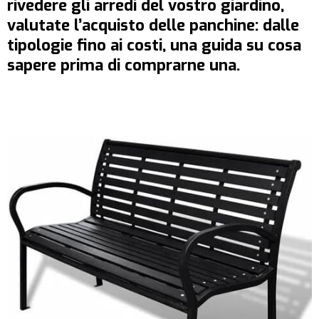
rivedere gli arredi del vostro giardino,
valutate l’acquisto delle panchine: dalle
tipologie fino ai costi, una guida su cosa
sapere prima di comprarne una.