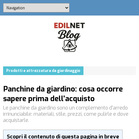
Prodotti e attrezzatura da giardinaggio
Panchine da giardino: cosa occorre
sapere prima dell’acquisto
Le panchine da giardino sono un complemento d’arredo
irrinunciabile: materiali, stile, prezzi, come pulirle e dove
acquistarle.
Scopri il contenuto di questa pagina in breve