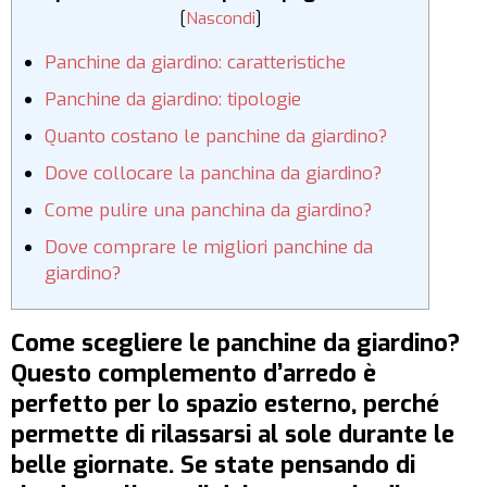
[
Nascondi
]
Panchine da giardino: caratteristiche
Panchine da giardino: tipologie
Quanto costano le panchine da giardino?
Dove collocare la panchina da giardino?
Come pulire una panchina da giardino?
Dove comprare le migliori panchine da
giardino?
Come scegliere le panchine da giardino?
Questo complemento d’arredo è
perfetto per lo spazio esterno, perché
permette di rilassarsi al sole durante le
belle giornate. Se state pensando di