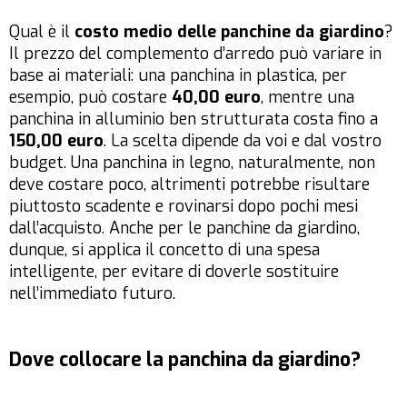
Qual è il
costo medio delle panchine da giardino
?
Il prezzo del complemento d’arredo può variare in
base ai materiali: una panchina in plastica, per
esempio, può costare
40,00 euro
, mentre una
panchina in alluminio ben strutturata costa fino a
150,00 euro
. La scelta dipende da voi e dal vostro
budget. Una panchina in legno, naturalmente, non
deve costare poco, altrimenti potrebbe risultare
piuttosto scadente e rovinarsi dopo pochi mesi
dall’acquisto. Anche per le panchine da giardino,
dunque, si applica il concetto di una spesa
intelligente, per evitare di doverle sostituire
nell’immediato futuro.
Dove collocare la panchina da giardino?