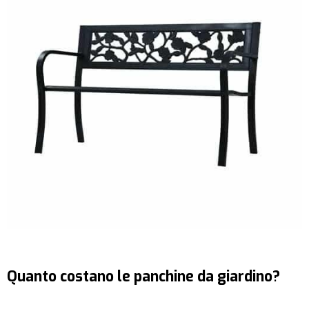
Quanto costano le panchine da giardino?