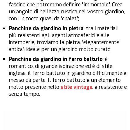
fascino che potremmo definire “immortale”. Crea
un angolo di bellezza rustica nel vostro giardino,
con un tocco quasi da “chalet”;
Panchine da giardino in pietra
: tra i materiali
più resistenti agli agenti atmosferici e alle
intemperie, troviamo la pietra, “elegantemente
antica”, ideale per un giardino molto curato;
Panchine da giardino in ferro battuto
: è
romantico, di grande ispirazione ed è di stile
inglese, il ferro battuto in giardino difficilmente è
messo da parte. Il ferro battuto è un elemento
molto presente nello
stile vintage
, è resistente e
senza tempo.