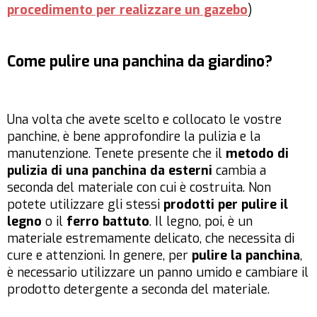
procedimento per realizzare un gazebo
)
Come pulire una panchina da giardino?
Una volta che avete scelto e collocato le vostre
panchine, è bene approfondire la pulizia e la
manutenzione. Tenete presente che il
metodo di
pulizia di una panchina da esterni
cambia a
seconda del materiale con cui è costruita. Non
potete utilizzare gli stessi
prodotti per pulire il
legno
o il
ferro battuto
. Il legno, poi, è un
materiale estremamente delicato, che necessita di
cure e attenzioni. In genere, per
pulire la panchina
,
è necessario utilizzare un panno umido e cambiare il
prodotto detergente a seconda del materiale.