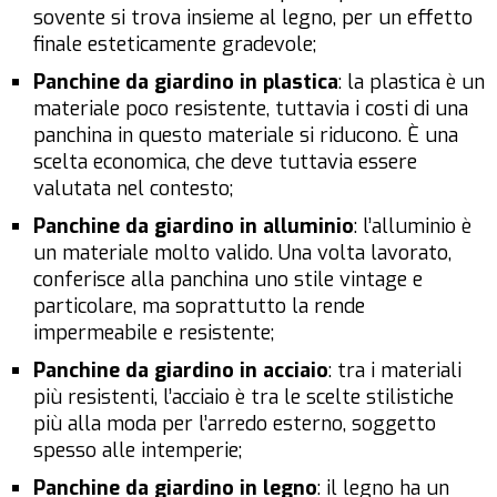
sovente si trova insieme al legno, per un effetto
finale esteticamente gradevole;
Panchine da giardino in plastica
: la plastica è un
materiale poco resistente, tuttavia i costi di una
panchina in questo materiale si riducono. È una
scelta economica, che deve tuttavia essere
valutata nel contesto;
Panchine da giardino in alluminio
: l’alluminio è
un materiale molto valido. Una volta lavorato,
conferisce alla panchina uno stile vintage e
particolare, ma soprattutto la rende
impermeabile e resistente;
Panchine da giardino in acciaio
: tra i materiali
più resistenti, l’acciaio è tra le scelte stilistiche
più alla moda per l’arredo esterno, soggetto
spesso alle intemperie;
Panchine da giardino in legno
: il legno ha un