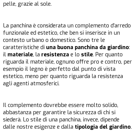
pelle, grazie al sole.
La panchina è considerata un complemento d’arredo
funzionale ed estetico, che ben si inserisce in un
contesto urbano o domestico. Sono tre le
caratteristiche di
una buona panchina da giardino
:
il
materiale
, la
resistenza
e lo
stile
. Per quanto
riguarda il materiale, ognuno offre pro e contro, per
esempio il legno è perfetto dal punto di vista
estetico, meno per quanto riguarda la resistenza
agli agenti atmosferici.
Il complemento dovrebbe essere molto solido,
abbastanza per garantire la sicurezza di chi si
siederà. Lo stile di una panchina, invece, dipende
dalle nostre esigenze e dalla
tipologia del giardino
.