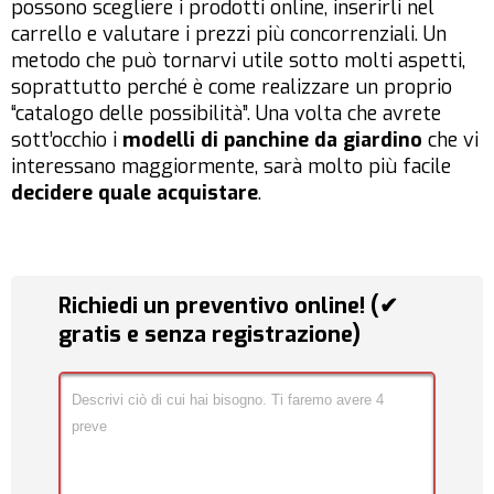
possono scegliere i prodotti online, inserirli nel
carrello e valutare i prezzi più concorrenziali. Un
metodo che può tornarvi utile sotto molti aspetti,
soprattutto perché è come realizzare un proprio
“catalogo delle possibilità”. Una volta che avrete
sott’occhio i
modelli di panchine da giardino
che vi
interessano maggiormente, sarà molto più facile
decidere quale acquistare
.
Richiedi un preventivo online! (✔
gratis e senza registrazione)