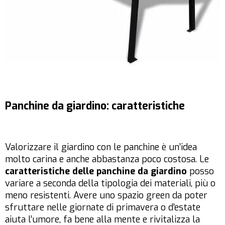
Panchine da giardino: caratteristiche
Valorizzare il giardino con le panchine è un’idea
molto carina e anche abbastanza poco costosa. Le
caratteristiche delle panchine da giardino
posso
variare a seconda della tipologia dei materiali, più o
meno resistenti. Avere uno spazio green da poter
sfruttare nelle giornate di primavera o d’estate
aiuta l’umore, fa bene alla mente e rivitalizza la