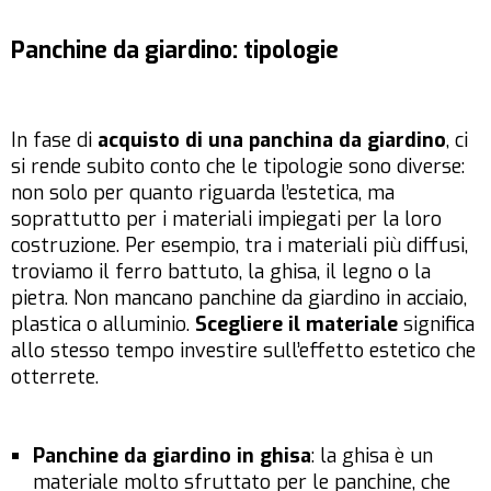
Panchine da giardino: tipologie
In fase di
acquisto di una panchina da giardino
, ci
si rende subito conto che le tipologie sono diverse:
non solo per quanto riguarda l’estetica, ma
soprattutto per i materiali impiegati per la loro
costruzione. Per esempio, tra i materiali più diffusi,
troviamo il ferro battuto, la ghisa, il legno o la
pietra. Non mancano panchine da giardino in acciaio,
plastica o alluminio.
Scegliere il materiale
significa
allo stesso tempo investire sull’effetto estetico che
otterrete.
Panchine da giardino in ghisa
: la ghisa è un
materiale molto sfruttato per le panchine, che