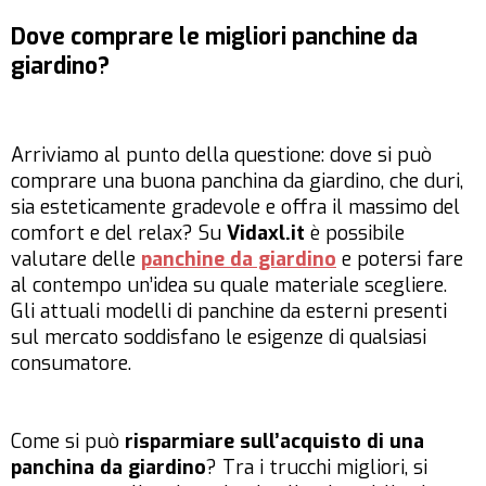
Dove comprare le migliori panchine da
giardino?
Arriviamo al punto della questione: dove si può
comprare una buona panchina da giardino, che duri,
sia esteticamente gradevole e offra il massimo del
comfort e del relax? Su
Vidaxl.it
è possibile
valutare delle
panchine da giardino
e potersi fare
al contempo un’idea su quale materiale scegliere.
Gli attuali modelli di panchine da esterni presenti
sul mercato soddisfano le esigenze di qualsiasi
consumatore.
Come si può
risparmiare sull’acquisto di una
panchina da giardino
? Tra i trucchi migliori, si