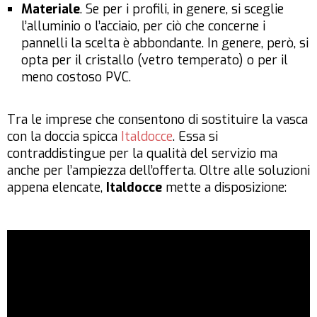
Materiale
. Se per i profili, in genere, si sceglie
l’alluminio o l’acciaio, per ciò che concerne i
pannelli la scelta è abbondante. In genere, però, si
opta per il cristallo (vetro temperato) o per il
meno costoso PVC.
Tra le imprese che consentono di sostituire la vasca
con la doccia spicca
Italdocce
. Essa si
contraddistingue per la qualità del servizio ma
anche per l’ampiezza dell’offerta. Oltre alle soluzioni
appena elencate,
Italdocce
mette a disposizione: