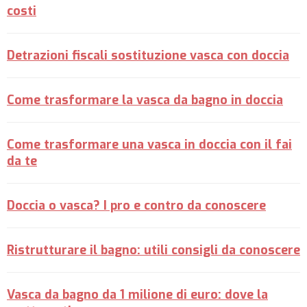
costi
Detrazioni fiscali sostituzione vasca con doccia
Come trasformare la vasca da bagno in doccia
Come trasformare una vasca in doccia con il fai
da te
Doccia o vasca? I pro e contro da conoscere
Ristrutturare il bagno: utili consigli da conoscere
Vasca da bagno da 1 milione di euro: dove la