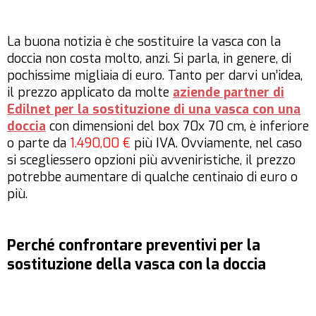
La buona notizia è che sostituire la vasca con la
doccia non costa molto, anzi. Si parla, in genere, di
pochissime migliaia di euro. Tanto per darvi un’idea,
il prezzo applicato da molte
aziende partner di
Edilnet per la sostituzione di una vasca con una
doccia
con dimensioni del box 70x 70 cm, è inferiore
o parte da
1.490,00 €
più IVA. Ovviamente, nel caso
si scegliessero opzioni più avveniristiche, il prezzo
potrebbe aumentare di qualche centinaio di euro o
più.
Perché confrontare preventivi per la
sostituzione della vasca con la doccia