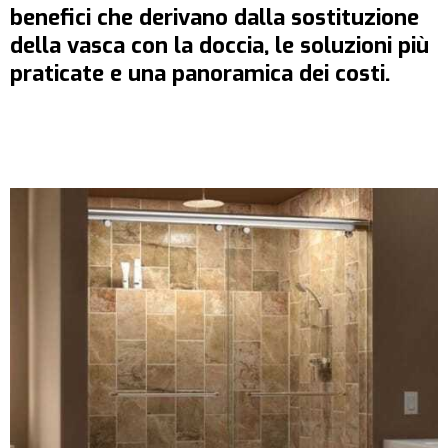
benefici che derivano dalla sostituzione
della vasca con la doccia, le soluzioni più
praticate e una panoramica dei costi.