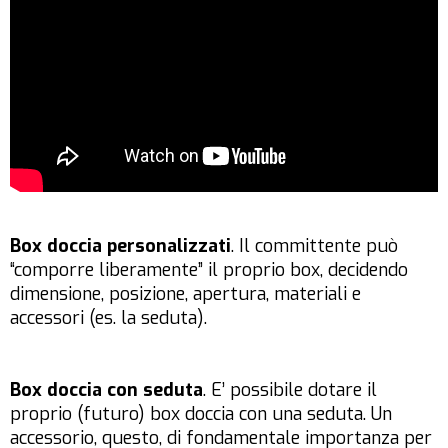
Box doccia personalizzati
. Il committente può
“comporre liberamente” il proprio box, decidendo
dimensione, posizione, apertura, materiali e
accessori (es. la seduta).
Box doccia con seduta
. E’ possibile dotare il
proprio (futuro) box doccia con una seduta. Un
accessorio, questo, di fondamentale importanza per