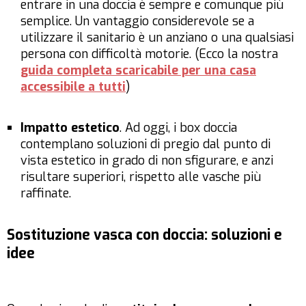
entrare in una doccia è sempre e comunque più
semplice. Un vantaggio considerevole se a
utilizzare il sanitario è un anziano o una qualsiasi
persona con difficoltà motorie. (Ecco la nostra
guida completa scaricabile per una casa
accessibile a tutti
)
Impatto estetico
. Ad oggi, i box doccia
contemplano soluzioni di pregio dal punto di
vista estetico in grado di non sfigurare, e anzi
risultare superiori, rispetto alle vasche più
raffinate.
Sostituzione vasca con doccia: soluzioni e
idee