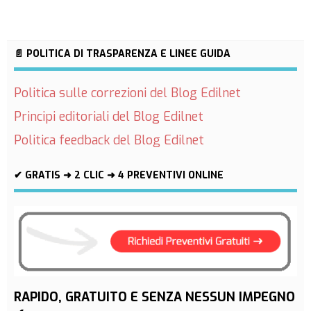
📄 POLITICA DI TRASPARENZA E LINEE GUIDA
Politica sulle correzioni del Blog Edilnet
Principi editoriali del Blog Edilnet
Politica feedback del Blog Edilnet
✔ GRATIS ➜ 2 CLIC ➜ 4 PREVENTIVI ONLINE
RAPIDO, GRATUITO E SENZA NESSUN IMPEGNO