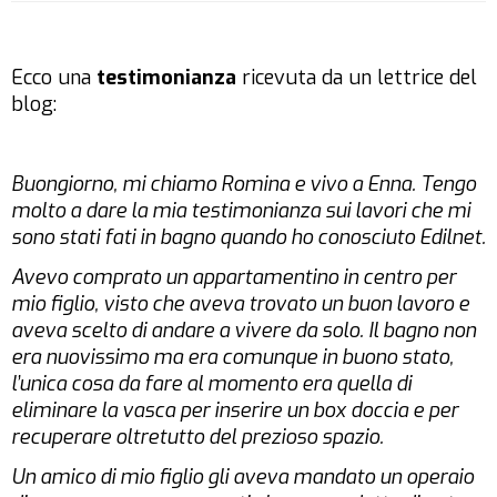
Ecco una
testimonianza
ricevuta da un lettrice del
blog:
Buongiorno, mi chiamo Romina e vivo a Enna. Tengo
molto a dare la mia testimonianza sui lavori che mi
sono stati fati in bagno quando ho conosciuto Edilnet.
Avevo comprato un appartamentino in centro per
mio figlio, visto che aveva trovato un buon lavoro e
aveva scelto di andare a vivere da solo. Il bagno non
era nuovissimo ma era comunque in buono stato,
l’unica cosa da fare al momento era quella di
eliminare la vasca per inserire un box doccia e per
recuperare oltretutto del prezioso spazio.
Un amico di mio figlio gli aveva mandato un operaio