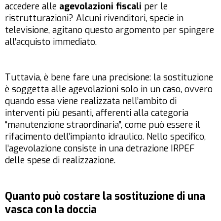
accedere alle
agevolazioni fiscali
per le
ristrutturazioni? Alcuni rivenditori, specie in
televisione, agitano questo argomento per spingere
all’acquisto immediato.
Tuttavia, è bene fare una precisione: la sostituzione
è soggetta alle agevolazioni solo in un caso, ovvero
quando essa viene realizzata nell’ambito di
interventi più pesanti, afferenti alla categoria
“manutenzione straordinaria”, come può essere il
rifacimento dell’impianto idraulico. Nello specifico,
l’agevolazione consiste in una detrazione IRPEF
delle spese di realizzazione.
Quanto può costare la sostituzione di una
vasca con la doccia