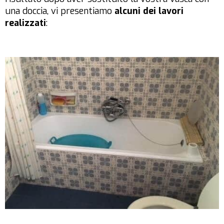
una doccia, vi presentiamo
alcuni dei lavori
realizzati
: