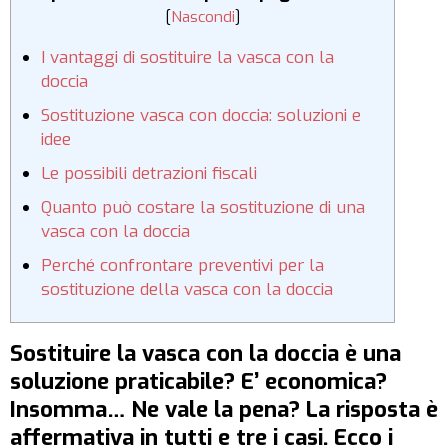
[
Nascondi
]
I vantaggi di sostituire la vasca con la
doccia
Sostituzione vasca con doccia: soluzioni e
idee
Le possibili detrazioni fiscali
Quanto può costare la sostituzione di una
vasca con la doccia
Perché confrontare preventivi per la
sostituzione della vasca con la doccia
Sostituire la vasca con la doccia è una
soluzione praticabile? E’ economica?
Insomma… Ne vale la pena? La risposta è
affermativa in tutti e tre i casi. Ecco i