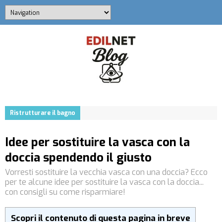
Ristrutturare il bagno
Idee per sostituire la vasca con la
doccia spendendo il giusto
Vorresti sostituire la vecchia vasca con una doccia? Ecco
per te alcune idee per sostituire la vasca con la doccia...
con consigli su come risparmiare!
Scopri il contenuto di questa pagina in breve