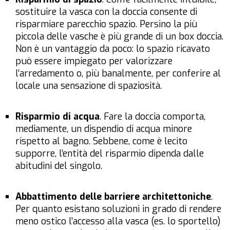
sostituire la vasca con la doccia consente di
risparmiare parecchio spazio. Persino la più
piccola delle vasche è più grande di un box doccia.
Non è un vantaggio da poco: lo spazio ricavato
può essere impiegato per valorizzare
l’arredamento o, più banalmente, per conferire al
locale una sensazione di spaziosità.
Risparmio di acqua
. Fare la doccia comporta,
mediamente, un dispendio di acqua minore
rispetto al bagno. Sebbene, come è lecito
supporre, l’entità del risparmio dipenda dalle
abitudini del singolo.
Abbattimento delle barriere architettoniche
.
Per quanto esistano soluzioni in grado di rendere
meno ostico l’accesso alla vasca (es. lo sportello)