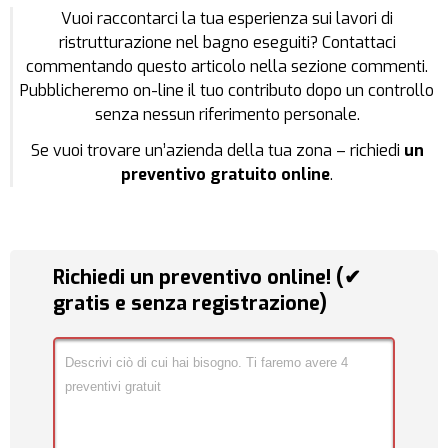
Vuoi raccontarci la tua esperienza sui lavori di
ristrutturazione nel bagno eseguiti? Contattaci
commentando questo articolo nella sezione commenti.
Pubblicheremo on-line il tuo contributo dopo un controllo
senza nessun riferimento personale.
Se vuoi trovare un’azienda della tua zona – richiedi
un
preventivo gratuito online
.
Richiedi un preventivo online! (✔
gratis e senza registrazione)