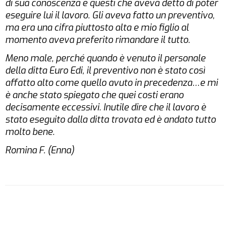
di sua conoscenza e questi che aveva detto di poter
eseguire lui il lavoro. Gli aveva fatto un preventivo,
ma era una cifra piuttosto alta e mio figlio al
momento aveva preferito rimandare il tutto.
Meno male, perché quando è venuto il personale
della ditta Euro Edi, il preventivo non è stato così
affatto alto come quello avuto in precedenza…e mi
è anche stato spiegato che quei costi erano
decisamente eccessivi. Inutile dire che il lavoro è
stato eseguito dalla ditta trovata ed è andato tutto
molto bene.
Romina F. (Enna)