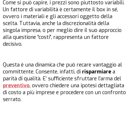
Come si può capire, i prezzi sono piuttosto variabili.
Un fattore di variabilità è certamente il box in sé,
ovvero i materiali e gli accessori oggetto della
scelta. Tuttavia, anche la discrezionalità della
singola impresa, o per meglio dire il suo approccio
alla questione “costi”, rappresenta un fattore
decisivo.
Questa è una dinamica che può recare vantaggio al
committente. Consente, infatti, di
risparmiare
a
parità di qualità. E’ sufficiente sfruttare l’arma del
preventivo
, ovvero chiedere una ipotesi dettagliata
di costo a più imprese e procedere con un confronto
serrato.