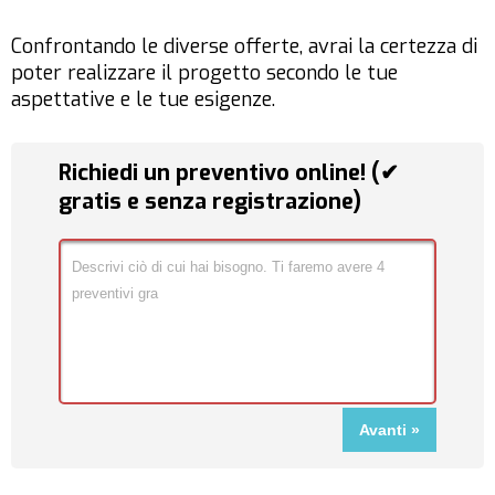
Confrontando le diverse offerte, avrai la certezza di
poter realizzare il progetto secondo le tue
aspettative e le tue esigenze.
Richiedi un preventivo online! (✔
gratis e senza registrazione)