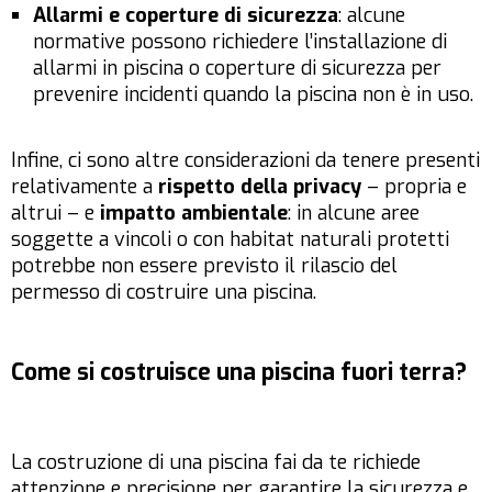
Allarmi e coperture di sicurezza
: alcune
normative possono richiedere l’installazione di
allarmi in piscina o coperture di sicurezza per
prevenire incidenti quando la piscina non è in uso.
Infine, ci sono altre considerazioni da tenere presenti
relativamente a
rispetto della privacy
– propria e
altrui – e
impatto ambientale
: in alcune aree
soggette a vincoli o con habitat naturali protetti
potrebbe non essere previsto il rilascio del
permesso di costruire una piscina.
Come si costruisce una piscina fuori terra?
La costruzione di una piscina fai da te richiede
attenzione e precisione per garantire la sicurezza e