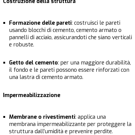
Costruzione della struttura
Formazione delle pareti
: costruisci le pareti
usando blocchi di cemento, cemento armato o
pannelli di acciaio, assicurandoti che siano verticali
e robuste.
Getto del cemento
: per una maggiore durabilità,
il fondo e le pareti possono essere rinforzati con
una lastra di cemento armato.
Impermeabilizzazione
Membrane o rivestimenti
: applica una
membrana impermeabilizzante per proteggere la
struttura dall’umidità e prevenire perdite.