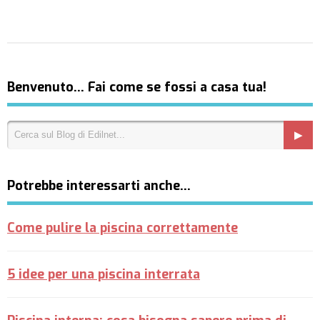
Benvenuto… Fai come se fossi a casa tua!
Potrebbe interessarti anche…
Come pulire la piscina correttamente
5 idee per una piscina interrata