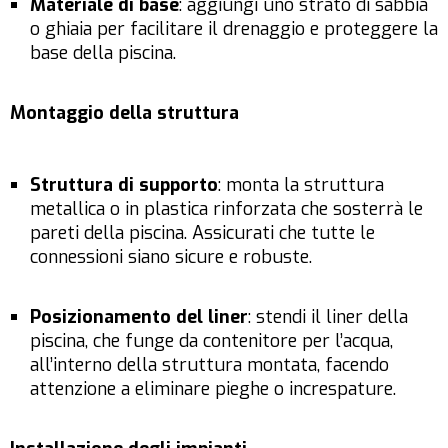
Materiale di base
: aggiungi uno strato di sabbia
o ghiaia per facilitare il drenaggio e proteggere la
base della piscina.
Montaggio della struttura
Struttura di supporto
: monta la struttura
metallica o in plastica rinforzata che sosterrà le
pareti della piscina. Assicurati che tutte le
connessioni siano sicure e robuste.
Posizionamento del liner
: stendi il liner della
piscina, che funge da contenitore per l’acqua,
all’interno della struttura montata, facendo
attenzione a eliminare pieghe o increspature.