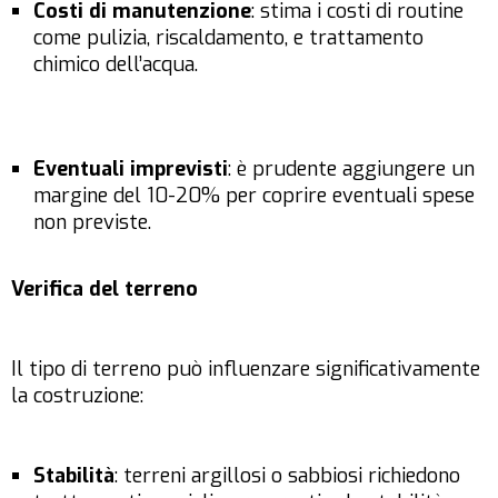
Costi di manutenzione
: stima i costi di routine
come pulizia, riscaldamento, e trattamento
chimico dell’acqua.
Eventuali imprevisti
: è prudente aggiungere un
margine del 10-20% per coprire eventuali spese
non previste.
Verifica del terreno
Il tipo di terreno può influenzare significativamente
la costruzione:
Stabilità
: terreni argillosi o sabbiosi richiedono