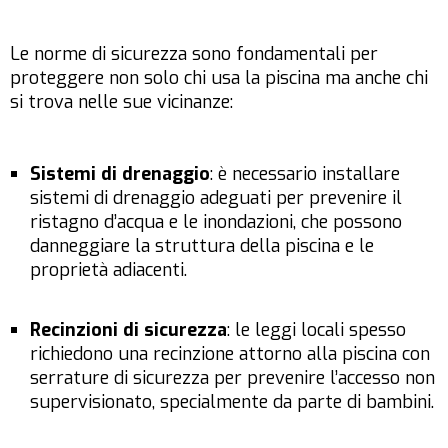
Le norme di sicurezza sono fondamentali per
proteggere non solo chi usa la piscina ma anche chi
si trova nelle sue vicinanze:
Sistemi di drenaggio
: è necessario installare
sistemi di drenaggio adeguati per prevenire il
ristagno d’acqua e le inondazioni, che possono
danneggiare la struttura della piscina e le
proprietà adiacenti.
Recinzioni di sicurezza
: le leggi locali spesso
richiedono una recinzione attorno alla piscina con
serrature di sicurezza per prevenire l’accesso non
supervisionato, specialmente da parte di bambini.