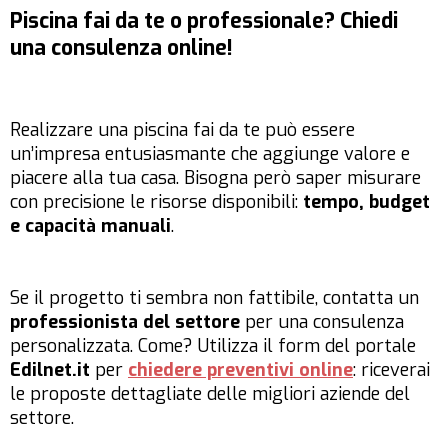
Piscina fai da te o professionale? Chiedi
una consulenza online!
Realizzare una piscina fai da te può essere
un’impresa entusiasmante che aggiunge valore e
piacere alla tua casa. Bisogna però saper misurare
con precisione le risorse disponibili:
tempo, budget
e capacità manuali
.
Se il progetto ti sembra non fattibile, contatta un
professionista del settore
per una consulenza
personalizzata. Come? Utilizza il form del portale
Edilnet.it
per
chiedere preventivi online
: riceverai
le proposte dettagliate delle migliori aziende del
settore.