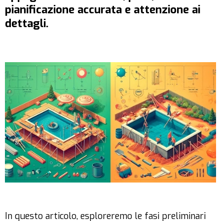
pianificazione accurata e attenzione ai
dettagli.
In questo articolo, esploreremo le fasi preliminari