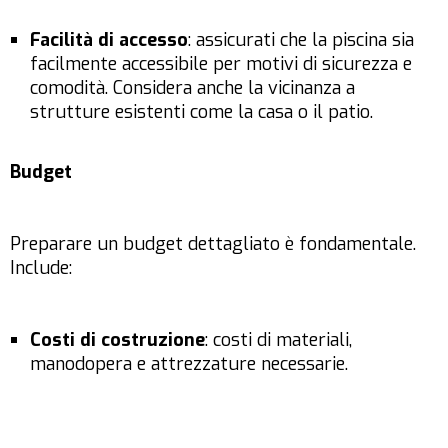
Facilità di accesso
: assicurati che la piscina sia
facilmente accessibile per motivi di sicurezza e
comodità. Considera anche la vicinanza a
strutture esistenti come la casa o il patio.
Budget
Preparare un budget dettagliato è fondamentale.
Include:
Costi di costruzione
: costi di materiali,
manodopera e attrezzature necessarie.