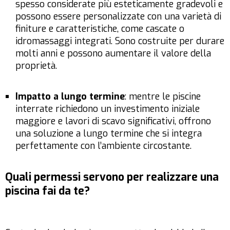
spesso considerate più esteticamente gradevoli e
possono essere personalizzate con una varietà di
finiture e caratteristiche, come cascate o
idromassaggi integrati. Sono costruite per durare
molti anni e possono aumentare il valore della
proprietà.
Impatto a lungo termine
: mentre le piscine
interrate richiedono un investimento iniziale
maggiore e lavori di scavo significativi, offrono
una soluzione a lungo termine che si integra
perfettamente con l’ambiente circostante.
Quali permessi servono per realizzare una
piscina fai da te?