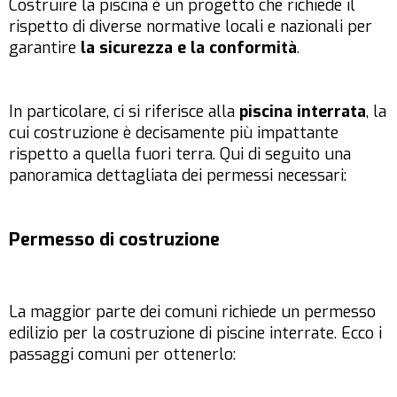
Costruire la piscina è un progetto che richiede il
rispetto di diverse normative locali e nazionali per
garantire
la sicurezza e la conformità
.
In particolare, ci si riferisce alla
piscina interrata
, la
cui costruzione è decisamente più impattante
rispetto a quella fuori terra. Qui di seguito una
panoramica dettagliata dei permessi necessari:
Permesso di costruzione
La maggior parte dei comuni richiede un permesso
edilizio per la costruzione di piscine interrate. Ecco i
passaggi comuni per ottenerlo: