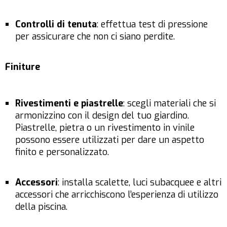
Controlli di tenuta
: effettua test di pressione
per assicurare che non ci siano perdite.
Finiture
Rivestimenti e piastrelle
: scegli materiali che si
armonizzino con il design del tuo giardino.
Piastrelle, pietra o un rivestimento in vinile
possono essere utilizzati per dare un aspetto
finito e personalizzato.
Accessori
: installa scalette, luci subacquee e altri
accessori che arricchiscono l’esperienza di utilizzo
della piscina.