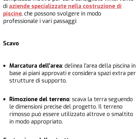
di
aziende specializzate nella costruzione di
piscine
, che possono svolgere in modo
professionale i vari passaggi:
Scavo
Marcatura dell’area
: delinea l’area della piscina in
base ai piani approvati e considera spazi extra per
strutture di supporto.
Rimozione del terreno
: scava la terra seguendo
le dimensioni precise del progetto. Il terreno
rimosso può essere utilizzato altrove o smaltito
in modo appropriato.