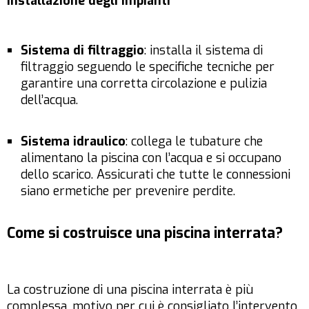
Installazione degli impianti
Sistema di filtraggio
: installa il sistema di
filtraggio seguendo le specifiche tecniche per
garantire una corretta circolazione e pulizia
dell’acqua.
Sistema idraulico
: collega le tubature che
alimentano la piscina con l’acqua e si occupano
dello scarico. Assicurati che tutte le connessioni
siano ermetiche per prevenire perdite.
Come si costruisce una piscina interrata?
La costruzione di una piscina interrata è più
complessa, motivo per cui è consigliato l’intervento