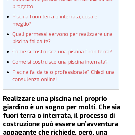
progetto
Piscina fuori terra o interrata, cosa è
meglio?
Quali permessi servono per realizzare una
piscina fai da te?
Come si costruisce una piscina fuori terra?
Come si costruisce una piscina interrata?
Piscina fai da te o professionale? Chiedi una
consulenza online!
Realizzare una piscina nel proprio
giardino è un sogno per molti. Che sia
fuori terra o interrata, il processo di
costruzione può essere un’avventura
appagante che richiede, però, una