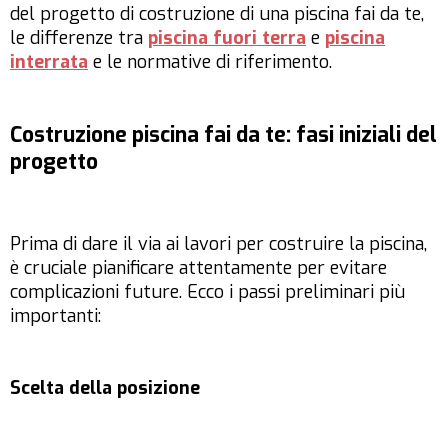
del progetto di costruzione di una piscina fai da te,
le differenze tra
piscina fuori terra
e
piscina
interrata
e le normative di riferimento.
Costruzione piscina fai da te: fasi iniziali del
progetto
Prima di dare il via ai lavori per costruire la piscina,
è cruciale pianificare attentamente per evitare
complicazioni future. Ecco i passi preliminari più
importanti:
Scelta della posizione