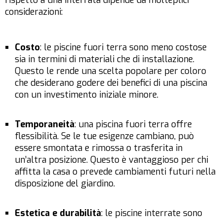
rispetto a una interrata dipende da molteplici
considerazioni:
Costo
: le piscine fuori terra sono meno costose
sia in termini di materiali che di installazione.
Questo le rende una scelta popolare per coloro
che desiderano godere dei benefici di una piscina
con un investimento iniziale minore.
Temporaneità
: una piscina fuori terra offre
flessibilità. Se le tue esigenze cambiano, può
essere smontata e rimossa o trasferita in
un’altra posizione. Questo è vantaggioso per chi
affitta la casa o prevede cambiamenti futuri nella
disposizione del giardino.
Estetica e durabilità
: le piscine interrate sono