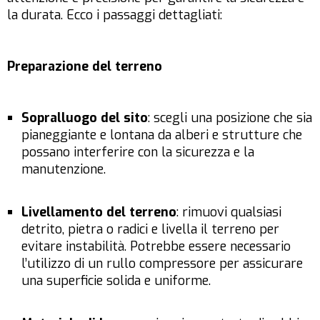
la durata. Ecco i passaggi dettagliati:
Preparazione del terreno
Sopralluogo del sito
: scegli una posizione che sia
pianeggiante e lontana da alberi e strutture che
possano interferire con la sicurezza e la
manutenzione.
Livellamento del terreno
: rimuovi qualsiasi
detrito, pietra o radici e livella il terreno per
evitare instabilità. Potrebbe essere necessario
l’utilizzo di un rullo compressore per assicurare
una superficie solida e uniforme.