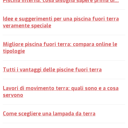
Piscina interna: cosa bisogna sapere prima di...
Idee e suggerimenti per una piscina fuori terra
veramente speciale
Migliore piscina fuori terra: compara online le
tipologie
Tutti i vantaggi delle piscine fuori terra
Lavori di movimento terra: quali sono e a cosa
servono
Come scegliere una lampada da terra