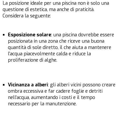
La posizione ideale per una piscina non è solo una
questione di estetica, ma anche di praticità.
Considera la seguente:
Esposizione solare
: una piscina dovrebbe essere
posizionata in una zona che riceve una buona
quantità di sole diretto, il che aiuta a mantenere
l’acqua piacevolmente calda e riduce la
proliferazione di alghe.
Vicinanza a alberi
: gli alberi vicini possono creare
ombra eccessiva e far cadere foglie e detriti
nell’acqua, aumentando i costi e il tempo
necessario per la manutenzione.