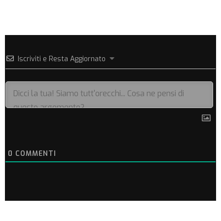
Iscriviti e Resta Aggiornato
0
COMMENTI