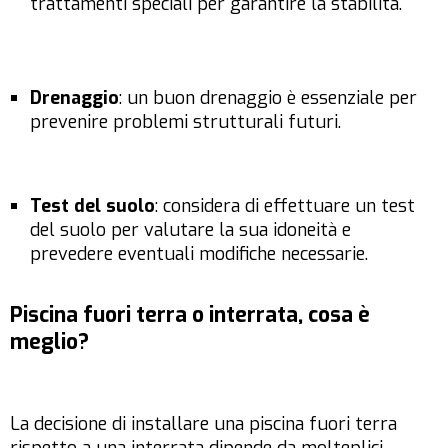
trattamenti speciali per garantire la stabilità.
Drenaggio
: un buon drenaggio è essenziale per
prevenire problemi strutturali futuri.
Test del suolo
: considera di effettuare un test
del suolo per valutare la sua idoneità e
prevedere eventuali modifiche necessarie.
Piscina fuori terra o interrata, cosa è
meglio?
La decisione di installare una piscina fuori terra