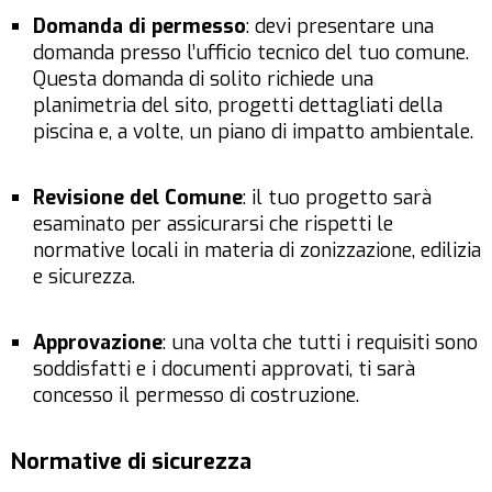
Domanda di permesso
: devi presentare una
domanda presso l’ufficio tecnico del tuo comune.
Questa domanda di solito richiede una
planimetria del sito, progetti dettagliati della
piscina e, a volte, un piano di impatto ambientale.
Revisione del Comune
: il tuo progetto sarà
esaminato per assicurarsi che rispetti le
normative locali in materia di zonizzazione, edilizia
e sicurezza.
Approvazione
: una volta che tutti i requisiti sono
soddisfatti e i documenti approvati, ti sarà
concesso il permesso di costruzione.
Normative di sicurezza