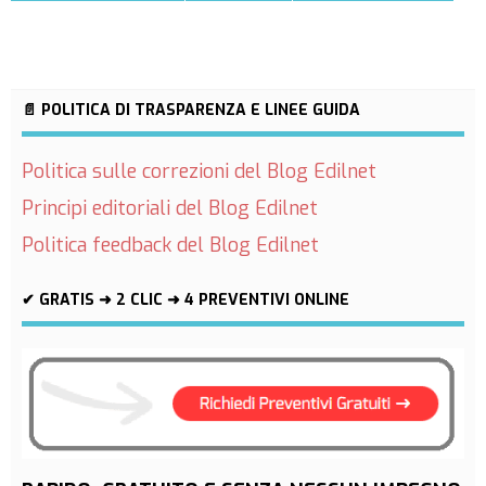
📄 POLITICA DI TRASPARENZA E LINEE GUIDA
Politica sulle correzioni del Blog Edilnet
Principi editoriali del Blog Edilnet
Politica feedback del Blog Edilnet
✔ GRATIS ➜ 2 CLIC ➜ 4 PREVENTIVI ONLINE