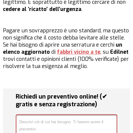
legittimo. E soprattutto è legittimo cercare di non
cedere al ‘ricatto’ dell’urgenza
.
Pagare un sovrapprezzo è uno standard, ma questo
non significa che il costo debba levitare alle stelle.
Se hai bisogno di aprire una serratura e cerchi
un
elenco aggiornato
di
fabbri vicino a te
, su
Edilnet
trovi contatti e opinioni clienti (100% verificate) per
risolvere la tua esigenza al meglio.
Richiedi un preventivo online! (✔
gratis e senza registrazione)