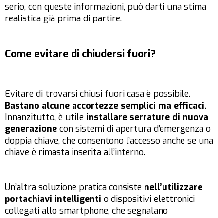
serio, con queste informazioni, può darti una stima
realistica già prima di partire.
Come evitare di chiudersi fuori?
Evitare di trovarsi chiusi fuori casa è possibile.
Bastano alcune accortezze semplici ma efficaci.
Innanzitutto, è utile
installare serrature di nuova
generazione
con sistemi di apertura d’emergenza o
doppia chiave, che consentono l’accesso anche se una
chiave è rimasta inserita all’interno.
Un’altra soluzione pratica consiste
nell’utilizzare
portachiavi intelligenti
o dispositivi elettronici
collegati allo smartphone, che segnalano