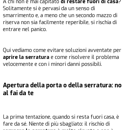
A chi non è mai capitato
di restare fuori di casa
?
Solitamente si è pervasi da un senso di
smarrimento e, a meno che un secondo mazzo di
riserva non sia facilmente reperibile, si rischia di
entrare nel panico.
Qui vediamo come evitare soluzioni avventate per
aprire la serratura
e come risolvere il problema
velocemente e con i minori danni possibili.
Apertura della porta o della serratura: no
al fai da te
La prima tentazione, quando si resta fuori casa, è
fare da sé. Niente di più sbagliato: il rischio di