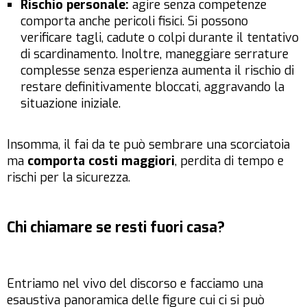
Rischio personale:
agire senza competenze
comporta anche pericoli fisici. Si possono
verificare tagli, cadute o colpi durante il tentativo
di scardinamento. Inoltre, maneggiare serrature
complesse senza esperienza aumenta il rischio di
restare definitivamente bloccati, aggravando la
situazione iniziale.
Insomma, il fai da te può sembrare una scorciatoia
ma
comporta costi maggiori
, perdita di tempo e
rischi per la sicurezza.
Chi chiamare se resti fuori casa?
Entriamo nel vivo del discorso e facciamo una
esaustiva panoramica delle figure cui ci si può