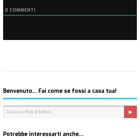
0
COMMENTI
Benvenuto… Fai come se fossi a casa tua!
Potrebbe interessarti anche…