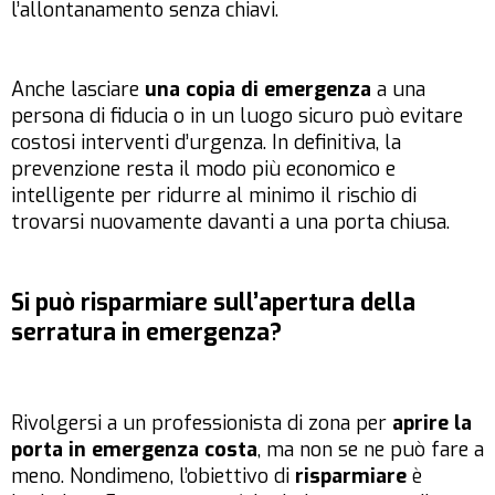
l’allontanamento senza chiavi.
Anche lasciare
una copia di emergenza
a una
persona di fiducia o in un luogo sicuro può evitare
costosi interventi d’urgenza. In definitiva, la
prevenzione resta il modo più economico e
intelligente per ridurre al minimo il rischio di
trovarsi nuovamente davanti a una porta chiusa.
Si può risparmiare sull’apertura della
serratura in emergenza?
Rivolgersi a un professionista di zona per
aprire la
porta in emergenza costa
, ma non se ne può fare a
meno. Nondimeno, l’obiettivo di
risparmiare
è