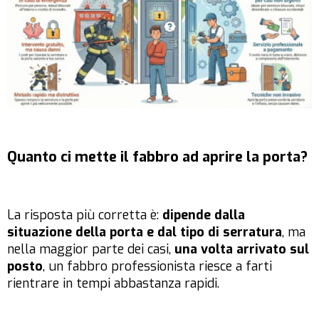
Quanto ci mette il fabbro ad aprire la porta?
La risposta più corretta è:
dipende dalla
situazione della porta e dal tipo di serratura
, ma
nella maggior parte dei casi,
una volta arrivato sul
posto
, un fabbro professionista riesce a farti
rientrare in tempi abbastanza rapidi.