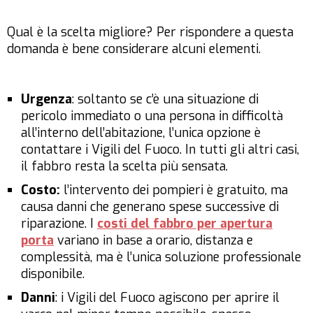
Qual è la scelta migliore? Per rispondere a questa
domanda è bene considerare alcuni elementi.
Urgenza
: soltanto se c’è una situazione di
pericolo immediato o una persona in difficoltà
all’interno dell’abitazione, l’unica opzione è
contattare i Vigili del Fuoco. In tutti gli altri casi,
il fabbro resta la scelta più sensata.
Costo:
l’intervento dei pompieri è gratuito, ma
causa danni che generano spese successive di
riparazione. I
costi del fabbro per apertura
porta
variano in base a orario, distanza e
complessità, ma è l’unica soluzione professionale
disponibile.
Danni
: i Vigili del Fuoco agiscono per aprire il