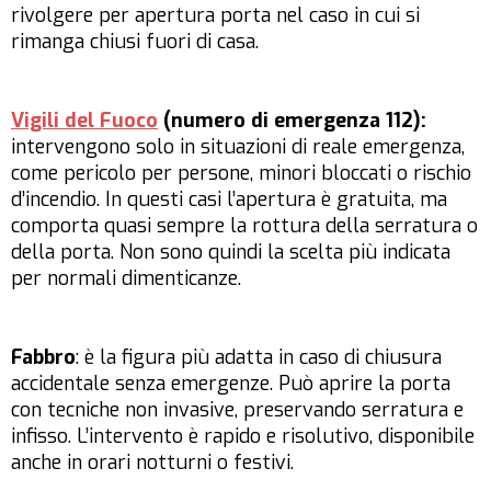
rivolgere per apertura porta nel caso in cui si
rimanga chiusi fuori di casa.
Vigili del Fuoco
(numero di emergenza 112):
intervengono solo in situazioni di reale emergenza,
come pericolo per persone, minori bloccati o rischio
d’incendio. In questi casi l’apertura è gratuita, ma
comporta quasi sempre la rottura della serratura o
della porta. Non sono quindi la scelta più indicata
per normali dimenticanze.
Fabbro
: è la figura più adatta in caso di chiusura
accidentale senza emergenze. Può aprire la porta
con tecniche non invasive, preservando serratura e
infisso. L’intervento è rapido e risolutivo, disponibile
anche in orari notturni o festivi.