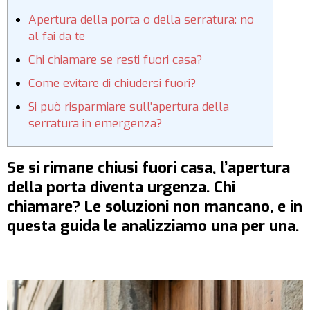
Apertura della porta o della serratura: no
al fai da te
Chi chiamare se resti fuori casa?
Come evitare di chiudersi fuori?
Si può risparmiare sull’apertura della
serratura in emergenza?
Se si rimane chiusi fuori casa, l’apertura
della porta diventa urgenza. Chi
chiamare? Le soluzioni non mancano, e in
questa guida le analizziamo una per una.