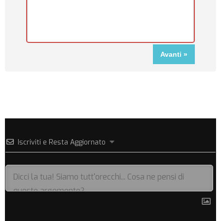
Iscriviti e Resta Aggiornato