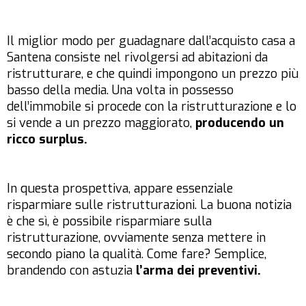
Il miglior modo per guadagnare dall’acquisto casa a
Santena consiste nel rivolgersi ad abitazioni da
ristrutturare, e che quindi impongono un prezzo più
basso della media. Una volta in possesso
dell’immobile si procede con la ristrutturazione e lo
si vende a un prezzo maggiorato,
producendo un
ricco surplus.
In questa prospettiva, appare essenziale
risparmiare sulle ristrutturazioni. La buona notizia
è che sì, è possibile risparmiare sulla
ristrutturazione, ovviamente senza mettere in
secondo piano la qualità. Come fare? Semplice,
brandendo con astuzia
l’arma dei preventivi.