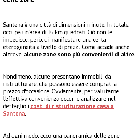
Santena è una città di dimensioni minute. In totale,
occupa un’area di 16 km quadrati. Ciò non le
impedisce, però, di manifestare una certa
eterogeneità a livello di prezzi. Come accade anche
altrove,
alcune zone sono più convenienti di altre
.
Nondimeno, alcune presentano immobili da
ristrutturare, che possono essere comprati a
prezzo d’occasione. Ovviamente, per valutarne
l’effettiva convenienza occorre analizzare nel
dettaglio i
costi di ristrutturazione casa a
Santena
.
Ad ogni modo, ecco una panoramica delle zone.