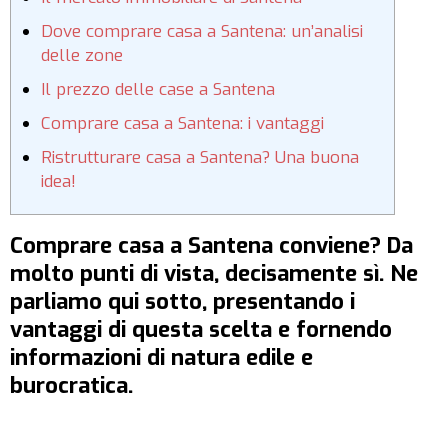
Dove comprare casa a Santena: un’analisi
delle zone
Il prezzo delle case a Santena
Comprare casa a Santena: i vantaggi
Ristrutturare casa a Santena? Una buona
idea!
Comprare casa a Santena conviene? Da
molto punti di vista, decisamente sì. Ne
parliamo qui sotto, presentando i
vantaggi di questa scelta e fornendo
informazioni di natura edile e
burocratica.