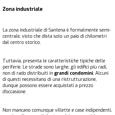
Zona industriale
La zona industriale di Santena è formalmente semi-
centrale, visto che dista solo un paio di chilometri
dal centro storico.
Tuttavia, presenta le caratteristiche tipiche delle
periferie. Le strade sono larghe, gli edifici più radi,
non di rado distribuiti in
grandi condomini
. Alcuni
di questi necessitano di una ristrutturazione,
dunque possono essere acquistati a prezzo
d’occasione.
Non mancano comunque villette e case indipendenti,