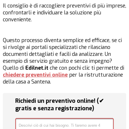
Il consiglio è di raccogliere preventivi di più imprese,
confrontarli e individuare la soluzione più
conveniente.
Questo processo diventa semplice ed efficace, se ci
si rivolge ai portali specializzati che rilasciano
documenti dettagliati e facili da analizzare. Un
esempio di servizio gratuito e senza impegno?
Quello di
E
dilnet.it
che con pochi clic ti permette di
chiedere preventivi online
per la ristrutturazione
della casa a Santena.
Richiedi un preventivo online! (✔
gratis e senza registrazione)