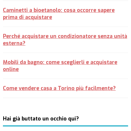
Caminetti a bioetanolo: cosa occorre sapere
prima di acquistare
Perché acquistare un condizionatore senza unità
esterna?
Mobili da bagno: come sceglierli e acquistare
online
Come vendere casa a Torino più facilmente?
Hai già buttato un occhio qui?