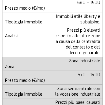
680 – 1500
Immobili stile liberty e
subalpino.
Prezzi più elevati
rispetto alle altre zone
a causa della centralità
del contesto e del
decoro genarale.
Zona industriale
570 – 1400
Zona semicentrale con
la vocazione industriale
Prezzi più bassi causati