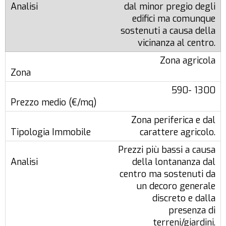
dal minor pregio degli
edifici ma comunque
sostenuti a causa della
vicinanza al centro.
Zona agricola
590- 1300
Zona periferica e dal
carattere agricolo.
Prezzi più bassi a causa
della lontananza dal
centro ma sostenuti da
un decoro generale
discreto e dalla
presenza di
terreni/giardini.