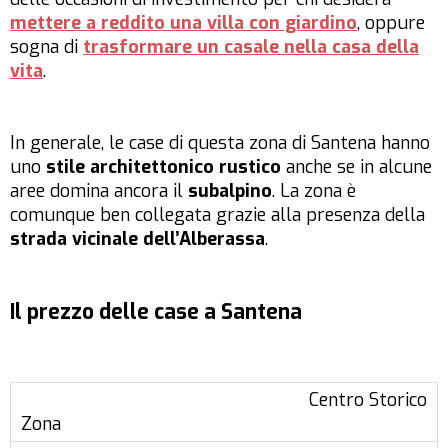
mettere a reddito una villa con giardino
, oppure
sogna di
trasformare un casale nella casa della
vita
.
In generale, le case di questa zona di Santena hanno
uno
stile architettonico
rustico
anche se in alcune
aree domina ancora il
subalpino
. La zona è
comunque ben collegata grazie alla presenza della
strada vicinale dell’Alberassa
.
Il prezzo delle case a Santena
Centro Storico