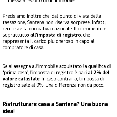
messa a reddito di un immobile.
Precisiamo inoltre che, dal punto di vista della
tassazione, Santena non riserva sorprese. Infatti,
recepisce la normativa nazionale. Il riferimento è
soprattutt
o all’imposta di registro
, che
rappresenta il carico più oneroso in capo al
compratore di casa.
Se si assegna all’immobile acquistato la qualifica di
“prima casa”, l’imposta di registro è pari
al 2% del
valore catastale
. In caso contrario, l’imposta di
registro sale al 9%. Una differenza non da poco.
Ristrutturare casa a Santena? Una buona
idea!