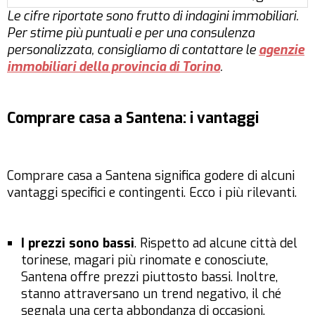
Le cifre riportate sono frutto di indagini immobiliari.
Per stime più puntuali e per una consulenza
personalizzata, consigliamo di contattare le
agenzie
immobiliari della provincia di Torino
.
Comprare casa a Santena: i vantaggi
Comprare casa a Santena significa godere di alcuni
vantaggi specifici e contingenti. Ecco i più rilevanti.
I prezzi sono bassi
. Rispetto ad alcune città del
torinese, magari più rinomate e conosciute,
Santena offre prezzi piuttosto bassi. Inoltre,
stanno attraversano un trend negativo, il ché
segnala una certa abbondanza di occasioni.