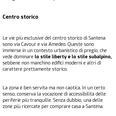
Centro storico
Le vie più esclusive del centro storico di Santena
sono via Cavour e via Amedeo. Queste sono
immerse in un contesto urbanistico di pregio, che
vede dominare
lo stile liberty e lo stile subalpino,
sebbene non manchino edifici moderni e altri di
carattere prettamente storico.
La zona è ben servita ma non caotica. In un certo
senso, conserva la vocazione di accessibilità delle
periferie più tranquille. Senza dubbio, una delle
zone più ricercate per comprare casa a Santena.