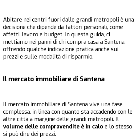
Abitare nei centri fuori dalle grandi metropoli è una
decisione che dipende da fattori personali, come
affetti, lavoro e budget. In questa guida, ci
mettiamo nei panni di chi compra casa a Santena,
offrendo qualche indicazione pratica anche sui
prezzi e sulle modalità di risparmio.
Il mercato immobiliare di Santena
Il mercato immobiliare di Santena vive una fase
complessa, in linea con quanto sta accadendo con le
altre città a margine delle grandi metropoli. Il
volume delle compravendite è in calo
e lo stesso
si può dire dei prezzi.