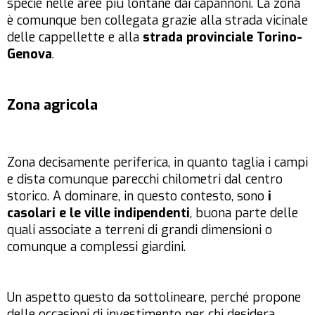
specie nelle aree più lontane dai capannoni. La zona
è comunque ben collegata grazie alla strada vicinale
delle cappellette e alla
strada provinciale Torino-
Genova
.
Zona agricola
Zona decisamente periferica, in quanto taglia i campi
e dista comunque parecchi chilometri dal centro
storico. A dominare, in questo contesto, sono
i
casolari e le ville indipendenti
, buona parte delle
quali associate a terreni di grandi dimensioni o
comunque a complessi giardini.
Un aspetto questo da sottolineare, perché propone
delle occasioni di investimento per chi desidera