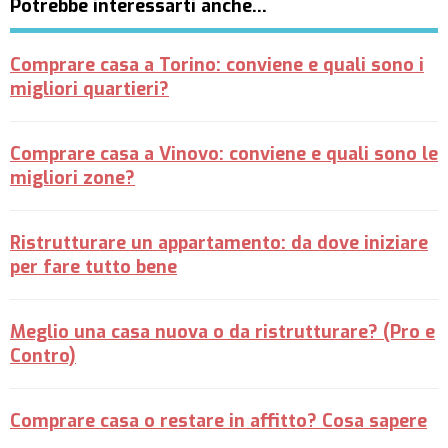
Potrebbe interessarti anche…
Comprare casa a Torino: conviene e quali sono i
migliori quartieri?
Comprare casa a Vinovo: conviene e quali sono le
migliori zone?
Ristrutturare un appartamento: da dove iniziare
per fare tutto bene
Meglio una casa nuova o da ristrutturare? (Pro e
Contro)
Comprare casa o restare in affitto? Cosa sapere