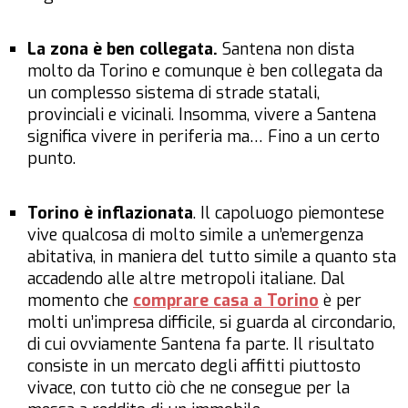
La zona è ben collegata.
Santena non dista
molto da Torino e comunque è ben collegata da
un complesso sistema di strade statali,
provinciali e vicinali. Insomma, vivere a Santena
significa vivere in periferia ma… Fino a un certo
punto.
Torino è inflazionata
. Il capoluogo piemontese
vive qualcosa di molto simile a un’emergenza
abitativa, in maniera del tutto simile a quanto sta
accadendo alle altre metropoli italiane. Dal
momento che
comprare casa a Torino
è per
molti un’impresa difficile, si guarda al circondario,
di cui ovviamente Santena fa parte. Il risultato
consiste in un mercato degli affitti piuttosto
vivace, con tutto ciò che ne consegue per la