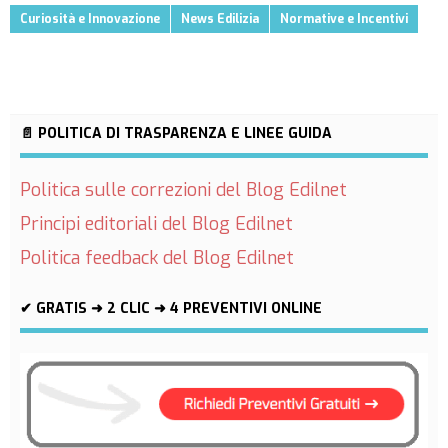
Curiosità e Innovazione
News Edilizia
Normative e Incentivi
📄 POLITICA DI TRASPARENZA E LINEE GUIDA
Politica sulle correzioni del Blog Edilnet
Principi editoriali del Blog Edilnet
Politica feedback del Blog Edilnet
✔ GRATIS ➜ 2 CLIC ➜ 4 PREVENTIVI ONLINE