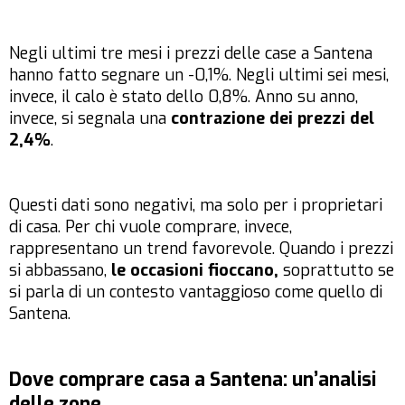
Negli ultimi tre mesi i prezzi delle case a Santena
hanno fatto segnare un -0,1%. Negli ultimi sei mesi,
invece, il calo è stato dello 0,8%. Anno su anno,
invece, si segnala una
contrazione dei prezzi del
2,4%
.
Questi dati sono negativi, ma solo per i proprietari
di casa. Per chi vuole comprare, invece,
rappresentano un trend favorevole. Quando i prezzi
si abbassano,
le occasioni fioccano,
soprattutto se
si parla di un contesto vantaggioso come quello di
Santena.
Dove comprare casa a Santena: un’analisi
delle zone