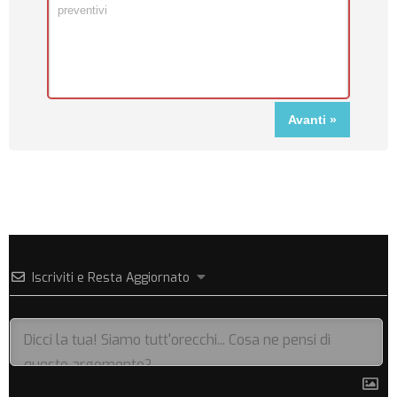
Iscriviti e Resta Aggiornato