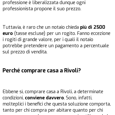
professione è liberalizzata dunque ogni
professionista propone il suo prezzo.
Tuttavia, è raro che un notaio chieda
più di 2500
euro
(tasse escluse) per un rogito. Fanno eccezione
i rogiti di grande valore, per i quali il notaio
potrebbe pretendere un pagamento a percentuale
sul prezzo di vendita.
Perché comprare casa a Rivoli?
Ebbene sì, comprare casa a Rivoli, a determinate
condizioni,
conviene davvero
. Sono, infatti,
molteplici i benefici che questa soluzione comporta,
tanto per chi compra per abitare quanto per chi