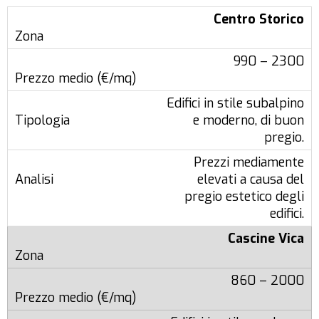
Centro Storico
990 – 2300
Edifici in stile subalpino
e moderno, di buon
pregio.
Prezzi mediamente
elevati a causa del
pregio estetico degli
edifici.
Cascine Vica
860 – 2000