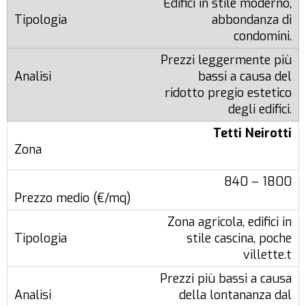
Edifici in stile moderno,
abbondanza di
condomini.
Prezzi leggermente più
bassi a causa del
ridotto pregio estetico
degli edifici.
Tetti Neirotti
840 – 1800
Zona agricola, edifici in
stile cascina, poche
villette.t
Prezzi più bassi a causa
della lontananza dal