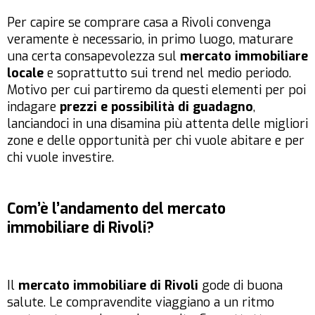
Per capire se comprare casa a Rivoli convenga
veramente è necessario, in primo luogo, maturare
una certa consapevolezza sul
mercato immobiliare
locale
e soprattutto sui trend nel medio periodo.
Motivo per cui partiremo da questi elementi per poi
indagare
prezzi e possibilità di guadagno
,
lanciandoci in una disamina più attenta delle migliori
zone e delle opportunità per chi vuole abitare e per
chi vuole investire.
Com’è l’andamento del mercato
immobiliare di Rivoli?
Il
mercato immobiliare di Rivoli
gode di buona
salute. Le compravendite viaggiano a un ritmo