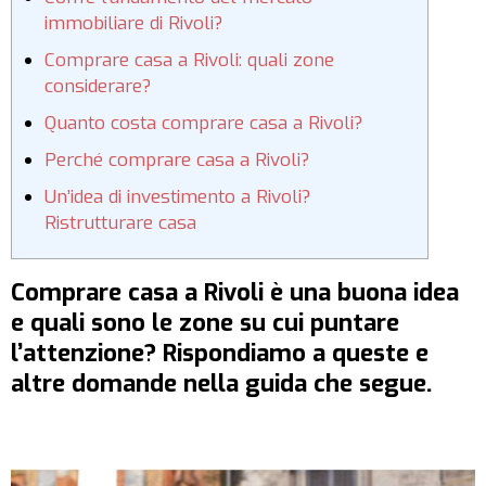
immobiliare di Rivoli?
Comprare casa a Rivoli: quali zone
considerare?
Quanto costa comprare casa a Rivoli?
Perché comprare casa a Rivoli?
Un’idea di investimento a Rivoli?
Ristrutturare casa
Comprare casa a Rivoli è una buona idea
e quali sono le zone su cui puntare
l’attenzione? Rispondiamo a queste e
altre domande nella guida che segue.