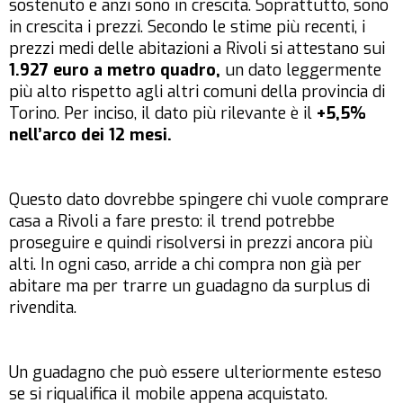
sostenuto e anzi sono in crescita. Soprattutto, sono
in crescita i prezzi. Secondo le stime più recenti, i
prezzi medi delle abitazioni a Rivoli si attestano sui
1.927 euro a metro quadro,
un dato leggermente
più alto rispetto agli altri comuni della provincia di
Torino. Per inciso, il dato più rilevante è il
+5,5%
nell’arco dei 12 mesi.
Questo dato dovrebbe spingere chi vuole comprare
casa a Rivoli a fare presto: il trend potrebbe
proseguire e quindi risolversi in prezzi ancora più
alti. In ogni caso, arride a chi compra non già per
abitare ma per trarre un guadagno da surplus di
rivendita.
Un guadagno che può essere ulteriormente esteso
se si riqualifica il mobile appena acquistato.