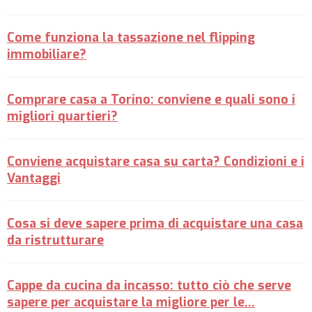
Come funziona la tassazione nel flipping
immobiliare?
Comprare casa a Torino: conviene e quali sono i
migliori quartieri?
Conviene acquistare casa su carta? Condizioni e i
Vantaggi
Cosa si deve sapere prima di acquistare una casa
da ristrutturare
Cappe da cucina da incasso: tutto ciò che serve
sapere per acquistare la migliore per le…