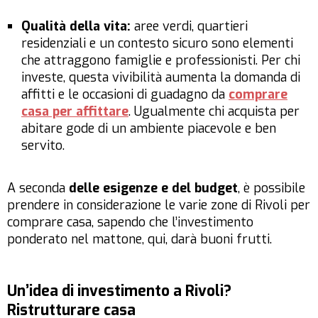
Qualità della vita:
aree verdi, quartieri
residenziali e un contesto sicuro sono elementi
che attraggono famiglie e professionisti. Per chi
investe, questa vivibilità aumenta la domanda di
affitti e le occasioni di guadagno da
comprare
casa per affittare
. Ugualmente chi acquista per
abitare gode di un ambiente piacevole e ben
servito.
A seconda
delle esigenze e del budget
, è possibile
prendere in considerazione le varie zone di Rivoli per
comprare casa, sapendo che l’investimento
ponderato nel mattone, qui, darà buoni frutti.
Un’idea di investimento a Rivoli?
Ristrutturare casa