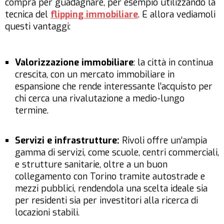
compra per guadagnare, per esempio utilizzando la
tecnica del
flipping immobiliare
. E allora vediamoli
questi vantaggi:
Valorizzazione immobiliare
: la città in continua
crescita, con un mercato immobiliare in
espansione che rende interessante l’acquisto per
chi cerca una rivalutazione a medio-lungo
termine.
Servizi e infrastrutture:
Rivoli offre un’ampia
gamma di servizi, come scuole, centri commerciali,
e strutture sanitarie, oltre a un buon
collegamento con Torino tramite autostrade e
mezzi pubblici, rendendola una scelta ideale sia
per residenti sia per investitori alla ricerca di
locazioni stabili.