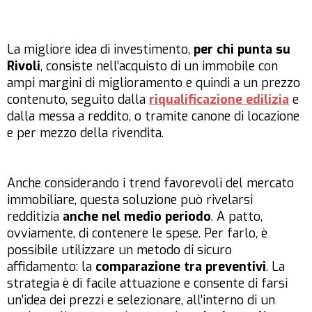
La migliore idea di investimento,
per chi punta su
Rivoli
, consiste nell’acquisto di un immobile con
ampi margini di miglioramento e quindi a un prezzo
contenuto, seguito dalla
riqualificazione edilizia
e
dalla messa a reddito, o tramite canone di locazione
e per mezzo della rivendita.
Anche considerando i trend favorevoli del mercato
immobiliare, questa soluzione può rivelarsi
redditizia
anche nel medio periodo
. A patto,
ovviamente, di contenere le spese. Per farlo, è
possibile utilizzare un metodo di sicuro
affidamento: la
comparazione tra preventivi
. La
strategia è di facile attuazione e consente di farsi
un’idea dei prezzi e selezionare, all’interno di un