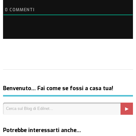
0
COMMENTI
Benvenuto… Fai come se fossi a casa tua!
Potrebbe interessarti anche…