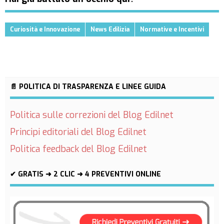
Curiosità e Innovazione
News Edilizia
Normative e Incentivi
📄 POLITICA DI TRASPARENZA E LINEE GUIDA
Politica sulle correzioni del Blog Edilnet
Principi editoriali del Blog Edilnet
Politica feedback del Blog Edilnet
✔ GRATIS ➜ 2 CLIC ➜ 4 PREVENTIVI ONLINE