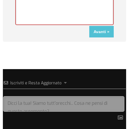
Iscriviti e Resta Aggiornato