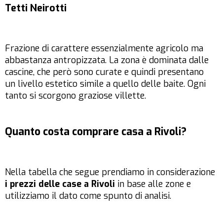
Tetti Neirotti
Frazione di carattere essenzialmente agricolo ma
abbastanza antropizzata. La zona è dominata dalle
cascine, che però sono curate e quindi presentano
un livello estetico simile a quello delle baite. Ogni
tanto si scorgono graziose villette.
Quanto costa comprare casa a Rivoli?
Nella tabella che segue prendiamo in considerazione
i prezzi delle case a Rivoli
in base alle zone e
utilizziamo il dato come spunto di analisi.