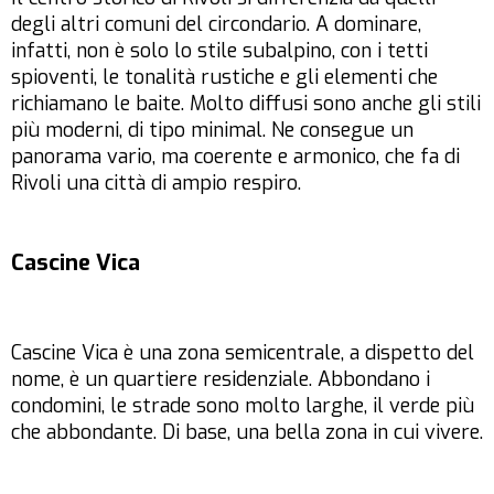
degli altri comuni del circondario. A dominare,
infatti, non è solo lo stile subalpino, con i tetti
spioventi, le tonalità rustiche e gli elementi che
richiamano le baite. Molto diffusi sono anche gli stili
più moderni, di tipo minimal. Ne consegue un
panorama vario, ma coerente e armonico, che fa di
Rivoli una città di ampio respiro.
Cascine Vica
Cascine Vica è una zona semicentrale, a dispetto del
nome, è un quartiere residenziale. Abbondano i
condomini, le strade sono molto larghe, il verde più
che abbondante. Di base, una bella zona in cui vivere.