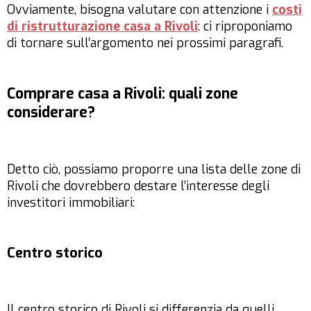
Ovviamente, bisogna valutare con attenzione i
costi
di ristrutturazione casa a Rivoli
: ci riproponiamo
di tornare sull’argomento nei prossimi paragrafi.
Comprare casa a Rivoli: quali zone
considerare?
Detto ciò, possiamo proporre una lista delle zone di
Rivoli che dovrebbero destare l’interesse degli
investitori immobiliari:
Centro storico
Il centro storico di Rivoli si differenzia da quelli