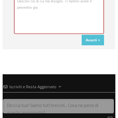
Iscriviti e Resta Aggiornato