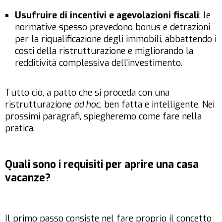
Usufruire di incentivi e agevolazioni fiscali
: le
normative spesso prevedono bonus e detrazioni
per la riqualificazione degli immobili, abbattendo i
costi della ristrutturazione e migliorando la
redditività complessiva dell’investimento.
Tutto ciò, a patto che si proceda con una
ristrutturazione
ad hoc
, ben fatta e intelligente. Nei
prossimi paragrafi, spiegheremo come fare nella
pratica.
Quali sono i requisiti per aprire una casa
vacanze?
Il primo passo consiste nel fare proprio il concetto