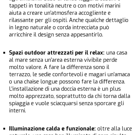
tappeti in tonalità neutre o con motivi marini
aiuta a creare un’atmosfera accogliente e
rilassante per gli ospiti. Anche qualche dettaglio
in legno naturale o corda intrecciata può
arricchire il design senza appesantirlo.
Spazi outdoor attrezzati per il relax:
una casa
al mare senza un’area esterna vivibile perde
molto valore. A fare la differenza sono il
terrazzo, le sedie confortevoli e magari un’amaca
o una chaise longue possono fare la differenza.
L’installazione di una doccia esterna è un plus
molto apprezzato, soprattutto da chi torna dalla
spiaggia e vuole sciacquarsi senza sporcare gli
interni.
Illuminazione calda e funzionale:
oltre alla luce