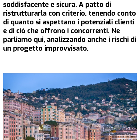
soddisfacente e sicura. A patto di
ristrutturarla con criterio, tenendo conto
di quanto si aspettano i potenziali clienti
e di ciò che offrono i concorrenti. Ne
parliamo qui, analizzando anche i rischi di
un progetto improvvisato.