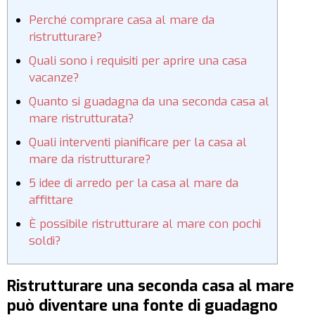
Perché comprare casa al mare da
ristrutturare?
Quali sono i requisiti per aprire una casa
vacanze?
Quanto si guadagna da una seconda casa al
mare ristrutturata?
Quali interventi pianificare per la casa al
mare da ristrutturare?
5 idee di arredo per la casa al mare da
affittare
È possibile ristrutturare al mare con pochi
soldi?
Ristrutturare una seconda casa al mare
può diventare una fonte di guadagno