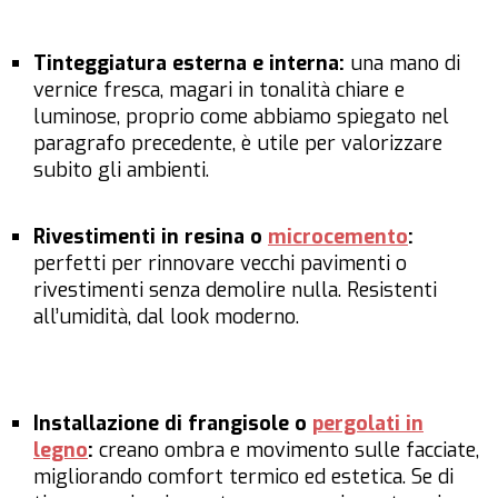
Tinteggiatura esterna e interna:
una mano di
vernice fresca, magari in tonalità chiare e
luminose, proprio come abbiamo spiegato nel
paragrafo precedente, è utile per valorizzare
subito gli ambienti.
Rivestimenti in resina o
microcemento
:
perfetti per rinnovare vecchi pavimenti o
rivestimenti senza demolire nulla. Resistenti
all’umidità, dal look moderno.
Installazione di frangisole o
pergolati in
legno
:
creano ombra e movimento sulle facciate,
migliorando comfort termico ed estetica. Se di