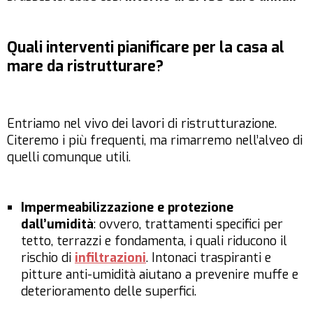
Quali interventi pianificare per la casa al
mare da ristrutturare?
Entriamo nel vivo dei lavori di ristrutturazione.
Citeremo i più frequenti, ma rimarremo nell’alveo di
quelli comunque utili.
Impermeabilizzazione e protezione
dall’umidità
: ovvero, trattamenti specifici per
tetto, terrazzi e fondamenta, i quali riducono il
rischio di
infiltrazioni
. Intonaci traspiranti e
pitture anti-umidità aiutano a prevenire muffe e
deterioramento delle superfici.