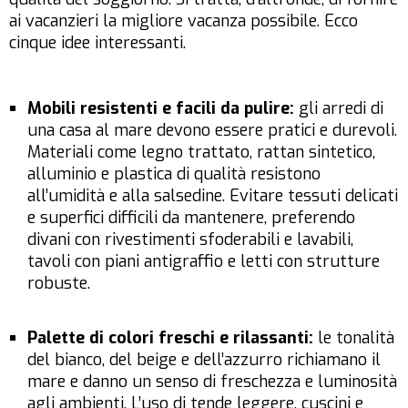
ai vacanzieri la migliore vacanza possibile. Ecco
cinque idee interessanti.
Mobili resistenti e facili da pulire:
gli arredi di
una casa al mare devono essere pratici e durevoli.
Materiali come legno trattato, rattan sintetico,
alluminio e plastica di qualità resistono
all’umidità e alla salsedine. Evitare tessuti delicati
e superfici difficili da mantenere, preferendo
divani con rivestimenti sfoderabili e lavabili,
tavoli con piani antigraffio e letti con strutture
robuste.
Palette di colori freschi e rilassanti:
le tonalità
del bianco, del beige e dell’azzurro richiamano il
mare e danno un senso di freschezza e luminosità
agli ambienti. L’uso di tende leggere, cuscini e