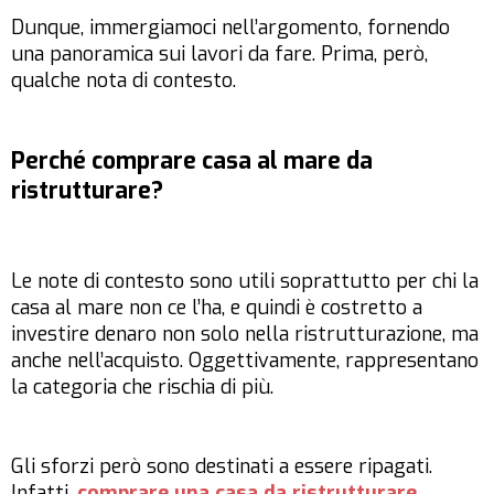
Dunque, immergiamoci nell’argomento, fornendo
una panoramica sui lavori da fare. Prima, però,
qualche nota di contesto.
Perché comprare casa al mare da
ristrutturare?
Le note di contesto sono utili soprattutto per chi la
casa al mare non ce l’ha, e quindi è costretto a
investire denaro non solo nella ristrutturazione, ma
anche nell’acquisto. Oggettivamente, rappresentano
la categoria che rischia di più.
Gli sforzi però sono destinati a essere ripagati.
Infatti,
comprare una casa da ristrutturare