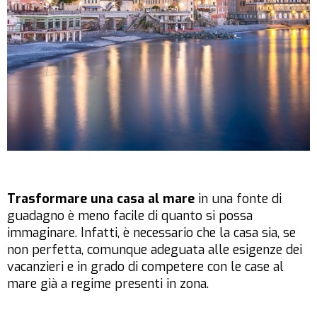
Trasformare una casa al mare
in una fonte di
guadagno è meno facile di quanto si possa
immaginare. Infatti, è necessario che la casa sia, se
non perfetta, comunque adeguata alle esigenze dei
vacanzieri e in grado di competere con le case al
mare già a regime presenti in zona.