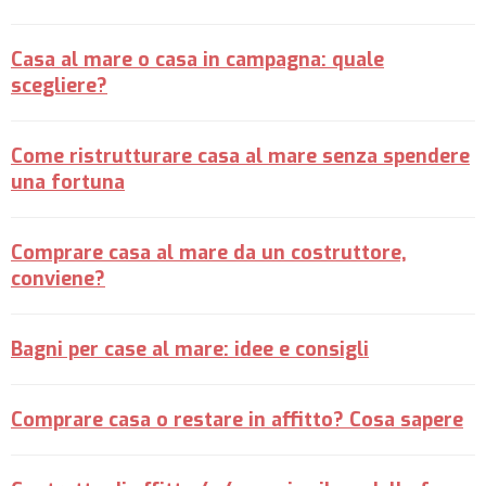
Casa al mare o casa in campagna: quale
scegliere?
Come ristrutturare casa al mare senza spendere
una fortuna
Comprare casa al mare da un costruttore,
conviene?
Bagni per case al mare: idee e consigli
Comprare casa o restare in affitto? Cosa sapere