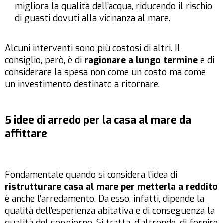
migliora la qualità dell’acqua, riducendo il rischio
di guasti dovuti alla vicinanza al mare.
Alcuni interventi sono più costosi di altri. Il
consiglio, però, è di
ragionare a lungo termine
e di
considerare la spesa non come un costo ma come
un investimento destinato a ritornare.
5 idee di arredo per la casa al mare da
affittare
Fondamentale quando si considera l’idea di
ristrutturare casa al mare per metterla a reddito
è anche l’arredamento. Da esso, infatti, dipende la
qualità dell’esperienza abitativa e di conseguenza la
qualità del soggiorno. Si tratta, d’altronde, di fornire