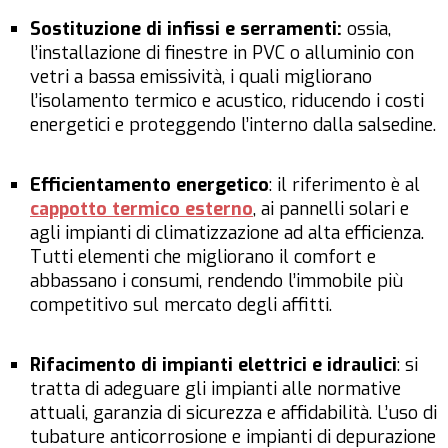
Sostituzione di infissi e serramenti:
ossia,
l’installazione di finestre in PVC o alluminio con
vetri a bassa emissività, i quali migliorano
l’isolamento termico e acustico, riducendo i costi
energetici e proteggendo l’interno dalla salsedine.
Efficientamento energetico
: il riferimento è al
cappotto termico esterno
, ai pannelli solari e
agli impianti di climatizzazione ad alta efficienza.
Tutti elementi che migliorano il comfort e
abbassano i consumi, rendendo l’immobile più
competitivo sul mercato degli affitti.
Rifacimento di impianti elettrici e idraulici
: si
tratta di adeguare gli impianti alle normative
attuali, garanzia di sicurezza e affidabilità. L’uso di
tubature anticorrosione e impianti di depurazione