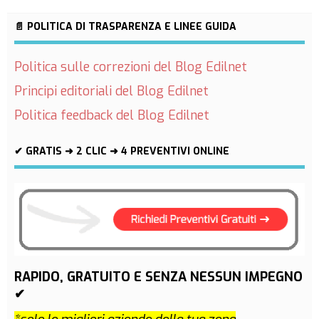
📄 POLITICA DI TRASPARENZA E LINEE GUIDA
Politica sulle correzioni del Blog Edilnet
Principi editoriali del Blog Edilnet
Politica feedback del Blog Edilnet
✔ GRATIS ➜ 2 CLIC ➜ 4 PREVENTIVI ONLINE
RAPIDO, GRATUITO E SENZA NESSUN IMPEGNO
✔