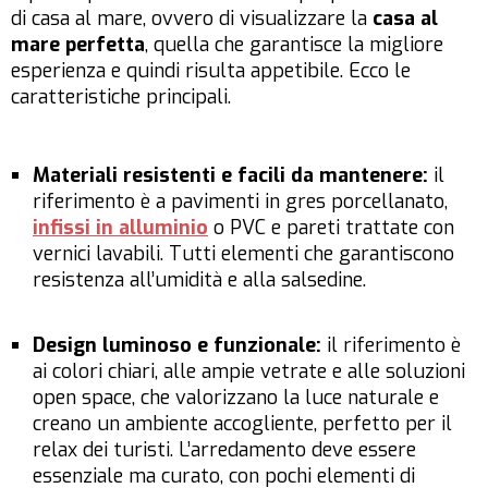
di casa al mare, ovvero di visualizzare la
casa al
mare perfetta
, quella che garantisce la migliore
esperienza e quindi risulta appetibile. Ecco le
caratteristiche principali.
Materiali resistenti e facili da mantenere:
il
riferimento è a pavimenti in gres porcellanato,
infissi in alluminio
o PVC e pareti trattate con
vernici lavabili. Tutti elementi che garantiscono
resistenza all’umidità e alla salsedine.
Design luminoso e funzionale:
il riferimento è
ai colori chiari, alle ampie vetrate e alle soluzioni
open space, che valorizzano la luce naturale e
creano un ambiente accogliente, perfetto per il
relax dei turisti. L’arredamento deve essere
essenziale ma curato, con pochi elementi di