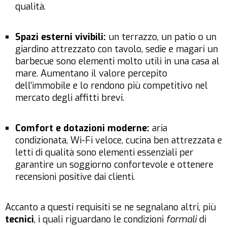
qualità.
Spazi esterni vivibili:
un terrazzo, un patio o un
giardino attrezzato con tavolo, sedie e magari un
barbecue sono elementi molto utili in una casa al
mare. Aumentano il valore percepito
dell’immobile e lo rendono più competitivo nel
mercato degli affitti brevi.
Comfort e dotazioni moderne:
aria
condizionata, Wi-Fi veloce, cucina ben attrezzata e
letti di qualità sono elementi essenziali per
garantire un soggiorno confortevole e ottenere
recensioni positive dai clienti.
Accanto a questi requisiti se ne segnalano altri, più
tecnici
, i quali riguardano le condizioni
formali
di