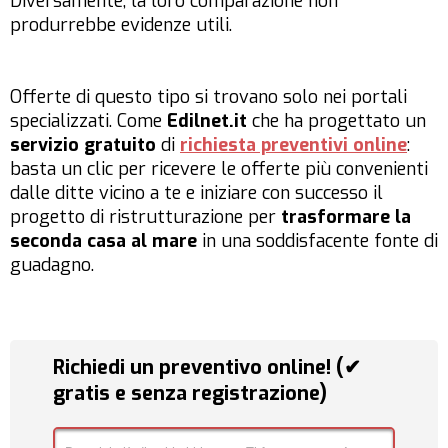
Diversamente, la loro comparazione non
produrrebbe evidenze utili.
Offerte di questo tipo si trovano solo nei portali
specializzati. Come
Edilnet.it
che ha progettato un
servizio gratuito
di
richiesta preventivi online
:
basta un clic per ricevere le offerte più convenienti
dalle ditte vicino a te e iniziare con successo il
progetto di ristrutturazione per
trasformare la
seconda casa al mare
in una soddisfacente fonte di
guadagno.
Richiedi un preventivo online! (✔
gratis e senza registrazione)