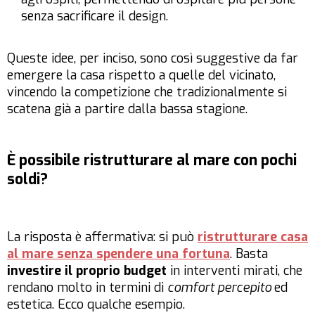
senza sacrificare il design.
Queste idee, per inciso, sono così suggestive da far
emergere la casa rispetto a quelle del vicinato,
vincendo la competizione che tradizionalmente si
scatena già a partire dalla bassa stagione.
È possibile ristrutturare al mare con pochi
soldi?
La risposta è affermativa: si può
ristrutturare casa
al mare senza spendere una fortuna
. Basta
investire il proprio budget
in interventi mirati, che
rendano molto in termini di
comfort percepito
ed
estetica. Ecco qualche esempio.