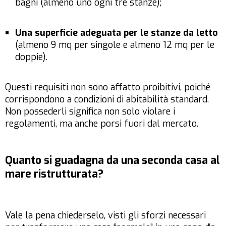
bagni (almeno uno ogni tre stanze);
Una superficie adeguata per le stanze da letto
(almeno 9 mq per singole e almeno 12 mq per le
doppie).
Questi requisiti non sono affatto proibitivi, poiché
corrispondono a condizioni di abitabilità standard.
Non possederli significa non solo violare i
regolamenti, ma anche porsi fuori dal mercato.
Quanto si guadagna da una seconda casa al
mare ristrutturata?
Vale la pena chiederselo, visti gli sforzi necessari