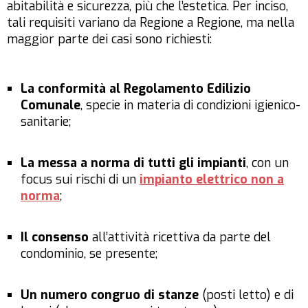
abitabilità e sicurezza, più che l’estetica. Per inciso,
tali requisiti variano da Regione a Regione, ma nella
maggior parte dei casi sono richiesti:
La conformità al Regolamento Edilizio
Comunale
, specie in materia di condizioni igienico-
sanitarie;
La messa a norma di tutti gli impianti
, con un
focus sui rischi di un
impianto elettrico non a
norma
;
Il consenso
all’attività ricettiva da parte del
condominio, se presente;
Un numero congruo di stanze
(posti letto) e di