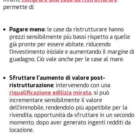
permette di:
Pagare meno
: le case da ristrutturare hanno
prezzi sensibilmente più bassi rispetto a quelle
già pronte per essere abitate, riducendo
l’investimento iniziale e aumentando il margine di
guadagno. Ciò vale
anche
per le case al mare.
Sfruttare l’aumento di valore post-
ristrutturazione
: intervenendo con una
riqualificazione edilizia mirata
, si può
incrementare sensibilmente il valore
dell’immobile, rendendolo più appetibile per la
rivendita, opportunità da sfruttare in un secondo
momento, dopo aver generato ingenti redditi da
locazione.