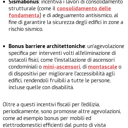
Sismabonus
: incentiva i lavori di consolidamento
strutturale (come il
consolidamento delle
fondamenta
) e di adeguamento antisismico, al
fine di garantire la sicurezza degli edifici in zone a
rischio sismico.
Bonus barriere architettoniche
: un’agevolazione
specifica per interventi volti all’eliminazione di
ostacoli fisici, come l’installazione di ascensori
condominiali o
mini-ascensori
, di
montascale
o
di dispositivi per migliorare l’accessibilità agli
edifici, rendendoli fruibili a tutte le persone,
incluse quelle con disabilità.
Oltre a questi incentivi fiscali per l’edilizia,
periodicamente, sono promosse altre agevolazioni,
come ad esempio bonus per mobili ed
elettrodomestici efficienti dal punto di vista