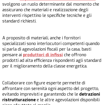
svolgono un ruolo determinante dal momento che
assicurano che materiali e realizzazione degli
interventi rispettino le specifiche tecniche e gli
standard richiesti.
A proposito di materiali, anche i fornitori
specializzati sono interlocutori competenti quando
si parla di agevolazioni fiscali per la casa, basti
pensare ai
produttori di infissi
che offrono
prodotti ad alta efficienza rispondenti agli standard
per il miglioramento della classe energetica.
Collaborare con figure esperte permette di
affrontare con serenità ogni aspetto del progetto,
evitando imprevisti e garantendo che le
detrazioni
ristrutturazione
e le altre agevolazioni disponibili