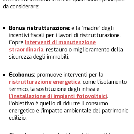
da considerare:
Bonus ristrutturazione
: è la “madre” degli
incentivi fiscali per i lavori di ristrutturazione.
Copre
interventi di manutenzione
straordinaria
, restauro o miglioramento della
sicurezza degli immobili.
Ecobonus
: promuove interventi per la
ristrutturazione energetica
, come l’isolamento
termico, la sostituzione degli infissi e
l’installazione di impianti fotovoltaici
.
L’obiettivo è quello di ridurre il consumo
energetico e l’impatto ambientale del patrimonio
edilizio.