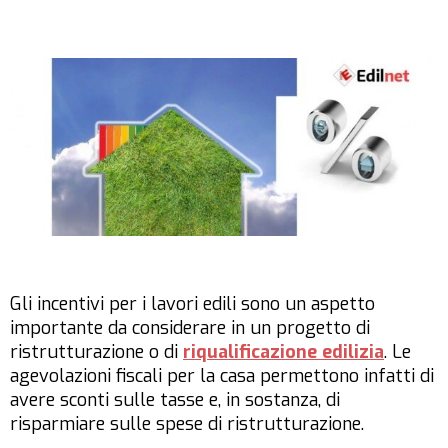
Gli incentivi per i lavori edili sono un aspetto
importante da considerare in un progetto di
ristrutturazione o di
riqualificazione edilizia
. Le
agevolazioni fiscali per la casa permettono infatti di
avere sconti sulle tasse e, in sostanza, di
risparmiare sulle spese di ristrutturazione.