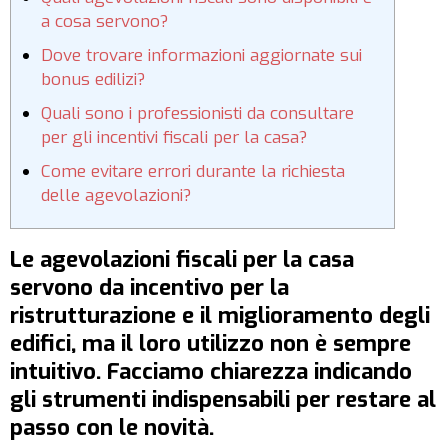
a cosa servono?
Dove trovare informazioni aggiornate sui
bonus edilizi?
Quali sono i professionisti da consultare
per gli incentivi fiscali per la casa?
Come evitare errori durante la richiesta
delle agevolazioni?
Le agevolazioni fiscali per la casa
servono da incentivo per la
ristrutturazione e il miglioramento degli
edifici, ma il loro utilizzo non è sempre
intuitivo. Facciamo chiarezza indicando
gli strumenti indispensabili per restare al
passo con le novità.