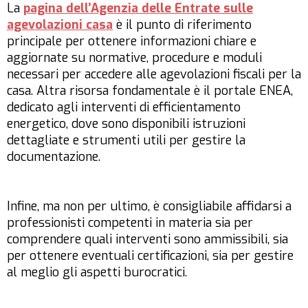
La
pagina dell’Agenzia delle Entrate sulle
agevolazioni casa
è il punto di riferimento
principale per ottenere informazioni chiare e
aggiornate su normative, procedure e moduli
necessari per accedere alle agevolazioni fiscali per la
casa. Altra risorsa fondamentale è il portale ENEA,
dedicato agli interventi di efficientamento
energetico, dove sono disponibili istruzioni
dettagliate e strumenti utili per gestire la
documentazione.
Infine, ma non per ultimo, è consigliabile affidarsi a
professionisti competenti in materia sia per
comprendere quali interventi sono ammissibili, sia
per ottenere eventuali certificazioni, sia per gestire
al meglio gli aspetti burocratici.