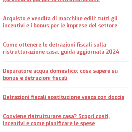
Acquisto e vendita di macchine edili: tutti gli
incentivi e i bonus per le imprese del settore
Come ottenere le detrazioni fiscali sulla
ristrutturazione casa: guida aggiornata 2024
Depuratore acqua domestico: cosa sapere su
bonus e detrazioni fiscali
Detrazioni fiscali sostituzione vasca con doccia
Conviene ristrutturare casa? Scopri costi,
incentivi e come pianificare le spese