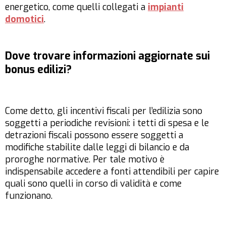
energetico, come quelli collegati a
impianti
domotici
.
Dove trovare informazioni aggiornate sui
bonus edilizi?
Come detto, gli incentivi fiscali per l’edilizia sono
soggetti a periodiche revisioni: i tetti di spesa e le
detrazioni fiscali possono essere soggetti a
modifiche stabilite dalle leggi di bilancio e da
proroghe normative. Per tale motivo è
indispensabile accedere a fonti attendibili per capire
quali sono quelli in corso di validità e come
funzionano.