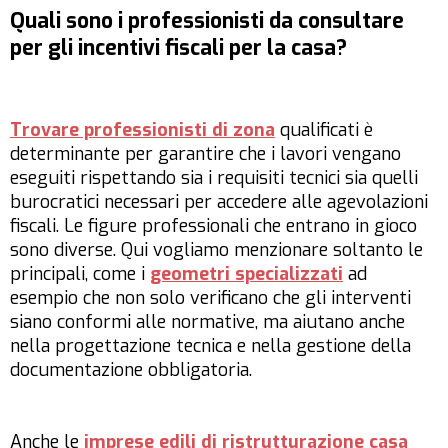
Quali sono i professionisti da consultare
per gli incentivi fiscali per la casa?
Trovare professionisti di zona
qualificati è
determinante per garantire che i lavori vengano
eseguiti rispettando sia i requisiti tecnici sia quelli
burocratici necessari per accedere alle agevolazioni
fiscali. Le figure professionali che entrano in gioco
sono diverse. Qui vogliamo menzionare soltanto le
principali, come i
geometri specializzati
ad
esempio che non solo verificano che gli interventi
siano conformi alle normative, ma aiutano anche
nella progettazione tecnica e nella gestione della
documentazione obbligatoria.
Anche le
imprese edili di ristrutturazione casa