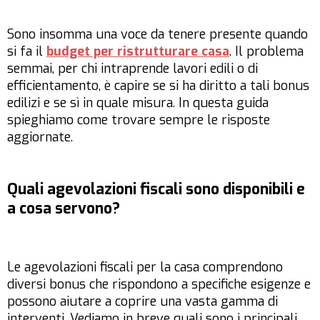
Sono insomma una voce da tenere presente quando
si fa il
budget per ristrutturare casa
. Il problema
semmai, per chi intraprende lavori edili o di
efficientamento, è capire se si ha diritto a tali bonus
edilizi e se sì in quale misura. In questa guida
spieghiamo come trovare sempre le risposte
aggiornate.
Quali agevolazioni fiscali sono disponibili e
a cosa servono?
Le agevolazioni fiscali per la casa comprendono
diversi bonus che rispondono a specifiche esigenze e
possono aiutare a coprire una vasta gamma di
interventi. Vediamo in breve quali sono i principali