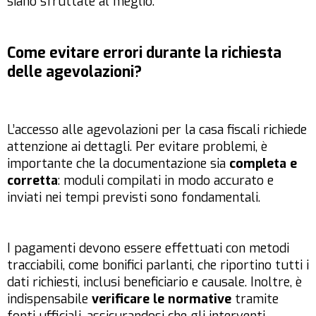
siano sfruttate al meglio.
Come evitare errori durante la richiesta
delle agevolazioni?
L’accesso alle agevolazioni per la casa fiscali richiede
attenzione ai dettagli. Per evitare problemi, è
importante che la documentazione sia
completa e
corretta
: moduli compilati in modo accurato e
inviati nei tempi previsti sono fondamentali.
I pagamenti devono essere effettuati con metodi
tracciabili, come bonifici parlanti, che riportino tutti i
dati richiesti, inclusi beneficiario e causale. Inoltre, è
indispensabile
verificare le normative
tramite