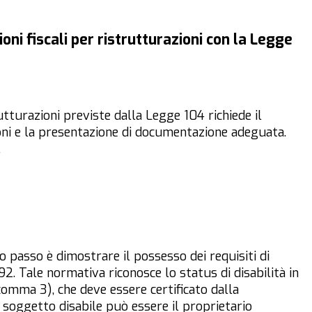
ni fiscali per ristrutturazioni con la Legge
rutturazioni previste dalla Legge 104 richiede il
oni e la presentazione di documentazione adeguata.
.
o passo è dimostrare il possesso dei requisiti di
92. Tale normativa riconosce lo status di disabilità in
comma 3), che deve essere certificato dalla
soggetto disabile può essere il proprietario