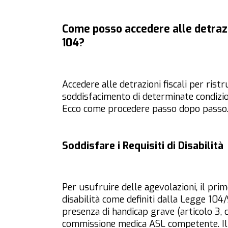
Come posso accedere alle detrazio
104?
Accedere alle detrazioni fiscali per rist
soddisfacimento di determinate condizi
Ecco come procedere passo dopo passo
Soddisfare i Requisiti di Disabilità
Per usufruire delle agevolazioni, il prim
disabilità come definiti dalla Legge 104/
presenza di handicap grave (articolo 3, 
commissione medica ASL competente. Il 