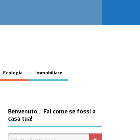
Ecologia
Immobiliare
Benvenuto… Fai come se fossi a
casa tua!