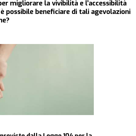
er migliorare la vivibilità e l’accessibilità
 possibile beneficiare di tali agevolazioni
one?