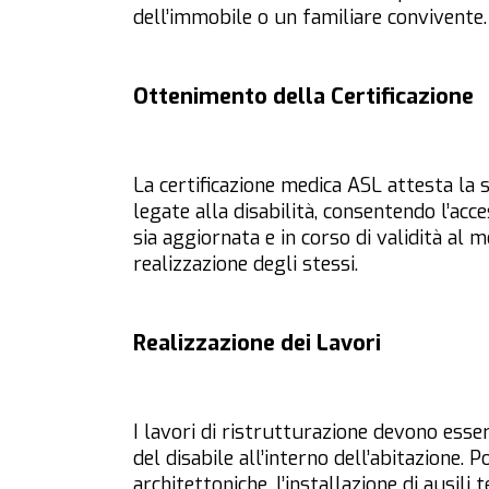
dell’immobile o un familiare convivente.
Ottenimento della Certificazione
La certificazione medica ASL attesta la s
legate alla disabilità, consentendo l’acc
sia aggiornata e in corso di validità al 
realizzazione degli stessi.
Realizzazione dei Lavori
I lavori di ristrutturazione devono esser
del disabile all’interno dell’abitazione. 
architettoniche, l’installazione di ausili 