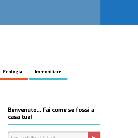
Ecologia
Immobiliare
Benvenuto… Fai come se fossi a
casa tua!