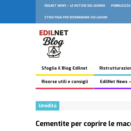
EDILNET NEWS – LE NOTIZIE DEL GIORNO
PUBBLICIZZA
STRATEGIA PER RISPARMIARE SUI LAVORI
Sfoglia il Blog Edilnet
Ristrutturazion
Risorse utili e consigli
EdilNet News –
Umidità
Cementite per coprire le mac