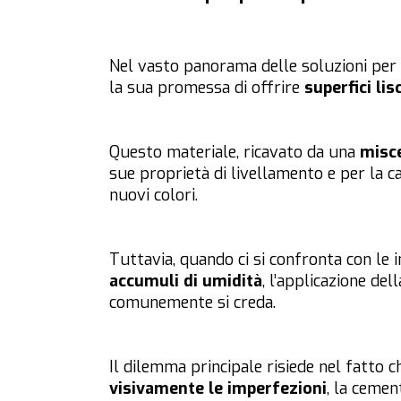
Nel vasto panorama delle soluzioni per l
la sua promessa di offrire
superfici lis
Questo materiale, ricavato da una
misce
sue proprietà di livellamento e per la ca
nuovi colori.
Tuttavia, quando ci si confronta con le 
accumuli di umidità
, l’applicazione d
comunemente si creda.
Il dilemma principale risiede nel fatto 
visivamente le imperfezioni
, la cemen