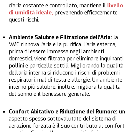
d’aria costante e controllato, mantiene il
livello
di umidità ideale,
prevenendo efficacemente
questi rischi.
Ambiente Salubre e Filtrazione dell’Aria:
la
VMC
rinnova l’aria e la purifica. L’aria esterna,
prima di essere immessa negli ambienti
domestici, viene filtrata per eliminare inquinanti,
pollini e particelle sottili. Migliorando la qualità
dell’aria interna si riducono i rischi di problemi
respiratori, mal di testa e allergie. Un
ambiente
interno più salubre, inoltre,
migliora la qualità
del sonno e il benessere generale.
Confort Abitativo e Riduzione del Rumore:
un
aspetto spesso sottovalutato del sistema di
aerazione forzata
è il suo contributo al comfort