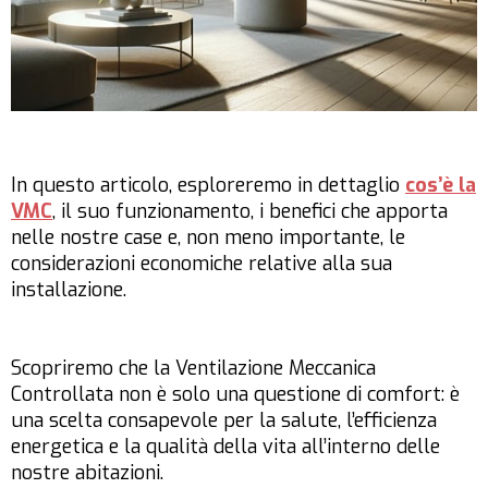
In questo articolo, esploreremo in dettaglio
cos’è la
VMC
, il suo funzionamento, i benefici che apporta
nelle nostre case e, non meno importante, le
considerazioni economiche relative alla sua
installazione.
Scopriremo che la Ventilazione Meccanica
Controllata non è solo una questione di comfort: è
una scelta consapevole per la salute, l’efficienza
energetica e la qualità della vita all’interno delle
nostre abitazioni.