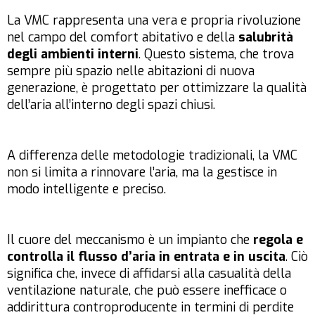
La VMC rappresenta una vera e propria rivoluzione
nel campo del comfort abitativo e della
salubrità
degli ambienti interni
. Questo sistema, che trova
sempre più spazio nelle abitazioni di nuova
generazione, è progettato per ottimizzare la qualità
dell’aria all’interno degli spazi chiusi.
A differenza delle metodologie tradizionali, la VMC
non si limita a rinnovare l’aria, ma la gestisce in
modo intelligente e preciso.
Il cuore del meccanismo è un impianto che
regola e
controlla il flusso d’aria in entrata e in uscita
. Ciò
significa che, invece di affidarsi alla casualità della
ventilazione naturale, che può essere inefficace o
addirittura controproducente in termini di perdite