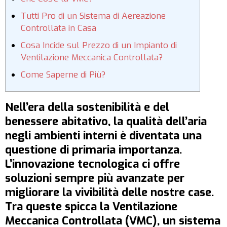
Tutti Pro di un Sistema di Aereazione
Controllata in Casa
Cosa Incide sul Prezzo di un Impianto di
Ventilazione Meccanica Controllata?
Come Saperne di Più?
Nell’era della sostenibilità e del
benessere abitativo, la qualità dell’aria
negli ambienti interni è diventata una
questione di primaria importanza.
L’innovazione tecnologica ci offre
soluzioni sempre più avanzate per
migliorare la vivibilità delle nostre case.
Tra queste spicca la Ventilazione
Meccanica Controllata (VMC), un sistema