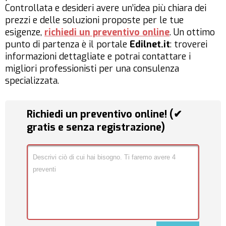
Controllata e desideri avere un’idea più chiara dei
prezzi e delle soluzioni proposte per le tue
esigenze,
richiedi un preventivo online
. Un ottimo
punto di partenza è il portale
Edilnet.it
: troverei
informazioni dettagliate e potrai contattare i
migliori professionisti per una consulenza
specializzata.
Richiedi un preventivo online! (✔
gratis e senza registrazione)