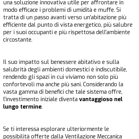
una soluzione innovativa utile per affrontare in
modo efficace i problemi di umidità e muffe. Si
tratta di un passo avanti verso un’abitazione più
efficiente dal punto di vista energetico, più salubre
per i suoi occupanti e più rispettosa dell’ambiente
circostante.
Il suo impatto sul benessere abitativo e sulla
salubrità degli ambienti domestici è indiscutibile,
rendendo gli spazi in cui viviamo non solo più
confortevoli ma anche più sani. Considerando la
vasta gamma di benefici che tale sistema offre,
l’investimento iniziale diventa
vantaggioso nel
lungo termine
.
Se ti interessa esplorare ulteriormente le
possibilità offerte dalla Ventilazione Meccanica