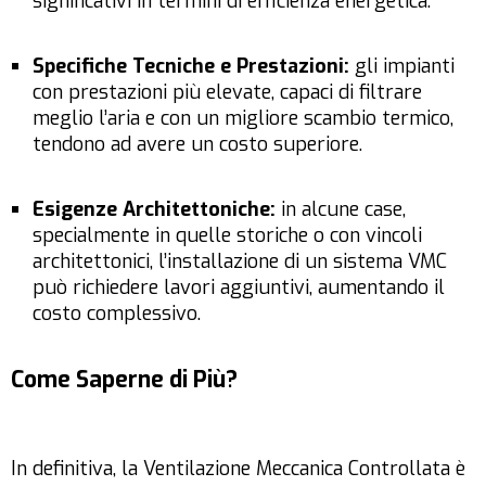
significativi in termini di efficienza energetica.
Specifiche Tecniche e Prestazioni:
gli impianti
con prestazioni più elevate, capaci di filtrare
meglio l’aria e con un migliore scambio termico,
tendono ad avere un costo superiore.
Esigenze Architettoniche:
in alcune case,
specialmente in quelle storiche o con vincoli
architettonici, l’installazione di un sistema VMC
può richiedere lavori aggiuntivi, aumentando il
costo complessivo.
Come Saperne di Più?
In definitiva, la Ventilazione Meccanica Controllata è