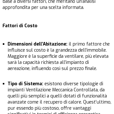
base a diversi fattori, che meritano un’analisi
approfondita per una scelta informata.
Fattori di Costo
Dimensioni dell’Abitazione:
il primo fattore che
influisce sul costo è la grandezza dell’immobile.
Maggiore è la superficie da ventilare, più elevata
sarà la capacità richiesta all’impianto di
aereazione, influendo così sul prezzo finale.
Tipo di Sistema:
esistono diverse tipologie di
impianti Ventilazione Meccanica Controllata, da
quelli più semplici a quelli dotati di funzionalità
avanzate come il recupero di calore. Quest’ultimo,
pur essendo più costoso, offre vantaggi