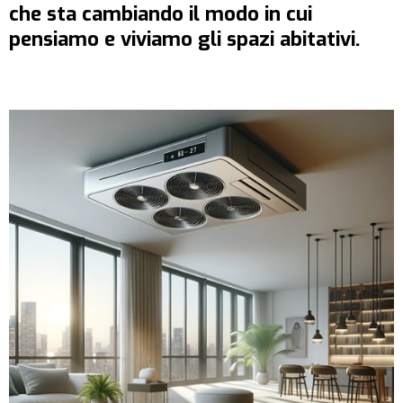
che sta cambiando il modo in cui
pensiamo e viviamo gli spazi abitativi.