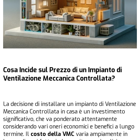
Cosa Incide sul Prezzo di un Impianto di
Ventilazione Meccanica Controllata?
La decisione di installare un impianto di Ventilazione
Meccanica Controllata in casa è un investimento
significativo, che va ponderato attentamente
considerando vari oneri economici e benefici a lungo
termine. Il
costo della VMC
varia ampiamente in