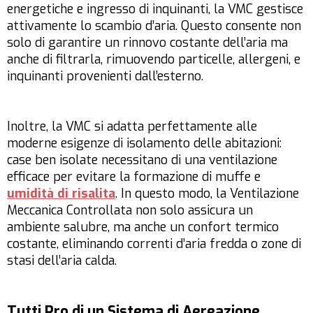
energetiche e ingresso di inquinanti, la VMC gestisce
attivamente lo scambio d’aria. Questo consente non
solo di garantire un rinnovo costante dell’aria ma
anche di filtrarla, rimuovendo particelle, allergeni, e
inquinanti provenienti dall’esterno.
Inoltre, la VMC si adatta perfettamente alle
moderne esigenze di isolamento delle abitazioni:
case ben isolate necessitano di una ventilazione
efficace per evitare la formazione di muffe e
umidità di risalita
. In questo modo, la Ventilazione
Meccanica Controllata non solo assicura un
ambiente salubre, ma anche un confort termico
costante, eliminando correnti d’aria fredda o zone di
stasi dell’aria calda.
Tutti Pro di un Sistema di Aereazione