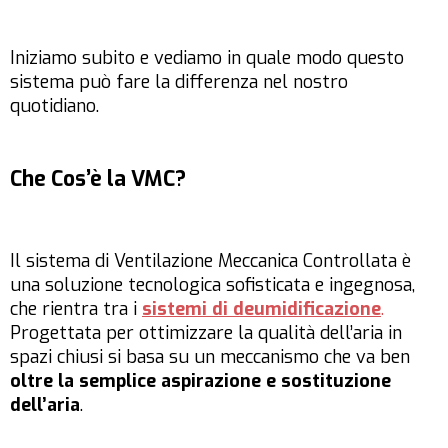
Iniziamo subito e vediamo in quale modo questo
sistema può fare la differenza nel nostro
quotidiano.
Che Cos’è la VMC?
Il sistema di Ventilazione Meccanica Controllata è
una soluzione tecnologica sofisticata e ingegnosa,
che rientra tra i
sistemi di deumidificazione
.
Progettata per ottimizzare la qualità dell’aria in
spazi chiusi si basa su un meccanismo che va ben
oltre la semplice aspirazione e sostituzione
dell’aria
.