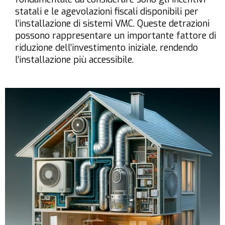
statali e le agevolazioni fiscali
disponibili per
l’installazione di
sistemi VMC
. Queste detrazioni
possono rappresentare un importante fattore di
riduzione dell’investimento iniziale, rendendo
l’installazione più accessibile.