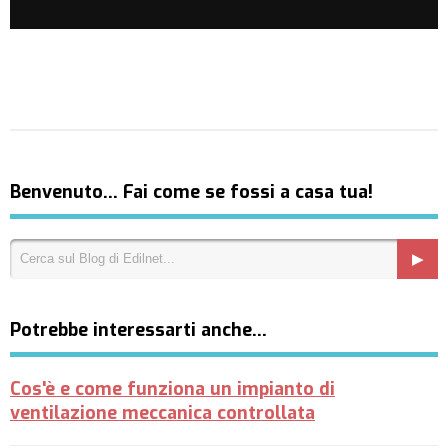
Benvenuto… Fai come se fossi a casa tua!
Potrebbe interessarti anche…
Cos'è e come funziona un impianto di
ventilazione meccanica controllata