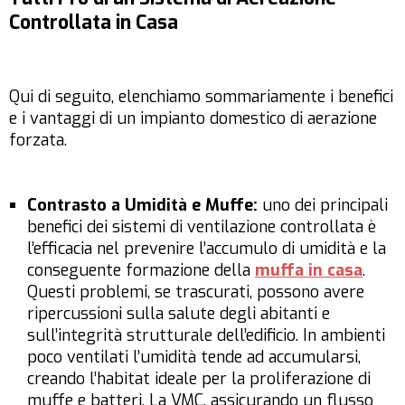
Controllata in Casa
Qui di seguito, elenchiamo sommariamente i benefici
e i vantaggi di un impianto domestico di aerazione
forzata.
Contrasto a Umidità e Muffe:
uno dei principali
benefici dei sistemi di ventilazione controllata è
l’efficacia nel prevenire l’accumulo di umidità e la
conseguente formazione della
muffa in casa
.
Questi problemi, se trascurati, possono avere
ripercussioni sulla salute degli abitanti e
sull’integrità strutturale dell’edificio. In ambienti
poco ventilati l’umidità tende ad accumularsi,
creando l’habitat ideale per la proliferazione di
muffe e batteri. La VMC, assicurando un flusso