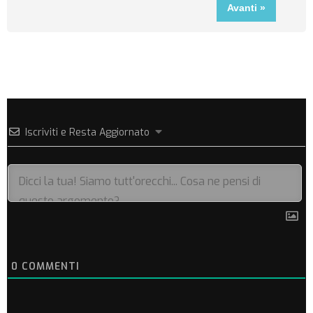
Iscriviti e Resta Aggiornato
0
COMMENTI