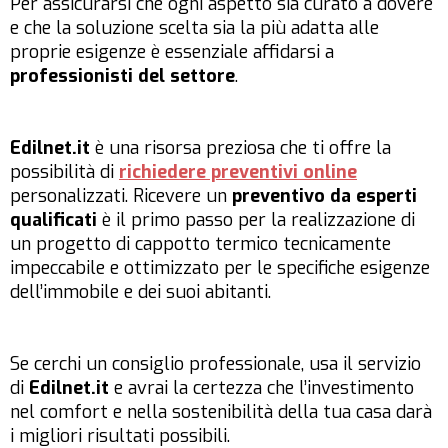
Per assicurarsi che ogni aspetto sia curato a dovere
e che la soluzione scelta sia la più adatta alle
proprie esigenze è essenziale affidarsi a
professionisti del settore
.
Edilnet.it
è una risorsa preziosa che ti offre la
possibilità di
richiedere preventivi online
personalizzati. Ricevere un
preventivo da esperti
qualificati
è il primo passo per la realizzazione di
un progetto di cappotto termico tecnicamente
impeccabile e ottimizzato per le specifiche esigenze
dell’immobile e dei suoi abitanti.
Se cerchi un consiglio professionale, usa il servizio
di
Edilnet.it
e avrai la certezza che l’investimento
nel comfort e nella sostenibilità della tua casa darà
i migliori risultati possibili.