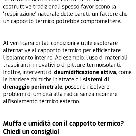
costruttive tradizionali spesso favoriscono la
“respirazione” naturale delle pareti, un fattore che
un cappotto termico potrebbe compromettere.
Al verificarsi di tali condizioni è utile esplorare
alternative al cappotto termico per efficientare
l’isolamento interno. Ad esempio, l’uso di materiali
traspiranti innovativi o di pitture termoisolanti.
Inoltre, interventi di
deumidificazione attiva
, come
le barriere chimiche iniettate o i
sistemi di
drenaggio perimetrale
, possono risolvere
problemi di umidità alla radice senza ricorrere
all’isolamento termico esterno.
Muffa e umidità con il cappotto termico?
Chiedi un consiglio!