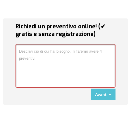
Richiedi un preventivo online! (✔
gratis e senza registrazione)