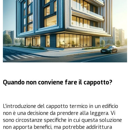
Quando non conviene fare il cappotto?
L’introduzione del cappotto termico in un edificio
non è una decisione da prendere alla leggera. Vi
sono circostanze specifiche in cui questa soluzione
non apporta benefici, ma potrebbe addirittura