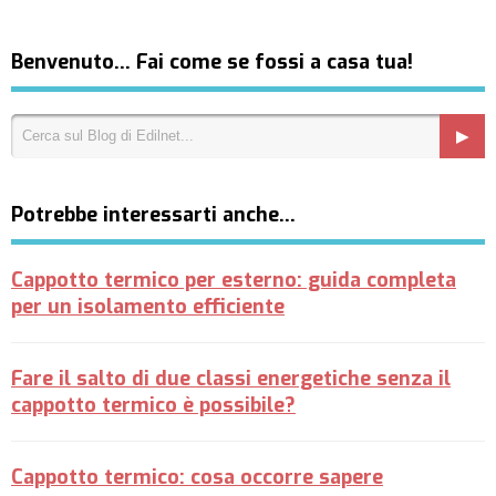
Benvenuto… Fai come se fossi a casa tua!
Potrebbe interessarti anche…
Cappotto termico per esterno: guida completa
per un isolamento efficiente
Fare il salto di due classi energetiche senza il
cappotto termico è possibile?
Cappotto termico: cosa occorre sapere