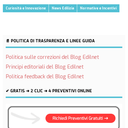
Curiosità e Innovazione
News Edilizia
Normative e Incentivi
📄 POLITICA DI TRASPARENZA E LINEE GUIDA
Politica sulle correzioni del Blog Edilnet
Principi editoriali del Blog Edilnet
Politica feedback del Blog Edilnet
✔ GRATIS ➜ 2 CLIC ➜ 4 PREVENTIVI ONLINE