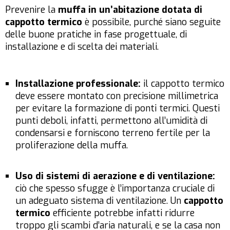
Prevenire la
muffa in un’abitazione dotata di
cappotto termico
è possibile, purché siano seguite
delle buone pratiche in fase progettuale, di
installazione e di scelta dei materiali.
Installazione professionale:
il cappotto termico
deve essere montato con precisione millimetrica
per evitare la formazione di ponti termici. Questi
punti deboli, infatti, permettono all’umidità di
condensarsi e forniscono terreno fertile per la
proliferazione della muffa.
Uso di sistemi di aerazione e di ventilazione:
ciò che spesso sfugge è l’importanza cruciale di
un adeguato sistema di ventilazione. Un
cappotto
termico
efficiente potrebbe infatti ridurre
troppo gli scambi d’aria naturali, e se la casa non