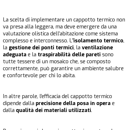
La scelta di implementare un cappotto termico non
va presa alla leggera, ma deve emergere da una
valutazione olistica dell’abitazione come sistema
complesso e interconnesso. L
‘isolamento termico
,
la
gestione dei ponti termici
, la
ventilazione
adeguata
e la
traspirabilità delle pareti
sono
tutte tessere di un mosaico che, se composto
correttamente, può garantire un ambiente salubre
e confortevole per chi lo abita.
In altre parole, l’efficacia del cappotto termico
dipende dalla
precisione della posa in opera
e
dalla
qualità dei materiali utilizzati
.