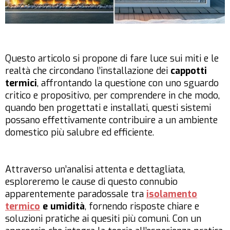
Questo articolo si propone di fare luce sui miti e le
realtà che circondano l’installazione dei
cappotti
termici
, affrontando la questione con uno sguardo
critico e propositivo, per comprendere in che modo,
quando ben progettati e installati, questi sistemi
possano effettivamente contribuire a un ambiente
domestico più salubre ed efficiente.
Attraverso un’analisi attenta e dettagliata,
esploreremo le cause di questo connubio
apparentemente paradossale tra
isolamento
termico
e umidità
, fornendo risposte chiare e
soluzioni pratiche ai quesiti più comuni. Con un