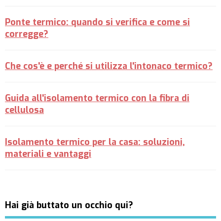
Ponte termico: quando si verifica e come si
corregge?
Che cos'è e perché si utilizza l'intonaco termico?
Guida all'isolamento termico con la fibra di
cellulosa
Isolamento termico per la casa: soluzioni,
materiali e vantaggi
Hai già buttato un occhio qui?