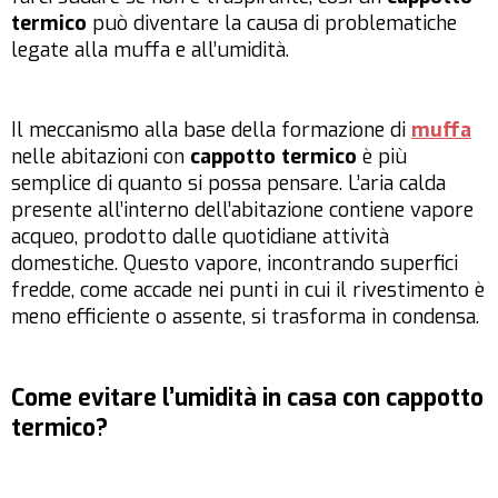
termico
può diventare la causa di problematiche
legate alla muffa e all’umidità.
Il meccanismo alla base della formazione di
muffa
nelle abitazioni con
cappotto termico
è più
semplice di quanto si possa pensare. L’aria calda
presente all’interno dell’abitazione contiene vapore
acqueo, prodotto dalle quotidiane attività
domestiche. Questo vapore, incontrando superfici
fredde, come accade nei punti in cui il rivestimento è
meno efficiente o assente, si trasforma in condensa.
Come evitare l’umidità in casa con cappotto
termico?