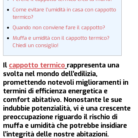
Come evitare l’umidità in casa con cappotto
termico?
Quando non conviene fare il cappotto?
Muffa e umidità con il cappotto termico?
Chiedi un consiglio!
Il
cappotto termico
rappresenta una
svolta nel mondo dell’edilizia,
promettendo notevoli miglioramenti in
termini di efficienza energetica e
comfort abitativo. Nonostante le sue
indubbie potenzialità, vi è una crescente
preoccupazione riguardo il rischio di
muffa e umidità che potrebbe insidiare
l’integrità delle nostre abitazioni.