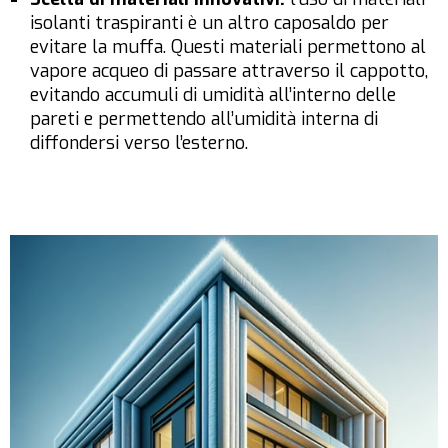
isolanti traspiranti è un altro caposaldo per
evitare la muffa. Questi materiali permettono al
vapore acqueo di passare attraverso il cappotto,
evitando accumuli di umidità all’interno delle
pareti e permettendo all’umidità interna di
diffondersi verso l’esterno.