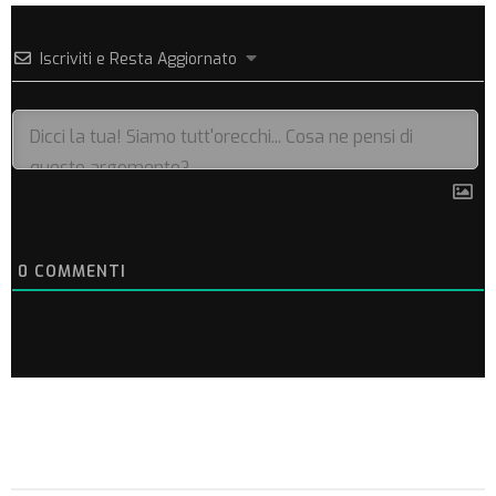
Iscriviti e Resta Aggiornato
0
COMMENTI