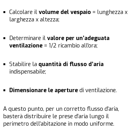
Calcolare il
volume del vespaio
= lunghezza x
larghezza x altezza;
Determinare il
valore per un’adeguata
ventilazione
= 1/2 ricambio all’ora;
Stabilire la
quantità di flusso d’aria
indispensabile;
Dimensionare le aperture
di ventilazione.
A questo punto, per un corretto flusso d’aria,
basterà distribuire le prese d’aria lungo il
perimetro dell’abitazione in modo uniforme.