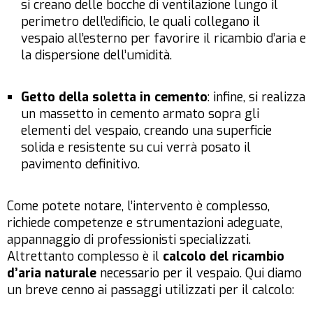
si creano delle bocche di ventilazione lungo il
perimetro dell’edificio, le quali collegano il
vespaio all’esterno per favorire il ricambio d’aria e
la dispersione dell’umidità.
Getto della soletta in cemento
: infine, si realizza
un massetto in cemento armato sopra gli
elementi del vespaio, creando una superficie
solida e resistente su cui verrà posato il
pavimento definitivo.
Come potete notare, l’intervento è complesso,
richiede competenze e strumentazioni adeguate,
appannaggio di professionisti specializzati.
Altrettanto complesso è il
calcolo del ricambio
d’aria naturale
necessario per il vespaio. Qui diamo
un breve cenno ai passaggi utilizzati per il calcolo: