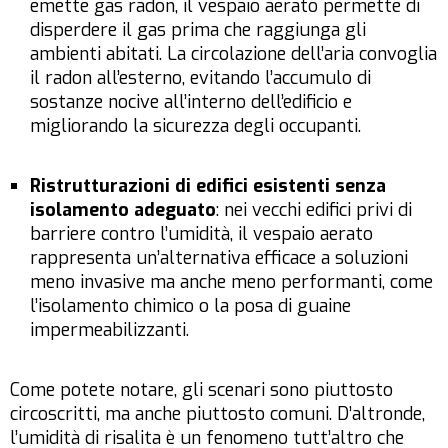
emette gas radon, il vespaio aerato permette di
disperdere il gas prima che raggiunga gli
ambienti abitati. La circolazione dell’aria convoglia
il radon all’esterno, evitando l’accumulo di
sostanze nocive all’interno dell’edificio e
migliorando la sicurezza degli occupanti.
Ristrutturazioni di edifici esistenti senza
isolamento adeguato
: nei vecchi edifici privi di
barriere contro l’umidità, il vespaio aerato
rappresenta un’alternativa efficace a soluzioni
meno invasive ma anche meno performanti, come
l’isolamento chimico o la posa di guaine
impermeabilizzanti.
Come potete notare, gli scenari sono piuttosto
circoscritti, ma anche piuttosto comuni. D’altronde,
l’umidità di risalita è un fenomeno tutt’altro che