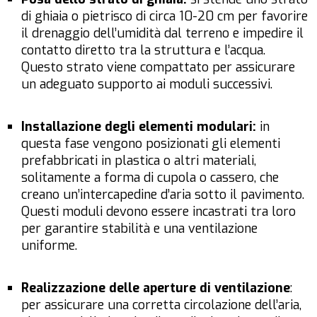
di ghiaia o pietrisco di circa 10-20 cm per favorire
il drenaggio dell’umidità dal terreno e impedire il
contatto diretto tra la struttura e l’acqua.
Questo strato viene compattato per assicurare
un adeguato supporto ai moduli successivi.
Installazione degli elementi modulari:
in
questa fase vengono posizionati gli elementi
prefabbricati in plastica o altri materiali,
solitamente a forma di cupola o cassero, che
creano un’intercapedine d’aria sotto il pavimento.
Questi moduli devono essere incastrati tra loro
per garantire stabilità e una ventilazione
uniforme.
Realizzazione delle aperture di ventilazione
:
per assicurare una corretta circolazione dell’aria,