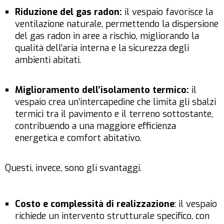
Riduzione del gas radon:
il vespaio favorisce la
ventilazione naturale, permettendo la dispersione
del gas radon in aree a rischio, migliorando la
qualità dell’aria interna e la sicurezza degli
ambienti abitati.
Miglioramento dell’isolamento termico:
il
vespaio crea un’intercapedine che limita gli sbalzi
termici tra il pavimento e il terreno sottostante,
contribuendo a una maggiore efficienza
energetica e comfort abitativo.
Questi, invece, sono gli svantaggi.
Costo e complessità di realizzazione
: il vespaio
richiede un intervento strutturale specifico, con