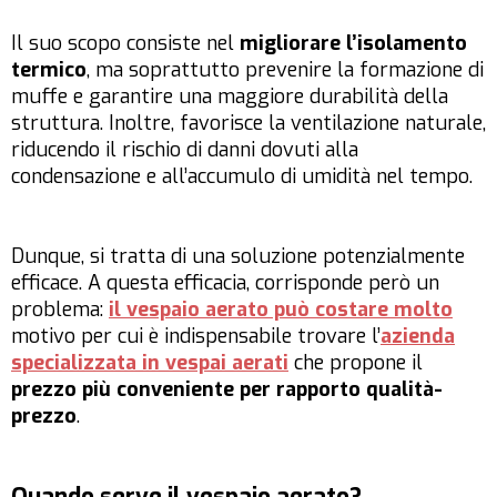
Il suo scopo consiste nel
migliorare l’isolamento
termico
, ma soprattutto prevenire la formazione di
muffe e garantire una maggiore durabilità della
struttura. Inoltre, favorisce la ventilazione naturale,
riducendo il rischio di danni dovuti alla
condensazione e all’accumulo di umidità nel tempo.
Dunque, si tratta di una soluzione potenzialmente
efficace. A questa efficacia, corrisponde però un
problema:
il vespaio aerato può costare molto
motivo per cui è indispensabile trovare l’
azienda
specializzata in vespai aerati
che propone il
prezzo più conveniente per rapporto qualità-
prezzo
.