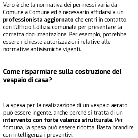
Vero è che la normativa dei permessi varia da
Comune a Comune ed è necessario affidarsi a un
professionista aggiornato
che entri in contatto
con l’Ufficio Edilizia comunale per presentare la
corretta documentazione. Per esempio, potrebbe
essere richieste autorizzazioni relative alle
normative antisismiche vigenti.
Come risparmiare sulla costruzione del
vespaio di casa?
La spesa per la realizzazione di un vespaio aerato
può essere ingente, anche perché si tratta di un
intervento con forte valenza strutturale
. Per
fortuna, la spesa può essere ridotta. Basta brandire
con intelligenza i preventivi.