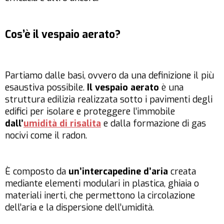
Cos’è il vespaio aerato?
Partiamo dalle basi, ovvero da una definizione il più
esaustiva possibile.
Il vespaio aerato
è una
struttura edilizia realizzata sotto i pavimenti degli
edifici per isolare e proteggere l’immobile
dall’
umidità di risalita
e dalla formazione di gas
nocivi come il radon.
È composto da
un’intercapedine d’aria
creata
mediante elementi modulari in plastica, ghiaia o
materiali inerti, che permettono la circolazione
dell’aria e la dispersione dell’umidità.