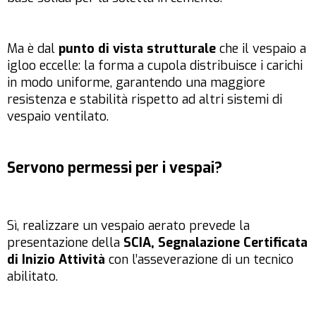
Ma è dal
punto di vista strutturale
che il vespaio a
igloo eccelle: la forma a cupola distribuisce i carichi
in modo uniforme, garantendo una maggiore
resistenza e stabilità rispetto ad altri sistemi di
vespaio ventilato.
Servono permessi per i vespai?
Sì, realizzare un vespaio aerato prevede la
presentazione della
SCIA, Segnalazione Certificata
di Inizio Attività
con l’asseverazione di un tecnico
abilitato.