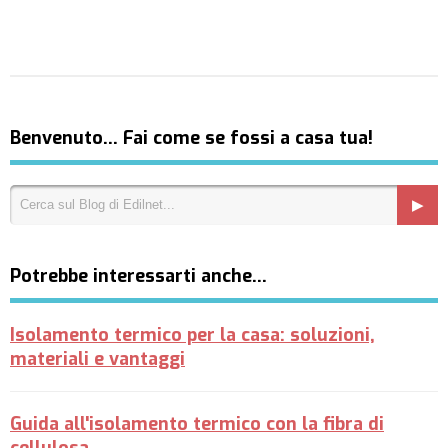
Benvenuto… Fai come se fossi a casa tua!
Potrebbe interessarti anche…
Isolamento termico per la casa: soluzioni,
materiali e vantaggi
Guida all'isolamento termico con la fibra di