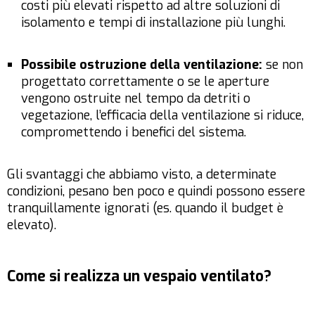
costi più elevati rispetto ad altre soluzioni di
isolamento e tempi di installazione più lunghi.
Possibile ostruzione della ventilazione:
se non
progettato correttamente o se le aperture
vengono ostruite nel tempo da detriti o
vegetazione, l’efficacia della ventilazione si riduce,
compromettendo i benefici del sistema.
Gli svantaggi che abbiamo visto, a determinate
condizioni, pesano ben poco e quindi possono essere
tranquillamente ignorati (es. quando il budget è
elevato).
Come si realizza un vespaio ventilato?