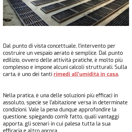
Dal punto di vista concettuale, l’intervento per
costruire un vespaio aerato è semplice. Dal punto
edilizio, ovvero delle attività pratiche, è molto più
complesso e impone alcuni calcoli strutturali. Sulla
carta, è uno dei tanti
rimedi all’umidità in casa
.
Nella pratica, è una delle soluzioni più efficaci in
assoluto, specie se l’abitazione versa in determinate
condizioni. Vale la pena dunque approfondire la
questione, spiegando com’è fatto, quali vantaggi
apporta, gli scenari in cui palesa tutta la sua
efficacia e altro ancora.