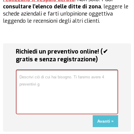
consultare l’elenco delle ditte di zona
, leggere le
schede aziendali e farti un’opinione oggettiva
leggendo le recensioni degli altri clienti.
Richiedi un preventivo online! (✔
gratis e senza registrazione)