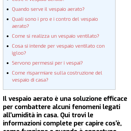
Quando serve il vespaio aerato?
Quali sono i pro e i contro del vespaio
aerato?
Come si realizza un vespaio ventilato?
Cosa si intende per vespaio ventilato con
igloo?
Servono permessi per i vespai?
Come risparmiare sulla costruzione del
vespaio di casa?
Il vespaio aerato è una soluzione efficace
per combattere alcuni fenomeni legati
all’umidità in casa. Qui trovi le
informazioni complete per capire cos’è,