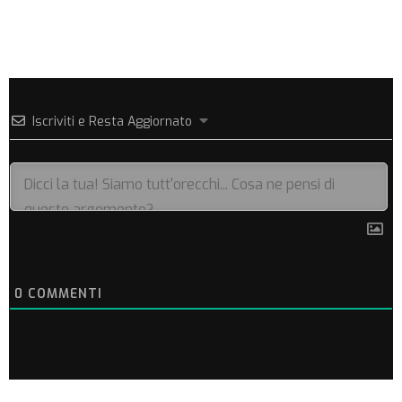
Iscriviti e Resta Aggiornato
0
COMMENTI