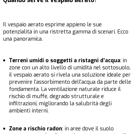
Quando serve il vespaio aerato?
Il vespaio aerato esprime appieno le sue
potenzialità in una ristretta gamma di scenari. Ecco
una panoramica.
Terreni umidi o soggetti a ristagni d’acqua
: in
zone con un alto livello di umidità nel sottosuolo,
il vespaio aerato si rivela una soluzione ideale per
prevenire l’assorbimento dell’acqua da parte delle
fondamenta. La ventilazione naturale riduce il
rischio di muffe, degrado strutturale e
infiltrazioni, migliorando la salubrità degli
ambienti interni.
Zone a rischio radon
: in aree dove il suolo