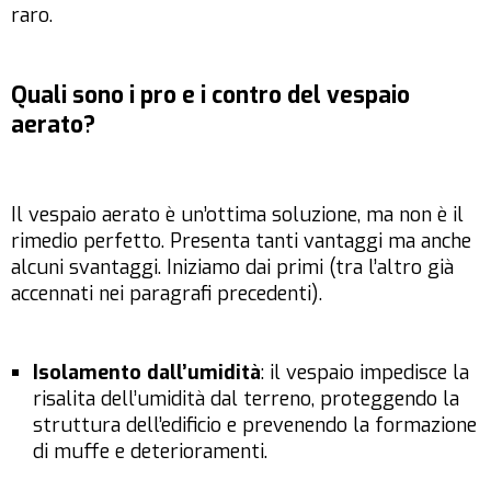
raro.
Quali sono i pro e i contro del vespaio
aerato?
Il vespaio aerato è un’ottima soluzione, ma non è il
rimedio perfetto. Presenta tanti vantaggi ma anche
alcuni svantaggi. Iniziamo dai primi (tra l’altro già
accennati nei paragrafi precedenti).
Isolamento dall’umidità
: il vespaio impedisce la
risalita dell’umidità dal terreno, proteggendo la
struttura dell’edificio e prevenendo la formazione
di muffe e deterioramenti.