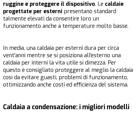
ruggine e proteggere il dispositivo
. Le
caldaie
progettate per esterni
presentano standard
talmente elevati da consentire loro un
funzionamento anche a temperature molto basse.
In media, una caldaia per esterni dura per circa
vent’anni mentre se si posiziona all’esterno una
caldaia per interni la vita utile si dimezza. Per
questo è consigliato proteggere al meglio la caldaia
così da evitare guasti, problemi di funzionamento,
ottimizzando anche costi ed efficienza del sistema.
Caldaia a condensazione: i migliori modelli