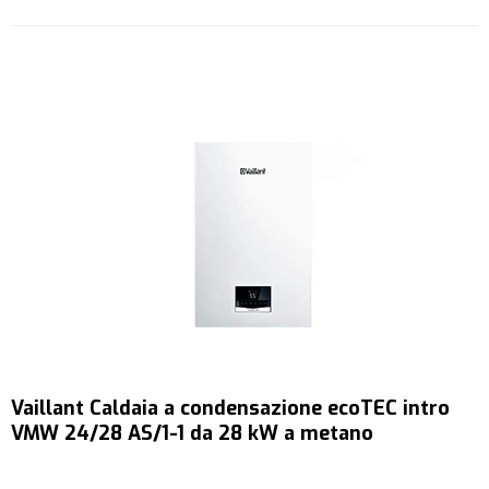
Vaillant Caldaia a condensazione ecoTEC intro
VMW 24/28 AS/1-1 da 28 kW a metano