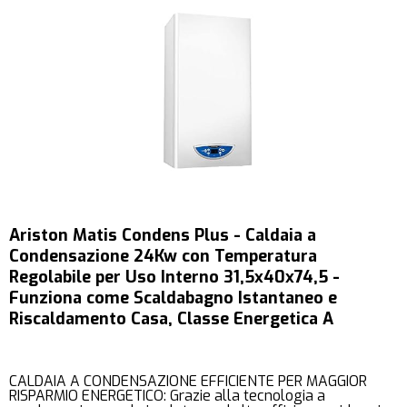
Ariston Matis Condens Plus - Caldaia a
Condensazione 24Kw con Temperatura
Regolabile per Uso Interno 31,5x40x74,5 -
Funziona come Scaldabagno Istantaneo e
Riscaldamento Casa, Classe Energetica A
CALDAIA A CONDENSAZIONE EFFICIENTE PER MAGGIOR
RISPARMIO ENERGETICO: Grazie alla tecnologia a