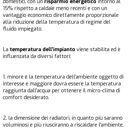
domestici, con un
risparmio energetico
intorno al
15% rispetto a caldaie meno recenti e con un
vantaggio economico direttamente proporzionale
alla riduzione della temperatura di regime del
fluido impiegato.
La
temperatura dell’impianto
viene stabilita ed è
influenzata da diversi fattori:
1. minore è la temperatura dell’ambiente oggetto di
interesse e maggiore dovrà essere la temperatura
raggiunta dall’acqua per ottenere il micro-clima di
comfort desiderato.
2. la dimensione dei radiatori, in quanto più saranno
voluminosi e più riusciranno a riscaldare l’ambiente,