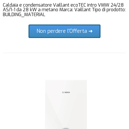
Caldaia e condensatore Vaillant ecoTEC intro VMW 24/28
AS/1-1 da 28 kW a metano Marca: Vaillant Tipo di prodotto:
BUILDING_MATERIAL
Non perdere l'Offerta ➜