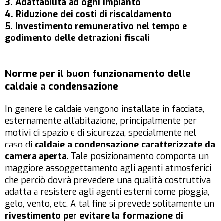
3. Adattabilità ad ogni impianto
4. Riduzione dei costi di riscaldamento
5. Investimento remunerativo nel tempo e
godimento delle detrazioni fiscali
Norme per il buon funzionamento delle
caldaie a condensazione
In genere le caldaie vengono installate in facciata,
esternamente all’abitazione, principalmente per
motivi di spazio e di sicurezza, specialmente nel
caso di
caldaie a condensazione caratterizzate da
camera aperta
. Tale posizionamento comporta un
maggiore assoggettamento agli agenti atmosferici
che perciò dovrà prevedere una qualità costruttiva
adatta a resistere agli agenti esterni come pioggia,
gelo, vento, etc. A tal fine si prevede solitamente un
rivestimento per evitare la formazione di