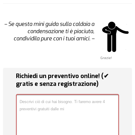
– Se questa mini guida sulla caldaia a
condensazione ti è piaciuta,
condividila pure con i tuoi amici. –
Grazie!
Richiedi un preventivo online! (✔
gratis e senza registrazione)