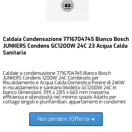
Caldaia Condensazione 7716704745 Bianco Bosch
JUNKERS Condens GC1200W 24C 23 Acqua Calda
Sanitaria
Caldaie a condensazione 7716704745 Bianco Bosch
JUNKERS Condens 1200W 24C Combinato per
Riscaldamento e Acqua Calda Domestica Potere di 24KW
in riscaldamento e sanitario Modello GC1200W 24C in
bianco Dimensioni: 395 x 285 x 665 mm massima
efficienza e silenziosità nel minimo spazio Adatto per
cottage singoli e plurifamiliari, appartamenti in condomini
Non perdere l'Offerta ➜