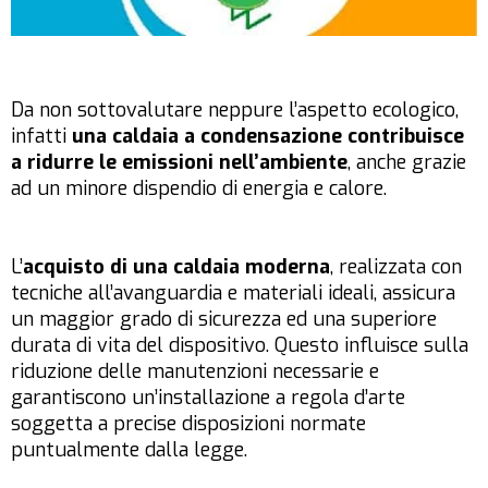
Da non sottovalutare neppure l’aspetto ecologico,
infatti
una caldaia a condensazione contribuisce
a ridurre le emissioni nell’ambiente
, anche grazie
ad un minore dispendio di energia e calore.
L’
acquisto di una caldaia moderna
, realizzata con
tecniche all’avanguardia e materiali ideali, assicura
un maggior grado di sicurezza ed una superiore
durata di vita del dispositivo. Questo influisce sulla
riduzione delle manutenzioni necessarie e
garantiscono un’installazione a regola d’arte
soggetta a precise disposizioni normate
puntualmente dalla legge.