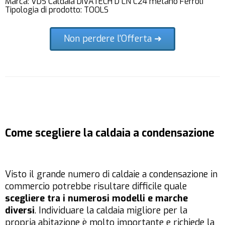
Marca: VDS Caldaia DIVATECH D LN C24 metano Ferroli
Tipologia di prodotto: TOOLS
Non perdere l'Offerta ➜
Come scegliere la caldaia a condensazione
Visto il grande numero di caldaie a condensazione in
commercio potrebbe risultare difficile quale
scegliere tra i numerosi modelli e marche
diversi
. Individuare la caldaia migliore per la
propria abitazione è molto importante e richiede la