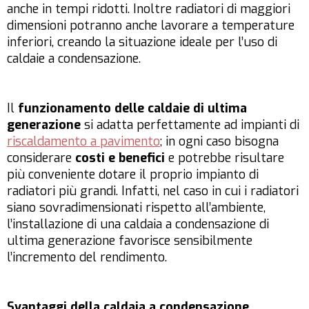
anche in tempi ridotti. Inoltre radiatori di maggiori
dimensioni potranno anche lavorare a temperature
inferiori, creando la situazione ideale per l’uso di
caldaie a condensazione.
Il
funzionamento delle caldaie di ultima
generazione
si adatta perfettamente ad impianti di
riscaldamento a pavimento
; in ogni caso bisogna
considerare
costi e benefici
e potrebbe risultare
più conveniente dotare il proprio impianto di
radiatori più grandi. Infatti, nel caso in cui i radiatori
siano sovradimensionati rispetto all’ambiente,
l’installazione di una caldaia a condensazione di
ultima generazione favorisce sensibilmente
l’incremento del rendimento.
Svantaggi della caldaia a condensazione