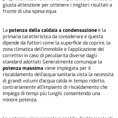
giusta attenzione per ottenere i migliori risultati a
fronte di una spesa equa.
La
potenza della caldaia a condensazione
è la
primaria caratteristica da considerare e questa
dipende da fattori come la superficie da coprire, la
zona climatica dell’immobile e l’applicazione dei
correttivi in caso di peculiarità diverse dagli
standard adottati. Generalmente comunque la
potenza massima
viene impiegata per il
riscaldamento dell’acqua sanitaria vista la necessità
di grandi volumi d’acqua calda in tempo ridotto,
contrariamente all’impianto di riscaldamento che
impiega di tempi più lunghi, consentendo una
minore potenza.