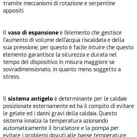
tramite meccanismi di rotazione e serpentine
appositi.
Il
vaso di espansione
è l’elemento che gestisce
l’aumento di volume dell’acqua riscaldata e della
sua pressione; per questo è facile intuire che questo
elemento garantisce la sicurezza e durata nel
tempo del dispositivo in misura maggiore se
sovradimensionato, in quanto meno soggetto a
stress.
Il
sistema antigelo
è determinante per le caldaie
posizionate esternamente ed ha il compito di evitare
le gelate ed i danni gravi della caldaia. Questo
sistema innalza la temperatura azionando
automaticamente il bruciatore e la pompa per
evitare i problemi dovuti alle basse temperature.