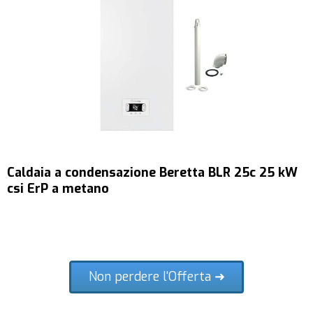
Caldaia a condensazione Beretta BLR 25c 25 kW
csi ErP a metano
Non perdere l'Offerta ➜