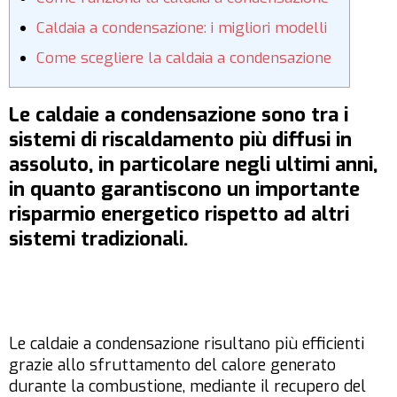
Caldaia a condensazione: i migliori modelli
Come scegliere la caldaia a condensazione
Le caldaie a condensazione sono tra i
sistemi di riscaldamento più diffusi in
assoluto, in particolare negli ultimi anni,
in quanto garantiscono un importante
risparmio energetico rispetto ad altri
sistemi tradizionali.
Le caldaie a condensazione risultano più efficienti
grazie allo sfruttamento del calore generato
durante la combustione, mediante il recupero del