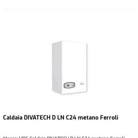
Caldaia DIVATECH D LN C24 metano Ferroli