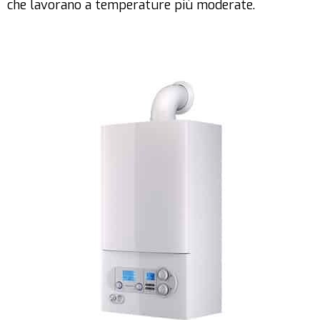
che lavorano a temperature più moderate.