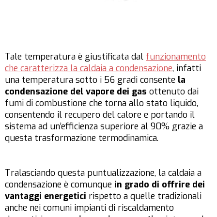
Tale temperatura è giustificata dal
funzionamento
che caratterizza la caldaia a condensazione
, infatti
una temperatura sotto i 56 gradi consente
la
condensazione del vapore dei gas
ottenuto dai
fumi di combustione che torna allo stato liquido,
consentendo il recupero del calore e portando il
sistema ad un’efficienza superiore al 90% grazie a
questa trasformazione termodinamica.
Tralasciando questa puntualizzazione, la caldaia a
condensazione è comunque
in grado di offrire dei
vantaggi energetici
rispetto a quelle tradizionali
anche nei comuni impianti di riscaldamento