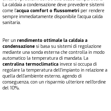
La caldaia a condensazione deve prevedere sistemi
come l’
acqua comfort o flussometri
per rendere
sempre immediatamente disponibile l’acqua calda
sanitaria.
Per un
rendimento ottimale la caldaia a
condensazione
si basa su sistemi di regolazione
mediante una sonda esterna che controlla in modo
automatico la temperatura di mandata. La
centralina termoclimatica
invece si occupa di
regolare la temperatura dell’impianto in relazione a
quella dell’ambiente esterno, agendo di
conseguenza, con un risparmio ulteriore nell’ordine
del 10%.