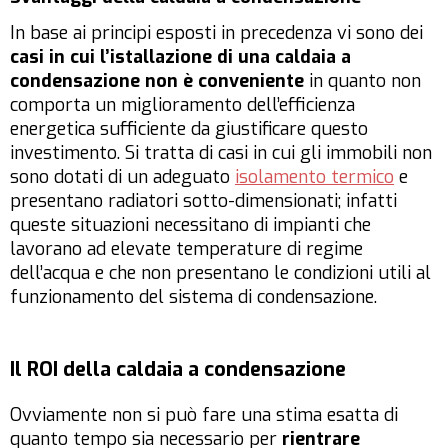
In base ai principi esposti in precedenza vi sono dei
casi in cui l’istallazione di una caldaia a
condensazione non è conveniente
in quanto non
comporta un miglioramento dell’efficienza
energetica sufficiente da giustificare questo
investimento. Si tratta di casi in cui gli immobili non
sono dotati di un adeguato
isolamento termico
e
presentano radiatori sotto-dimensionati; infatti
queste situazioni necessitano di impianti che
lavorano ad elevate temperature di regime
dell’acqua e che non presentano le condizioni utili al
funzionamento del sistema di condensazione.
Il ROI della caldaia a condensazione
Ovviamente non si può fare una stima esatta di
quanto tempo sia necessario per
rientrare