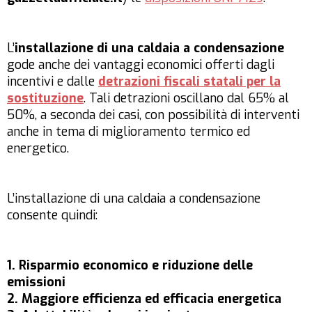
L’
installazione di una caldaia a condensazione
gode anche dei vantaggi economici offerti dagli
incentivi e dalle
detrazioni fiscali statali per la
sostituzione
. Tali detrazioni oscillano dal 65% al
50%, a seconda dei casi, con possibilità di interventi
anche in tema di miglioramento termico ed
energetico.
L’installazione di una caldaia a condensazione
consente quindi:
1. Risparmio economico e riduzione delle
emissioni
2. Maggiore efficienza ed efficacia energetica