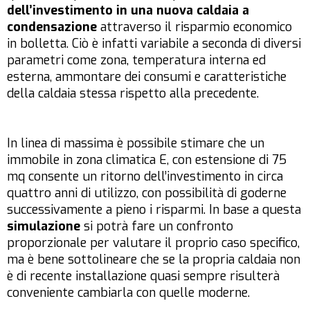
dell’investimento in una nuova caldaia a
condensazione
attraverso il risparmio economico
in bolletta. Ciò è infatti variabile a seconda di diversi
parametri come zona, temperatura interna ed
esterna, ammontare dei consumi e caratteristiche
della caldaia stessa rispetto alla precedente.
In linea di massima è possibile stimare che un
immobile in zona climatica E, con estensione di 75
mq consente un ritorno dell’investimento in circa
quattro anni di utilizzo, con possibilità di goderne
successivamente a pieno i risparmi. In base a questa
simulazione
si potrà fare un confronto
proporzionale per valutare il proprio caso specifico,
ma è bene sottolineare che se la propria caldaia non
è di recente installazione quasi sempre risulterà
conveniente cambiarla con quelle moderne.