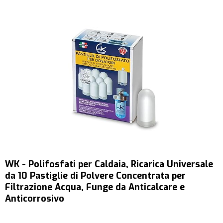
WK - Polifosfati per Caldaia, Ricarica Universale
da 10 Pastiglie di Polvere Concentrata per
Filtrazione Acqua, Funge da Anticalcare e
Anticorrosivo