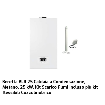
Beretta BLR 25 Caldaia a Condensazione,
Metano, 25 kW, Kit Scarico Fumi Incluso più kit
flessibili Cozzolinobrico