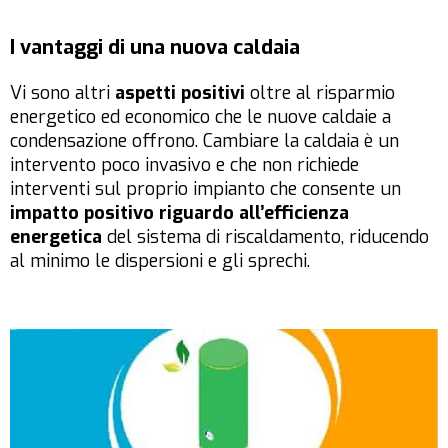
I vantaggi di una nuova caldaia
Vi sono altri
aspetti positivi
oltre al risparmio
energetico ed economico che le nuove caldaie a
condensazione offrono. Cambiare la caldaia è un
intervento poco invasivo e che non richiede
interventi sul proprio impianto che consente un
impatto positivo riguardo all’efficienza
energetica
del sistema di riscaldamento, riducendo
al minimo le dispersioni e gli sprechi.