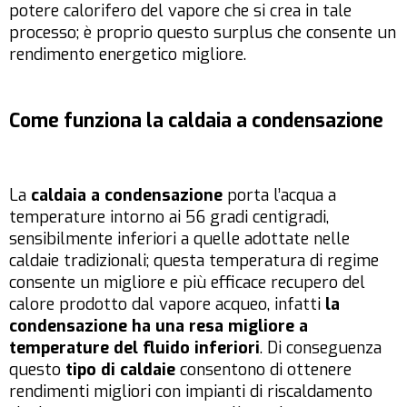
potere calorifero del vapore che si crea in tale
processo; è proprio questo surplus che consente un
rendimento energetico migliore.
Come funziona la caldaia a condensazione
La
caldaia a condensazione
porta l’acqua a
temperature intorno ai 56 gradi centigradi,
sensibilmente inferiori a quelle adottate nelle
caldaie tradizionali; questa temperatura di regime
consente un migliore e più efficace recupero del
calore prodotto dal vapore acqueo, infatti
la
condensazione ha una resa migliore a
temperature del fluido inferiori
. Di conseguenza
questo
tipo di caldaie
consentono di ottenere
rendimenti migliori con impianti di riscaldamento