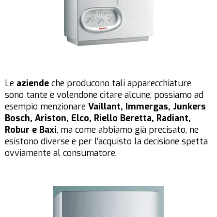
Le
aziende
che producono tali apparecchiature
sono tante e volendone citare alcune, possiamo ad
esempio menzionare
Vaillant, Immergas, Junkers
Bosch, Ariston, Elco, Riello Beretta, Radiant,
Robur e Baxi
, ma come abbiamo già precisato, ne
esistono diverse e per l’acquisto la decisione spetta
ovviamente al consumatore.