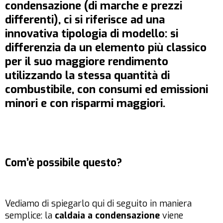
condensazione (di marche e prezzi
differenti), ci si riferisce ad una
innovativa tipologia di modello: si
differenzia da un elemento più classico
per il suo maggiore rendimento
utilizzando la stessa quantità di
combustibile, con consumi ed emissioni
minori e con risparmi maggiori.
Com’è possibile questo?
Vediamo di spiegarlo qui di seguito in maniera
semplice: la
caldaia a condensazione
viene