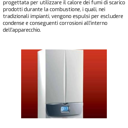
progettata per utilizzare il calore dei fumi di scarico
prodotti durante la combustione, i quali, nei
tradizionali impianti, vengono espulsi per escludere
condense e conseguenti corrosioni all’interno
dell’apparecchio.