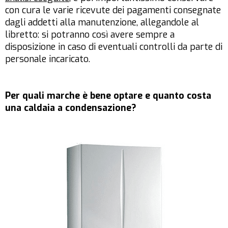
con cura le varie ricevute dei pagamenti consegnate
dagli addetti alla manutenzione, allegandole al
libretto: si potranno così avere sempre a
disposizione in caso di eventuali controlli da parte di
personale incaricato.
Per quali marche è bene optare e quanto costa
una caldaia a condensazione?