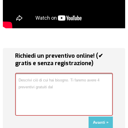
Richiedi un preventivo online! (✔
gratis e senza registrazione)