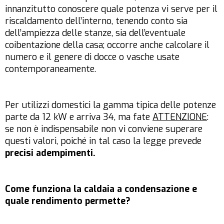
innanzitutto conoscere quale potenza vi serve per il
riscaldamento dell’interno, tenendo conto sia
dell’ampiezza delle stanze, sia dell’eventuale
coibentazione della casa; occorre anche calcolare il
numero e il genere di docce o vasche usate
contemporaneamente.
Per utilizzi domestici la gamma tipica delle potenze
parte da 12 kW e arriva 34, ma fate
ATTENZIONE
:
se non è indispensabile non vi conviene superare
questi valori, poiché in tal caso la legge prevede
precisi adempimenti.
Come funziona la caldaia a condensazione e
quale rendimento permette?