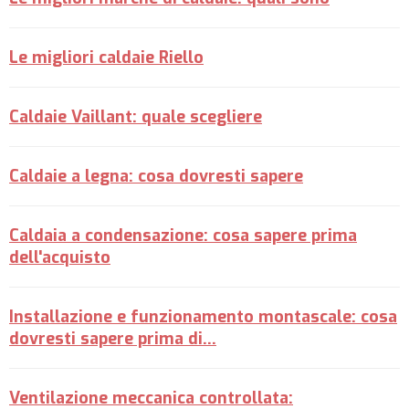
Le migliori caldaie Riello
Caldaie Vaillant: quale scegliere
Caldaie a legna: cosa dovresti sapere
Caldaia a condensazione: cosa sapere prima
dell'acquisto
Installazione e funzionamento montascale: cosa
dovresti sapere prima di...
Ventilazione meccanica controllata: