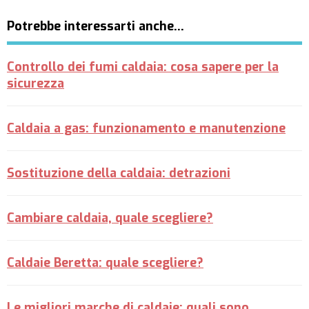
Potrebbe interessarti anche…
Controllo dei fumi caldaia: cosa sapere per la
sicurezza
Caldaia a gas: funzionamento e manutenzione
Sostituzione della caldaia: detrazioni
Cambiare caldaia, quale scegliere?
Caldaie Beretta: quale scegliere?
Le migliori marche di caldaie: quali sono