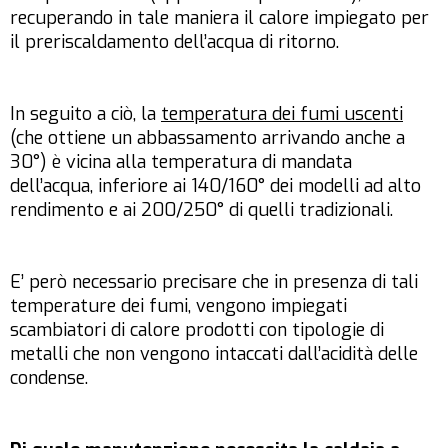
recuperando in tale maniera il calore impiegato per
il preriscaldamento dell’acqua di ritorno.
In seguito a ciò, la
temperatura dei fumi uscenti
(che ottiene un abbassamento arrivando anche a
30°) è vicina alla temperatura di mandata
dell’acqua, inferiore ai 140/160° dei modelli ad alto
rendimento e ai 200/250° di quelli tradizionali.
E’ però necessario precisare che in presenza di tali
temperature dei fumi, vengono impiegati
scambiatori di calore prodotti con tipologie di
metalli che non vengono intaccati dall’acidità delle
condense.