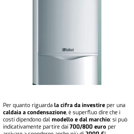
Per quanto riguarda
la cifra da investire
per una
caldaia a condensazione
, è superfluo dire che i
costi dipendono dal
modello e dal marchio
: si può
indicativamente partire dai
700/800 euro
per