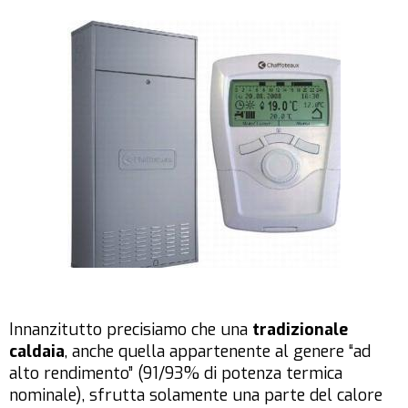
Innanzitutto precisiamo che una
tradizionale
caldaia
, anche quella appartenente al genere “ad
alto rendimento” (91/93% di potenza termica
nominale), sfrutta solamente una parte del calore