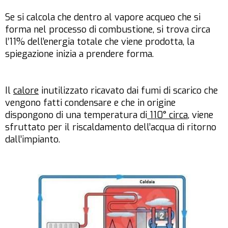
Se si calcola che dentro al vapore acqueo che si
forma nel processo di combustione, si trova circa
l’11% dell’energia totale che viene prodotta, la
spiegazione inizia a prendere forma.
Il
calore
inutilizzato ricavato dai fumi di scarico che
vengono fatti condensare e che in origine
dispongono di una temperatura di
110° circa
, viene
sfruttato per il riscaldamento dell’acqua di ritorno
dall’impianto.