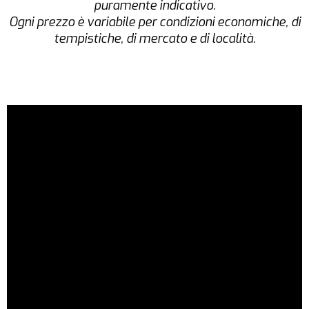
puramente indicativo.
Ogni prezzo è variabile per condizioni economiche, di
tempistiche, di mercato e di località.