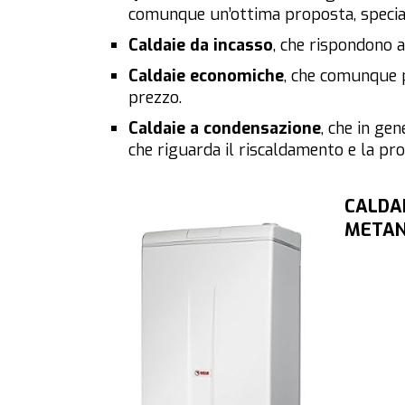
comunque un’ottima proposta, specia
Caldaie da incasso
, che rispondono a
Caldaie economiche
, che comunque 
prezzo.
Caldaie a condensazione
, che in ge
che riguarda il riscaldamento e la pro
CALDAI
METAN