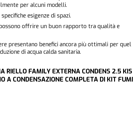
lmente per alcuni modelli.
 specifiche esigenze di spazi.
possono offrire un buon rapporto tra qualità e
nere presentano benefici ancora più ottimali per quel
duzione di acqua calda sanitaria.
A RIELLO FAMILY EXTERNA CONDENS 2.5 KIS
O A CONDENSAZIONE COMPLETA DI KIT FUMI