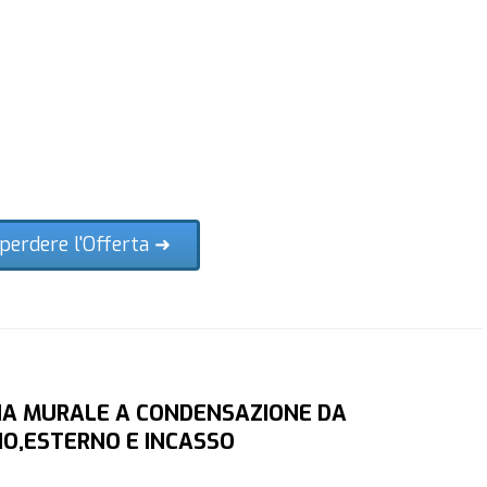
perdere l'Offerta ➜
IA MURALE A CONDENSAZIONE DA
NO,ESTERNO E INCASSO