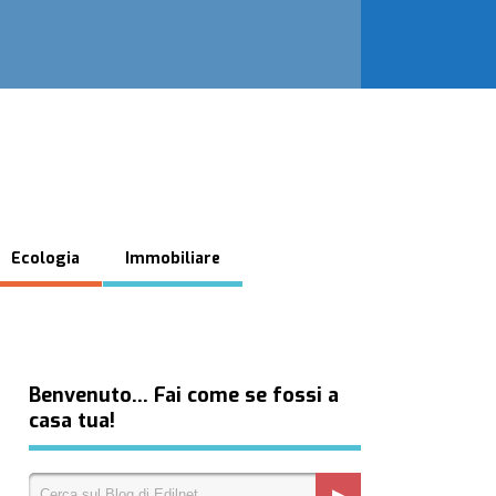
Ecologia
Immobiliare
Benvenuto… Fai come se fossi a
casa tua!