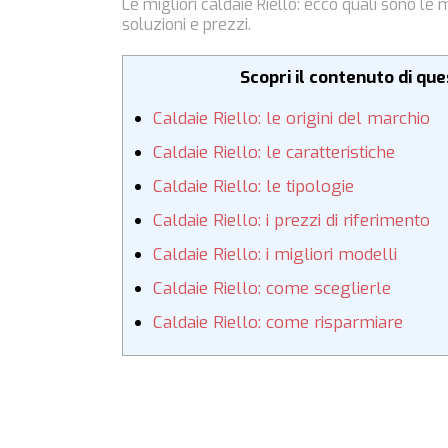
Le migliori caldaie Riello: ecco quali sono le
soluzioni e prezzi.
Scopri il contenuto di qu
Caldaie Riello: le origini del marchio
Caldaie Riello: le caratteristiche
Caldaie Riello: le tipologie
Caldaie Riello: i prezzi di riferimento
Caldaie Riello: i migliori modelli
Caldaie Riello: come sceglierle
Caldaie Riello: come risparmiare