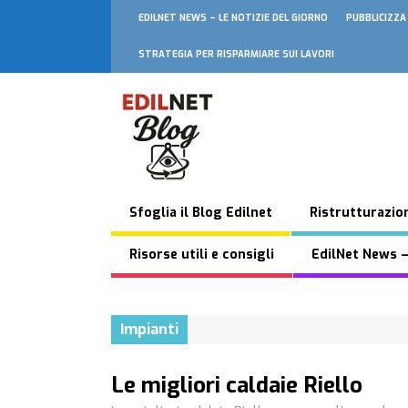
EDILNET NEWS – LE NOTIZIE DEL GIORNO
PUBBLICIZZA
STRATEGIA PER RISPARMIARE SUI LAVORI
Sfoglia il Blog Edilnet
Ristrutturazion
Risorse utili e consigli
EdilNet News –
Impianti
Le migliori caldaie Riello