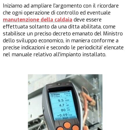
Iniziamo ad ampliare l’argomento con il ricordare
che ogni operazione di controllo ed eventuale
manutenzione della caldaia
deve essere
effettuata soltanto da una ditta abilitata, come
stabilisce un preciso decreto emanato del Ministro
dello sviluppo economico, in maniera conforme a
precise indicazioni e secondo le periodicità’ elencate
nel manuale relativo all’impianto installato.