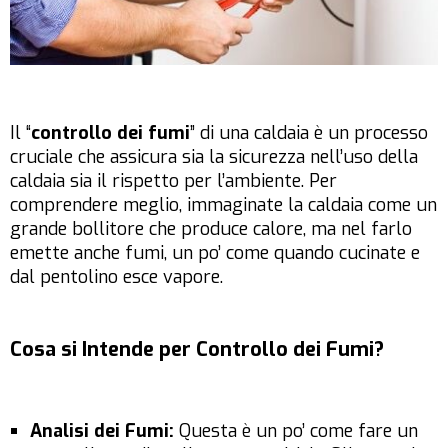
Il “
controllo dei fumi
” di una caldaia è un processo
cruciale che assicura sia la sicurezza nell’uso della
caldaia sia il rispetto per l’ambiente. Per
comprendere meglio, immaginate la caldaia come un
grande bollitore che produce calore, ma nel farlo
emette anche fumi, un po’ come quando cucinate e
dal pentolino esce vapore.
Cosa si Intende per Controllo dei Fumi?
Analisi dei Fumi:
Questa è un po’ come fare un