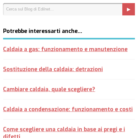
Potrebbe interessarti anche…
Caldaia a gas: funzionamento e manutenzione
Sostituzione della caldaia: detrazioni
Cambiare caldaia, quale scegliere?
Caldaia a condensazione: funzionamento e costi
Come scegliere una caldaia in base ai pregi e i
difetti