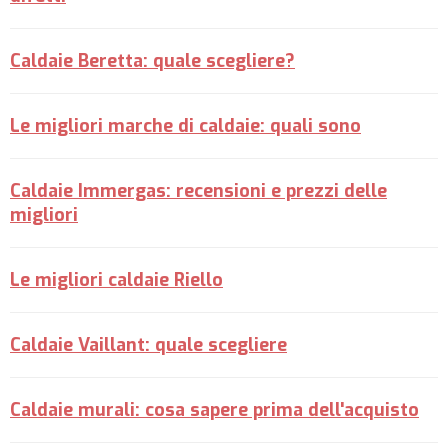
Caldaie Beretta: quale scegliere?
Le migliori marche di caldaie: quali sono
Caldaie Immergas: recensioni e prezzi delle
migliori
Le migliori caldaie Riello
Caldaie Vaillant: quale scegliere
Caldaie murali: cosa sapere prima dell'acquisto