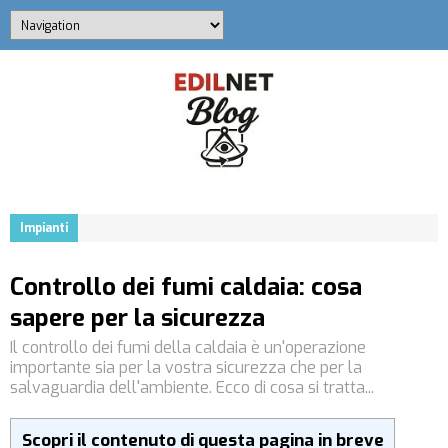
Impianti
Controllo dei fumi caldaia: cosa
sapere per la sicurezza
Il controllo dei fumi della caldaia è un'operazione
importante sia per la vostra sicurezza che per la
salvaguardia dell'ambiente. Ecco di cosa si tratta...
Scopri il contenuto di questa pagina in breve