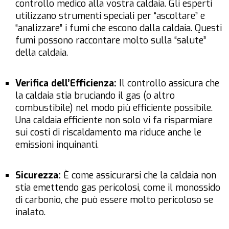
controllo medico alla vostra caldaia. Gli esperti
utilizzano strumenti speciali per “ascoltare” e
“analizzare” i fumi che escono dalla caldaia. Questi
fumi possono raccontare molto sulla “salute”
della caldaia.
Verifica dell’Efficienza:
Il controllo assicura che
la caldaia stia bruciando il gas (o altro
combustibile) nel modo più efficiente possibile.
Una caldaia efficiente non solo vi fa risparmiare
sui costi di riscaldamento ma riduce anche le
emissioni inquinanti.
Sicurezza:
È come assicurarsi che la caldaia non
stia emettendo gas pericolosi, come il monossido
di carbonio, che può essere molto pericoloso se
inalato.