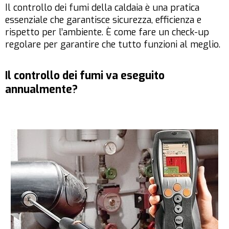
Il controllo dei fumi della caldaia è una pratica
essenziale che garantisce sicurezza, efficienza e
rispetto per l’ambiente. È come fare un check-up
regolare per garantire che tutto funzioni al meglio.
Il controllo dei fumi va eseguito
annualmente?