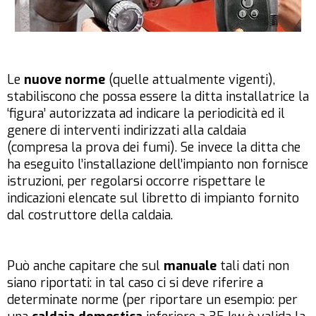
Le
nuove norme
(quelle attualmente vigenti),
stabiliscono che possa essere la ditta installatrice la
‘figura’ autorizzata ad indicare la periodicità ed il
genere di interventi indirizzati alla caldaia
(compresa la prova dei fumi). Se invece la ditta che
ha eseguito l’installazione dell’impianto non fornisce
istruzioni, per regolarsi occorre rispettare le
indicazioni elencate sul libretto di impianto fornito
dal costruttore della caldaia.
Può anche capitare che sul
manuale
tali dati non
siano riportati: in tal caso ci si deve riferire a
determinate norme (per riportare un esempio: per