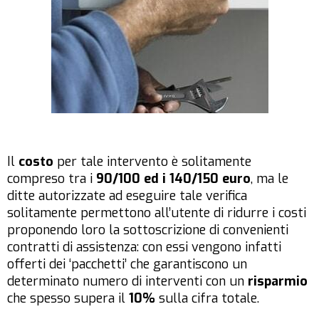
Il
costo
per tale intervento è solitamente
compreso tra i
90/100 ed i 140/150 euro
, ma le
ditte autorizzate ad eseguire tale verifica
solitamente permettono all’utente di ridurre i costi
proponendo loro la sottoscrizione di convenienti
contratti di assistenza: con essi vengono infatti
offerti dei ‘pacchetti’ che garantiscono un
determinato numero di interventi con un
risparmio
che spesso supera il
10%
sulla cifra totale.