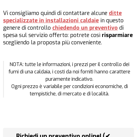
Vi consigliamo quindi di contattare alcune
ditte
specializzate in installazioni caldaie
in questo
genere di controllo
chiedendo un preventivo
di
spesa sul servizio offerto: potrete così
risparmiare
scegliendo la proposta più conveniente.
NOTA: tutte le informazioni, i prezzi per il controllo dei
fumi di una caldaia, i costi da noi forniti hanno carattere
puramente indicativo.
Ogni prezzo è variabile per condizioni economiche, di
tempistiche, di mercato e di località.
Richiedi un preventivo online! (✔