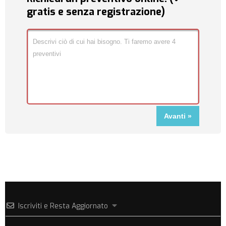
gratis e senza registrazione)
Iscriviti e Resta Aggiornato