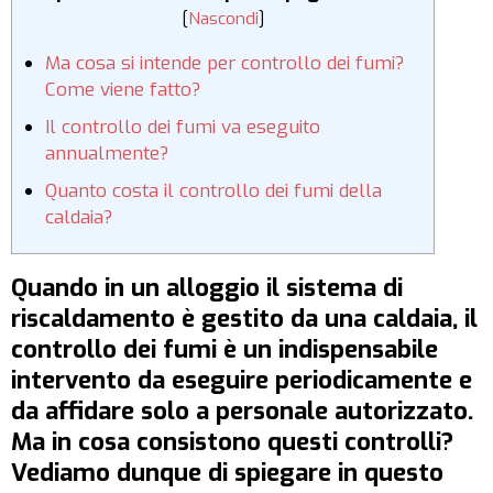
[
Nascondi
]
Ma cosa si intende per controllo dei fumi?
Come viene fatto?
Il controllo dei fumi va eseguito
annualmente?
Quanto costa il controllo dei fumi della
caldaia?
Quando in un alloggio il sistema di
riscaldamento è gestito da una caldaia, il
controllo dei fumi è un indispensabile
intervento da eseguire periodicamente e
da affidare solo a personale autorizzato.
Ma in cosa consistono questi controlli?
Vediamo dunque di spiegare in questo