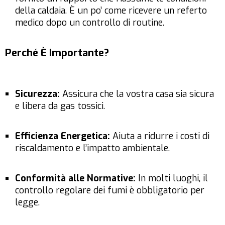
della caldaia. È un po’ come ricevere un referto
medico dopo un controllo di routine.
Perché È Importante?
Sicurezza:
Assicura che la vostra casa sia sicura
e libera da gas tossici.
Efficienza Energetica:
Aiuta a ridurre i costi di
riscaldamento e l’impatto ambientale.
Conformità alle Normative:
In molti luoghi, il
controllo regolare dei fumi è obbligatorio per
legge.