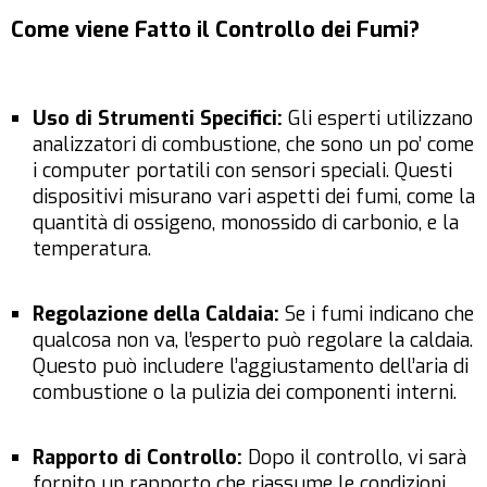
Come viene Fatto il Controllo dei Fumi?
Uso di Strumenti Specifici:
Gli esperti utilizzano
analizzatori di combustione, che sono un po’ come
i computer portatili con sensori speciali. Questi
dispositivi misurano vari aspetti dei fumi, come la
quantità di ossigeno, monossido di carbonio, e la
temperatura.
Regolazione della Caldaia:
Se i fumi indicano che
qualcosa non va, l’esperto può regolare la caldaia.
Questo può includere l’aggiustamento dell’aria di
combustione o la pulizia dei componenti interni.
Rapporto di Controllo:
Dopo il controllo, vi sarà
fornito un rapporto che riassume le condizioni