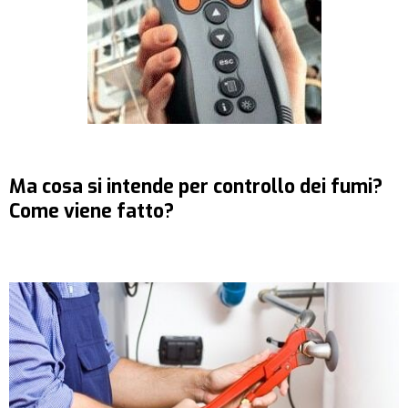
Ma cosa si intende per controllo dei fumi?
Come viene fatto?