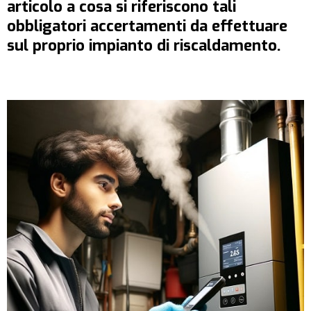
articolo a cosa si riferiscono tali
obbligatori accertamenti da effettuare
sul proprio impianto di riscaldamento.