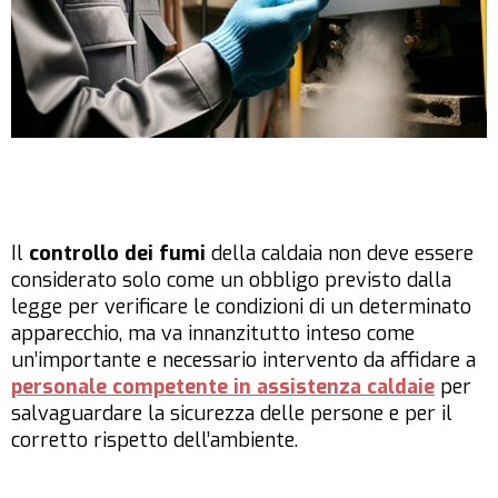
Il
controllo dei fumi
della caldaia non deve essere
considerato solo come un obbligo previsto dalla
legge per verificare le condizioni di un determinato
apparecchio, ma va innanzitutto inteso come
un’importante e necessario intervento da affidare a
personale competente in assistenza caldaie
per
salvaguardare la sicurezza delle persone e per il
corretto rispetto dell’ambiente.