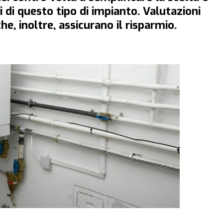
i di questo tipo di impianto. Valutazioni
che, inoltre, assicurano il risparmio.