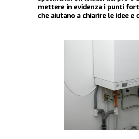
mettere in evidenza i punti fort
che aiutano a chiarire le idee e 