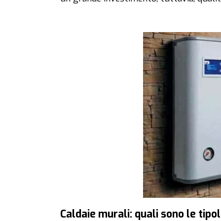
Caldaie murali: quali sono le tipo