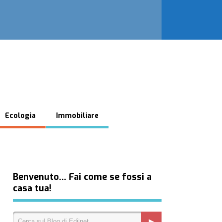
Ecologia
Immobiliare
Benvenuto… Fai come se fossi a
casa tua!