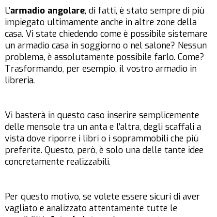
L’
armadio angolare
, di fatti, è stato sempre di più
impiegato ultimamente anche in altre zone della
casa. Vi state chiedendo come è possibile sistemare
un armadio casa in soggiorno o nel salone? Nessun
problema, è assolutamente possibile farlo. Come?
Trasformando, per esempio, il vostro armadio in
libreria.
Vi basterà in questo caso inserire semplicemente
delle mensole tra un anta e l’altra, degli scaffali a
vista dove riporre i libri o i soprammobili che più
preferite. Questo, però, è solo una delle tante idee
concretamente realizzabili.
Per questo motivo, se volete essere sicuri di aver
vagliato e analizzato attentamente tutte le