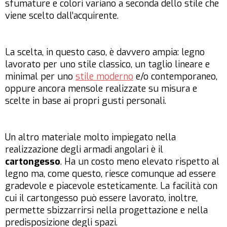
sfumature e colori variano a seconda dello stile che
viene scelto dall’acquirente.
La scelta, in questo caso, è davvero ampia: legno
lavorato per uno stile classico, un taglio lineare e
minimal per uno
stile moderno
e/o contemporaneo,
oppure ancora mensole realizzate su misura e
scelte in base ai propri gusti personali.
Un altro materiale molto impiegato nella
realizzazione degli armadi angolari è il
cartongesso
. Ha un costo meno elevato rispetto al
legno ma, come questo, riesce comunque ad essere
gradevole e piacevole esteticamente. La facilità con
cui il cartongesso può essere lavorato, inoltre,
permette sbizzarrirsi nella progettazione e nella
predisposizione degli spazi.