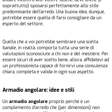
soprattutto) sposarsi perfettamente allo stile
predominante dell’arredo. Una buona idea, dunque,
potrebbe essere quella di farsi consigliare da un
esperto del settore.
Quella che a voi potrebbe sembrare una scelta
banale, in realtà, comporta tutta una serie di
valutazioni sconosciute a chi non è del mestiere. Per
essere sicuri di aver scelto bene, allora, affidatevi ad
un professionista capace di fornirvi una consulenza
chiara, completa e valida in ogni suo aspetto.
Armadio angolare: idee e stili
Un
armadio angolare
proprio perché è un
complemento d’arredo che (per dimensioni) non