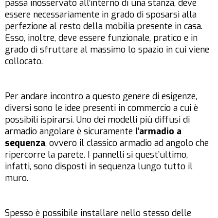
passa inosservato all’interno di una stanza, deve
essere necessariamente in grado di sposarsi alla
perfezione al resto della mobilia presente in casa.
Esso, inoltre, deve essere funzionale, pratico e in
grado di sfruttare al massimo lo spazio in cui viene
collocato.
Per andare incontro a questo genere di esigenze,
diversi sono le idee presenti in commercio a cui è
possibili ispirarsi. Uno dei modelli più diffusi di
armadio angolare è sicuramente l’
armadio a
sequenza
, ovvero il classico armadio ad angolo che
ripercorre la parete. I pannelli si quest’ultimo,
infatti, sono disposti in sequenza lungo tutto il
muro.
Spesso è possibile installare nello stesso delle