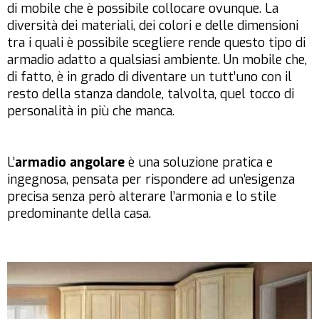
di mobile che è possibile collocare ovunque. La
diversità dei materiali, dei colori e delle dimensioni
tra i quali è possibile scegliere rende questo tipo di
armadio adatto a qualsiasi ambiente. Un mobile che,
di fatto, è in grado di diventare un tutt’uno con il
resto della stanza dandole, talvolta, quel tocco di
personalità in più che manca.
L’
armadio angolare
è una soluzione pratica e
ingegnosa, pensata per rispondere ad un’esigenza
precisa senza però alterare l’armonia e lo stile
predominante della casa.