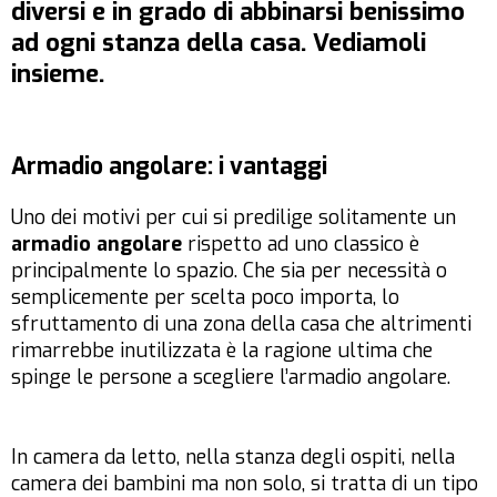
diversi e in grado di abbinarsi benissimo
ad ogni stanza della casa. Vediamoli
insieme.
Armadio angolare: i vantaggi
Uno dei motivi per cui si predilige solitamente un
armadio angolare
rispetto ad uno classico è
principalmente lo spazio. Che sia per necessità o
semplicemente per scelta poco importa, lo
sfruttamento di una zona della casa che altrimenti
rimarrebbe inutilizzata è la ragione ultima che
spinge le persone a scegliere l’armadio angolare.
In camera da letto, nella stanza degli ospiti, nella
camera dei bambini ma non solo, si tratta di un tipo