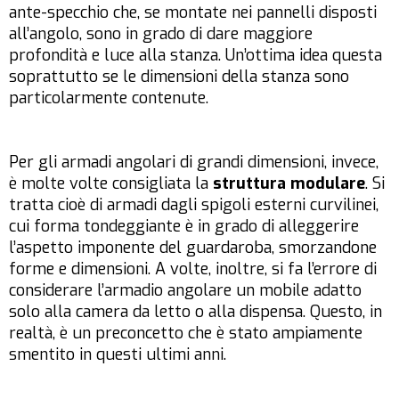
ante-specchio che, se montate nei pannelli disposti
all’angolo, sono in grado di dare maggiore
profondità e luce alla stanza. Un’ottima idea questa
soprattutto se le dimensioni della stanza sono
particolarmente contenute.
Per gli armadi angolari di grandi dimensioni, invece,
è molte volte consigliata la
struttura modulare
. Si
tratta cioè di armadi dagli spigoli esterni curvilinei,
cui forma tondeggiante è in grado di alleggerire
l’aspetto imponente del guardaroba, smorzandone
forme e dimensioni. A volte, inoltre, si fa l’errore di
considerare l’armadio angolare un mobile adatto
solo alla camera da letto o alla dispensa. Questo, in
realtà, è un preconcetto che è stato ampiamente
smentito in questi ultimi anni.