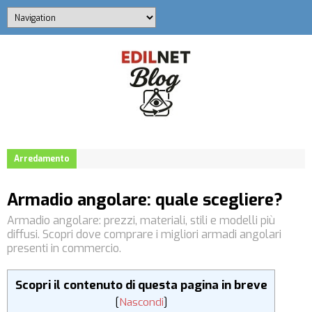
Arredamento
Armadio angolare: quale scegliere?
Armadio angolare: prezzi, materiali, stili e modelli più
diffusi. Scopri dove comprare i migliori armadi angolari
presenti in commercio.
Scopri il contenuto di questa pagina in breve
[
Nascondi
]