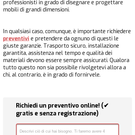
professionisti in grado di disegnare e progettare
mobili di grandi dimensioni.
In qualsiasi caso, comunque, è importante richiedere
preventivi
e pretendere da ognuno di questi le
giuste garanzie. Trasporto sicuro, installazione
garantita, assistenza nel tempo e qualità dei
materiali devono essere sempre assicurati. Qualora
tutto questo non sia possibile rivolgetevi allora a
chi, al contrario, è in grado di fornirvele.
Richiedi un preventivo online! (✔
gratis e senza registrazione)