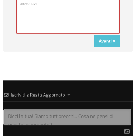
Iscriviti e Resta Aggiornato