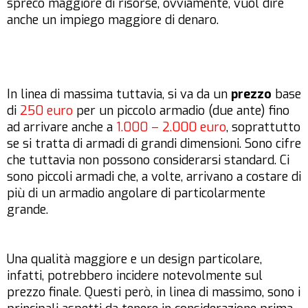
spreco maggiore di risorse, ovviamente, vuol dire
anche un impiego maggiore di denaro.
In linea di massima tuttavia, si va da un
prezzo
base
di
250 euro
per un piccolo armadio (due ante) fino
ad arrivare anche a
1.000 – 2.000 euro
, soprattutto
se si tratta di armadi di grandi dimensioni. Sono cifre
che tuttavia non possono considerarsi standard. Ci
sono piccoli armadi che, a volte, arrivano a costare di
più di un armadio angolare di particolarmente
grande.
Una qualità maggiore e un design particolare,
infatti, potrebbero incidere notevolmente sul
prezzo finale. Questi però, in linea di massimo, sono i