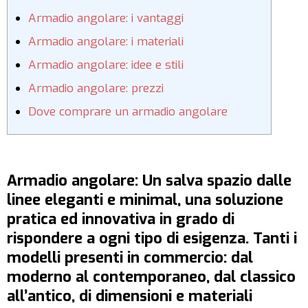
Armadio angolare: i vantaggi
Armadio angolare: i materiali
Armadio angolare: idee e stili
Armadio angolare: prezzi
Dove comprare un armadio angolare
Armadio angolare: Un salva spazio dalle
linee eleganti e minimal, una soluzione
pratica ed innovativa in grado di
rispondere a ogni tipo di esigenza. Tanti i
modelli presenti in commercio: dal
moderno al contemporaneo, dal classico
all’antico, di dimensioni e materiali