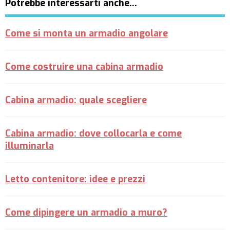
Potrebbe interessarti anche…
Come si monta un armadio angolare
Come costruire una cabina armadio
Cabina armadio: quale scegliere
Cabina armadio: dove collocarla e come
illuminarla
Letto contenitore: idee e prezzi
Come dipingere un armadio a muro?