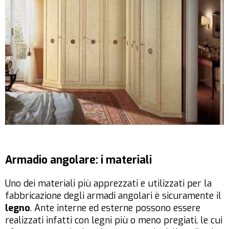
Armadio angolare: i materiali
Uno dei materiali più apprezzati e utilizzati per la
fabbricazione degli armadi angolari è sicuramente il
legno
. Ante interne ed esterne possono essere
realizzati infatti con legni più o meno pregiati, le cui