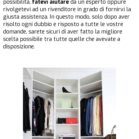
possibilità,
fatevi aiutare
da un esperto oppure
rivolgetevi ad un rivenditore in grado di fornirvi la
giusta assistenza. In questo modo, solo dopo aver
risolto ogni dubbio e risposto a tutte le vostre
domande, sarete sicuri di aver fatto la migliore
scelta possibile tra tutte quelle che avevate a
disposizione.