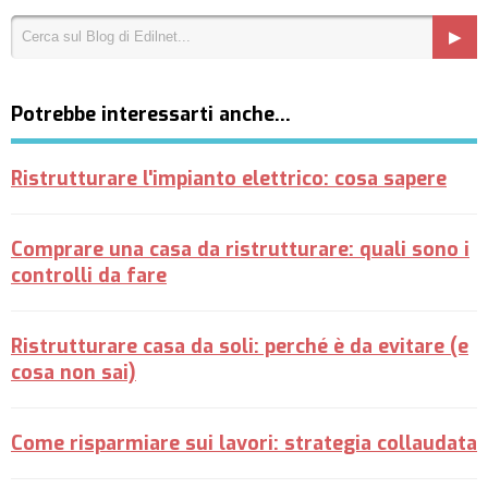
Potrebbe interessarti anche…
Ristrutturare l'impianto elettrico: cosa sapere
Comprare una casa da ristrutturare: quali sono i
controlli da fare
Ristrutturare casa da soli: perché è da evitare (e
cosa non sai)
Come risparmiare sui lavori: strategia collaudata