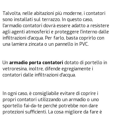
Talvolta, nelle abitazioni più moderne, i contatori
sono installati sul terrazzo. In questo caso,
l’armadio contatori dovrà essere adatto a resistere
agli agenti atmosferici e proteggere l’interno dalle
infiltrazioni d’acqua. Per farlo, basta coprirlo con
una lamiera zincata o un pannello in PVC.
Un
armadio porta contatori
dotato di portello in
vetroresina, inoltre, difende egregiamente i
contatori dalle infiltrazioni d’acqua.
In ogni caso, è consigliabile evitare di coprire i
propri contatori utilizzando un armadio o uno
sportello fai-da-te perché potrebbe non dare
protezioni sufficienti. La cosa migliore da fare è