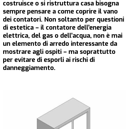
costruisce o si ristruttura casa bisogna
sempre pensare a come coprire il vano
dei contatori. Non soltanto per questioni
di estetica – il contatore dell’energia
elettrica, del gas o dell’acqua, non è mai
un elemento di arredo interessante da
mostrare agli ospiti – ma soprattutto
per evitare di esporli ai rischi di
danneggiamento.