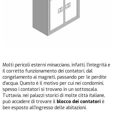
Molti pericoli esterni minacciano, infatti, l’integrità e
il corretto funzionamento dei contatori, dal
congelamento ai magneti, passando per le perdite
d’acqua. Questo è il motivo per cui nei condomini,
spesso i contatori si trovano in un sottoscala.
Tuttavia, nei palazzi storici di molte città italiane,
può accadere di trovare il
blocco dei contatori
è
ben esposto all’ingresso delle abitazioni.