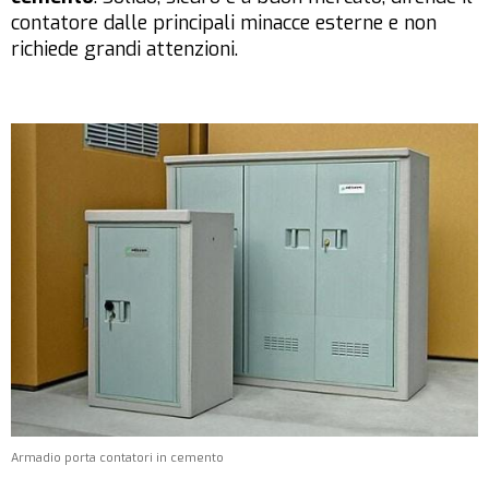
contatore dalle principali minacce esterne e non
richiede grandi attenzioni.
Armadio porta contatori in cemento