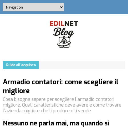
Guida all'acquisto
Armadio contatori: come scegliere il
migliore
Cosa bisogna sapere per scegliere l'armadio contatori
migliore. Quali caratteristiche deve avere e come trovare
l'azienda migliore che li produce e li vende.
Nessuno ne parla mai, ma quando si