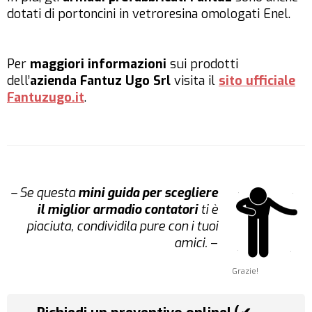
dotati di portoncini in vetroresina omologati Enel.
Per
maggiori informazioni
sui prodotti
dell’
azienda Fantuz Ugo Srl
visita il
sito ufficiale
Fantuzugo.it
.
– Se questa
mini guida per scegliere
il miglior armadio contatori
ti è
piaciuta, condividila pure con i tuoi
amici.
–
Grazie!