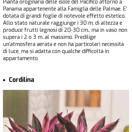
Pianta oroginaria delle isole del Pacifico attorno a
Panama appartenente alla Famiglia delle Palmae. E’
dotata di grandi foglie di notevole effetto estetico.
Allo stato naturale raggiunge i 30 m. di altezza e
produce frutti legnosi di 20-30 cm., ma in vaso non
supera i 2 o 3 m. al massimo. Predilige
un’atmosfera aerata e non ha particolari necessità
di luce, ma si adatta con qualche difficoltà in
appartamento.
Cordilina