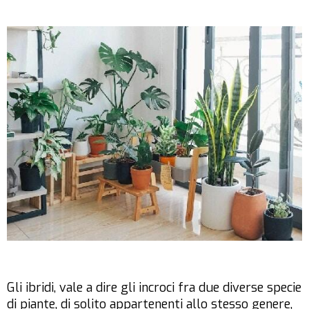
Gli ibridi, vale a dire gli incroci fra due diverse specie
di piante, di solito appartenenti allo stesso genere,