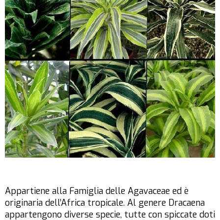
Appartiene alla Famiglia delle Agavaceae ed è
originaria dell’Africa tropicale. Al genere Dracaena
appartengono diverse specie, tutte con spiccate doti