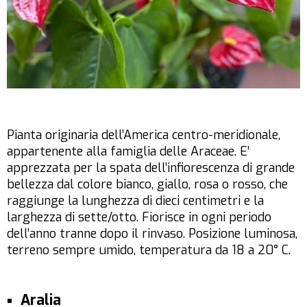
Pianta originaria dell’America centro-meridionale,
appartenente alla famiglia delle Araceae. E’
apprezzata per la spata dell’infiorescenza di grande
bellezza dal colore bianco, giallo, rosa o rosso, che
raggiunge la lunghezza di dieci centimetri e la
larghezza di sette/otto. Fiorisce in ogni periodo
dell’anno tranne dopo il rinvaso. Posizione luminosa,
terreno sempre umido, temperatura da 18 a 20° C.
Aralia