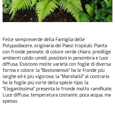
Felce sempreverde della Famiglia delle
Polypodiacere, originaria dei Paesi tropicali. Pianta
con fronde pennate, di colore verde chiaro; predilige
ambienti caldo-umidi, posizioni in penombra e luce
diffusa. Esistono molte varietà con foglie di diversa
forma e colore: la “Bostoniensis” ha le fronde più
larghe ed è più vigorosa; la “Marshallii” al contrario
ha le foglie più corte della specie-tipo; la
“Elegantissima” presenta le fronde molto ramificate.
Luce diffusa, temperatura costante, poca acqua, ma
spesso.