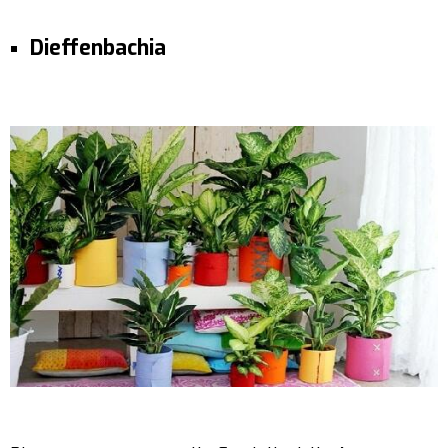
Dieffenbachia