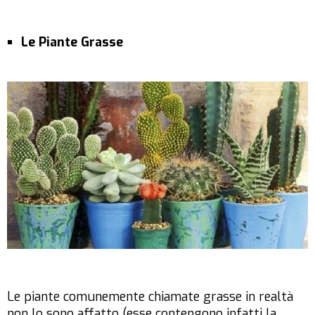
Le Piante Grasse
Le piante comunemente chiamate grasse in realtà
non lo sono affatto (esse contengono infatti la