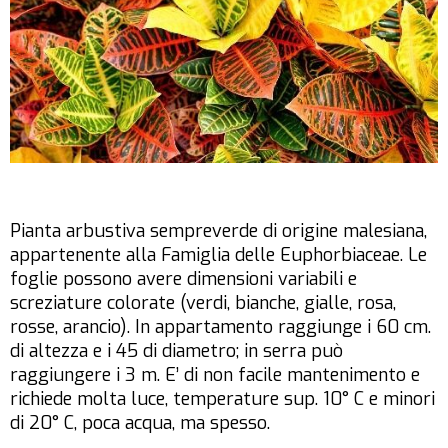
Pianta arbustiva sempreverde di origine malesiana,
appartenente alla Famiglia delle Euphorbiaceae. Le
foglie possono avere dimensioni variabili e
screziature colorate (verdi, bianche, gialle, rosa,
rosse, arancio). In appartamento raggiunge i 60 cm.
di altezza e i 45 di diametro; in serra può
raggiungere i 3 m. E’ di non facile mantenimento e
richiede molta luce, temperature sup. 10° C e minori
di 20° C, poca acqua, ma spesso.