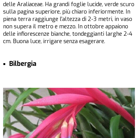
delle Araliaceae. Ha grandi foglie lucide, verde scuro
sulla pagina superiore, più chiaro inferiormente. In
piena terra raggiunge l’altezza di 2-3 metri, in vaso
non supera il metro e mezzo. In ottobre appaiono
delle infiorescenze bianche, tondeggianti larghe 2-4
cm. Buona luce, irrigare senza esagerare.
Bilbergia