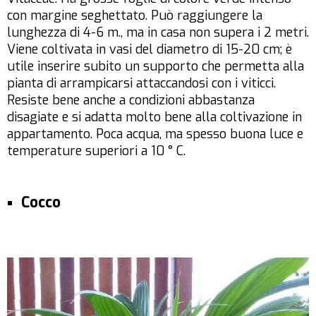
con margine seghettato. Può raggiungere la
lunghezza di 4-6 m., ma in casa non supera i 2 metri.
Viene coltivata in vasi del diametro di 15-20 cm; è
utile inserire subito un supporto che permetta alla
pianta di arrampicarsi attaccandosi con i viticci.
Resiste bene anche a condizioni abbastanza
disagiate e si adatta molto bene alla coltivazione in
appartamento. Poca acqua, ma spesso buona luce e
temperature superiori a 10 ° C.
Cocco