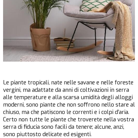
Le piante tropicali, nate nelle savane e nelle foreste
vergini, ma adattate da anni di coltivazioni in serra
alle temperature e alla scarsa umidità degli alloggi
moderni, sono piante che non soffrono nello stare al
chiuso, ma che patiscono le correnti e i colpi d’aria.
Certo non tutte le piante che troverete nella vostra
serra di fiducia sono facili da tenere; alcune, anzi,
sono piuttosto delicate ed esigenti.