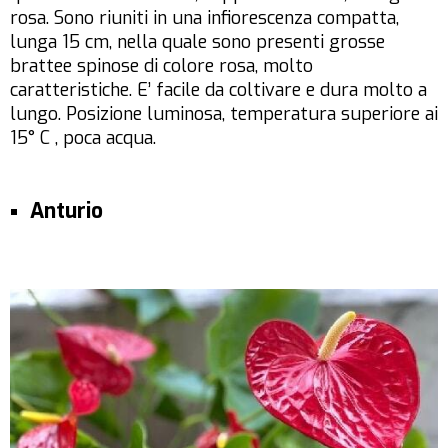
rosa. Sono riuniti in una infiorescenza compatta,
lunga 15 cm, nella quale sono presenti grosse
brattee spinose di colore rosa, molto
caratteristiche. E’ facile da coltivare e dura molto a
lungo. Posizione luminosa, temperatura superiore ai
15° C , poca acqua.
Anturio