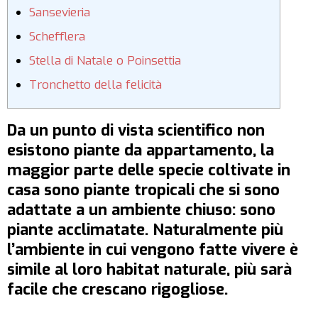
Sansevieria
Schefflera
Stella di Natale o Poinsettia
Tronchetto della felicità
Da un punto di vista scientifico non
esistono piante da appartamento, la
maggior parte delle specie coltivate in
casa sono piante tropicali che si sono
adattate a un ambiente chiuso: sono
piante acclimatate. Naturalmente più
l’ambiente in cui vengono fatte vivere è
simile al loro habitat naturale, più sarà
facile che crescano rigogliose.