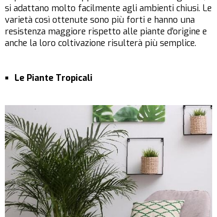
si adattano molto facilmente agli ambienti chiusi. Le
varietà così ottenute sono più forti e hanno una
resistenza maggiore rispetto alle piante d’origine e
anche la loro coltivazione risulterà più semplice.
Le Piante Tropicali