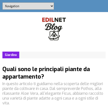
Giardino
Quali sono le principali piante da
appartamento?
In questo articolo ti guidiamo nella scoperta delle migliori
piante da coltivare in casa. Dal sempreverde Pothos, alla
rilassante Aloe Vera, all'elegante Ficus, abbiamo raccolto
una varietà di piante adatte a ogni casa e a ogni stile di
vita.