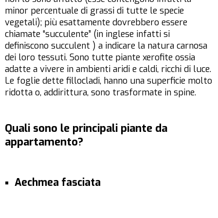
minor percentuale di grassi di tutte le specie
vegetali); più esattamente dovrebbero essere
chiamate “succulente” (in inglese infatti si
definiscono succulent ) a indicare la natura carnosa
dei loro tessuti. Sono tutte piante xerofite ossia
adatte a vivere in ambienti aridi e caldi, ricchi di luce.
Le foglie dette fillocladi, hanno una superficie molto
ridotta o, addirittura, sono trasformate in spine.
Quali sono le principali piante da
appartamento?
Aechmea fasciata