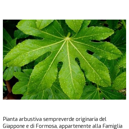
Pianta arbustiva sempreverde originaria del
Giappone e di Formosa, appartenente alla Famiglia