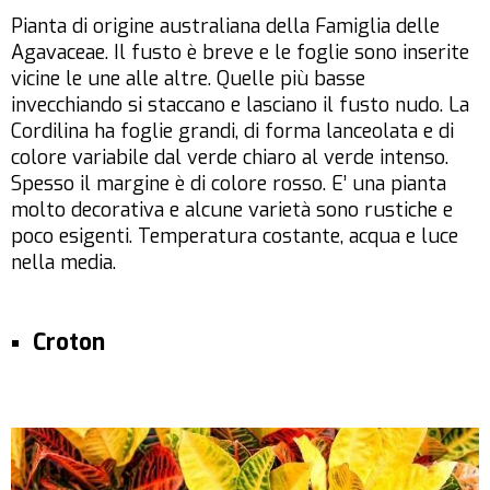
Pianta di origine australiana della Famiglia delle
Agavaceae. Il fusto è breve e le foglie sono inserite
vicine le une alle altre. Quelle più basse
invecchiando si staccano e lasciano il fusto nudo. La
Cordilina ha foglie grandi, di forma lanceolata e di
colore variabile dal verde chiaro al verde intenso.
Spesso il margine è di colore rosso. E’ una pianta
molto decorativa e alcune varietà sono rustiche e
poco esigenti. Temperatura costante, acqua e luce
nella media.
Croton