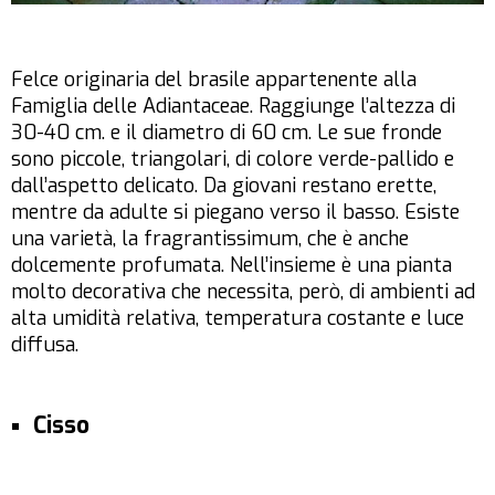
Felce originaria del brasile appartenente alla
Famiglia delle Adiantaceae. Raggiunge l’altezza di
30-40 cm. e il diametro di 60 cm. Le sue fronde
sono piccole, triangolari, di colore verde-pallido e
dall’aspetto delicato. Da giovani restano erette,
mentre da adulte si piegano verso il basso. Esiste
una varietà, la fragrantissimum, che è anche
dolcemente profumata. Nell’insieme è una pianta
molto decorativa che necessita, però, di ambienti ad
alta umidità relativa, temperatura costante e luce
diffusa.
Cisso