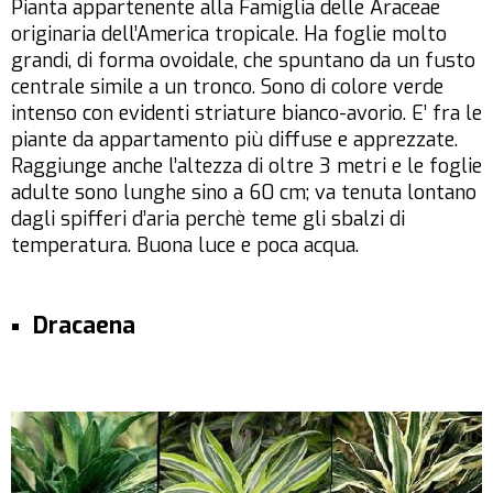
Pianta appartenente alla Famiglia delle Araceae
originaria dell’America tropicale. Ha foglie molto
grandi, di forma ovoidale, che spuntano da un fusto
centrale simile a un tronco. Sono di colore verde
intenso con evidenti striature bianco-avorio. E’ fra le
piante da appartamento più diffuse e apprezzate.
Raggiunge anche l’altezza di oltre 3 metri e le foglie
adulte sono lunghe sino a 60 cm; va tenuta lontano
dagli spifferi d’aria perchè teme gli sbalzi di
temperatura. Buona luce e poca acqua.
Dracaena