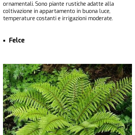
ornamentali. Sono piante rustiche adatte alla
coltivazione in appartamento in buona luce,
temperature costanti e irrigazioni moderate.
Felce