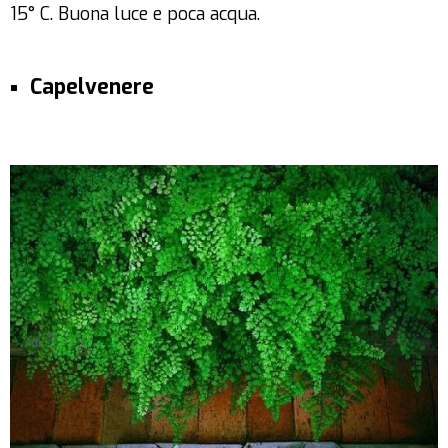
15° C. Buona luce e poca acqua.
Capelvenere