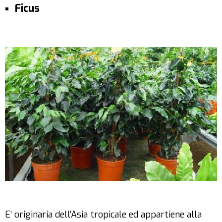
Ficus
E’ originaria dell’Asia tropicale ed appartiene alla