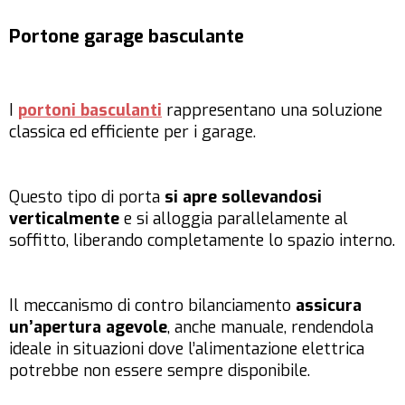
Portone garage basculante
I
portoni basculanti
rappresentano una soluzione
classica ed efficiente per i garage.
Questo tipo di porta
si apre sollevandosi
verticalmente
e si alloggia parallelamente al
soffitto, liberando completamente lo spazio interno.
Il meccanismo di contro bilanciamento
assicura
un’apertura agevole
, anche manuale, rendendola
ideale in situazioni dove l’alimentazione elettrica
potrebbe non essere sempre disponibile.