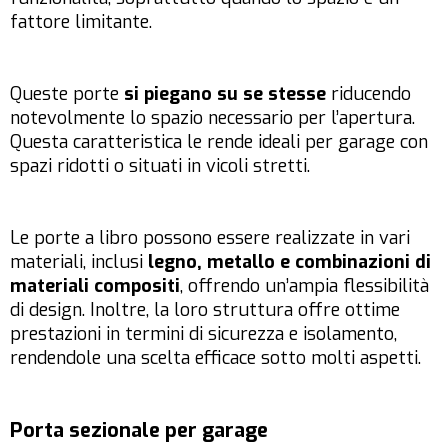
fattore limitante.
Queste porte
si piegano su se stesse
riducendo
notevolmente lo spazio necessario per l’apertura.
Questa caratteristica le rende ideali per garage con
spazi ridotti o situati in vicoli stretti.
Le porte a libro possono essere realizzate in vari
materiali, inclusi
legno, metallo e combinazioni di
materiali compositi
, offrendo un’ampia flessibilità
di design. Inoltre, la loro struttura offre ottime
prestazioni in termini di sicurezza e isolamento,
rendendole una scelta efficace sotto molti aspetti.
Porta sezionale per garage