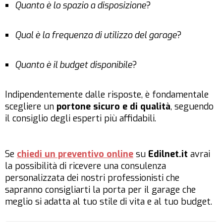
Quanto è lo spazio a disposizione
?
Qual è la frequenza di utilizzo del garage
?
Quanto è il budget disponibile
?
Indipendentemente dalle risposte, è fondamentale
scegliere un
portone sicuro e di qualità
, seguendo
il consiglio degli esperti più affidabili.
Se
chiedi un preventivo online
su
Edilnet.it
avrai
la possibilità di ricevere una consulenza
personalizzata dei nostri professionisti che
sapranno consigliarti la porta per il garage che
meglio si adatta al tuo stile di vita e al tuo budget.