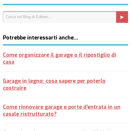
Potrebbe interessarti anche…
Come organizzare il garage o il ripostiglio di
casa
Garage in legno: cosa sapere per poterlo
costruire
Come rinnovare garage e porte d'entrata in un
casale ristrutturato?