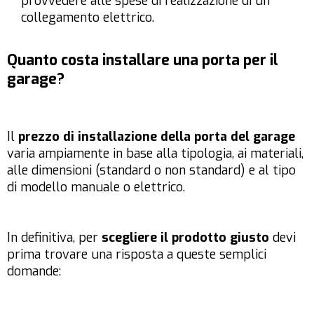
provvedere alle spese di realizzazione di un
collegamento elettrico.
Quanto costa installare una porta per il
garage?
Il
prezzo di installazione della porta del garage
varia ampiamente in base alla tipologia, ai materiali,
alle dimensioni (standard o non standard) e al tipo
di modello manuale o elettrico.
In definitiva, per
scegliere il prodotto giusto
devi
prima trovare una risposta a queste semplici
domande: