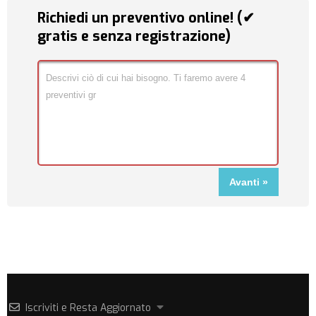
Richiedi un preventivo online! (✔
gratis e senza registrazione)
Iscriviti e Resta Aggiornato