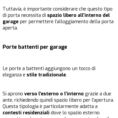
Tuttavia, è importante considerare che questo tipo
di porta necessita di
spazio libero all’interno del
garage
per permettere l’alloggiamento della porta
aperta.
Porte battenti per garage
Le porte a battenti aggiungono un tocco di
eleganza e
stile tradizionale
.
Si aprono
verso l’esterno o l’interno
grazie a due
ante, richiedendo quindi spazio libero per l’apertura.
Questa tipologia è particolarmente adatta a
contesti residenziali
dove lo spazio esterno