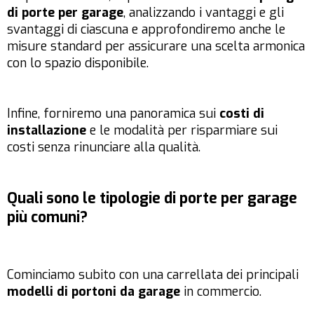
di porte per garage
, analizzando i vantaggi e gli
svantaggi di ciascuna e approfondiremo anche le
misure standard per assicurare una scelta armonica
con lo spazio disponibile.
Infine, forniremo una panoramica sui
costi di
installazione
e le modalità per risparmiare sui
costi senza rinunciare alla qualità.
Quali sono le tipologie di porte per garage
più comuni?
Cominciamo subito con una carrellata dei principali
modelli di portoni da garage
in commercio.