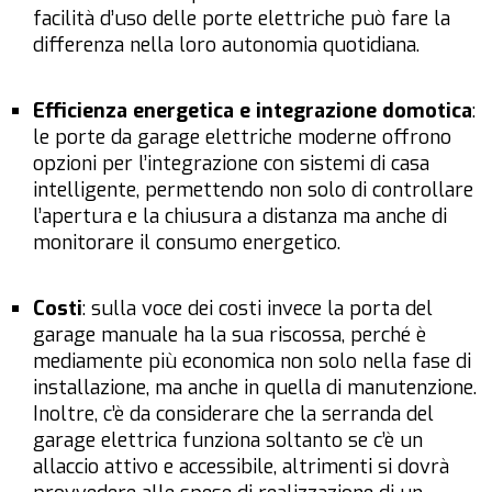
facilità d’uso delle porte elettriche può fare la
differenza nella loro autonomia quotidiana.
Efficienza energetica e integrazione domotica
:
le porte da garage elettriche moderne offrono
opzioni per l’integrazione con sistemi di casa
intelligente, permettendo non solo di controllare
l’apertura e la chiusura a distanza ma anche di
monitorare il consumo energetico.
Costi
: sulla voce dei costi invece la porta del
garage manuale ha la sua riscossa, perché è
mediamente più economica non solo nella fase di
installazione, ma anche in quella di manutenzione.
Inoltre, c’è da considerare che la serranda del
garage elettrica funziona soltanto se c’è un
allaccio attivo e accessibile, altrimenti si dovrà