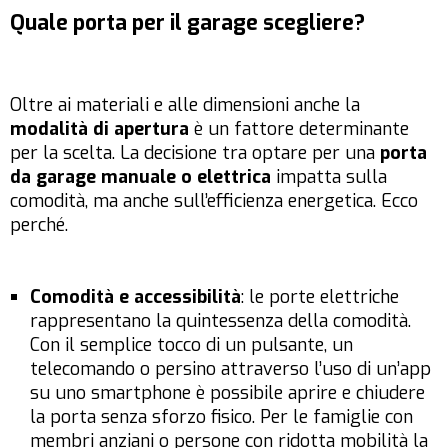
Quale porta per il garage scegliere?
Oltre ai materiali e alle dimensioni anche la
modalità di apertura
è un fattore determinante
per la scelta. La decisione tra optare per una
porta
da garage manuale o elettrica
impatta sulla
comodità, ma anche sull’efficienza energetica. Ecco
perché.
Comodità e accessibilità
: le porte elettriche
rappresentano la quintessenza della comodità.
Con il semplice tocco di un pulsante, un
telecomando o persino attraverso l’uso di un’app
su uno smartphone è possibile aprire e chiudere
la porta senza sforzo fisico. Per le famiglie con
membri anziani o persone con ridotta mobilità la