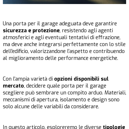
Una porta per il garage adeguata deve garantire
sicurezza e protezione
, resistendo agli agenti
atmosferici e agli eventuali tentativi di effrazione,
ma deve anche integrarsi perfettamente con lo stile
dell’edificio, valorizzandone l’aspetto e contribuendo
al miglioramento delle performance energetiche.
Con l’ampia varietà di
opzioni disponibili sul
mercato
, decidere quale porta per il garage
scegliere può sembrare un compito arduo. Materiali,
meccanismi di apertura, isolamento e design sono
solo alcune delle variabili da considerare.
In questo articolo, esploreremo le diverse
tipologie