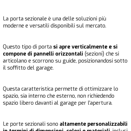
La porta sezionale è una delle soluzioni più
moderne e versatili disponibili sul mercato.
Questo tipo di porta
si apre verticalmente e si
compone di pannelli orizzontali
(sezioni) che si
articolano e scorrono su guide, posizionandosi sotto
il soffitto del garage.
Questa caratteristica permette di ottimizzare lo
spazio, sia interno che esterno, non richiedendo
spazio libero davanti al garage per l’apertura.
Le porte sezionali sono
altamente personalizzabili