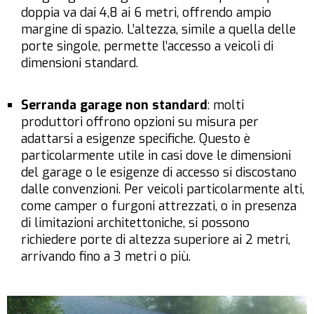
doppia va dai 4,8 ai 6 metri, offrendo ampio
margine di spazio. L’altezza, simile a quella delle
porte singole, permette l’accesso a veicoli di
dimensioni standard.
Serranda garage non standard
: molti
produttori offrono opzioni su misura per
adattarsi a esigenze specifiche. Questo è
particolarmente utile in casi dove le dimensioni
del garage o le esigenze di accesso si discostano
dalle convenzioni. Per veicoli particolarmente alti,
come camper o furgoni attrezzati, o in presenza
di limitazioni architettoniche, si possono
richiedere porte di altezza superiore ai 2 metri,
arrivando fino a 3 metri o più.