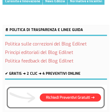
Curiosità e Innovazione
News Edilizia
Normative e Incentivi
📄 POLITICA DI TRASPARENZA E LINEE GUIDA
Politica sulle correzioni del Blog Edilnet
Principi editoriali del Blog Edilnet
Politica feedback del Blog Edilnet
✔ GRATIS ➜ 2 CLIC ➜ 4 PREVENTIVI ONLINE