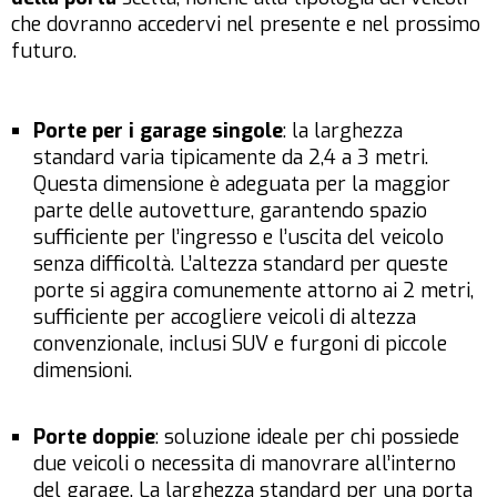
che dovranno accedervi nel presente e nel prossimo
futuro.
Porte per i garage singole
: la larghezza
standard varia tipicamente da 2,4 a 3 metri.
Questa dimensione è adeguata per la maggior
parte delle autovetture, garantendo spazio
sufficiente per l’ingresso e l’uscita del veicolo
senza difficoltà. L’altezza standard per queste
porte si aggira comunemente attorno ai 2 metri,
sufficiente per accogliere veicoli di altezza
convenzionale, inclusi SUV e furgoni di piccole
dimensioni.
Porte doppie
: soluzione ideale per chi possiede
due veicoli o necessita di manovrare all’interno
del garage. La larghezza standard per una porta