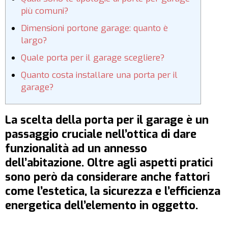
più comuni?
Dimensioni portone garage: quanto è
largo?
Quale porta per il garage scegliere?
Quanto costa installare una porta per il
garage?
La scelta della porta per il garage è un
passaggio cruciale nell’ottica di dare
funzionalità ad un annesso
dell’abitazione. Oltre agli aspetti pratici
sono però da considerare anche fattori
come l’estetica, la sicurezza e l’efficienza
energetica dell’elemento in oggetto.