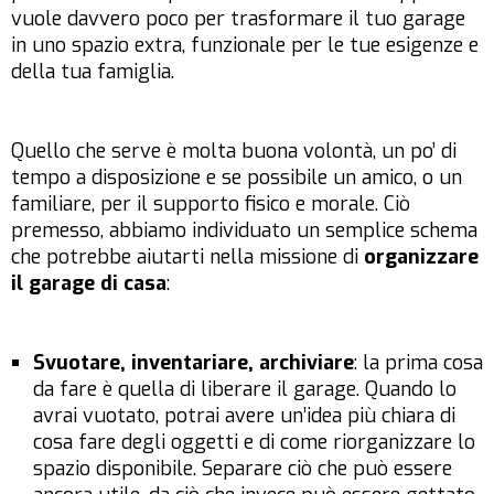
vuole davvero poco per trasformare il tuo garage
in uno spazio extra, funzionale per le tue esigenze e
della tua famiglia.
Quello che serve è molta buona volontà, un po’ di
tempo a disposizione e se possibile un amico, o un
familiare, per il supporto fisico e morale. Ciò
premesso, abbiamo individuato un semplice schema
che potrebbe aiutarti nella missione di
organizzare
il garage di casa
:
Svuotare, inventariare, archiviare
: la prima cosa
da fare è quella di liberare il garage. Quando lo
avrai vuotato, potrai avere un’idea più chiara di
cosa fare degli oggetti e di come riorganizzare lo
spazio disponibile. Separare ciò che può essere