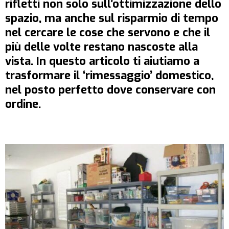
rifletti non solo sull’ottimizzazione dello
spazio, ma anche sul risparmio di tempo
nel cercare le cose che servono e che il
più delle volte restano nascoste alla
vista. In questo articolo ti aiutiamo a
trasformare il ‘rimessaggio’ domestico,
nel posto perfetto dove conservare con
ordine.