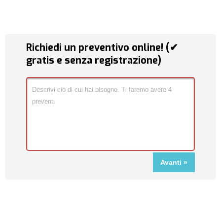
Richiedi un preventivo online! (✔
gratis e senza registrazione)