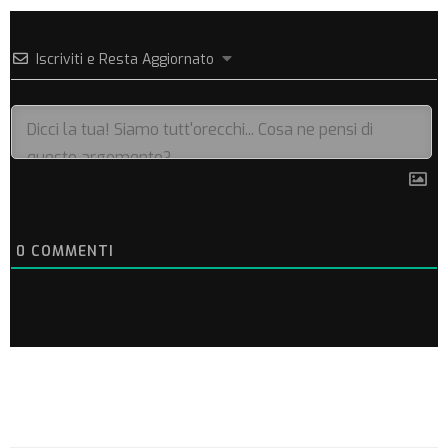
Iscriviti e Resta Aggiornato
0
COMMENTI