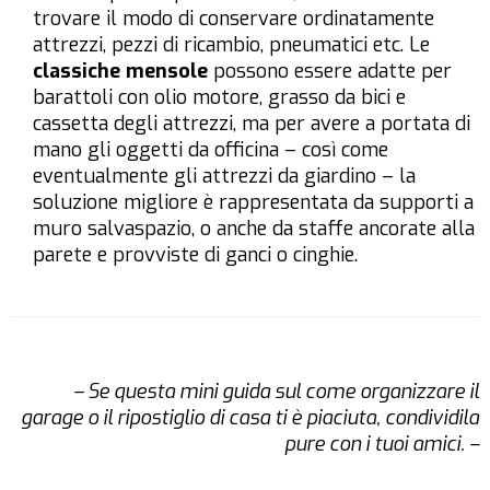
trovare il modo di conservare ordinatamente
attrezzi, pezzi di ricambio, pneumatici etc. Le
classiche mensole
possono essere adatte per
barattoli con olio motore, grasso da bici e
cassetta degli attrezzi, ma per avere a portata di
mano gli oggetti da officina – così come
eventualmente gli attrezzi da giardino – la
soluzione migliore è rappresentata da supporti a
muro salvaspazio, o anche da staffe ancorate alla
parete e provviste di ganci o cinghie.
– Se questa mini guida sul come organizzare il
garage o il ripostiglio di casa ti è piaciuta, condividila
pure con i tuoi amici. –