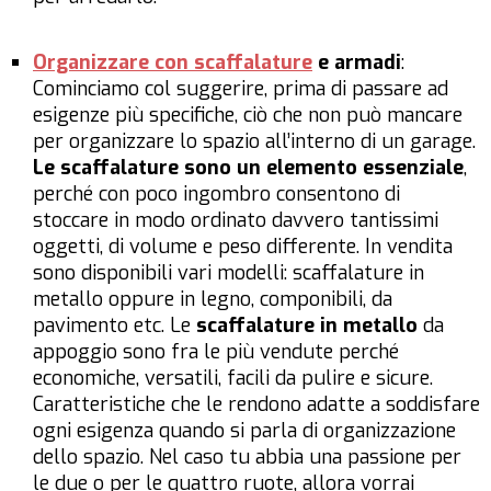
Organizzare con scaffalature
e armadi
:
Cominciamo col suggerire, prima di passare ad
esigenze più specifiche, ciò che non può mancare
per organizzare lo spazio all’interno di un garage.
Le scaffalature sono un elemento essenziale
,
perché con poco ingombro consentono di
stoccare in modo ordinato davvero tantissimi
oggetti, di volume e peso differente. In vendita
sono disponibili vari modelli: scaffalature in
metallo oppure in legno, componibili, da
pavimento etc. Le
scaffalature in metallo
da
appoggio sono fra le più vendute perché
economiche, versatili, facili da pulire e sicure.
Caratteristiche che le rendono adatte a soddisfare
ogni esigenza quando si parla di organizzazione
dello spazio. Nel caso tu abbia una passione per
le due o per le quattro ruote, allora vorrai