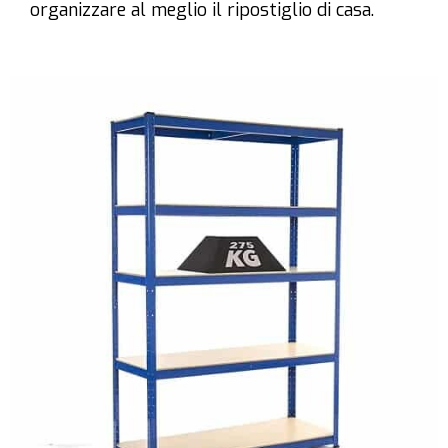
organizzare al meglio il ripostiglio di casa.