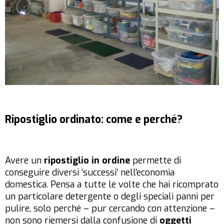
Ripostiglio ordinato: come e perché?
Avere un
ripostiglio in ordine
permette di
conseguire diversi ‘successi’ nell’economia
domestica. Pensa a tutte le volte che hai ricomprato
un particolare detergente o degli speciali panni per
pulire, solo perché – pur cercando con attenzione –
non sono riemersi dalla confusione di
oggetti