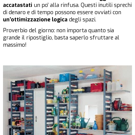
accatastati
un po’ alla rinfusa. Questi inutili sprechi
di denaro e di tempo possono essere ovviati con
un’ottimizzazione logica
degli spazi.
Proverbio del giorno: non importa quanto sia
grande il ripostiglio, basta saperlo sfruttare al
massimo!