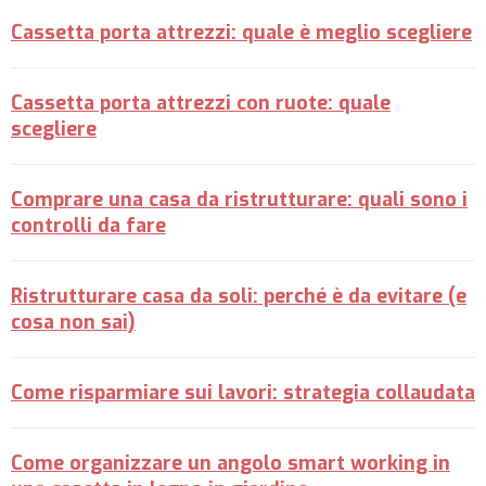
Cassetta porta attrezzi: quale è meglio scegliere
Cassetta porta attrezzi con ruote: quale
scegliere
Comprare una casa da ristrutturare: quali sono i
controlli da fare
Ristrutturare casa da soli: perché è da evitare (e
cosa non sai)
Come risparmiare sui lavori: strategia collaudata
Come organizzare un angolo smart working in