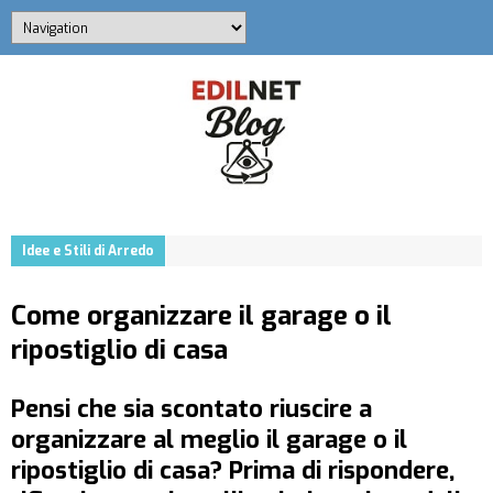
Idee e Stili di Arredo
Come organizzare il garage o il
ripostiglio di casa
Pensi che sia scontato riuscire a
organizzare al meglio il garage o il
ripostiglio di casa? Prima di rispondere,