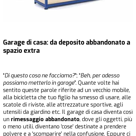
Garage di casa: da deposito abbandonato a
spazio extra
“
Di questo cosa ne facciamo?
”; “
Beh, per adesso
possiamo metterlo in garage
”. Quante volte hai
sentito queste parole riferite ad un vecchio mobile,
alla bicicletta che tuo figlio ha smesso di usare, alle
scatole di riviste, alle attrezzature sportive, agli
utensili da giardino etc. Il garage di casa diventa così
un
rimessaggio abbandonato
, dove gli oggetti, più
o meno utili, diventano ‘cose’ destinate a prendere
polvere e a ‘scomparire’ nella confusione. Eppure ci