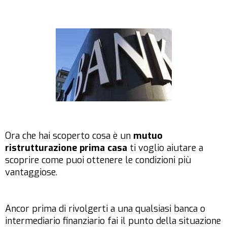
Ora che hai scoperto cosa è un
mutuo
ristrutturazione prima casa
ti voglio aiutare a
scoprire come puoi ottenere le condizioni più
vantaggiose.
Ancor prima di rivolgerti a una qualsiasi banca o
intermediario finanziario fai il punto della situazione