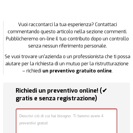
Vuoi raccontarci la tua esperienza? Contattaci
commentando questo articolo nella sezione commenti.
Pubblicheremo on-line il tuo contributo dopo un controllo
senza nessun riferimento personale.
Se vuoi trovare un’azienda o un professionista che ti possa
aiutare per la richiesta di un mutuo per la ristrutturazione
– richiedi
un preventivo gratuito online
.
Richiedi un preventivo online! (✔
gratis e senza registrazione)