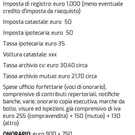
Imposta di registro: euro 1.000 (meno eventuale
credito d’imposta da riacquisto)
Imposta catastale: euro 50
Imposta ipotecaria: euro 50
Tassa ipotecaria: euro 35
Voltura catastale: xxx
Tassa archivio cv: euro 30,40 circa
Tassa archivio mutuo: euro 21,70 circa
Spese ufficio forfettarie (voci di onorario),
comprensive di contributi repertoriali, notifiche
banche, varie, onorario copia esecutiva, marche da
bollo, visure ed ispezioni, già comprensivo di iva
euro 255 (compravendita) + 150 (mutuo) + 130
(altro)
ONORARIO
: euro 900 + 750