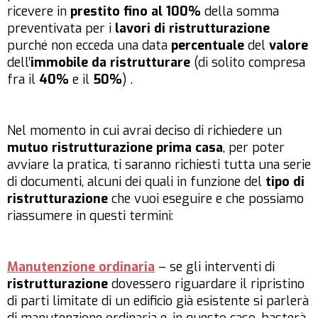
ricevere in
prestito fino al 100%
della somma
preventivata per i
lavori di ristrutturazione
purché non ecceda una data
percentuale
del
valore
dell’
immobile da ristrutturare
(di solito compresa
fra il
40%
e il
50%
) .
Nel momento in cui avrai deciso di richiedere un
mutuo ristrutturazione prima casa
, per poter
avviare la pratica, ti saranno richiesti tutta una serie
di documenti, alcuni dei quali in funzione del
tipo di
ristrutturazione
che vuoi eseguire e che possiamo
riassumere in questi termini:
Manutenzione ordinaria
– se gli interventi di
ristrutturazione
dovessero riguardare il ripristino
di parti limitate di un edificio già esistente si parlerà