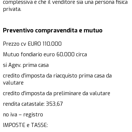
complessiva e che il venditore sia una persona fisica
privata.
Preventivo compravendita e mutuo
Prezzo cv EURO 110.000
Mutuo fondiario euro 60.000 circa
si Agev. prima casa
credito d’imposta da riacquisto prima casa da
valutare
credito d’imposta da preliminare da valutare
rendita catastale: 353,67
no iva – registro
IMPOSTE e TASSE: