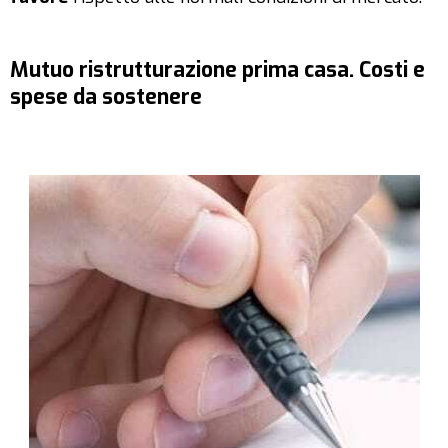
Mutuo ristrutturazione prima casa. Costi e
spese da sostenere