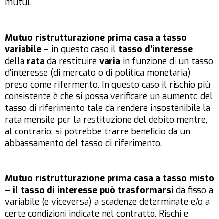
mutui.
Mutuo ristrutturazione prima casa a tasso
variabile –
in questo caso il
tasso d’interesse
della
rata
da restituire
varia
in funzione di un tasso
d’interesse (di mercato o di politica monetaria)
preso come rifermento. In questo caso il rischio più
consistente è che si possa verificare un aumento del
tasso di riferimento tale da rendere insostenibile la
rata mensile per la restituzione del debito mentre,
al contrario, si potrebbe trarre beneficio da un
abbassamento del tasso di riferimento.
Mutuo ristrutturazione prima casa a tasso misto
– i
l
tasso di interesse può
trasformarsi
da fisso a
variabile (e viceversa) a scadenze determinate e/o a
certe condizioni indicate nel contratto. Rischi e