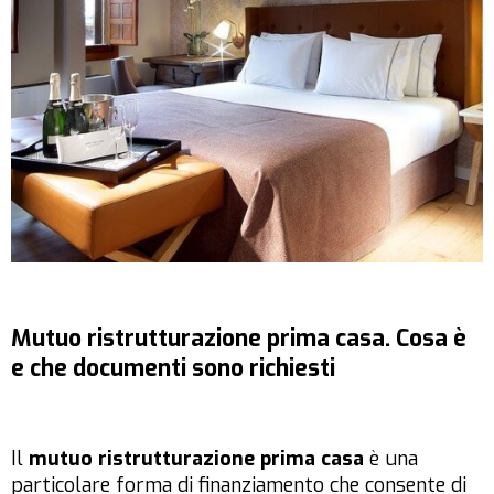
Mutuo ristrutturazione prima casa. Cosa è
e che documenti sono richiesti
Il
mutuo ristrutturazione prima casa
è una
particolare forma di finanziamento che consente di