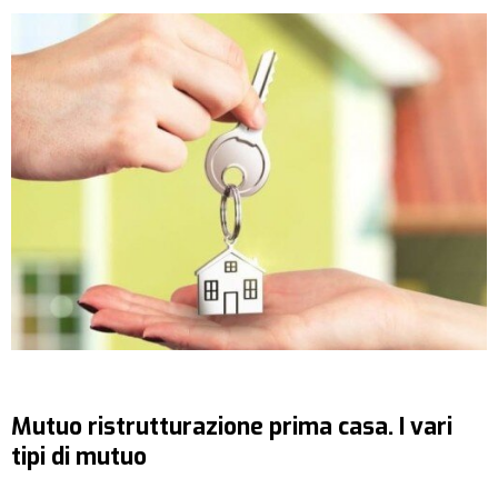
Mutuo ristrutturazione prima casa. I vari
tipi di mutuo