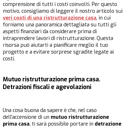
comprensione di tutti i costi coinvolti. Per questo
motivo, consigliamo di leggere il nostro articolo sui
veri costi di una ristrutturazione casa
, in cui
forniamo una panoramica dettagliata su tutti gli
aspetti finanziari da considerare prima di
intraprendere lavori di ristrutturazione. Questa
risorsa può aiutarti a pianificare meglio il tuo
progetto e a evitare sorprese sgradite legate ai
costi.
Mutuo ristrutturazione prima casa.
Detrazioni fiscali e agevolazioni
Una cosa buona da sapere è che, nel caso
dell’accensione di un
mutuo ristrutturazione
prima casa
, ti sarà possibile portare in
detrazione