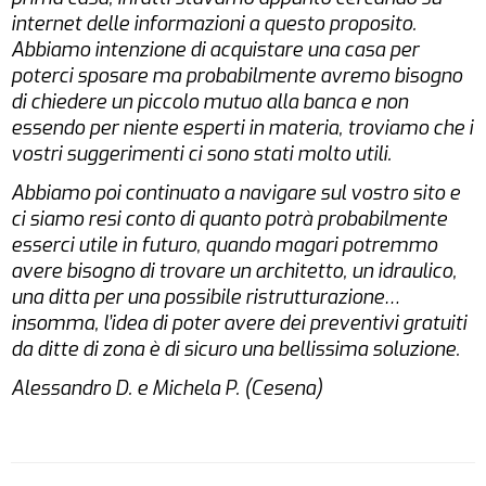
internet delle informazioni a questo proposito.
Abbiamo intenzione di acquistare una casa per
poterci sposare ma probabilmente avremo bisogno
di chiedere un piccolo mutuo alla banca e non
essendo per niente esperti in materia, troviamo che i
vostri suggerimenti ci sono stati molto utili.
Abbiamo poi continuato a navigare sul vostro sito e
ci siamo resi conto di quanto potrà probabilmente
esserci utile in futuro, quando magari potremmo
avere bisogno di trovare un architetto, un idraulico,
una ditta per una possibile ristrutturazione…
insomma, l’idea di poter avere dei preventivi gratuiti
da ditte di zona è di sicuro una bellissima soluzione.
Alessandro D. e Michela P. (Cesena)