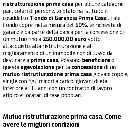
ristrutturazione prima casa
per alcune categorie
particolari di persone, lo Stato ha istituito il
cosiddetto “
Fondo di Garanzia Prima Casa
”. Tale
Fondo copre, nella misura del
50%
, le richieste di
garanzie da parte della banca per la concessione di
un mutuo fino a
250.000,00 euro
volto
all’acquisto, alla ristrutturazione e al
miglioramento di un immobile non di lusso da
destinare a
prima casa
. Possono
beneficiare
di
questa
agevolazione
per la
concessione
di un
mutuo ristrutturazione prima casa
giovani coppie,
single con figli minori a carico, giovani di età
inferiore ai 35 anni con un contratto di lavoro
atipico e locatari di case popolari.
Mutuo ristrutturazione prima casa. Come
avere le migliori condizioni