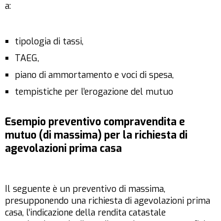
a:
tipologia di tassi,
TAEG,
piano di ammortamento e voci di spesa,
tempistiche per l’erogazione del mutuo
Esempio preventivo compravendita e
mutuo (di massima) per la richiesta di
agevolazioni prima casa
Il seguente è un preventivo di massima,
presupponendo una richiesta di agevolazioni prima
casa, l’indicazione della rendita catastale