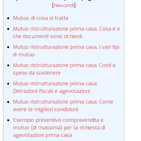
[
Nascondi
]
Mutuo, di cosa si tratta
Mutuo ristrutturazione prima casa. Cosa è e
che documenti sono richiesti
Mutuo ristrutturazione prima casa. I vari tipi
di mutuo
Mutuo ristrutturazione prima casa. Costi e
spese da sostenere
Mutuo ristrutturazione prima casa.
Detrazioni fiscali e agevolazioni
Mutuo ristrutturazione prima casa. Come
avere le migliori condizioni
Esempio preventivo compravendita e
mutuo (di massima) per la richiesta di
agevolazioni prima casa