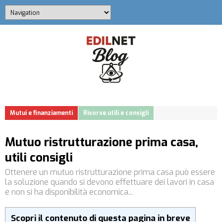
Mutui e finanziamenti
Risorse utili e consigli
Mutuo ristrutturazione prima casa,
utili consigli
Ottenere un mutuo ristrutturazione prima casa può essere
la soluzione quando si devono effettuare dei lavori in casa
e non si ha disponibilità economica...
Scopri il contenuto di questa pagina in breve