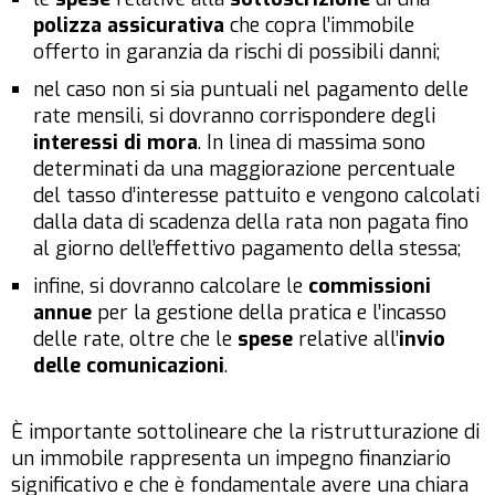
polizza assicurativa
che copra l’immobile
offerto in garanzia da rischi di possibili danni;
nel caso non si sia puntuali nel pagamento delle
rate mensili, si dovranno corrispondere degli
interessi di mora
. In linea di massima sono
determinati da una maggiorazione percentuale
del tasso d’interesse pattuito e vengono calcolati
dalla data di scadenza della rata non pagata fino
al giorno dell’effettivo pagamento della stessa;
infine, si dovranno calcolare le
commissioni
annue
per la gestione della pratica e l’incasso
delle rate, oltre che le
spese
relative all’
invio
delle comunicazioni
.
È importante sottolineare che la ristrutturazione di
un immobile rappresenta un impegno finanziario
significativo e che è fondamentale avere una chiara