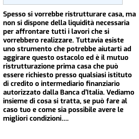
Spesso si vorrebbe ristrutturare casa, ma
non si dispone della liquidità necessaria
per affrontare tutti i lavori che si
vorrebbero realizzare. Tuttavia esiste
uno strumento che potrebbe aiutarti ad
aggirare questo ostacolo ed è il mutuo
ristrutturazione prima casa che può
essere richiesto presso qualsiasi istituto
di credito o intermediario finanziario
autorizzato dalla Banca d’Italia. Vediamo
insieme di cosa si tratta, se può fare al
caso tuo e come sia possibile avere le
migliori condizioni….