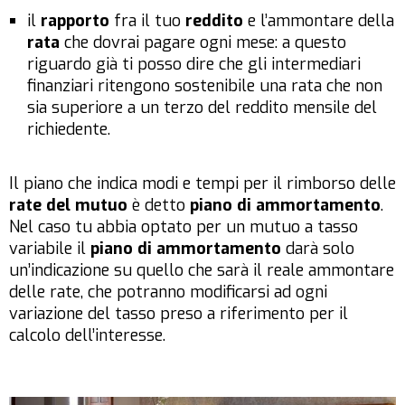
il
rapporto
fra il tuo
reddito
e l’ammontare della
rata
che dovrai pagare ogni mese: a questo
riguardo già ti posso dire che gli intermediari
finanziari ritengono sostenibile una rata che non
sia superiore a un terzo del reddito mensile del
richiedente.
Il piano che indica modi e tempi per il rimborso delle
rate del mutuo
è detto
piano di ammortamento
.
Nel caso tu abbia optato per un mutuo a tasso
variabile il
piano di ammortamento
darà solo
un’indicazione su quello che sarà il reale ammontare
delle rate, che potranno modificarsi ad ogni
variazione del tasso preso a riferimento per il
calcolo dell’interesse.