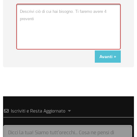
Iscriviti e Resta Aggiornato