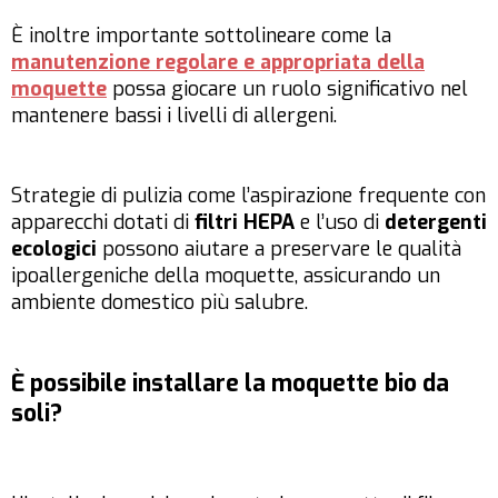
È inoltre importante sottolineare come la
manutenzione regolare e appropriata della
moquette
possa giocare un ruolo significativo nel
mantenere bassi i livelli di allergeni.
Strategie di pulizia come l’aspirazione frequente con
apparecchi dotati di
filtri HEPA
e l’uso di
detergenti
ecologici
possono aiutare a preservare le qualità
ipoallergeniche della moquette, assicurando un
ambiente domestico più salubre.
È possibile installare la moquette bio da
soli?