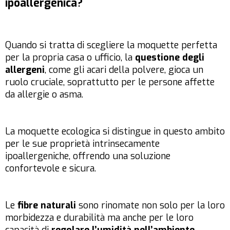
ipoallergenica?
Quando si tratta di scegliere la moquette perfetta
per la propria casa o ufficio, la
questione degli
allergeni
, come gli acari della polvere, gioca un
ruolo cruciale, soprattutto per le persone affette
da allergie o asma.
La moquette ecologica si distingue in questo ambito
per le sue proprietà intrinsecamente
ipoallergeniche, offrendo una soluzione
confortevole e sicura.
Le
fibre naturali
sono rinomate non solo per la loro
morbidezza e durabilità ma anche per le loro