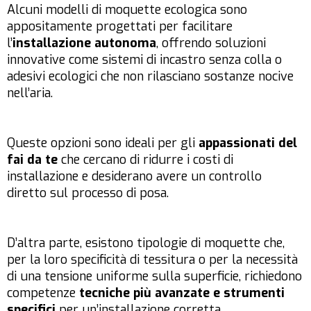
Alcuni modelli di moquette ecologica sono
appositamente progettati per facilitare
l’
installazione autonoma
, offrendo soluzioni
innovative come sistemi di incastro senza colla o
adesivi ecologici che non rilasciano sostanze nocive
nell’aria.
Queste opzioni sono ideali per gli
appassionati del
fai da te
che cercano di ridurre i costi di
installazione e desiderano avere un controllo
diretto sul processo di posa.
D’altra parte, esistono tipologie di moquette che,
per la loro specificità di tessitura o per la necessità
di una tensione uniforme sulla superficie, richiedono
competenze
tecniche più avanzate e strumenti
specifici
per un’installazione corretta.