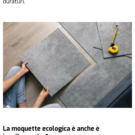
duraturi.
La moquette ecologica è anche è