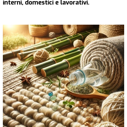
interni, domestici e lavorativi.