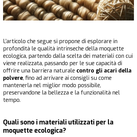
L’articolo che segue si propone di esplorare in
profondità le qualità intrinseche della moquette
ecologica, partendo dalla scelta dei materiali con cui
viene realizzata, passando per le sue capacità di
offrire una barriera naturale
contro gli acari della
polvere
, fino ad arrivare ai consigli su come
mantenerla nel miglior modo possibile,
preservandone la bellezza e la funzionalità nel
tempo.
Quali sono i materiali utilizzati per la
moquette ecologica?