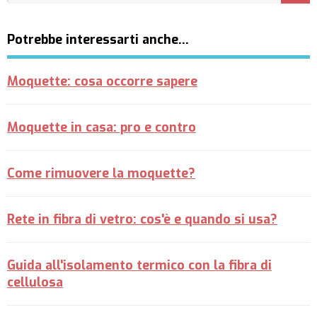
Potrebbe interessarti anche…
Moquette: cosa occorre sapere
Moquette in casa: pro e contro
Come rimuovere la moquette?
Rete in fibra di vetro: cos'è e quando si usa?
Guida all'isolamento termico con la fibra di
cellulosa