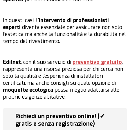
In questi casi, l
‘intervento di professionisti
esperti
diventa essenziale per assicurare non solo
l’estetica ma anche la funzionalità e la durabilità nel
tempo del rivestimento.
Edilnet
, con il suo servizio di
preventivo gratuito
,
rappresenta una risorsa preziosa per chi cerca non
solo la qualità e l’esperienza di installatori
certificati, ma anche consigli su quale opzione di
moquette ecologica
possa meglio adattarsi alle
proprie esigenze abitative.
Richiedi un preventivo online! (✔
gratis e senza registrazione)