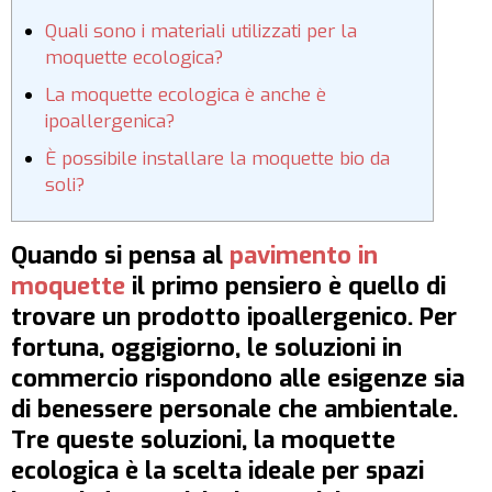
Quali sono i materiali utilizzati per la
moquette ecologica?
La moquette ecologica è anche è
ipoallergenica?
È possibile installare la moquette bio da
soli?
Quando si pensa al
pavimento in
moquette
il primo pensiero è quello di
trovare un prodotto ipoallergenico. Per
fortuna, oggigiorno, le soluzioni in
commercio rispondono alle esigenze sia
di benessere personale che ambientale.
Tre queste soluzioni, la moquette
ecologica è la scelta ideale per spazi