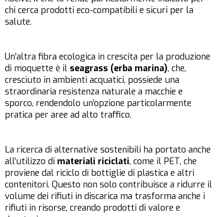
chi cerca prodotti eco-compatibili e sicuri per la
salute.
Un’altra fibra ecologica in crescita per la produzione
di moquette è il
seagrass (erba marina)
, che,
cresciuto in ambienti acquatici, possiede una
straordinaria resistenza naturale a macchie e
sporco, rendendolo un’opzione particolarmente
pratica per aree ad alto traffico.
La ricerca di alternative sostenibili ha portato anche
all’utilizzo di
materiali riciclati
, come il PET, che
proviene dal riciclo di bottiglie di plastica e altri
contenitori. Questo non solo contribuisce a ridurre il
volume dei rifiuti in discarica ma trasforma anche i
rifiuti in risorse, creando prodotti di valore e