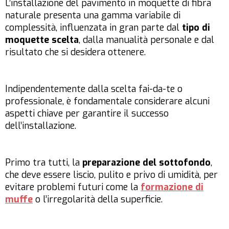
L’installazione del pavimento in moquette di fibra
naturale presenta una gamma variabile di
complessità, influenzata in gran parte dal
tipo di
moquette scelta
, dalla manualità personale e dal
risultato che si desidera ottenere.
Indipendentemente dalla scelta fai-da-te o
professionale, è fondamentale considerare alcuni
aspetti chiave per garantire il successo
dell’installazione.
Primo tra tutti, la
preparazione del sottofondo
,
che deve essere liscio, pulito e privo di umidità, per
evitare problemi futuri come la
formazione di
muffe
o l’irregolarità della superficie.